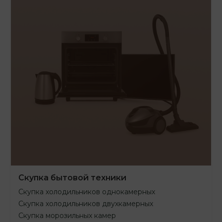
Скупка бытовой техники
Скупка холодильников однокамерных
Скупка холодильников двухкамерных
Скупка морозильных камер