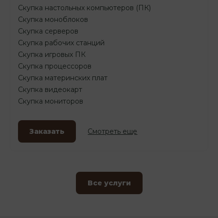
Скупка настольных компьютеров (ПК)
Скупка моноблоков
Скупка серверов
Скупка рабочих станций
Скупка игровых ПК
Скупка процессоров
Скупка материнских плат
Скупка видеокарт
Скупка мониторов
Заказать
Смотреть еще
Все услуги