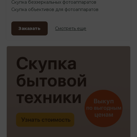
Скупка беззеркальных фотоаппаратов
Скупка объективов для фотоаппаратов
Заказать
Смотреть еще