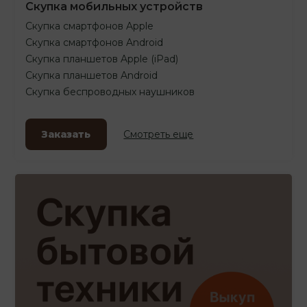
Скупка мобильных устройств
Скупка смартфонов Apple
Скупка смартфонов Android
Скупка планшетов Apple (iPad)
Скупка планшетов Android
Скупка беспроводных наушников
Заказать
Смотреть еще