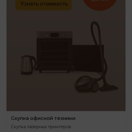
Скупка офисной техники
Скупка лазерных принтеров