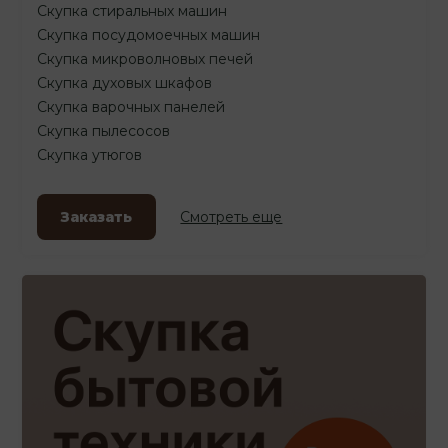
Скупка стиральных машин
Скупка посудомоечных машин
Скупка микроволновых печей
Скупка духовых шкафов
Скупка варочных панелей
Скупка пылесосов
Скупка утюгов
Заказать
Смотреть еще