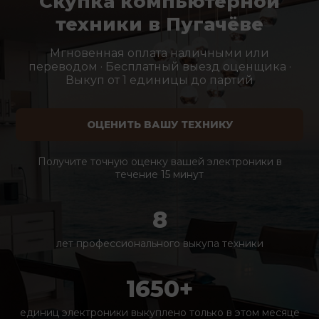
Скупка компьютерной
техники в Пугачёве
Мгновенная оплата наличными или
переводом · Бесплатный выезд оценщика ·
Выкуп от 1 единицы до партий
ОЦЕНИТЬ ВАШУ ТЕХНИКУ
Получите точную оценку вашей электроники в
течение 15 минут
8
лет профессионального выкупа техники
1650+
единиц электроники выкуплено только в этом месяце