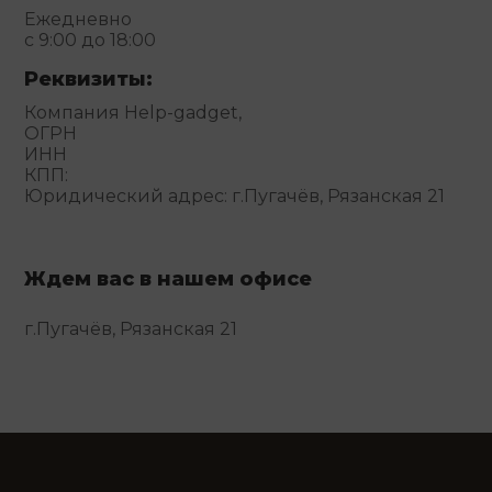
Ежедневно
с 9:00 до 18:00
Реквизиты:
Компания Help-gadget,
ОГРН
ИНН
КПП:
Юридический адрес: г.Пугачёв, Рязанская 21
Ждем вас в нашем офисе
г.Пугачёв, Рязанская 21