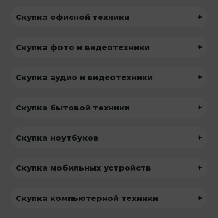
+
Скупка офисной техники
+
Скупка фото и видеотехники
+
Скупка аудио и видеотехники
+
Скупка бытовой техники
+
Скупка ноутбуков
+
Скупка мобильных устройств
+
Скупка компьютерной техники