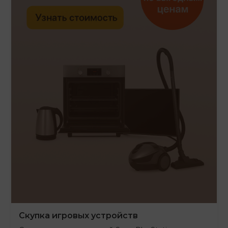
Скупка игровых устройств