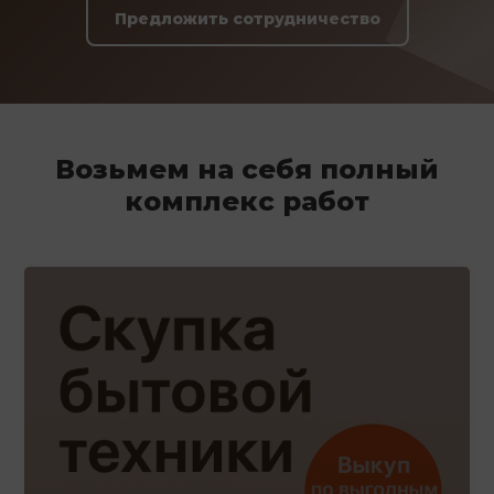
Предложить сотрудничество
Возьмем на себя полный
комплекс работ