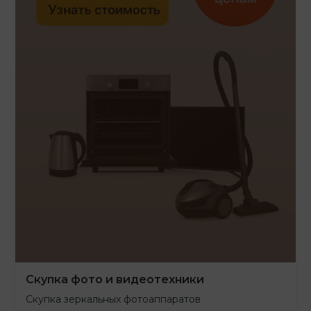
Скупка фото и видеотехники
Скупка зеркальных фотоаппаратов