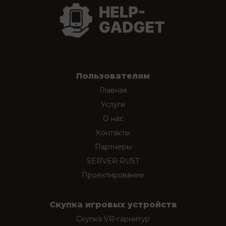
Пользователям
Главная
Услуги
О нас
Контакты
Партнеры
SERVER RUST
Проектирование
Скупка игровых устройств
Скупка VR-гарнитур