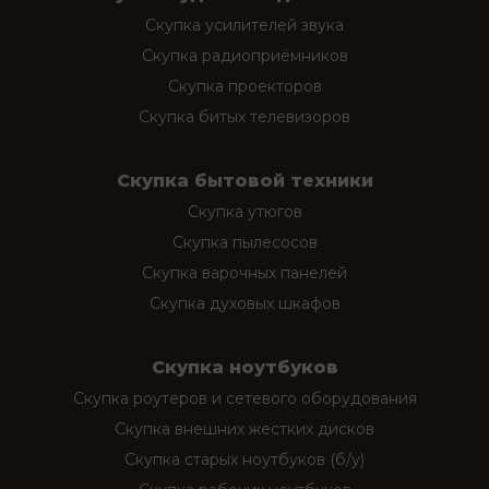
Скупка усилителей звука
Скупка радиоприёмников
Скупка проекторов
Скупка битых телевизоров
Скупка бытовой техники
Скупка утюгов
Скупка пылесосов
Скупка варочных панелей
Скупка духовых шкафов
Скупка ноутбуков
Скупка роутеров и сетевого оборудования
Скупка внешних жестких дисков
Скупка старых ноутбуков (б/у)