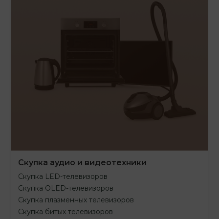
Скупка аудио и видеотехники
Скупка LED-телевизоров
Скупка OLED-телевизоров
Скупка плазменных телевизоров
Скупка битых телевизоров