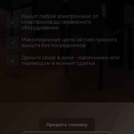
Выкуп любой электроники: от
смартфонов до серверного
оборудования
Максимальные цены за счет прямого
выкупа без посредников
Деньги сразу в руки - наличными или
переводом в момент сделки
Продать технику