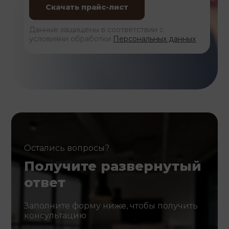
Данные защищены в соответствии с
условиями обработки
Персональных данных
Остались вопросы?
Получите развернутый
ответ
Заполните форму ниже, чтобы получить
консультацию