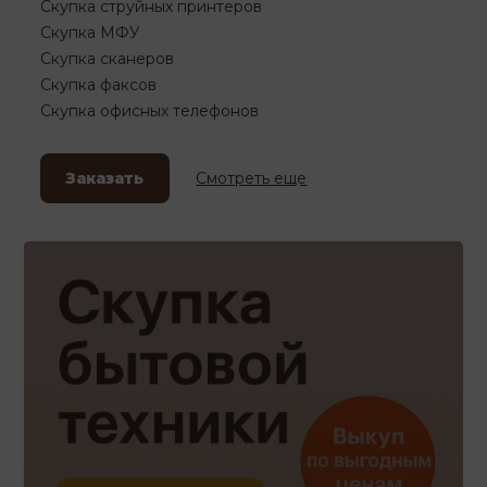
Скупка струйных принтеров
Скупка МФУ
Скупка сканеров
Скупка факсов
Скупка офисных телефонов
Заказать
Смотреть еще