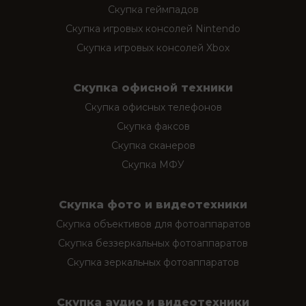
Скупка геймпадов
Скупка игровых консолей Nintendo
Скупка игровых консолей Xbox
Скупка офисной техники
Скупка офисных телефонов
Скупка факсов
Скупка сканеров
Скупка МФУ
Скупка фото и видеотехники
Скупка объективов для фотоаппаратов
Скупка беззеркальных фотоаппаратов
Скупка зеркальных фотоаппаратов
Скупка аудио и видеотехники