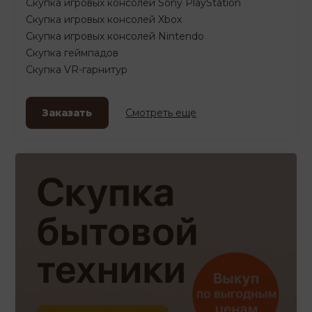
Скупка игровых консолей Sony PlayStation
Скупка игровых консолей Xbox
Скупка игровых консолей Nintendo
Скупка геймпадов
Скупка VR-гарнитур
Заказать
Смотреть еще