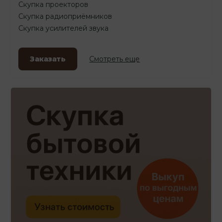
Скупка проекторов
Скупка радиоприёмников
Скупка усилителей звука
Заказать
Смотреть еще