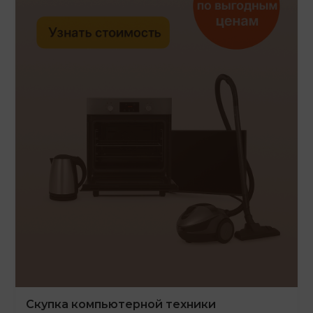
Скупка компьютерной техники