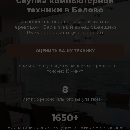
Скупка компьютерной
техники в Белово
Мгновенная оплата наличными или
переводом · Бесплатный выезд оценщика ·
Выкуп от 1 единицы до партий
ОЦЕНИТЬ ВАШУ ТЕХНИКУ
Получите точную оценку вашей электроники в
течение 15 минут
8
лет профессионального выкупа техники
1650+
единиц электроники выкуплено только в этом месяце