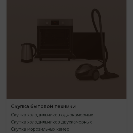
Скупка бытовой техники
Скупка холодильников однокамерных
Скупка холодильников двухкамерных
Скупка морозильных камер