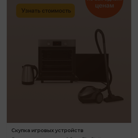
Скупка игровых устройств