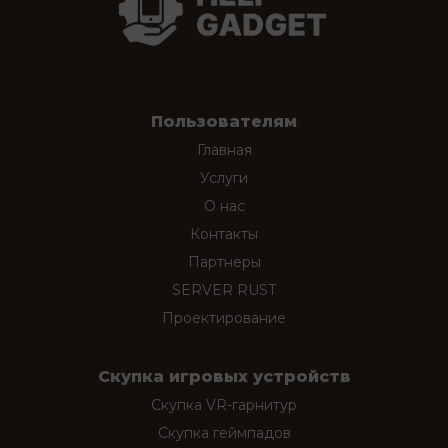
Пользователям
Главная
Услуги
О нас
Контакты
Партнеры
SERVER RUST
Проектирование
Скупка игровых устройств
Скупка VR-гарнитур
Скупка геймпадов