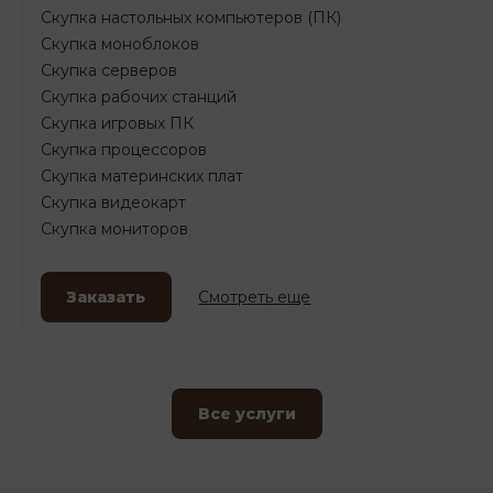
Скупка настольных компьютеров (ПК)
Скупка моноблоков
Скупка серверов
Скупка рабочих станций
Скупка игровых ПК
Скупка процессоров
Скупка материнских плат
Скупка видеокарт
Скупка мониторов
Заказать
Смотреть еще
Все услуги