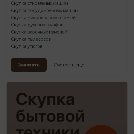
Скупка стиральных машин
Скупка посудомоечных машин
Скупка микроволновых печей
Скупка духовых шкафов
Скупка варочных панелей
Скупка пылесосов
Скупка утюгов
Заказать
Смотреть еще