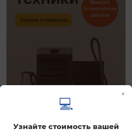
×
💻
Узнайте стоимость вашей