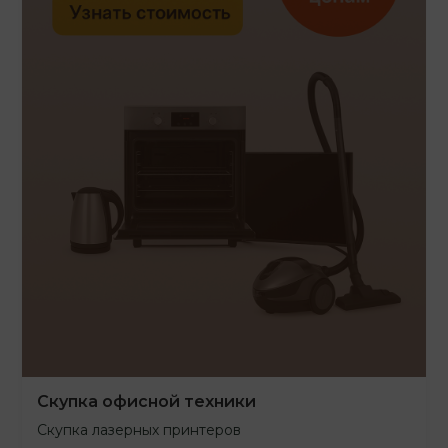
Скупка офисной техники
Скупка лазерных принтеров