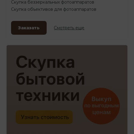
Скупка беззеркальных фотоаппаратов
Скупка объективов для фотоаппаратов
Заказать
Смотреть еще