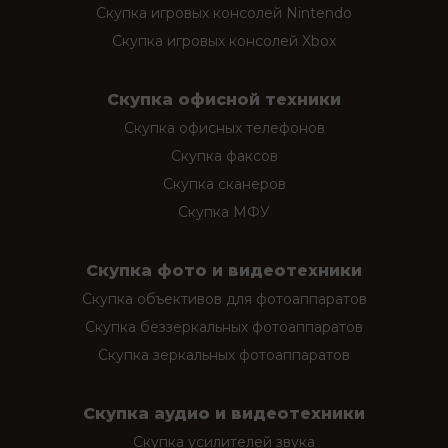
Скупка игровых консолей Nintendo
Скупка игровых консолей Xbox
Скупка офисной техники
Скупка офисных телефонов
Скупка факсов
Скупка сканеров
Скупка МФУ
Скупка фото и видеотехники
Скупка объективов для фотоаппаратов
Скупка беззеркальных фотоаппаратов
Скупка зеркальных фотоаппаратов
Скупка аудио и видеотехники
Скупка усилителей звука