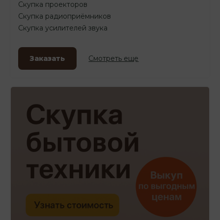
Скупка проекторов
Скупка радиоприёмников
Скупка усилителей звука
Заказать
Смотреть еще