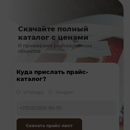
Скачайте полный
каталог с ценами
И примерами реализованных
объектов
Куда прислать прайс-
каталог?
Whatsapp
Telegram