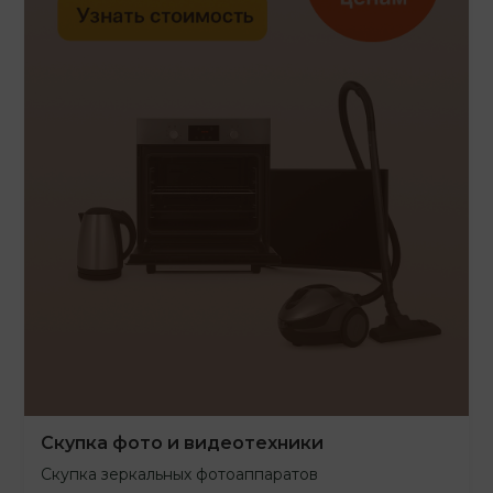
Скупка фото и видеотехники
Скупка зеркальных фотоаппаратов