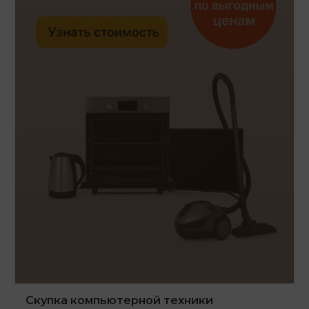
Скупка компьютерной техники