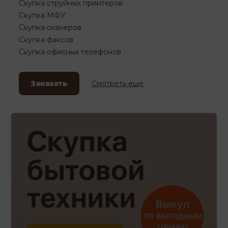
Скупка струйных принтеров
Скупка МФУ
Скупка сканеров
Скупка факсов
Скупка офисных телефонов
Заказать
Смотреть еще