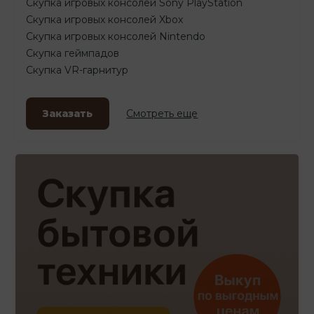
Скупка игровых консолей Sony PlayStation
Скупка игровых консолей Xbox
Скупка игровых консолей Nintendo
Скупка геймпадов
Скупка VR-гарнитур
Заказать
Смотреть еще