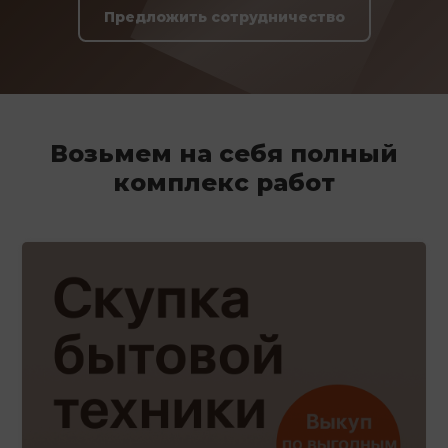
Предложить сотрудничество
Возьмем на себя полный
комплекс работ