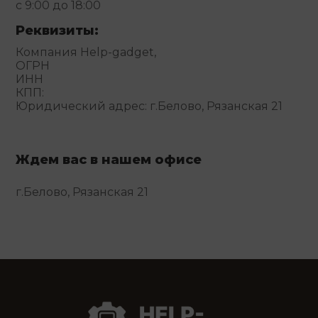
с 9:00 до 18:00
Реквизиты:
Компания Help-gadget,
ОГРН
ИНН
КПП:
Юридический адрес: г.Белово, Рязанская 21
Ждем вас в нашем офисе
г.Белово, Рязанская 21