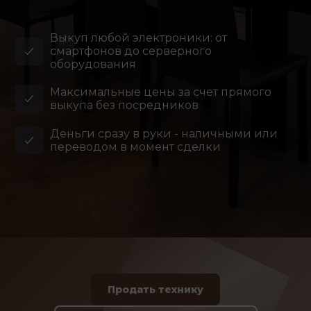
Выкуп любой электроники: от
смартфонов до серверного
оборудования
Максимальные цены за счет прямого
выкупа без посредников
Деньги сразу в руки - наличными или
переводом в момент сделки
Продать технику