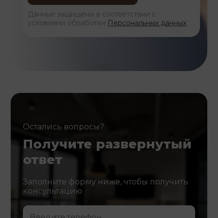
Данные защищены в соответствии с
условиями обработки
Персональных данных
Остались вопросы?
Получите развернутый
ответ
Заполните форму ниже, чтобы получить
консультацию