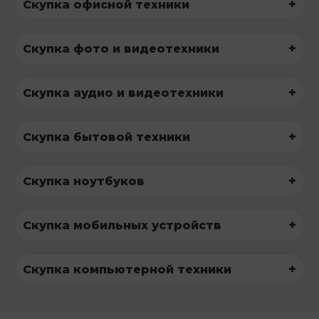
+
Скупка офисной техники
+
Скупка фото и видеотехники
+
Скупка аудио и видеотехники
+
Скупка бытовой техники
+
Скупка ноутбуков
+
Скупка мобильных устройств
+
Скупка компьютерной техники