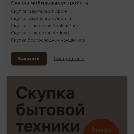
Скупка мобильных устройств
Скупка смартфонов Apple
Скупка смартфонов Android
Скупка планшетов Apple (iPad)
Скупка планшетов Android
Скупка беспроводных наушников
Заказать
Смотреть еще