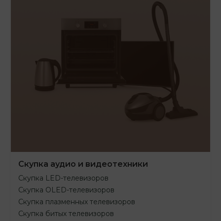
Скупка аудио и видеотехники
Скупка LED-телевизоров
Скупка OLED-телевизоров
Скупка плазменных телевизоров
Скупка битых телевизоров