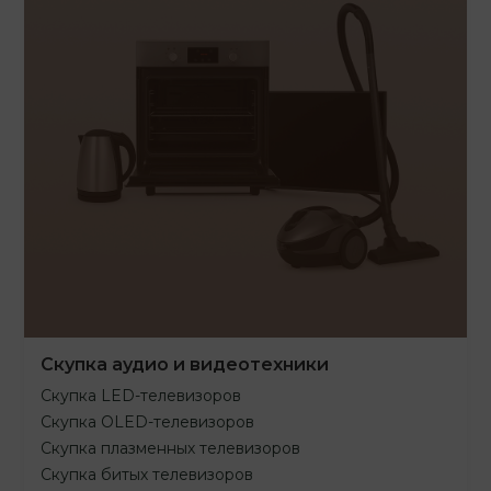
Скупка аудио и видеотехники
Скупка LED-телевизоров
Скупка OLED-телевизоров
Скупка плазменных телевизоров
Скупка битых телевизоров