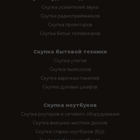
Скупка усилителей звука
Скупка радиоприёмников
Скупка проекторов
Скупка битых телевизоров
Скупка бытовой техники
Скупка утюгов
Скупка пылесосов
Скупка варочных панелей
Скупка духовых шкафов
Скупка ноутбуков
Скупка роутеров и сетевого оборудования
Скупка внешних жестких дисков
Скупка старых ноутбуков (б/у)