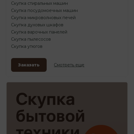
Скупка стиральных машин
Скупка посудомоечных машин
Скупка микроволновых печей
Скупка духовых шкафов
Скупка варочных панелей
Скупка пылесосов
Скупка утюгов
Заказать
Смотреть еще