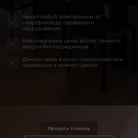
Выкуп любой электроники: от
смартфонов до серверного
оборудования
Максимальные цены за счет прямого
выкупа без посредников
Деньги сразу в руки - наличными или
переводом в момент сделки
Продать технику