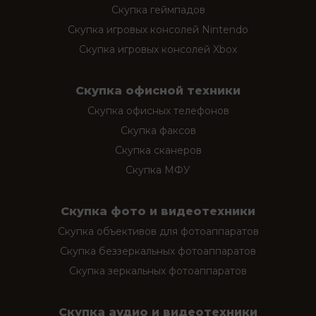
Скупка геймпадов
Скупка игровых консолей Nintendo
Скупка игровых консолей Xbox
Скупка офисной техники
Скупка офисных телефонов
Скупка факсов
Скупка сканеров
Скупка МФУ
Скупка фото и видеотехники
Скупка объективов для фотоаппаратов
Скупка беззеркальных фотоаппаратов
Скупка зеркальных фотоаппаратов
Скупка аудио и видеотехники