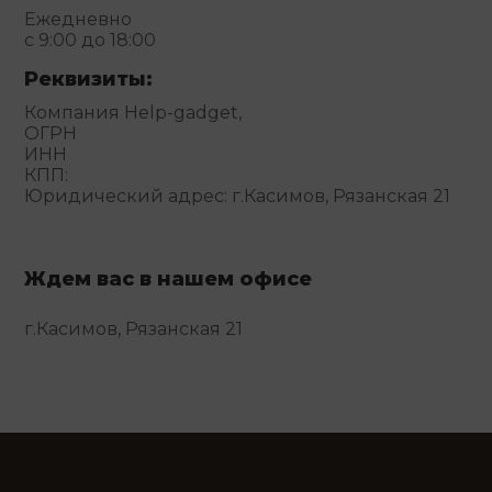
Ежедневно
с 9:00 до 18:00
Реквизиты:
Компания Help-gadget,
ОГРН
ИНН
КПП:
Юридический адрес: г.Касимов, Рязанская 21
Ждем вас в нашем офисе
г.Касимов, Рязанская 21