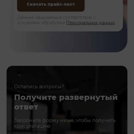
Данные защищены в соответствии с
условиями обработки
Персональных данных
Остались вопросы?
Получите развернутый
ответ
Заполните форму ниже, чтобы получить
консультацию