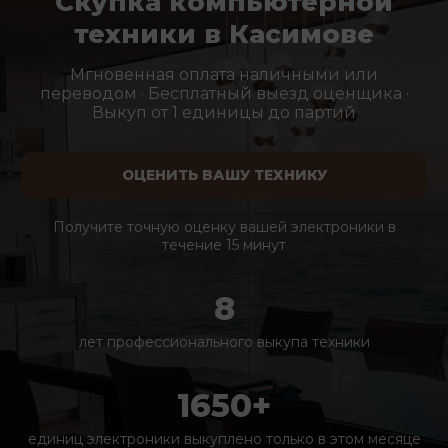
Скупка компьютерной
техники в Касимове
Мгновенная оплата наличными или
переводом · Бесплатный выезд оценщика ·
Выкуп от 1 единицы до партий
ОЦЕНИТЬ ВАШУ ТЕХНИКУ
Получите точную оценку вашей электроники в
течение 15 минут
8
лет профессионального выкупа техники
1650+
единиц электроники выкуплено только в этом месяце