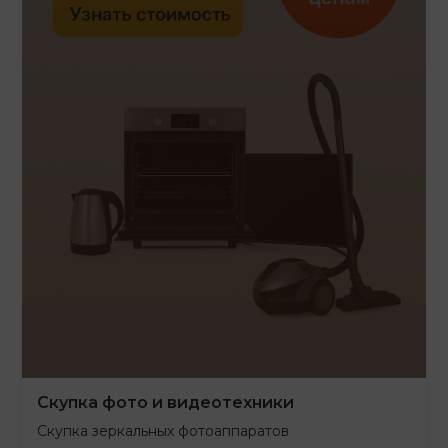
Скупка фото и видеотехники
Скупка зеркальных фотоаппаратов