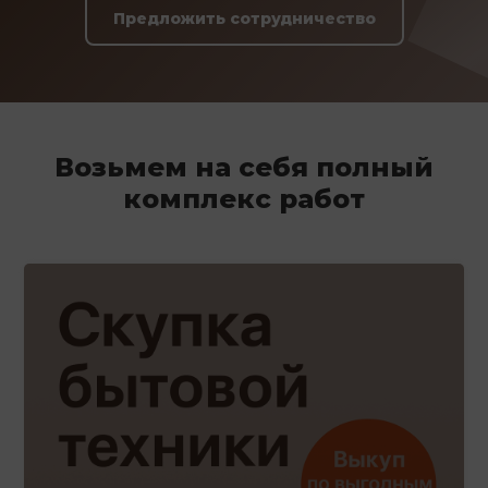
Предложить сотрудничество
Возьмем на себя полный
комплекс работ