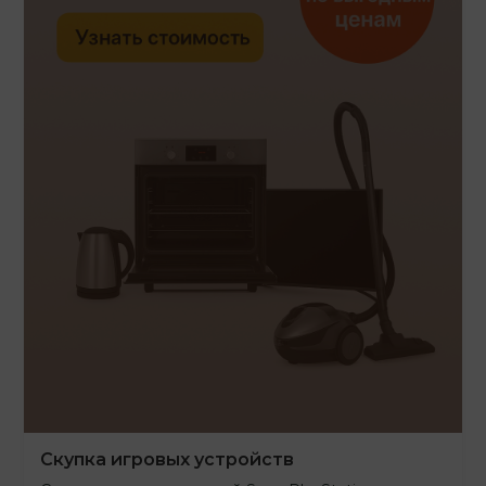
Скупка игровых устройств