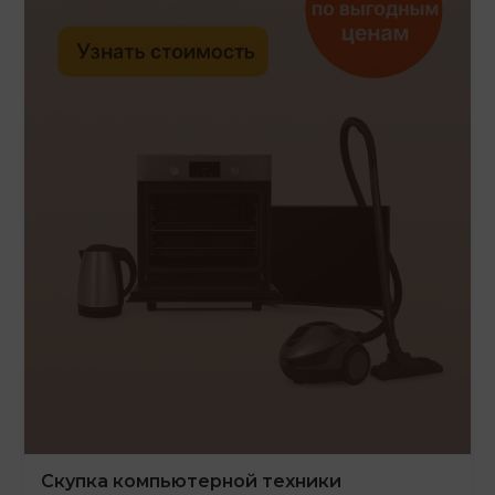
Скупка компьютерной техники