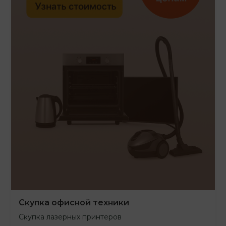
Скупка офисной техники
Скупка лазерных принтеров