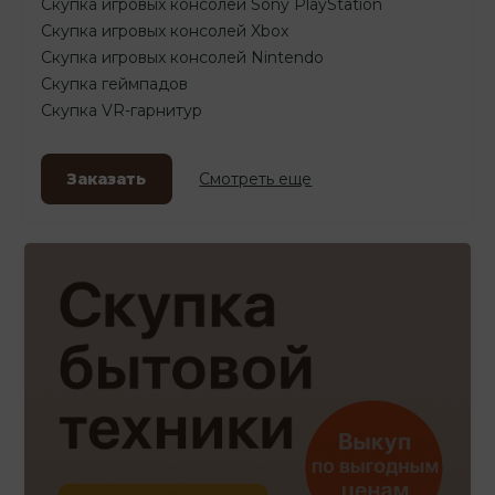
Скупка игровых консолей Sony PlayStation
Скупка игровых консолей Xbox
Скупка игровых консолей Nintendo
Скупка геймпадов
Скупка VR-гарнитур
Заказать
Смотреть еще