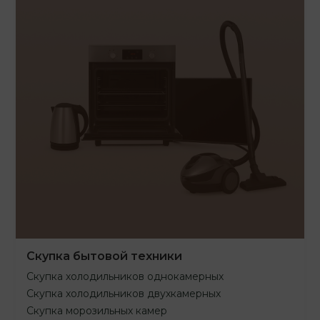
Скупка бытовой техники
Скупка холодильников однокамерных
Скупка холодильников двухкамерных
Скупка морозильных камер