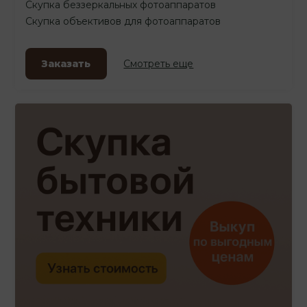
Скупка беззеркальных фотоаппаратов
Скупка объективов для фотоаппаратов
Заказать
Смотреть еще