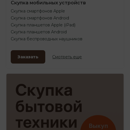
Скупка мобильных устройств
Скупка смартфонов Apple
Скупка смартфонов Android
Скупка планшетов Apple (iPad)
Скупка планшетов Android
Скупка беспроводных наушников
Заказать
Смотреть еще