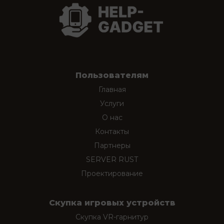
Пользователям
Главная
Услуги
О нас
Контакты
Партнеры
SERVER RUST
Проектирование
Скупка игровых устройств
Скупка VR-гарнитур