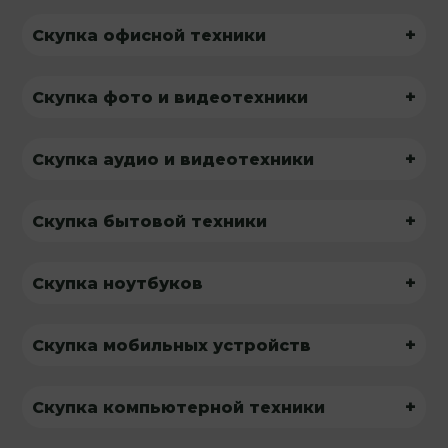
+
Скупка офисной техники
+
Скупка фото и видеотехники
+
Скупка аудио и видеотехники
+
Скупка бытовой техники
+
Скупка ноутбуков
+
Скупка мобильных устройств
+
Скупка компьютерной техники