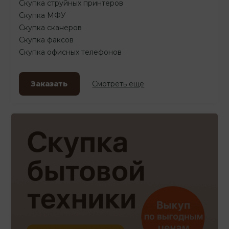
Скупка струйных принтеров
Скупка МФУ
Скупка сканеров
Скупка факсов
Скупка офисных телефонов
Заказать
Смотреть еще