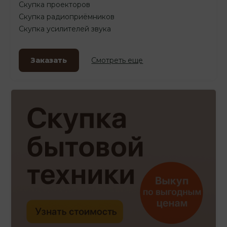
Скупка проекторов
Скупка радиоприёмников
Скупка усилителей звука
Заказать
Смотреть еще