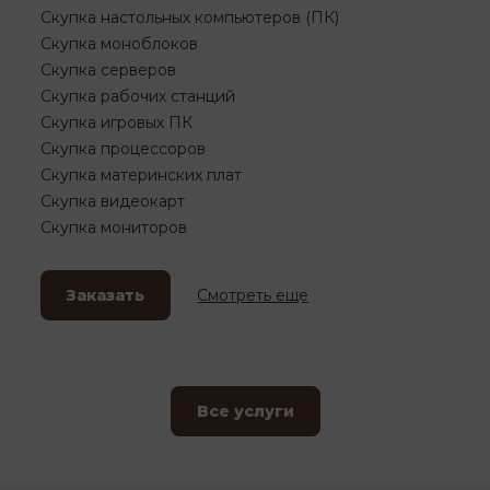
Скупка настольных компьютеров (ПК)
Скупка моноблоков
Скупка серверов
Скупка рабочих станций
Скупка игровых ПК
Скупка процессоров
Скупка материнских плат
Скупка видеокарт
Скупка мониторов
Заказать
Смотреть еще
Все услуги