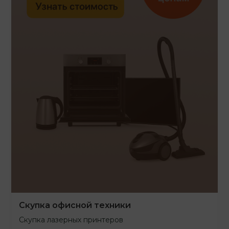
Скупка офисной техники
Скупка лазерных принтеров