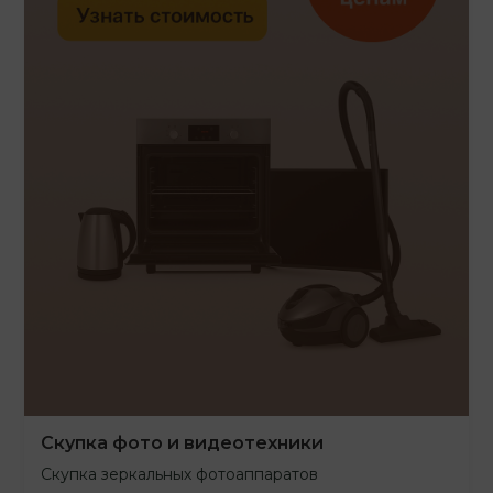
Скупка фото и видеотехники
Скупка зеркальных фотоаппаратов