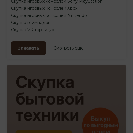
Скупка игровых консолей Sony PlayStation
Скупка игровых консолей Xbox
Скупка игровых консолей Nintendo
Скупка геймпадов
Скупка VR-гарнитур
Заказать
Смотреть еще