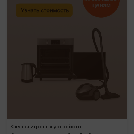
Скупка игровых устройств