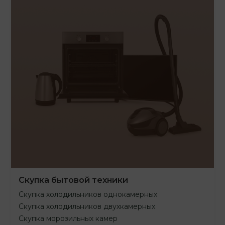
Скупка бытовой техники
Скупка холодильников однокамерных
Скупка холодильников двухкамерных
Скупка морозильных камер