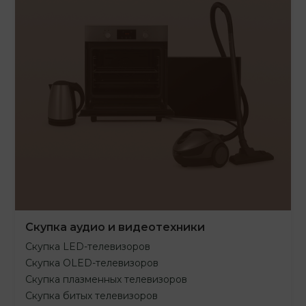
Скупка аудио и видеотехники
Скупка LED-телевизоров
Скупка OLED-телевизоров
Скупка плазменных телевизоров
Скупка битых телевизоров