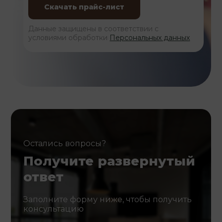
Данные защищены в соответствии с
условиями обработки
Персональных данных
Остались вопросы?
Получите развернутый
ответ
Заполните форму ниже, чтобы получить
консультацию