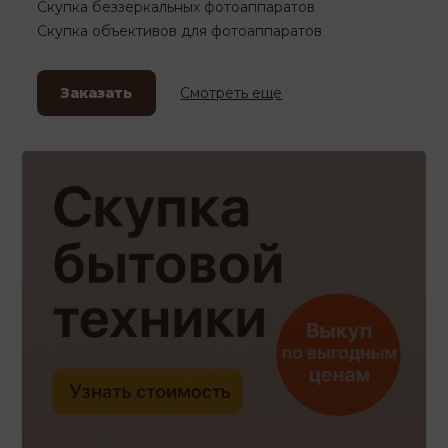
Скупка беззеркальных фотоаппаратов
Скупка объективов для фотоаппаратов
Заказать
Смотреть еще