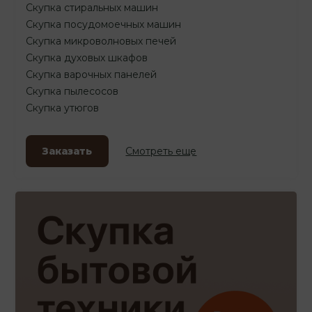
Скупка стиральных машин
Скупка посудомоечных машин
Скупка микроволновых печей
Скупка духовых шкафов
Скупка варочных панелей
Скупка пылесосов
Скупка утюгов
Заказать
Смотреть еще