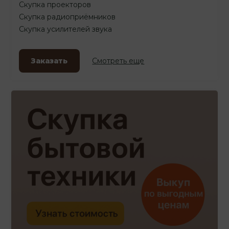
Скупка проекторов
Скупка радиоприёмников
Скупка усилителей звука
Заказать
Смотреть еще