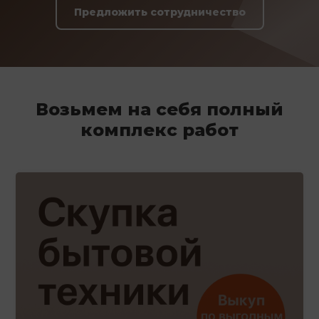
Предложить сотрудничество
Возьмем на себя полный
комплекс работ