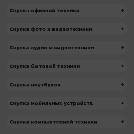
+
Скупка офисной техники
+
Скупка фото и видеотехники
+
Скупка аудио и видеотехники
+
Скупка бытовой техники
+
Скупка ноутбуков
+
Скупка мобильных устройств
+
Скупка компьютерной техники