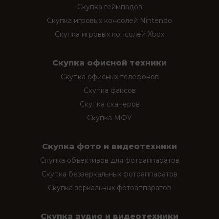
Скупка геймпадов
Скупка игровых консолей Nintendo
Скупка игровых консолей Xbox
Скупка офисной техники
Скупка офисных телефонов
Скупка факсов
Скупка сканеров
Скупка МФУ
Скупка фото и видеотехники
Скупка объективов для фотоаппаратов
Скупка беззеркальных фотоаппаратов
Скупка зеркальных фотоаппаратов
Скупка аудио и видеотехники