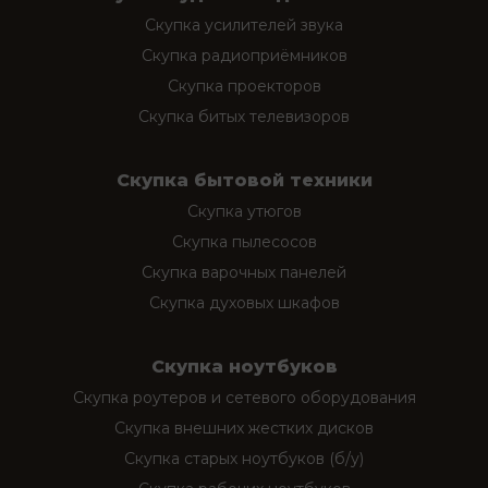
Скупка усилителей звука
Скупка радиоприёмников
Скупка проекторов
Скупка битых телевизоров
Скупка бытовой техники
Скупка утюгов
Скупка пылесосов
Скупка варочных панелей
Скупка духовых шкафов
Скупка ноутбуков
Скупка роутеров и сетевого оборудования
Скупка внешних жестких дисков
Скупка старых ноутбуков (б/у)