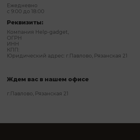
Ежедневно
с 9:00 до 18:00
Реквизиты:
Компания Help-gadget,
ОГРН
ИНН
КПП:
Юридический адрес: г.Павлово, Рязанская 21
Ждем вас в нашем офисе
г.Павлово, Рязанская 21