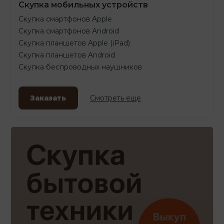
Скупка мобильных устройств
Скупка смартфонов Apple
Скупка смартфонов Android
Скупка планшетов Apple (iPad)
Скупка планшетов Android
Скупка беспроводных наушников
Заказать
Смотреть еще