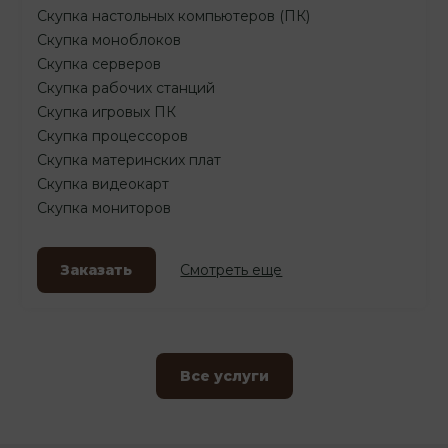
Скупка настольных компьютеров (ПК)
Скупка моноблоков
Скупка серверов
Скупка рабочих станций
Скупка игровых ПК
Скупка процессоров
Скупка материнских плат
Скупка видеокарт
Скупка мониторов
Заказать
Смотреть еще
Все услуги