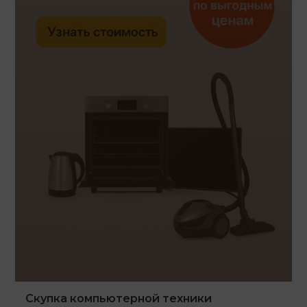
Скупка компьютерной техники