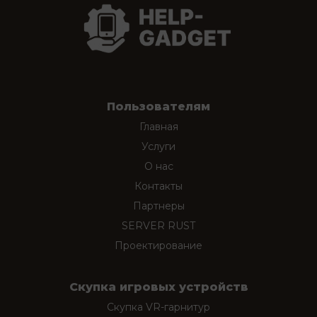
Пользователям
Главная
Услуги
О нас
Контакты
Партнеры
SERVER RUST
Проектирование
Скупка игровых устройств
Скупка VR-гарнитур