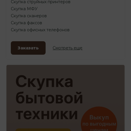
Скупка струйных принтеров
Скупка МФУ
Скупка сканеров
Скупка факсов
Скупка офисных телефонов
Заказать
Смотреть еще