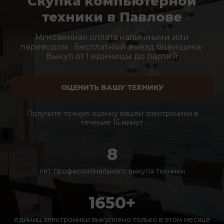
Скупка компьютерной
техники в Павлове
Мгновенная оплата наличными или
переводом · Бесплатный выезд оценщика ·
Выкуп от 1 единицы до партий
ОЦЕНИТЬ ВАШУ ТЕХНИКУ
Получите точную оценку вашей электроники в
течение 15 минут
8
лет профессионального выкупа техники
1650+
единиц электроники выкуплено только в этом месяце