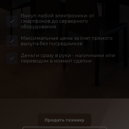
Выкуп любой электроники: от
смартфонов до серверного
оборудования
Максимальные цены за счет прямого
выкупа без посредников
Деньги сразу в руки - наличными или
переводом в момент сделки
Продать технику