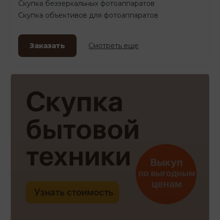
Скупка беззеркальных фотоаппаратов
Скупка объективов для фотоаппаратов
Заказать
Смотреть еще