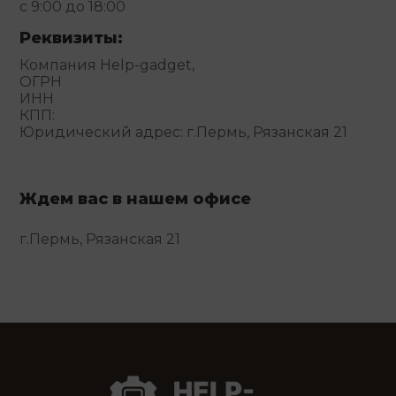
с 9:00 до 18:00
Реквизиты:
Компания Help-gadget,
ОГРН
ИНН
КПП:
Юридический адрес: г.Пермь, Рязанская 21
Ждем вас в нашем офисе
г.Пермь, Рязанская 21