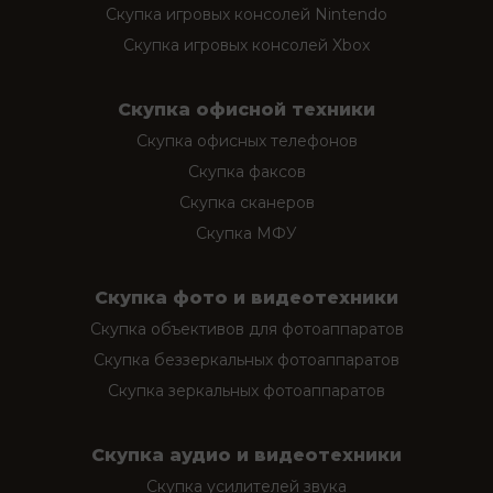
Скупка игровых консолей Nintendo
Скупка игровых консолей Xbox
Скупка офисной техники
Скупка офисных телефонов
Скупка факсов
Скупка сканеров
Скупка МФУ
Скупка фото и видеотехники
Скупка объективов для фотоаппаратов
Скупка беззеркальных фотоаппаратов
Скупка зеркальных фотоаппаратов
Скупка аудио и видеотехники
Скупка усилителей звука