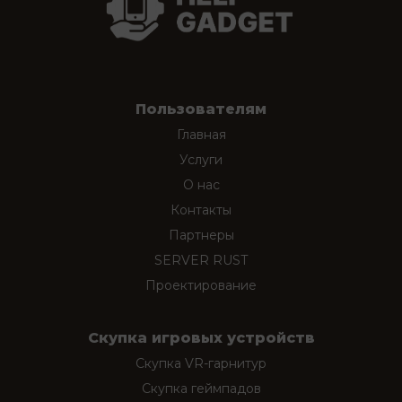
Пользователям
Главная
Услуги
О нас
Контакты
Партнеры
SERVER RUST
Проектирование
Скупка игровых устройств
Скупка VR-гарнитур
Скупка геймпадов