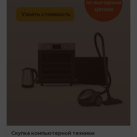
Скупка компьютерной техники