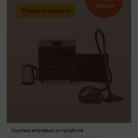
Скупка игровых устройств