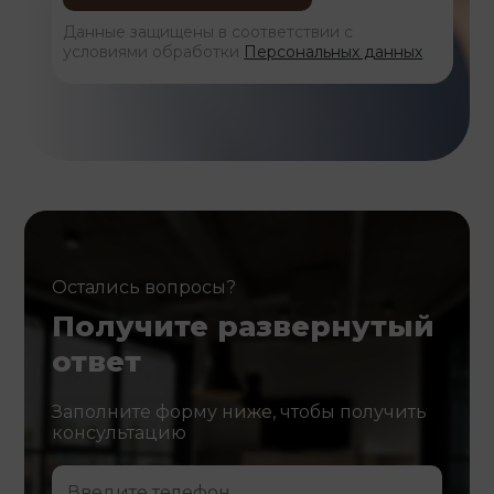
Данные защищены в соответствии с
условиями обработки
Персональных данных
Остались вопросы?
Получите развернутый
ответ
Заполните форму ниже, чтобы получить
консультацию