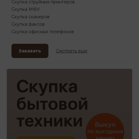
Скупка струйных принтеров
Скупка МФУ
Скупка сканеров
Скупка факсов
Скупка офисных телефонов
Заказать
Смотреть еще