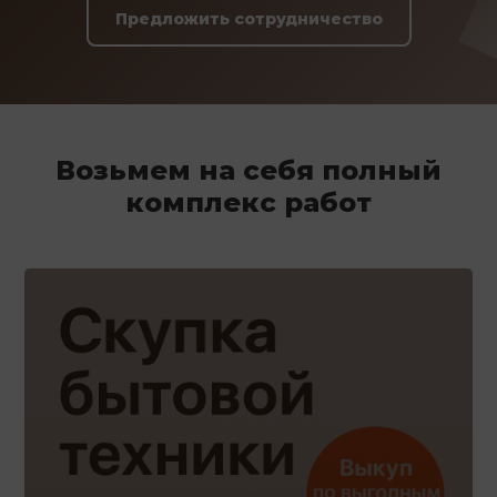
Предложить сотрудничество
Возьмем на себя полный
комплекс работ