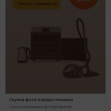
Скупка фото и видеотехники
Скупка зеркальных фотоаппаратов