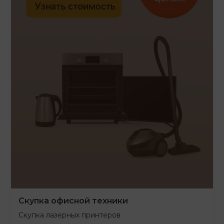
Скупка офисной техники
Скупка лазерных принтеров