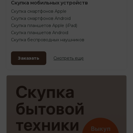
Скупка мобильных устройств
Скупка смартфонов Apple
Скупка смартфонов Android
Скупка планшетов Apple (iPad)
Скупка планшетов Android
Скупка беспроводных наушников
Заказать
Смотреть еще