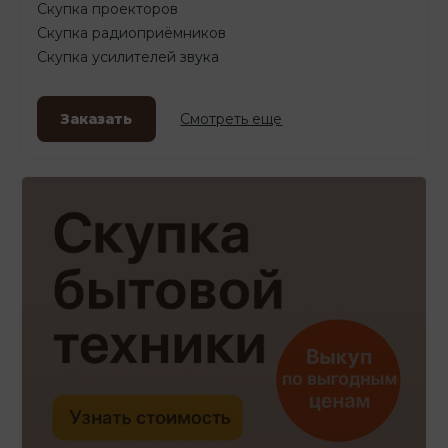
Скупка проекторов
Скупка радиоприёмников
Скупка усилителей звука
Заказать
Смотреть еще