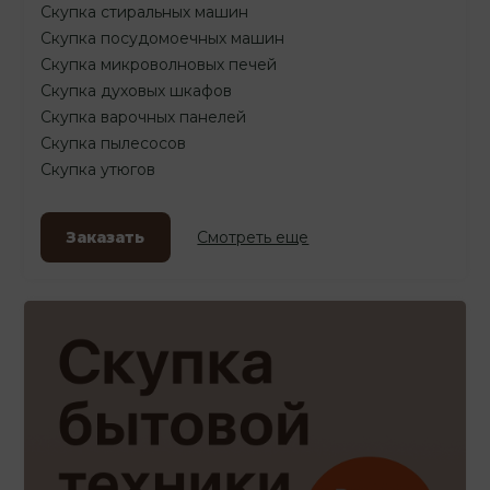
Скупка стиральных машин
Скупка посудомоечных машин
Скупка микроволновых печей
Скупка духовых шкафов
Скупка варочных панелей
Скупка пылесосов
Скупка утюгов
Заказать
Смотреть еще