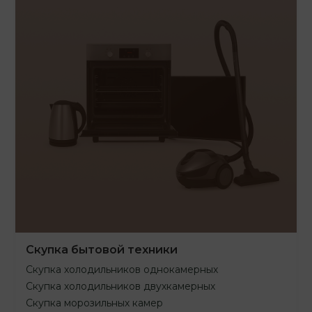
Скупка бытовой техники
Скупка холодильников однокамерных
Скупка холодильников двухкамерных
Скупка морозильных камер