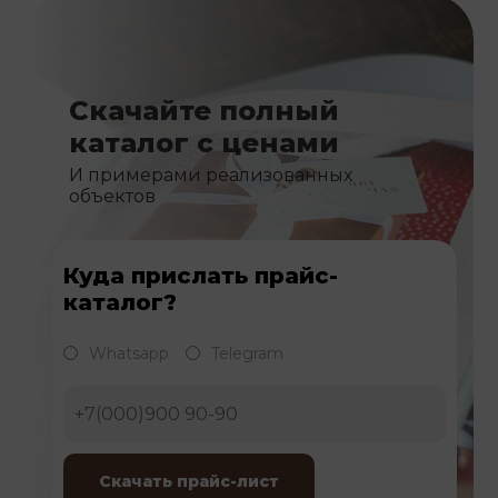
Скачайте полный
каталог с ценами
И примерами реализованных
объектов
Куда прислать прайс-
каталог?
Whatsapp
Telegram