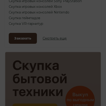
Скупка игровых консолей Sony PlayStation
Скупка игровых консолей Xbox
Скупка игровых консолей Nintendo
Скупка геймпадов
Скупка VR-гарнитур
Заказать
Смотреть еще