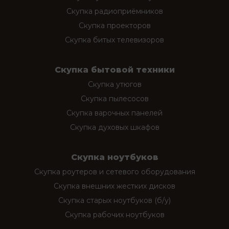
Скупка радиоприёмников
Скупка проекторов
Скупка битых телевизоров
Скупка бытовой техники
Скупка утюгов
Скупка пылесосов
Скупка варочных панелей
Скупка духовых шкафов
Скупка ноутбуков
Скупка роутеров и сетевого оборудования
Скупка внешних жестких дисков
Скупка старых ноутбуков (б/у)
Скупка рабочих ноутбуков