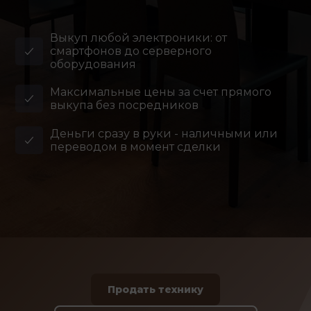
Выкуп любой электроники: от
смартфонов до серверного
оборудования
Максимальные цены за счет прямого
выкупа без посредников
Деньги сразу в руки - наличными или
переводом в момент сделки
Продать технику