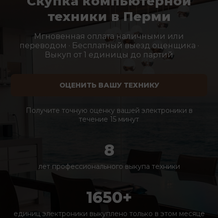
Скупка компьютерной
техники в Перми
Мгновенная оплата наличными или
переводом · Бесплатный выезд оценщика ·
Выкуп от 1 единицы до партий
ОЦЕНИТЬ ВАШУ ТЕХНИКУ
Получите точную оценку вашей электроники в
течение 15 минут
8
лет профессионального выкупа техники
1650+
единиц электроники выкуплено только в этом месяце