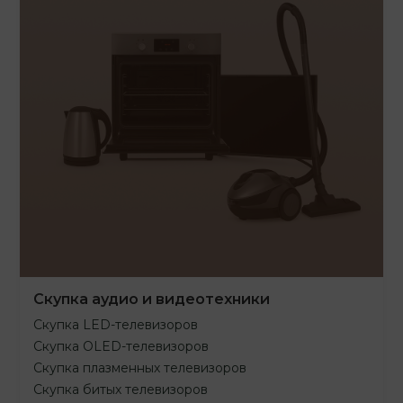
Скупка аудио и видеотехники
Скупка LED-телевизоров
Скупка OLED-телевизоров
Скупка плазменных телевизоров
Скупка битых телевизоров