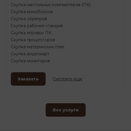
Скупка настольных компьютеров (ПК)
Скупка моноблоков
Скупка серверов
Скупка рабочих станций
Скупка игровых ПК
Скупка процессоров
Скупка материнских плат
Скупка видеокарт
Скупка мониторов
Заказать
Смотреть еще
Все услуги