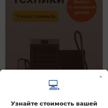
×
💻
Узнайте стоимость вашей