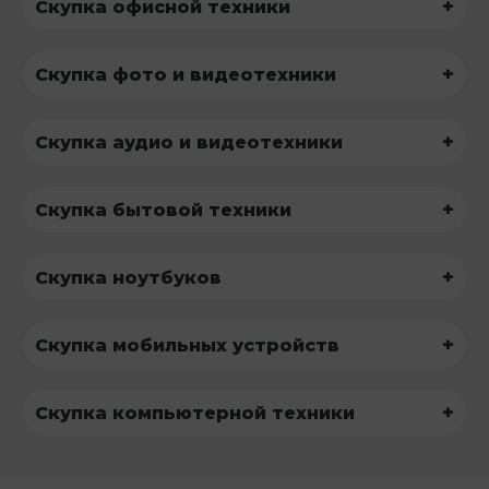
+
Скупка офисной техники
+
Скупка фото и видеотехники
+
Скупка аудио и видеотехники
+
Скупка бытовой техники
+
Скупка ноутбуков
+
Скупка мобильных устройств
+
Скупка компьютерной техники