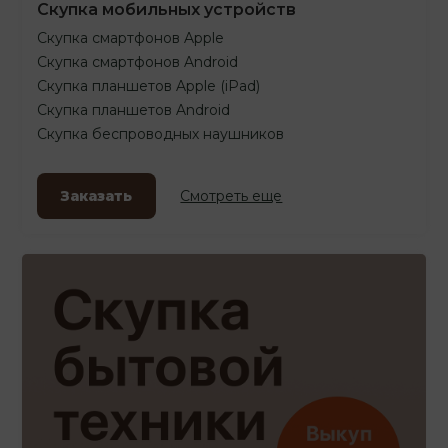
Скупка мобильных устройств
Скупка смартфонов Apple
Скупка смартфонов Android
Скупка планшетов Apple (iPad)
Скупка планшетов Android
Скупка беспроводных наушников
Заказать
Смотреть еще