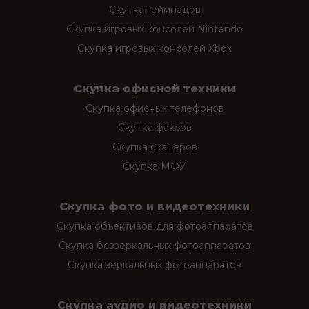
Скупка геймпадов
Скупка игровых консолей Nintendo
Скупка игровых консолей Xbox
Скупка офисной техники
Скупка офисных телефонов
Скупка факсов
Скупка сканеров
Скупка МФУ
Скупка фото и видеотехники
Скупка объективов для фотоаппаратов
Скупка беззеркальных фотоаппаратов
Скупка зеркальных фотоаппаратов
Скупка аудио и видеотехники