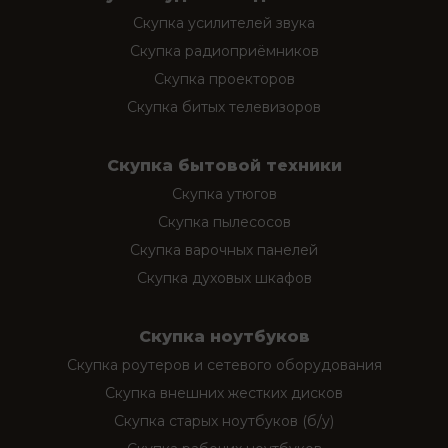
Скупка усилителей звука
Скупка радиоприёмников
Скупка проекторов
Скупка битых телевизоров
Скупка бытовой техники
Скупка утюгов
Скупка пылесосов
Скупка варочных панелей
Скупка духовых шкафов
Скупка ноутбуков
Скупка роутеров и сетевого оборудования
Скупка внешних жестких дисков
Скупка старых ноутбуков (б/у)