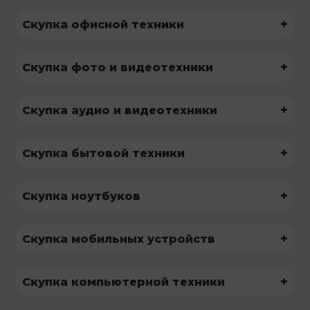
+
Скупка офисной техники
+
Скупка фото и видеотехники
+
Скупка аудио и видеотехники
+
Скупка бытовой техники
+
Скупка ноутбуков
+
Скупка мобильных устройств
+
Скупка компьютерной техники