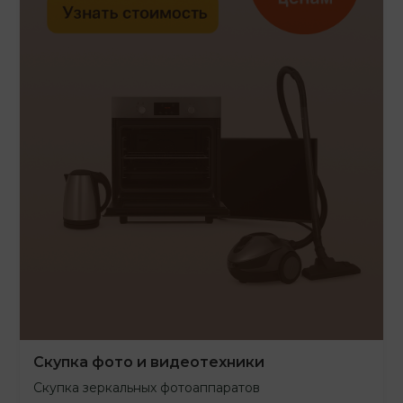
Скупка фото и видеотехники
Скупка зеркальных фотоаппаратов