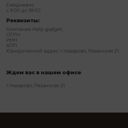
Ежедневно
с 9:00 до 18:00
Реквизиты:
Компания Help-gadget,
ОГРН
ИНН
КПП:
Юридический адрес: г.Назарово, Рязанская 21
Ждем вас в нашем офисе
г.Назарово, Рязанская 21