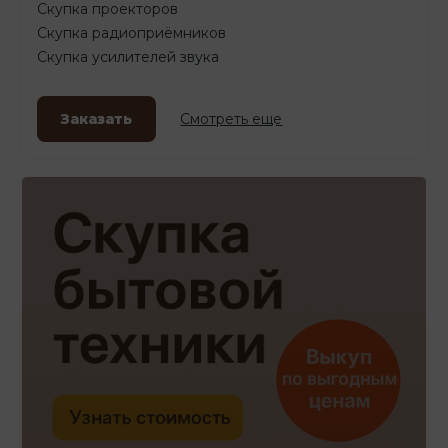
Скупка проекторов
Скупка радиоприёмников
Скупка усилителей звука
Заказать
Смотреть еще