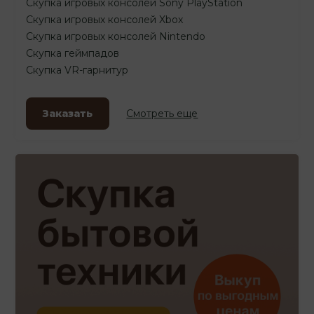
Скупка игровых консолей Sony PlayStation
Скупка игровых консолей Xbox
Скупка игровых консолей Nintendo
Скупка геймпадов
Скупка VR-гарнитур
Заказать
Смотреть еще