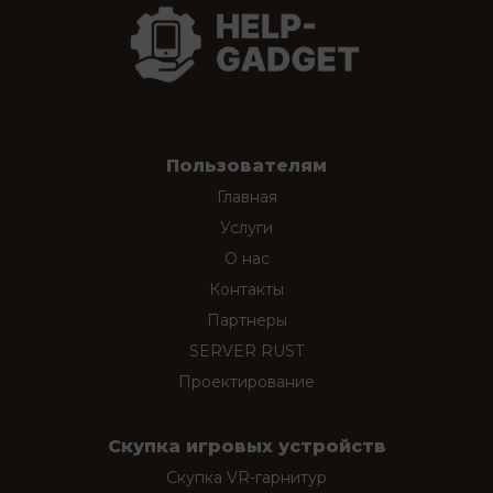
Пользователям
Главная
Услуги
О нас
Контакты
Партнеры
SERVER RUST
Проектирование
Скупка игровых устройств
Скупка VR-гарнитур