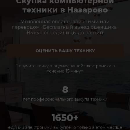
Скупка компьютерной
техники в Назарово
Мгновенная оплата наличными или
переводом · Бесплатный выезд оценщика ·
Выкуп от 1 единицы до партий
ОЦЕНИТЬ ВАШУ ТЕХНИКУ
Получите точную оценку вашей электроники в
течение 15 минут
8
лет профессионального выкупа техники
1650+
единиц электроники выкуплено только в этом месяце