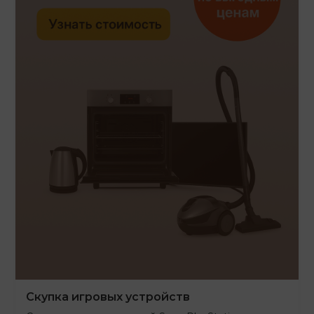
Скупка игровых устройств