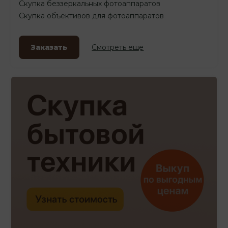
Скупка беззеркальных фотоаппаратов
Скупка объективов для фотоаппаратов
Заказать
Смотреть еще