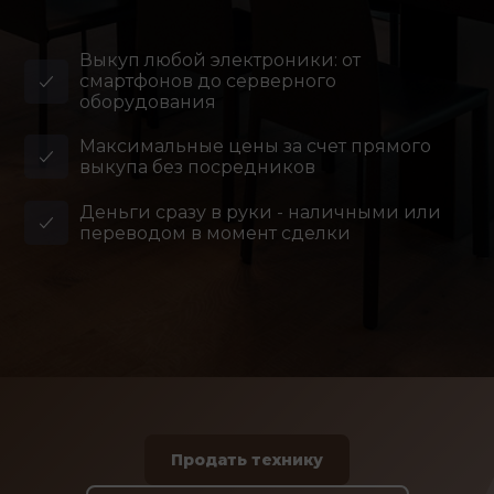
Выкуп любой электроники: от
смартфонов до серверного
оборудования
Максимальные цены за счет прямого
выкупа без посредников
Деньги сразу в руки - наличными или
переводом в момент сделки
Продать технику