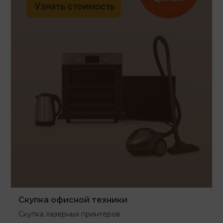
Скупка офисной техники
Скупка лазерных принтеров