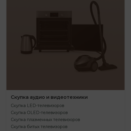
Скупка аудио и видеотехники
Скупка LED-телевизоров
Скупка OLED-телевизоров
Скупка плазменных телевизоров
Скупка битых телевизоров