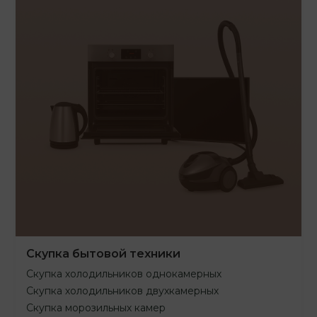
Скупка бытовой техники
Скупка холодильников однокамерных
Скупка холодильников двухкамерных
Скупка морозильных камер