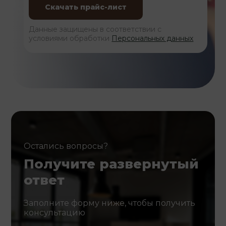
Данные защищены в соответствии с
условиями обработки
Персональных данных
Остались вопросы?
Получите развернутый
ответ
Заполните форму ниже, чтобы получить
консультацию