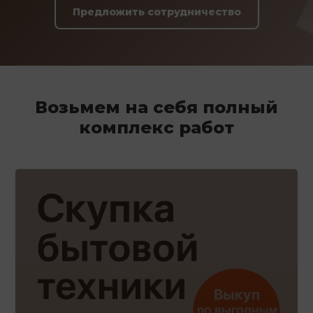
Предложить сотрудничество
Возьмем на себя полный
комплекс работ