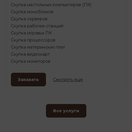
Скупка настольных компьютеров (ПК)
Скупка моноблоков
Скупка серверов
Скупка рабочих станций
Скупка игровых ПК
Скупка процессоров
Скупка материнских плат
Скупка видеокарт
Скупка мониторов
Заказать
Смотреть еще
Все услуги