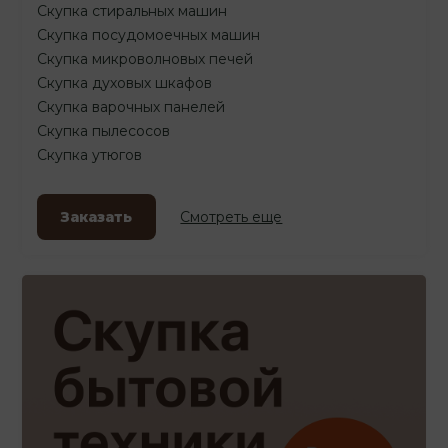
Скупка стиральных машин
Скупка посудомоечных машин
Скупка микроволновых печей
Скупка духовых шкафов
Скупка варочных панелей
Скупка пылесосов
Скупка утюгов
Заказать
Смотреть еще