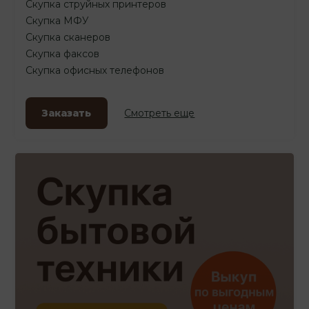
Скупка струйных принтеров
Скупка МФУ
Скупка сканеров
Скупка факсов
Скупка офисных телефонов
Заказать
Смотреть еще