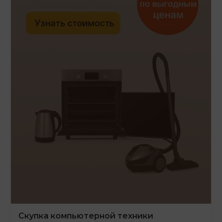
Скупка компьютерной техники