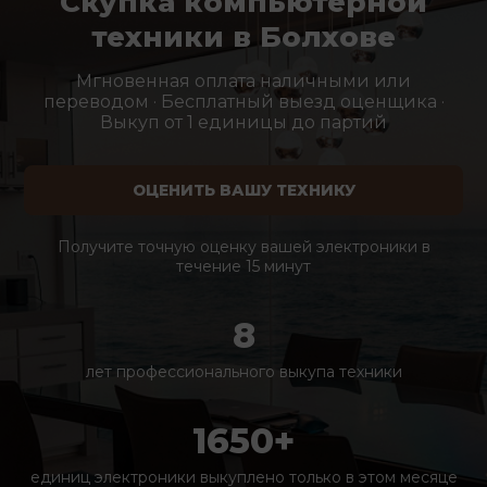
Скупка компьютерной
техники в Болхове
Мгновенная оплата наличными или
переводом · Бесплатный выезд оценщика ·
Выкуп от 1 единицы до партий
ОЦЕНИТЬ ВАШУ ТЕХНИКУ
Получите точную оценку вашей электроники в
течение 15 минут
8
лет профессионального выкупа техники
1650+
единиц электроники выкуплено только в этом месяце