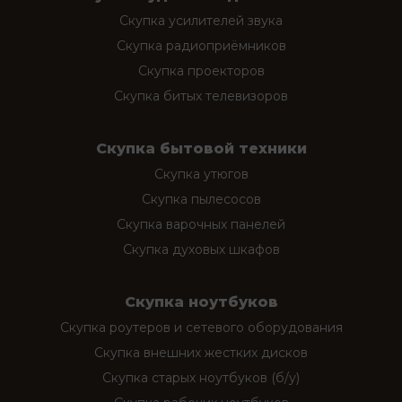
Скупка усилителей звука
Скупка радиоприёмников
Скупка проекторов
Скупка битых телевизоров
Скупка бытовой техники
Скупка утюгов
Скупка пылесосов
Скупка варочных панелей
Скупка духовых шкафов
Скупка ноутбуков
Скупка роутеров и сетевого оборудования
Скупка внешних жестких дисков
Скупка старых ноутбуков (б/у)