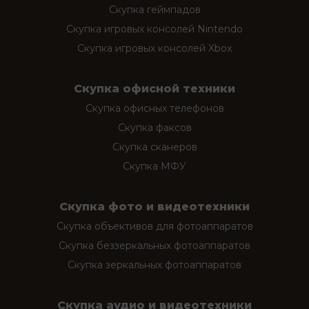
Скупка геймпадов
Скупка игровых консолей Nintendo
Скупка игровых консолей Xbox
Скупка офисной техники
Скупка офисных телефонов
Скупка факсов
Скупка сканеров
Скупка МФУ
Скупка фото и видеотехники
Скупка объективов для фотоаппаратов
Скупка беззеркальных фотоаппаратов
Скупка зеркальных фотоаппаратов
Скупка аудио и видеотехники