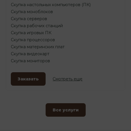
Скупка настольных компьютеров (ПК)
Скупка моноблоков
Скупка серверов
Скупка рабочих станций
Скупка игровых ПК
Скупка процессоров
Скупка материнских плат
Скупка видеокарт
Скупка мониторов
Заказать
Смотреть еще
Все услуги