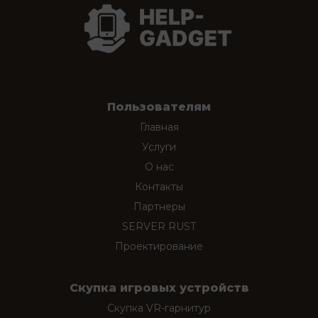
Пользователям
Главная
Услуги
О нас
Контакты
Партнеры
SERVER RUST
Проектирование
Скупка игровых устройств
Скупка VR-гарнитур