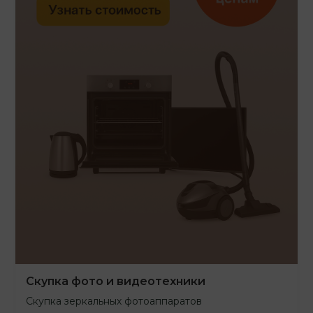
Скупка фото и видеотехники
Скупка зеркальных фотоаппаратов