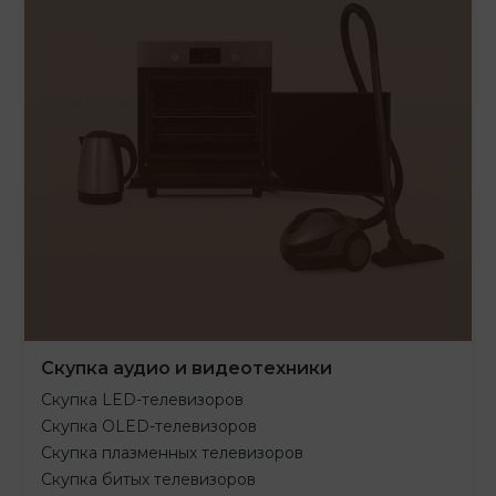
Скупка аудио и видеотехники
Скупка LED-телевизоров
Скупка OLED-телевизоров
Скупка плазменных телевизоров
Скупка битых телевизоров