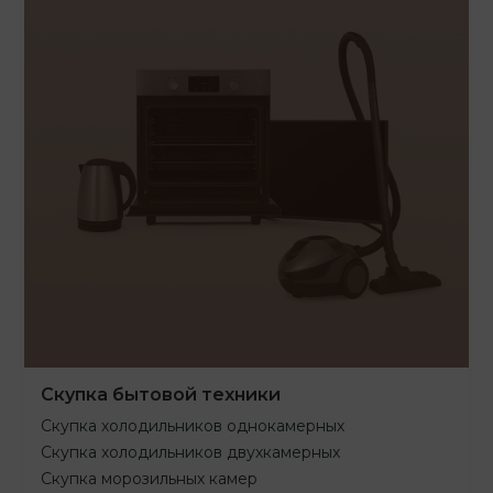
Скупка бытовой техники
Скупка холодильников однокамерных
Скупка холодильников двухкамерных
Скупка морозильных камер