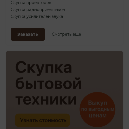
Скупка проекторов
Скупка радиоприёмников
Скупка усилителей звука
Заказать
Смотреть еще