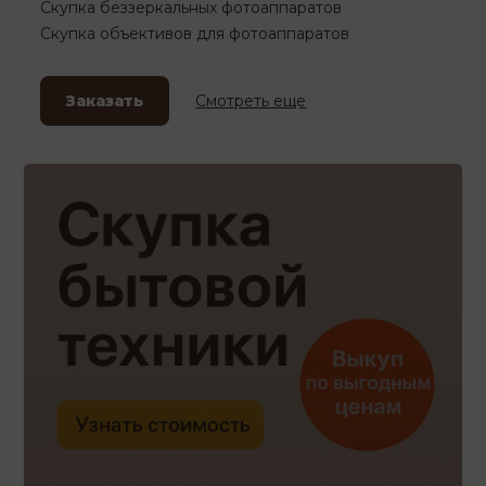
Скупка беззеркальных фотоаппаратов
Скупка объективов для фотоаппаратов
Заказать
Смотреть еще