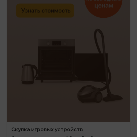
Скупка игровых устройств