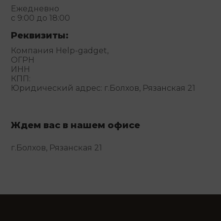
Ежедневно
с 9:00 до 18:00
Реквизиты:
Компания Help-gadget,
ОГРН
ИНН
КПП:
Юридический адрес: г.Болхов, Рязанская 21
Ждем вас в нашем офисе
г.Болхов, Рязанская 21