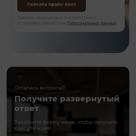
Данные защищены в соответствии с
условиями обработки
Персональных данных
Остались вопросы?
Получите развернутый
ответ
Заполните форму ниже, чтобы получить
консультацию