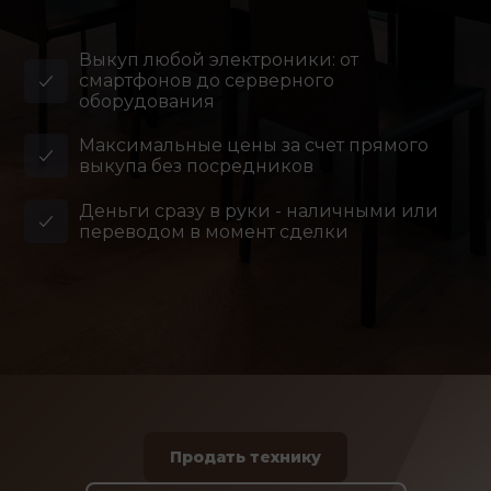
Выкуп любой электроники: от
смартфонов до серверного
оборудования
Максимальные цены за счет прямого
выкупа без посредников
Деньги сразу в руки - наличными или
переводом в момент сделки
Продать технику