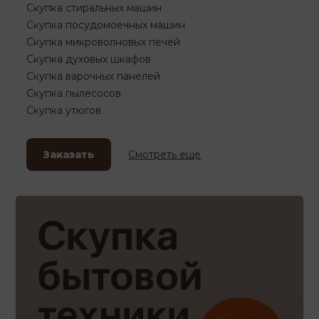
Скупка стиральных машин
Скупка посудомоечных машин
Скупка микроволновых печей
Скупка духовых шкафов
Скупка варочных панелей
Скупка пылесосов
Скупка утюгов
Заказать
Смотреть еще