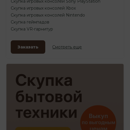
Скупка игровых консолей Sony PlayStation
Скупка игровых консолей Xbox
Скупка игровых консолей Nintendo
Скупка геймпадов
Скупка VR-гарнитур
Заказать
Смотреть еще