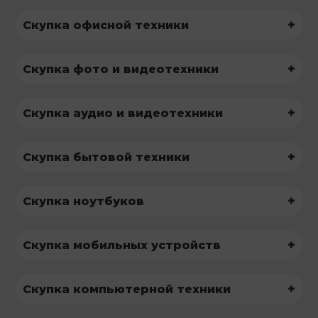
+
Скупка офисной техники
+
Скупка фото и видеотехники
+
Скупка аудио и видеотехники
+
Скупка бытовой техники
+
Скупка ноутбуков
+
Скупка мобильных устройств
+
Скупка компьютерной техники