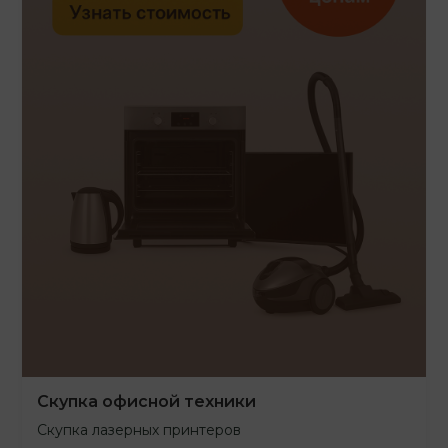
Скупка офисной техники
Скупка лазерных принтеров