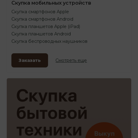
Скупка мобильных устройств
Скупка смартфонов Apple
Скупка смартфонов Android
Скупка планшетов Apple (iPad)
Скупка планшетов Android
Скупка беспроводных наушников
Заказать
Смотреть еще