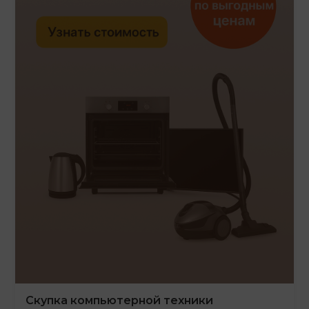
Скупка компьютерной техники