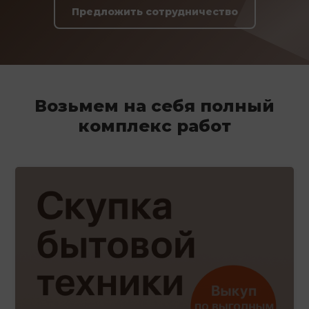
Предложить сотрудничество
Возьмем на себя полный
комплекс работ