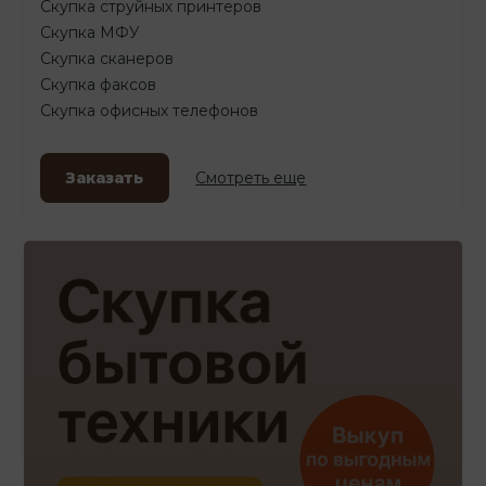
Скупка струйных принтеров
Скупка МФУ
Скупка сканеров
Скупка факсов
Скупка офисных телефонов
Заказать
Смотреть еще