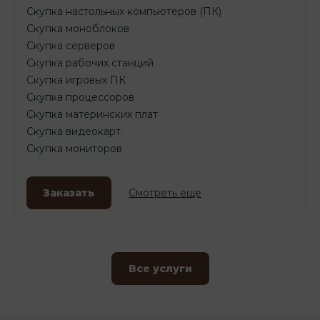
Скупка настольных компьютеров (ПК)
Скупка моноблоков
Скупка серверов
Скупка рабочих станций
Скупка игровых ПК
Скупка процессоров
Скупка материнских плат
Скупка видеокарт
Скупка мониторов
Заказать
Смотреть еще
Все услуги