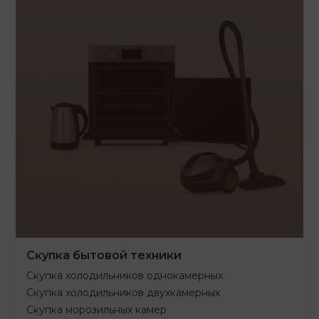
Скупка бытовой техники
Скупка холодильников однокамерных
Скупка холодильников двухкамерных
Скупка морозильных камер