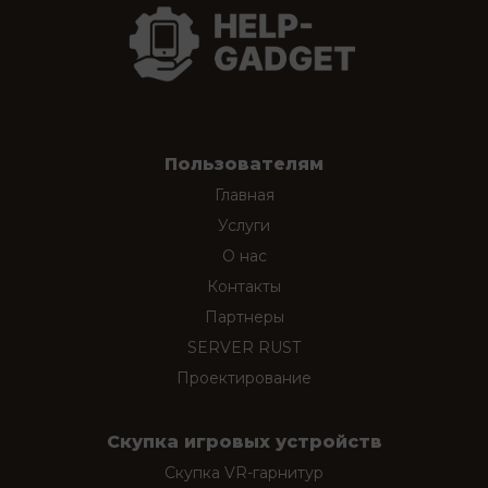
Пользователям
Главная
Услуги
О нас
Контакты
Партнеры
SERVER RUST
Проектирование
Скупка игровых устройств
Скупка VR-гарнитур