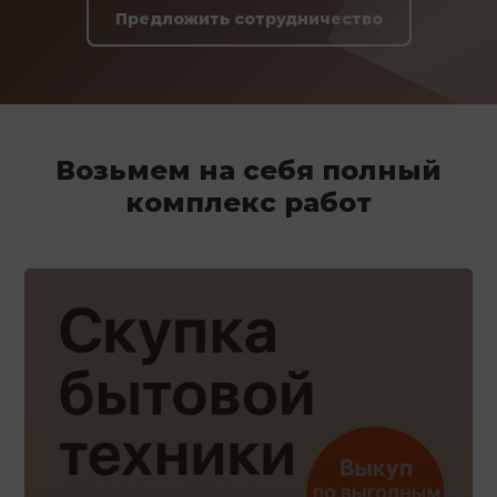
Предложить сотрудничество
Возьмем на себя полный
комплекс работ