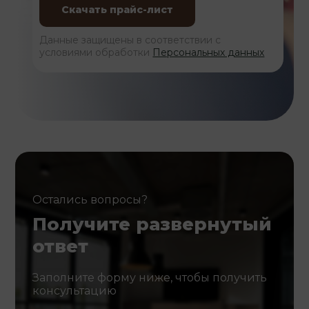
Данные защищены в соответствии с
условиями обработки
Персональных данных
Остались вопросы?
Получите развернутый
ответ
Заполните форму ниже, чтобы получить
консультацию