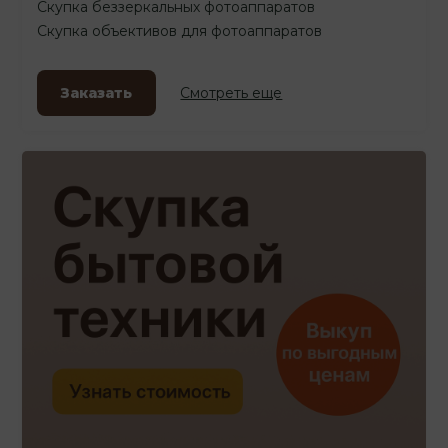
Скупка беззеркальных фотоаппаратов
Скупка объективов для фотоаппаратов
Заказать
Смотреть еще