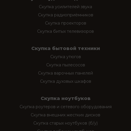
Скупка усилителей звука
Скупка радиоприёмников
Скупка проекторов
Скупка битых телевизоров
Скупка бытовой техники
Скупка утюгов
Скупка пылесосов
Скупка варочных панелей
Скупка духовых шкафов
Скупка ноутбуков
Скупка роутеров и сетевого оборудования
Скупка внешних жестких дисков
Скупка старых ноутбуков (б/у)