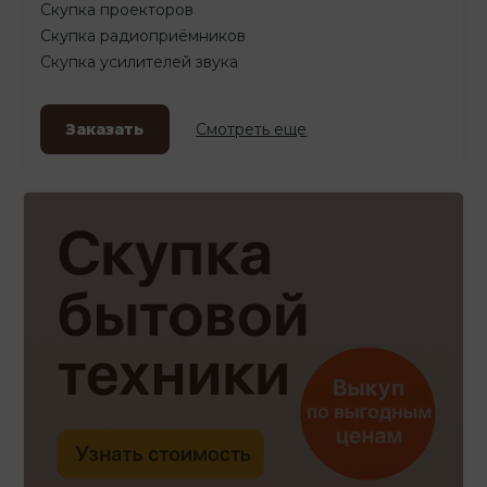
Скупка проекторов
Скупка радиоприёмников
Скупка усилителей звука
Заказать
Смотреть еще