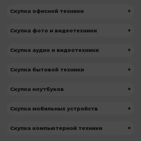
+
Скупка офисной техники
+
Скупка фото и видеотехники
+
Скупка аудио и видеотехники
+
Скупка бытовой техники
+
Скупка ноутбуков
+
Скупка мобильных устройств
+
Скупка компьютерной техники