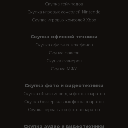
Скупка геймпадов
Скупка игровых консолей Nintendo
Скупка игровых консолей Xbox
Скупка офисной техники
Скупка офисных телефонов
Скупка факсов
Скупка сканеров
Скупка МФУ
Скупка фото и видеотехники
Скупка объективов для фотоаппаратов
Скупка беззеркальных фотоаппаратов
Скупка зеркальных фотоаппаратов
Скупка аудио и видеотехники