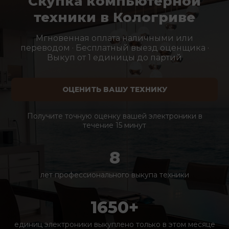
Скупка компьютерной
техники в Кологриве
Мгновенная оплата наличными или
переводом · Бесплатный выезд оценщика ·
Выкуп от 1 единицы до партий
ОЦЕНИТЬ ВАШУ ТЕХНИКУ
Получите точную оценку вашей электроники в
течение 15 минут
8
лет профессионального выкупа техники
1650+
единиц электроники выкуплено только в этом месяце