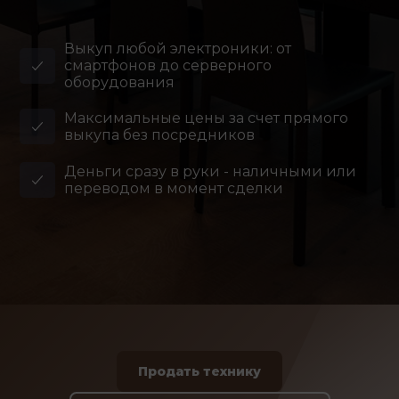
Выкуп любой электроники: от
смартфонов до серверного
оборудования
Максимальные цены за счет прямого
выкупа без посредников
Деньги сразу в руки - наличными или
переводом в момент сделки
Продать технику