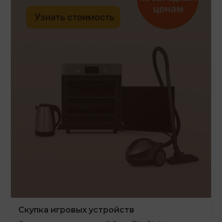
Скупка игровых устройств