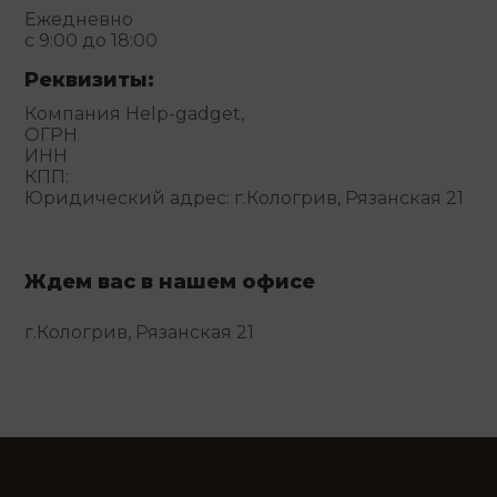
Ежедневно
с 9:00 до 18:00
Реквизиты:
Компания Help-gadget,
ОГРН
ИНН
КПП:
Юридический адрес: г.Кологрив, Рязанская 21
Ждем вас в нашем офисе
г.Кологрив, Рязанская 21