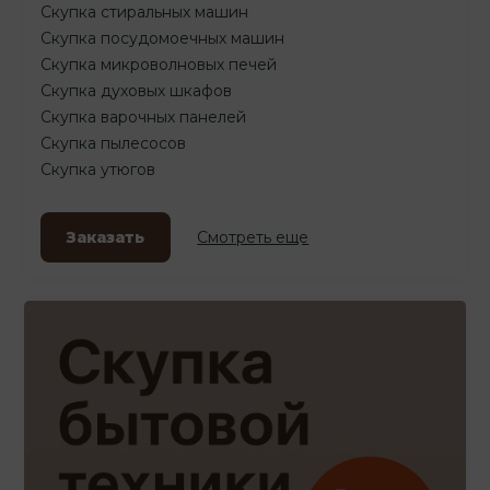
Скупка стиральных машин
Скупка посудомоечных машин
Скупка микроволновых печей
Скупка духовых шкафов
Скупка варочных панелей
Скупка пылесосов
Скупка утюгов
Заказать
Смотреть еще