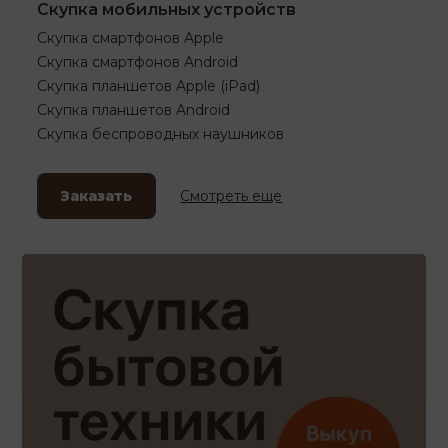
Скупка мобильных устройств
Скупка смартфонов Apple
Скупка смартфонов Android
Скупка планшетов Apple (iPad)
Скупка планшетов Android
Скупка беспроводных наушников
Заказать
Смотреть еще