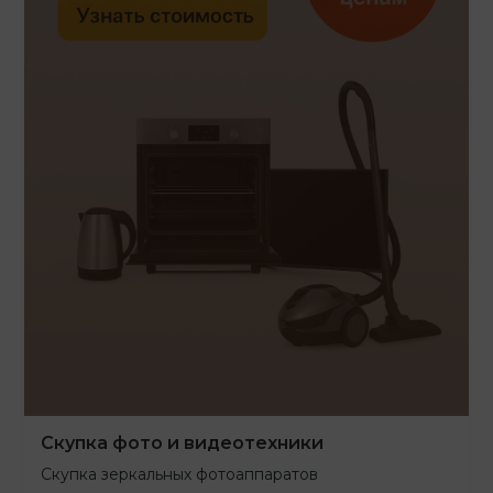
Скупка фото и видеотехники
Скупка зеркальных фотоаппаратов