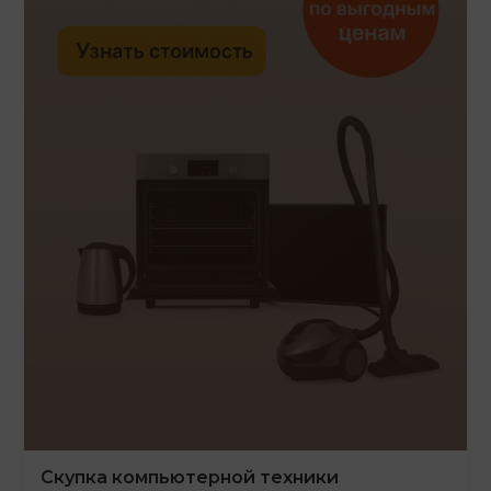
Скупка компьютерной техники