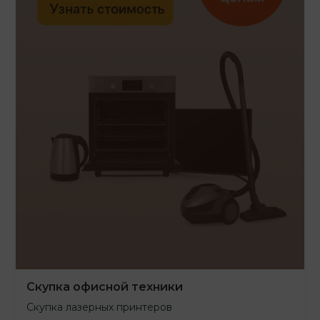
Скупка офисной техники
Скупка лазерных принтеров