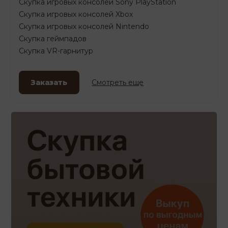
Скупка игровых консолей Sony PlayStation
Скупка игровых консолей Xbox
Скупка игровых консолей Nintendo
Скупка геймпадов
Скупка VR-гарнитур
Заказать
Смотреть еще