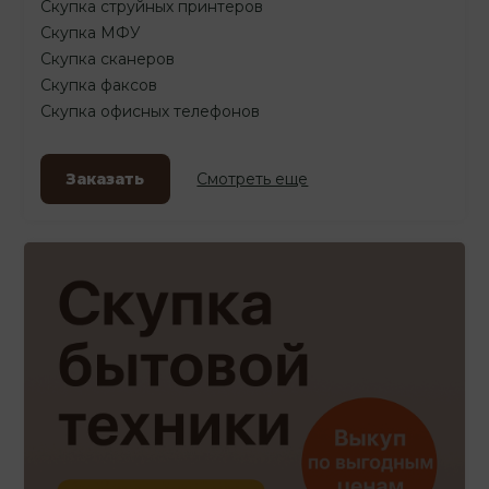
Скупка струйных принтеров
Скупка МФУ
Скупка сканеров
Скупка факсов
Скупка офисных телефонов
Заказать
Смотреть еще