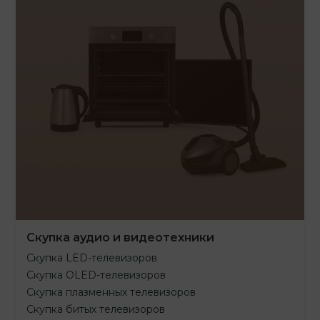
Скупка аудио и видеотехники
Скупка LED-телевизоров
Скупка OLED-телевизоров
Скупка плазменных телевизоров
Скупка битых телевизоров