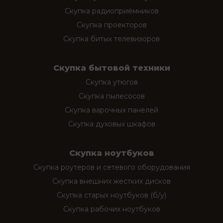
Скупка радиоприёмников
Скупка проекторов
Скупка битых телевизоров
Скупка бытовой техники
Скупка утюгов
Скупка пылесосов
Скупка варочных панелей
Скупка духовых шкафов
Скупка ноутбуков
Скупка роутеров и сетевого оборудования
Скупка внешних жестких дисков
Скупка старых ноутбуков (б/у)
Скупка рабочих ноутбуков