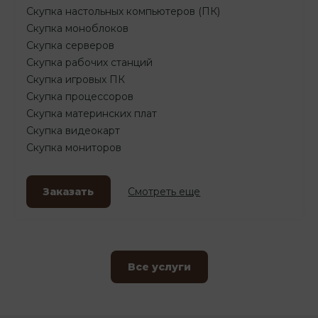
Скупка настольных компьютеров (ПК)
Скупка моноблоков
Скупка серверов
Скупка рабочих станций
Скупка игровых ПК
Скупка процессоров
Скупка материнских плат
Скупка видеокарт
Скупка мониторов
Заказать
Смотреть еще
Все услуги