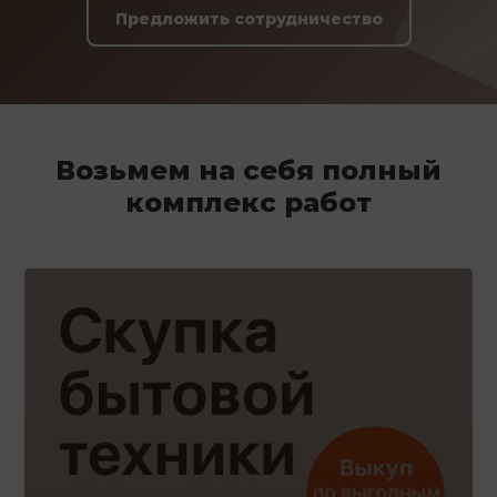
Предложить сотрудничество
Возьмем на себя полный
комплекс работ