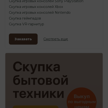
Скупка игровых консолей Sony PlayStation
Скупка игровых консолей Xbox
Скупка игровых консолей Nintendo
Скупка геймпадов
Скупка VR-гарнитур
Заказать
Смотреть еще