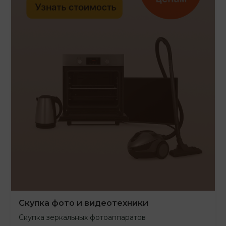
Скупка фото и видеотехники
Скупка зеркальных фотоаппаратов