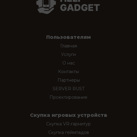
Пользователям
Главная
Услуги
О нас
Контакты
Партнеры
SERVER RUST
Проектирование
Скупка игровых устройств
Скупка VR-гарнитур
Скупка геймпадов