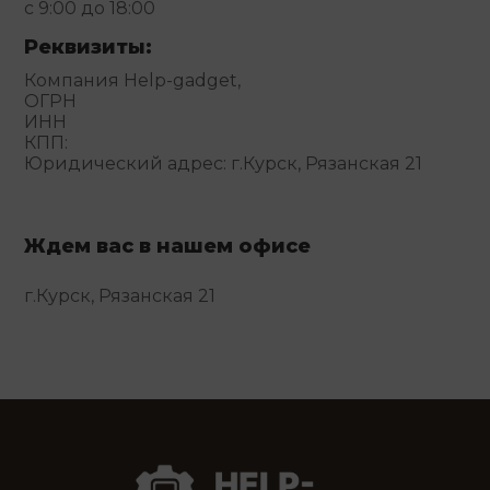
с 9:00 до 18:00
Реквизиты:
Компания Help-gadget,
ОГРН
ИНН
КПП:
Юридический адрес: г.Курск, Рязанская 21
Ждем вас в нашем офисе
г.Курск, Рязанская 21