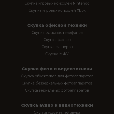
Скупка игровых консолей Nintendo
Скупка игровых консолей Xbox
Скупка офисной техники
Скупка офисных телефонов
Скупка факсов
Скупка сканеров
Скупка МФУ
Скупка фото и видеотехники
Скупка объективов для фотоаппаратов
Скупка беззеркальных фотоаппаратов
Скупка зеркальных фотоаппаратов
Скупка аудио и видеотехники
Скупка усилителей звука