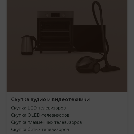
Скупка аудио и видеотехники
Скупка LED-телевизоров
Скупка OLED-телевизоров
Скупка плазменных телевизоров
Скупка битых телевизоров