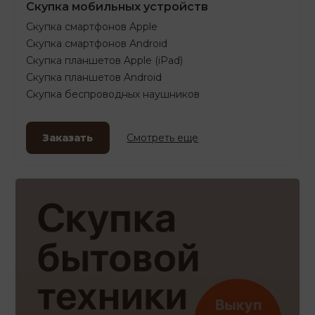
Скупка мобильных устройств
Скупка смартфонов Apple
Скупка смартфонов Android
Скупка планшетов Apple (iPad)
Скупка планшетов Android
Скупка беспроводных наушников
Заказать
Смотреть еще