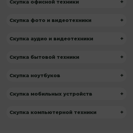
+
Скупка офисной техники
+
Скупка фото и видеотехники
+
Скупка аудио и видеотехники
+
Скупка бытовой техники
+
Скупка ноутбуков
+
Скупка мобильных устройств
+
Скупка компьютерной техники