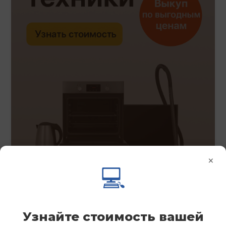
×
💻
Узнайте стоимость вашей