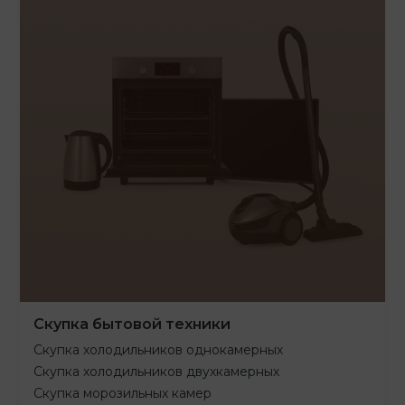
Скупка бытовой техники
Скупка холодильников однокамерных
Скупка холодильников двухкамерных
Скупка морозильных камер