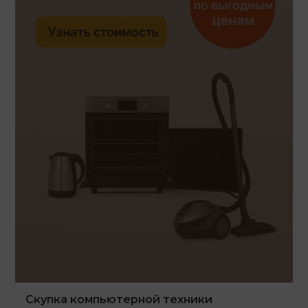
Скупка компьютерной техники