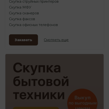
Скупка струйных принтеров
Скупка МФУ
Скупка сканеров
Скупка факсов
Скупка офисных телефонов
Заказать
Смотреть еще