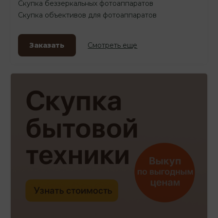
Скупка беззеркальных фотоаппаратов
Скупка объективов для фотоаппаратов
Заказать
Смотреть еще