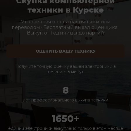
Скупка компьютерной
техники в Курске
Мгновенная оплата наличными или
переводом · Бесплатный выезд оценщика ·
Выкуп от 1 единицы до партий
ОЦЕНИТЬ ВАШУ ТЕХНИКУ
Получите точную оценку вашей электроники в
течение 15 минут
8
лет профессионального выкупа техники
1650+
единиц электроники выкуплено только в этом месяце