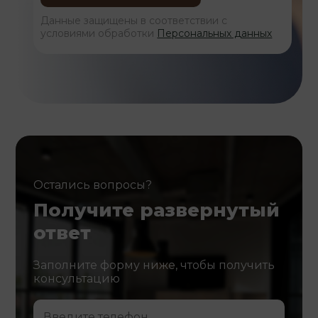
Данные защищены в соответствии с
условиями обработки
Персональных данных
Остались вопросы?
Получите развернутый
ответ
Заполните форму ниже, чтобы получить
консультацию