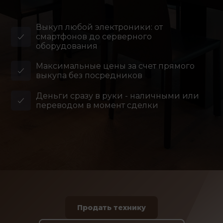
Выкуп любой электроники: от
смартфонов до серверного
оборудования
Максимальные цены за счет прямого
выкупа без посредников
Деньги сразу в руки - наличными или
переводом в момент сделки
Продать технику