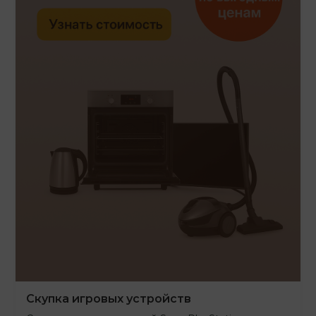
Скупка игровых устройств