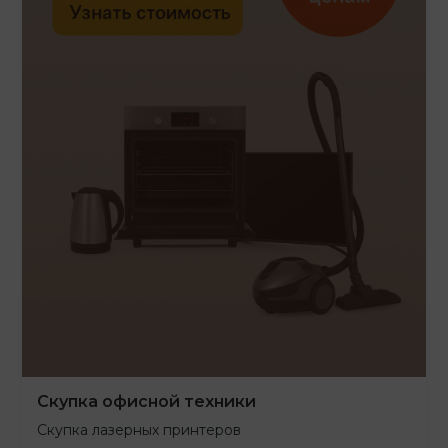
Скупка офисной техники
Скупка лазерных принтеров