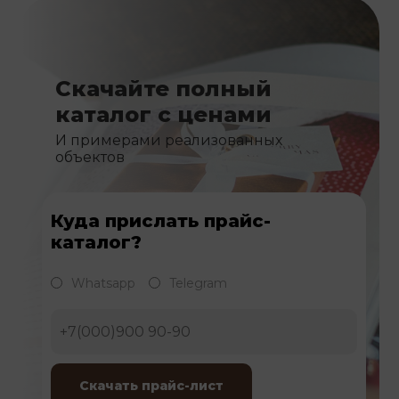
Скачайте полный
каталог с ценами
И примерами реализованных
объектов
Куда прислать прайс-
каталог?
Whatsapp
Telegram