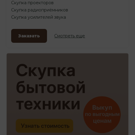
Скупка проекторов
Скупка радиоприёмников
Скупка усилителей звука
Заказать
Смотреть еще