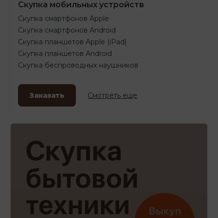
Скупка мобильных устройств
Скупка смартфонов Apple
Скупка смартфонов Android
Скупка планшетов Apple (iPad)
Скупка планшетов Android
Скупка беспроводных наушников
Заказать
Смотреть еще