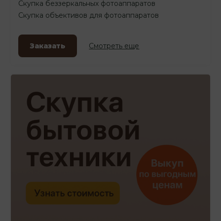
Скупка беззеркальных фотоаппаратов
Скупка объективов для фотоаппаратов
Заказать
Смотреть еще