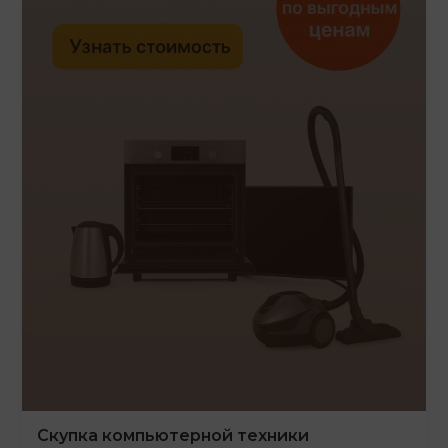
Скупка компьютерной техники