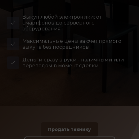
Выкуп любой электроники: от
смартфонов до серверного
оборудования
Максимальные цены за счет прямого
выкупа без посредников
Деньги сразу в руки - наличными или
переводом в момент сделки
Продать технику