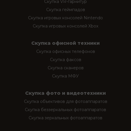
Скупка VR-гарнитур
Скупка геймпадов
Скупка игровых консолей Nintendo
Скупка игровых консолей Xbox
Скупка офисной техники
Скупка офисных телефонов
Скупка факсов
Скупка сканеров
Скупка МФУ
Скупка фото и видеотехники
Скупка объективов для фотоаппаратов
Скупка беззеркальных фотоаппаратов
Скупка зеркальных фотоаппаратов