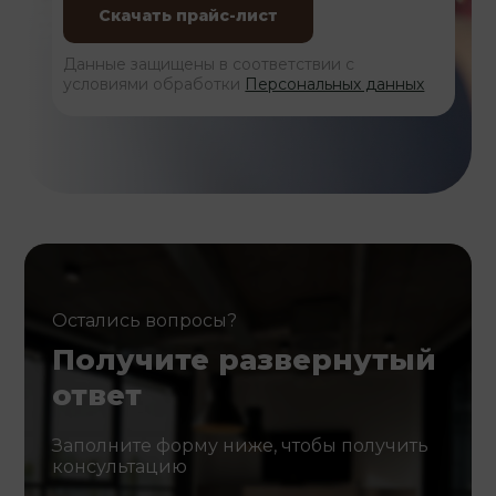
Данные защищены в соответствии с
условиями обработки
Персональных данных
Остались вопросы?
Получите развернутый
ответ
Заполните форму ниже, чтобы получить
консультацию