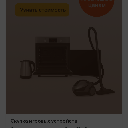
Скупка игровых устройств