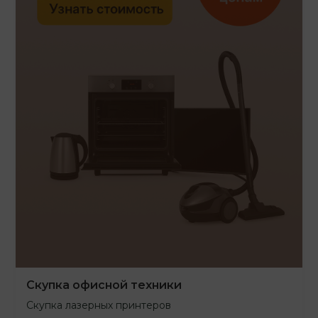
Скупка офисной техники
Скупка лазерных принтеров