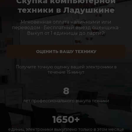
Скупка компьютерной
техники в Ладушкине
Мгновенная оплата наличными или
переводом · Бесплатный выезд оценщика ·
Выкуп от 1 единицы до партий
ОЦЕНИТЬ ВАШУ ТЕХНИКУ
Получите точную оценку вашей электроники в
течение 15 минут
8
лет профессионального выкупа техники
1650+
единиц электроники выкуплено только в этом месяце