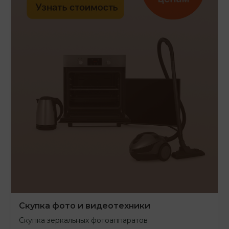
Скупка фото и видеотехники
Скупка зеркальных фотоаппаратов