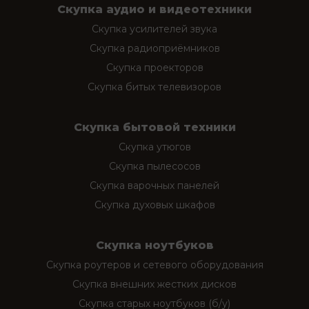
Скупка аудио и видеотехники
Скупка усилителей звука
Скупка радиоприёмников
Скупка проекторов
Скупка битых телевизоров
Скупка бытовой техники
Скупка утюгов
Скупка пылесосов
Скупка варочных панелей
Скупка духовых шкафов
Скупка ноутбуков
Скупка роутеров и сетевого оборудования
Скупка внешних жестких дисков
Скупка старых ноутбуков (б/у)