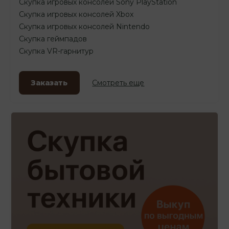
Скупка игровых консолей Sony PlayStation
Скупка игровых консолей Xbox
Скупка игровых консолей Nintendo
Скупка геймпадов
Скупка VR-гарнитур
Заказать
Смотреть еще