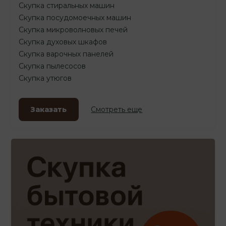
Скупка стиральных машин
Скупка посудомоечных машин
Скупка микроволновых печей
Скупка духовых шкафов
Скупка варочных панелей
Скупка пылесосов
Скупка утюгов
Заказать
Смотреть еще