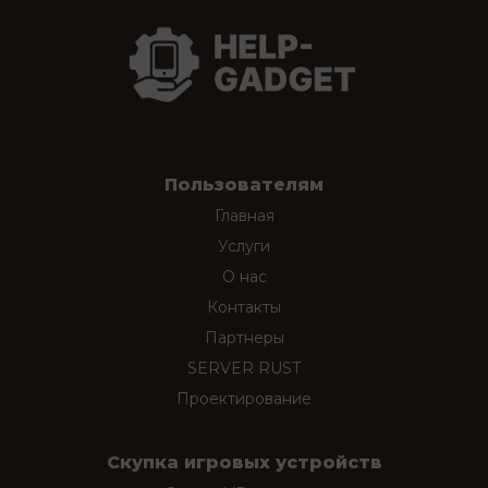
Пользователям
Главная
Услуги
О нас
Контакты
Партнеры
SERVER RUST
Проектирование
Скупка игровых устройств