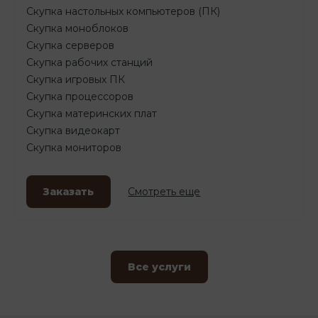
Скупка настольных компьютеров (ПК)
Скупка моноблоков
Скупка серверов
Скупка рабочих станций
Скупка игровых ПК
Скупка процессоров
Скупка материнских плат
Скупка видеокарт
Скупка мониторов
Заказать
Смотреть еще
Все услуги