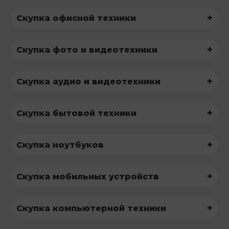
+
Скупка офисной техники
+
Скупка фото и видеотехники
+
Скупка аудио и видеотехники
+
Скупка бытовой техники
+
Скупка ноутбуков
+
Скупка мобильных устройств
+
Скупка компьютерной техники