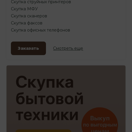
Скупка струйных принтеров
Скупка МФУ
Скупка сканеров
Скупка факсов
Скупка офисных телефонов
Заказать
Смотреть еще