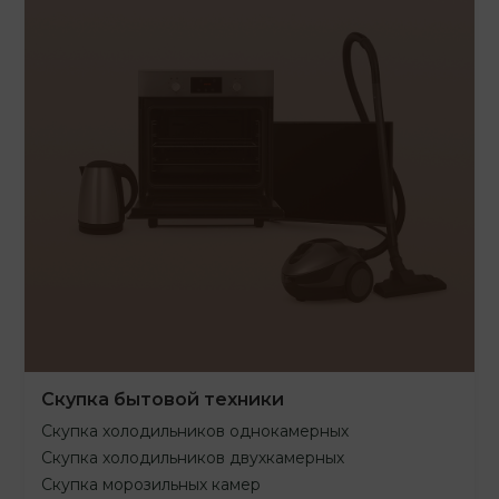
Скупка бытовой техники
Скупка холодильников однокамерных
Скупка холодильников двухкамерных
Скупка морозильных камер