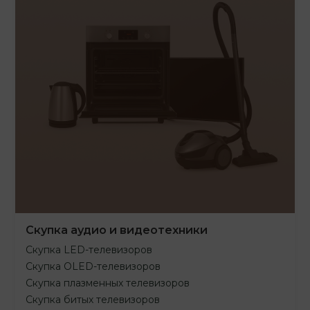
Скупка аудио и видеотехники
Скупка LED-телевизоров
Скупка OLED-телевизоров
Скупка плазменных телевизоров
Скупка битых телевизоров