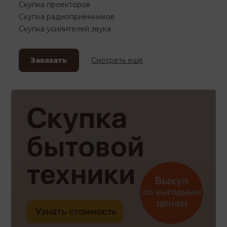
Скупка проекторов
Скупка радиоприёмников
Скупка усилителей звука
Заказать
Смотреть еще