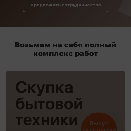
Предложить сотрудничество
Возьмем на себя полный
комплекс работ