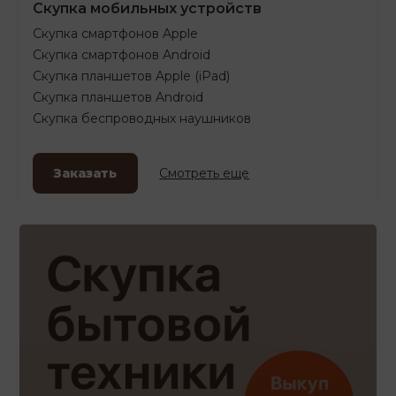
Скупка мобильных устройств
Скупка смартфонов Apple
Скупка смартфонов Android
Скупка планшетов Apple (iPad)
Скупка планшетов Android
Скупка беспроводных наушников
Заказать
Смотреть еще