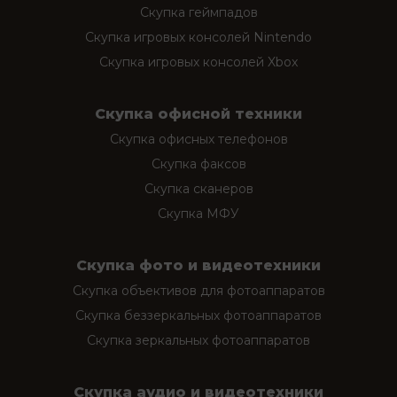
Скупка геймпадов
Скупка игровых консолей Nintendo
Скупка игровых консолей Xbox
Скупка офисной техники
Скупка офисных телефонов
Скупка факсов
Скупка сканеров
Скупка МФУ
Скупка фото и видеотехники
Скупка объективов для фотоаппаратов
Скупка беззеркальных фотоаппаратов
Скупка зеркальных фотоаппаратов
Скупка аудио и видеотехники