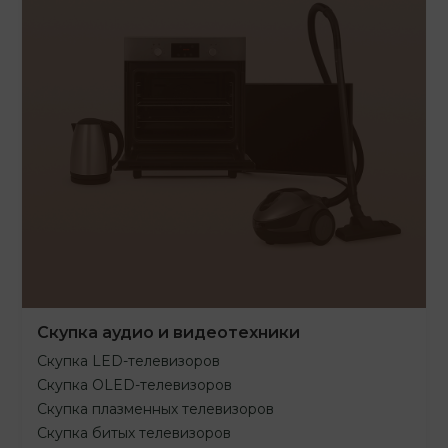
Скупка аудио и видеотехники
Скупка LED-телевизоров
Скупка OLED-телевизоров
Скупка плазменных телевизоров
Скупка битых телевизоров