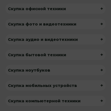
+
Скупка офисной техники
+
Скупка фото и видеотехники
+
Скупка аудио и видеотехники
+
Скупка бытовой техники
+
Скупка ноутбуков
+
Скупка мобильных устройств
+
Скупка компьютерной техники