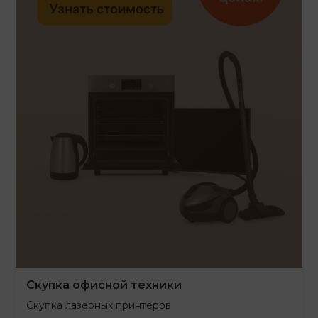
Скупка офисной техники
Скупка лазерных принтеров