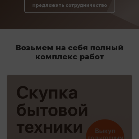
Предложить сотрудничество
Возьмем на себя полный
комплекс работ