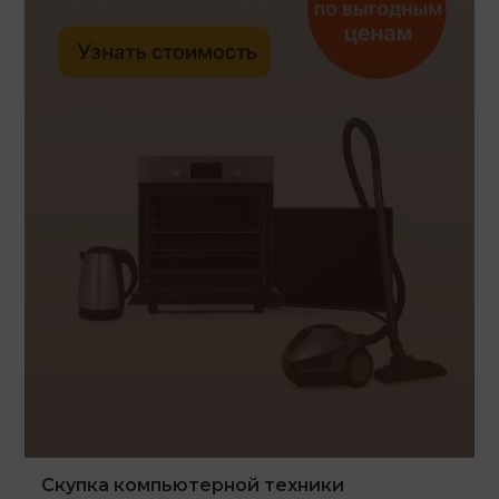
Скупка компьютерной техники