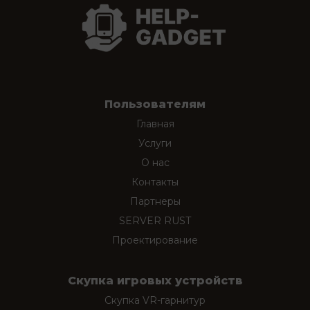
Пользователям
Главная
Услуги
О нас
Контакты
Партнеры
SERVER RUST
Проектирование
Скупка игровых устройств
Скупка VR-гарнитур