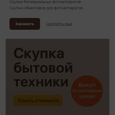
Скупка беззеркальных фотоаппаратов
Скупка объективов для фотоаппаратов
Заказать
Смотреть еще