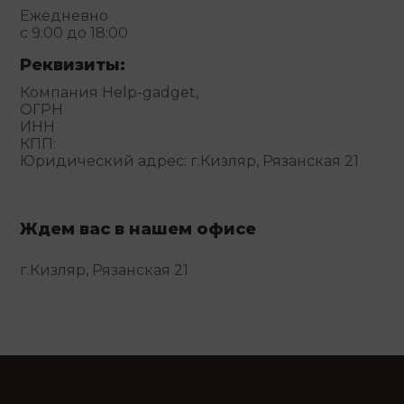
Ежедневно
с 9:00 до 18:00
Реквизиты:
Компания Help-gadget,
ОГРН
ИНН
КПП:
Юридический адрес: г.Кизляр, Рязанская 21
Ждем вас в нашем офисе
г.Кизляр, Рязанская 21