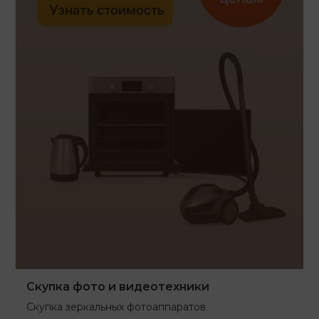
Скупка фото и видеотехники
Скупка зеркальных фотоаппаратов