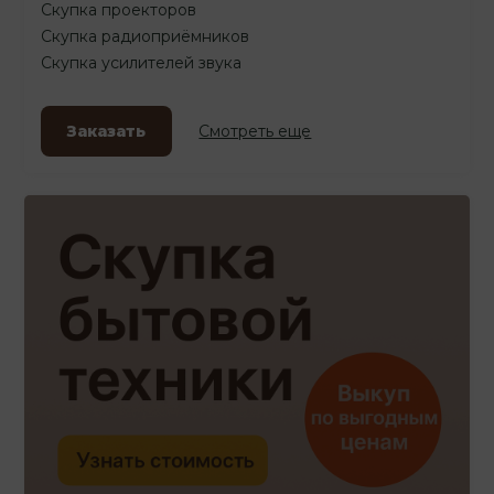
Скупка проекторов
Скупка радиоприёмников
Скупка усилителей звука
Заказать
Смотреть еще