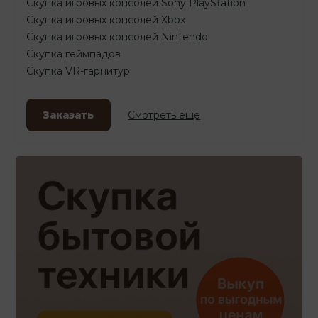
Скупка игровых консолей Sony PlayStation
Скупка игровых консолей Xbox
Скупка игровых консолей Nintendo
Скупка геймпадов
Скупка VR-гарнитур
Заказать
Смотреть еще