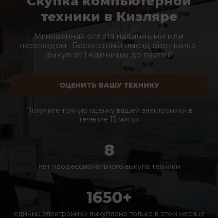
Скупка компьютерной
техники в Кизляре
Мгновенная оплата наличными или
переводом · Бесплатный выезд оценщика ·
Выкуп от 1 единицы до партий
ОЦЕНИТЬ ВАШУ ТЕХНИКУ
Получите точную оценку вашей электроники в
течение 15 минут
8
лет профессионального выкупа техники
1650+
единиц электроники выкуплено только в этом месяце