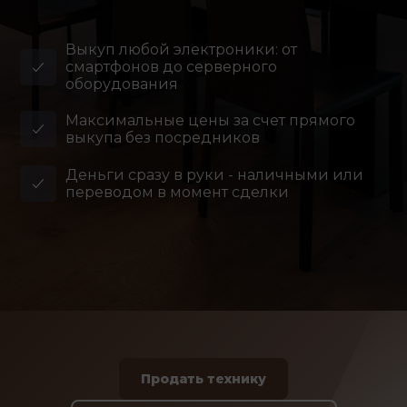
Выкуп любой электроники: от
смартфонов до серверного
оборудования
Максимальные цены за счет прямого
выкупа без посредников
Деньги сразу в руки - наличными или
переводом в момент сделки
Продать технику