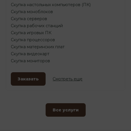
Скупка настольных компьютеров (ПК)
Скупка моноблоков
Скупка серверов
Скупка рабочих станций
Скупка игровых ПК
Скупка процессоров
Скупка материнских плат
Скупка видеокарт
Скупка мониторов
Заказать
Смотреть еще
Все услуги