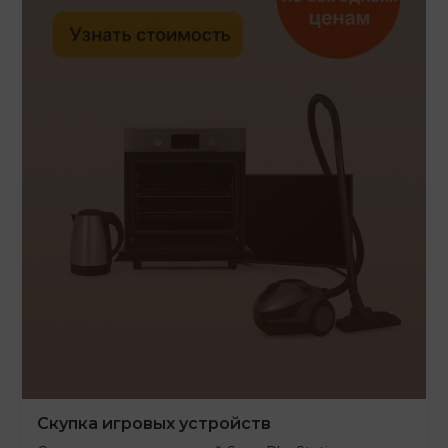
Скупка игровых устройств