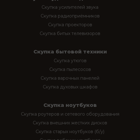
Скупка усилителей звука
Скупка радиоприёмников
Скупка проекторов
Скупка битых телевизоров
Скупка бытовой техники
Скупка утюгов
Скупка пылесосов
Скупка варочных панелей
Скупка духовых шкафов
Скупка ноутбуков
Скупка роутеров и сетевого оборудования
Скупка внешних жестких дисков
Скупка старых ноутбуков (б/у)