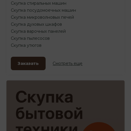
Скупка стиральных машин
Скупка посудомоечных машин
Скупка микроволновых печей
Скупка духовых шкафов
Скупка варочных панелей
Скупка пылесосов
Скупка утюгов
Заказать
Смотреть еще