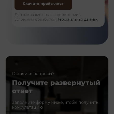
Данные защищены в соответствии с
условиями обработки
Персональных данных
Остались вопросы?
Получите развернутый
ответ
Заполните форму ниже, чтобы получить
консультацию