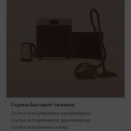
Скупка бытовой техники
Скупка холодильников однокамерных
Скупка холодильников двухкамерных
Скупка морозильных камер