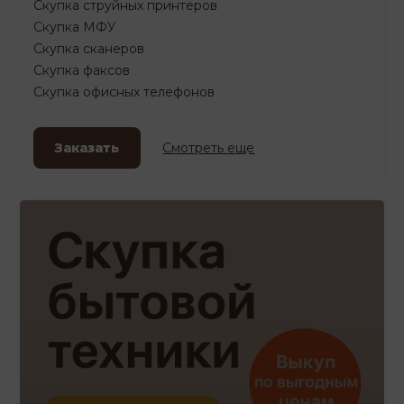
Скупка струйных принтеров
Скупка МФУ
Скупка сканеров
Скупка факсов
Скупка офисных телефонов
Заказать
Смотреть еще