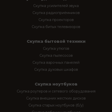
Скупка усилителей звука
Скупка радиоприёмников
Скупка проекторов
Скупка битых телевизоров
Скупка бытовой техники
Скупка утюгов
Скупка пылесосов
Скупка варочных панелей
Скупка духовых шкафов
Скупка ноутбуков
Скупка роутеров и сетевого оборудования
Скупка внешних жестких дисков
Скупка старых ноутбуков (б/у)