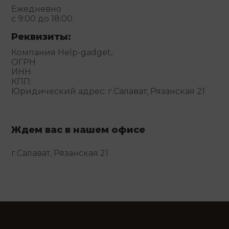
Ежедневно
с 9:00 до 18:00
Реквизиты:
Компания Help-gadget,
ОГРН
ИНН
КПП:
Юридический адрес: г.Салават, Рязанская 21
Ждем вас в нашем офисе
г.Салават, Рязанская 21