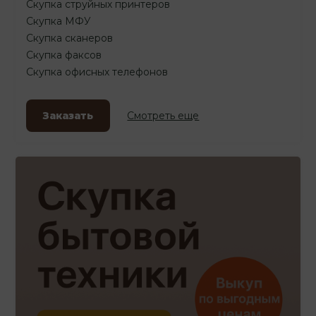
Скупка струйных принтеров
Скупка МФУ
Скупка сканеров
Скупка факсов
Скупка офисных телефонов
Заказать
Смотреть еще