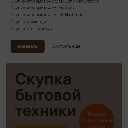
Скупка игровых консолей Sony PlayStation
Скупка игровых консолей Xbox
Скупка игровых консолей Nintendo
Скупка геймпадов
Скупка VR-гарнитур
Заказать
Смотреть еще