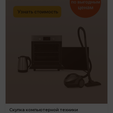
Скупка компьютерной техники