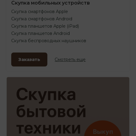
Скупка мобильных устройств
Скупка смартфонов Apple
Скупка смартфонов Android
Скупка планшетов Apple (iPad)
Скупка планшетов Android
Скупка беспроводных наушников
Заказать
Смотреть еще