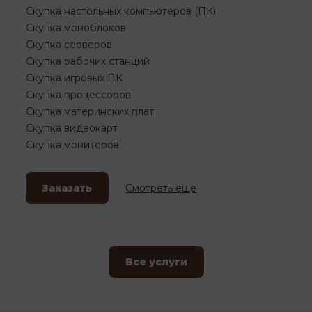
Скупка настольных компьютеров (ПК)
Скупка моноблоков
Скупка серверов
Скупка рабочих станций
Скупка игровых ПК
Скупка процессоров
Скупка материнских плат
Скупка видеокарт
Скупка мониторов
Заказать
Смотреть еще
Все услуги