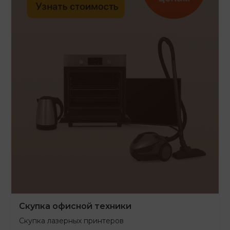
Скупка офисной техники
Скупка лазерных принтеров