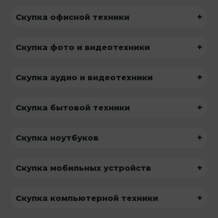
+
Скупка офисной техники
+
Скупка фото и видеотехники
+
Скупка аудио и видеотехники
+
Скупка бытовой техники
+
Скупка ноутбуков
+
Скупка мобильных устройств
+
Скупка компьютерной техники