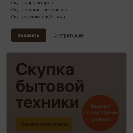
Скупка проекторов
Скупка радиоприёмников
Скупка усилителей звука
Заказать
Смотреть еще