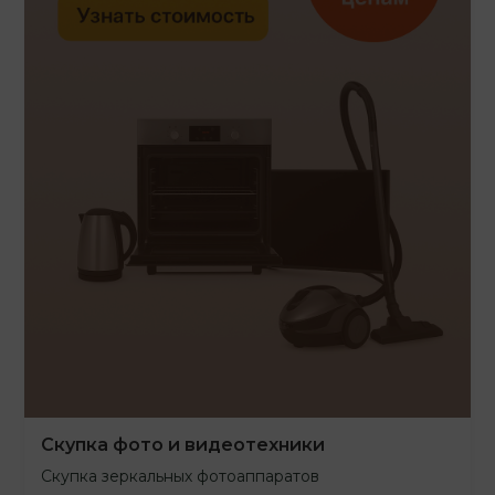
Скупка фото и видеотехники
Скупка зеркальных фотоаппаратов