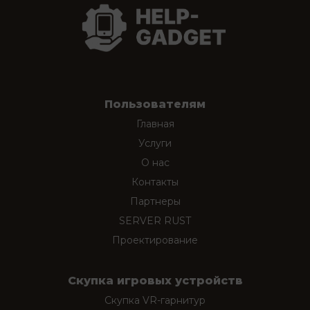
Пользователям
Главная
Услуги
О нас
Контакты
Партнеры
SERVER RUST
Проектирование
Скупка игровых устройств
Скупка VR-гарнитур