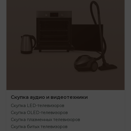
Скупка аудио и видеотехники
Скупка LED-телевизоров
Скупка OLED-телевизоров
Скупка плазменных телевизоров
Скупка битых телевизоров