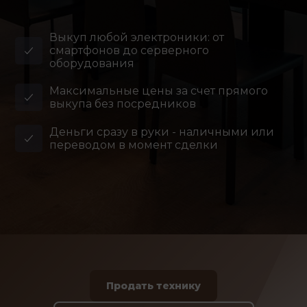
Выкуп любой электроники: от
смартфонов до серверного
оборудования
Максимальные цены за счет прямого
выкупа без посредников
Деньги сразу в руки - наличными или
переводом в момент сделки
Продать технику