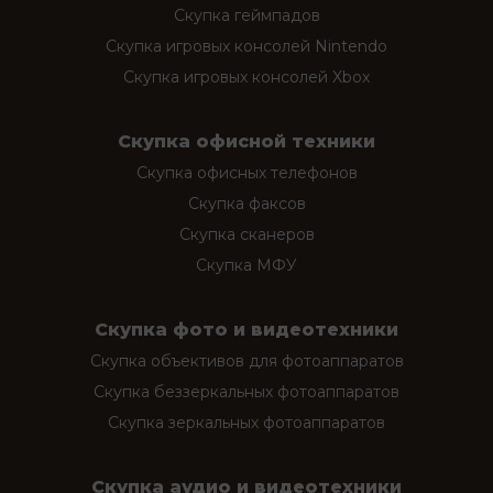
Скупка геймпадов
Скупка игровых консолей Nintendo
Скупка игровых консолей Xbox
Скупка офисной техники
Скупка офисных телефонов
Скупка факсов
Скупка сканеров
Скупка МФУ
Скупка фото и видеотехники
Скупка объективов для фотоаппаратов
Скупка беззеркальных фотоаппаратов
Скупка зеркальных фотоаппаратов
Скупка аудио и видеотехники