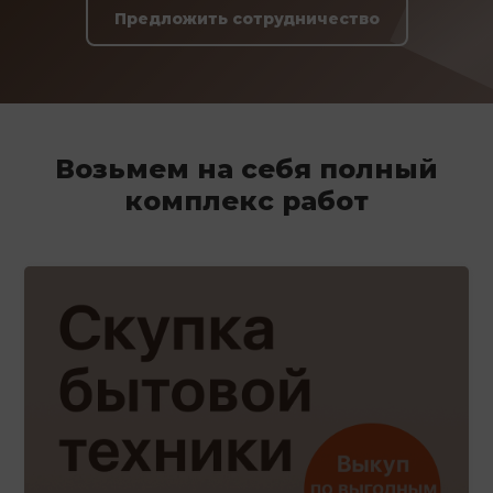
Предложить сотрудничество
Возьмем на себя полный
комплекс работ