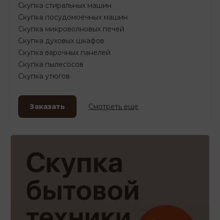
Скупка стиральных машин
Скупка посудомоечных машин
Скупка микроволновых печей
Скупка духовых шкафов
Скупка варочных панелей
Скупка пылесосов
Скупка утюгов
Заказать
Смотреть еще