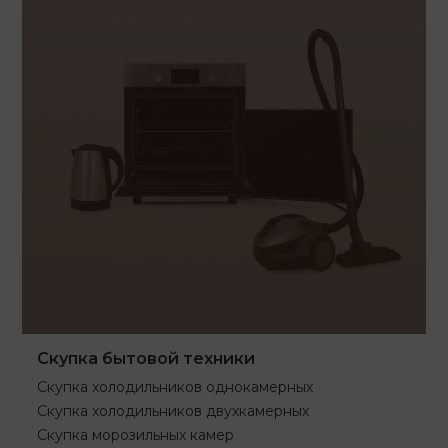
Скупка бытовой техники
Скупка холодильников однокамерных
Скупка холодильников двухкамерных
Скупка морозильных камер