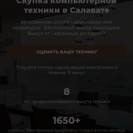
Скупка компьютерной
техники в Салавате
Мгновенная оплата наличными или
переводом · Бесплатный выезд оценщика ·
Выкуп от 1 единицы до партий
ОЦЕНИТЬ ВАШУ ТЕХНИКУ
Получите точную оценку вашей электроники в
течение 15 минут
8
лет профессионального выкупа техники
1650+
единиц электроники выкуплено только в этом месяце