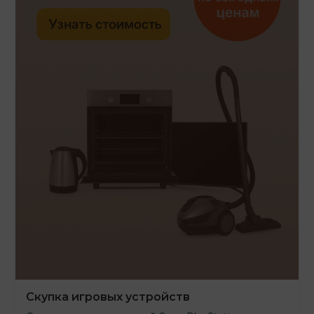
Скупка игровых устройств