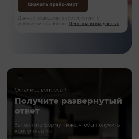
Данные защищены в соответствии с
условиями обработки
Персональных данных
Остались вопросы?
Получите развернутый
ответ
Заполните форму ниже, чтобы получить
консультацию