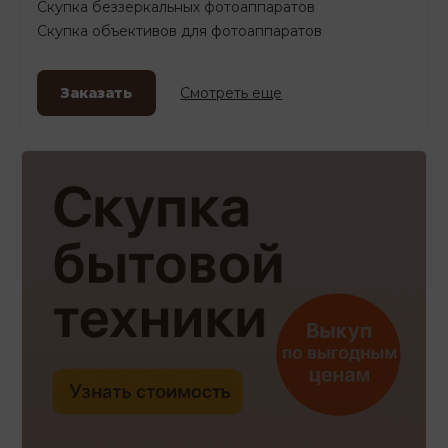
Скупка беззеркальных фотоаппаратов
Скупка объективов для фотоаппаратов
Заказать
Смотреть еще