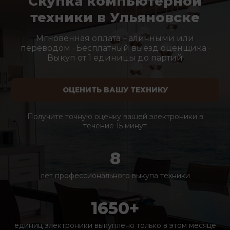
Скупка компьютерной
техники в Ульяновске
Мгновенная оплата наличными или
переводом · Бесплатный выезд оценщика ·
Выкуп от 1 единицы до партий
ОЦЕНИТЬ ВАШУ ТЕХНИКУ
Получите точную оценку вашей электроники в
течение 15 минут
8
лет профессионального выкупа техники
1650+
единиц электроники выкуплено только в этом месяце