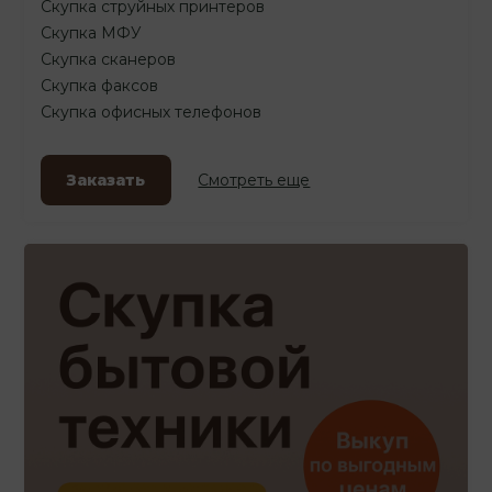
Скупка струйных принтеров
Скупка МФУ
Скупка сканеров
Скупка факсов
Скупка офисных телефонов
Заказать
Смотреть еще