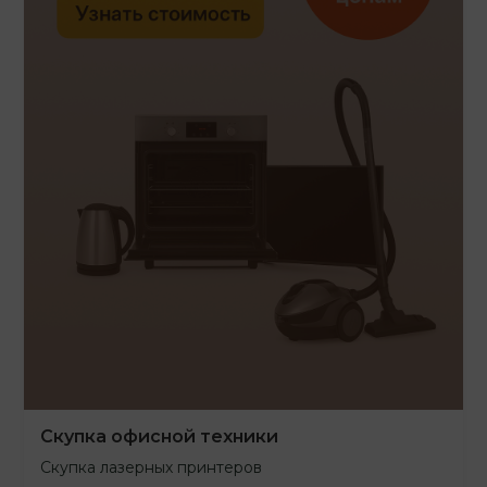
Скупка офисной техники
Скупка лазерных принтеров