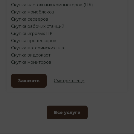
Скупка настольных компьютеров (ПК)
Скупка моноблоков
Скупка серверов
Скупка рабочих станций
Скупка игровых ПК
Скупка процессоров
Скупка материнских плат
Скупка видеокарт
Скупка мониторов
Заказать
Смотреть еще
Все услуги