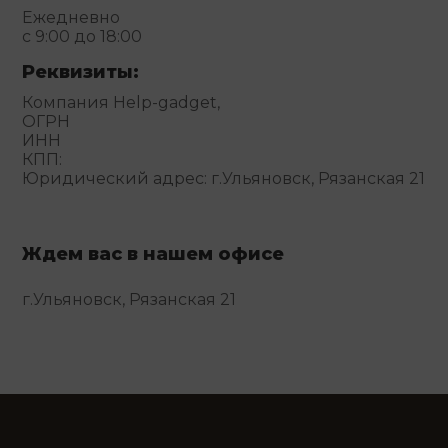
Ежедневно
с 9:00 до 18:00
Реквизиты:
Компания Help-gadget,
ОГРН
ИНН
КПП:
Юридический адрес: г.Ульяновск, Рязанская 21
Ждем вас в нашем офисе
г.Ульяновск, Рязанская 21