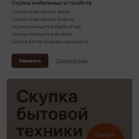
Скупка мобильных устройств
Скупка смартфонов Apple
Скупка смартфонов Android
Скупка планшетов Apple (iPad)
Скупка планшетов Android
Скупка беспроводных наушников
Заказать
Смотреть еще