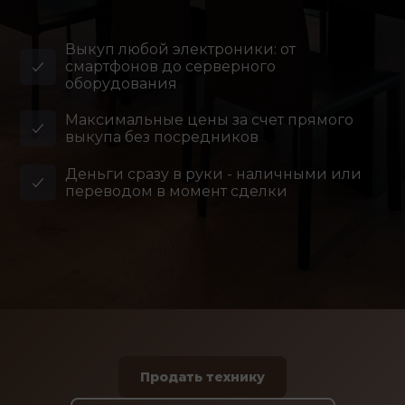
Выкуп любой электроники: от
смартфонов до серверного
оборудования
Максимальные цены за счет прямого
выкупа без посредников
Деньги сразу в руки - наличными или
переводом в момент сделки
Продать технику