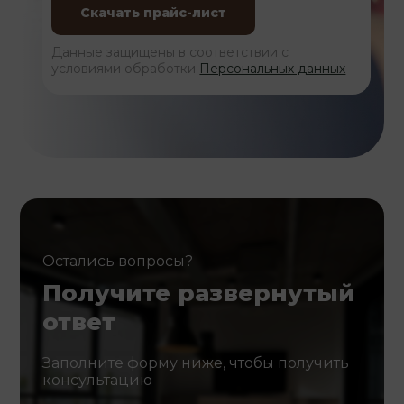
Данные защищены в соответствии с
условиями обработки
Персональных данных
Остались вопросы?
Получите развернутый
ответ
Заполните форму ниже, чтобы получить
консультацию