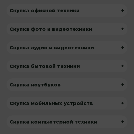
+
Скупка офисной техники
+
Скупка фото и видеотехники
+
Скупка аудио и видеотехники
+
Скупка бытовой техники
+
Скупка ноутбуков
+
Скупка мобильных устройств
+
Скупка компьютерной техники