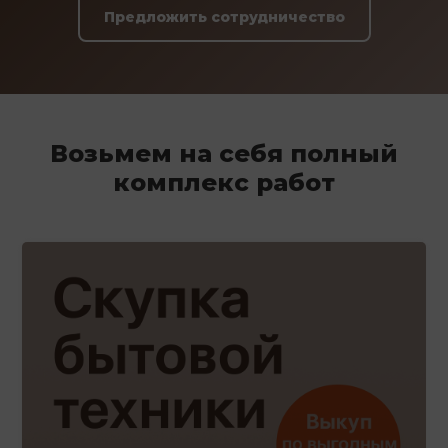
Предложить сотрудничество
Возьмем на себя полный
комплекс работ