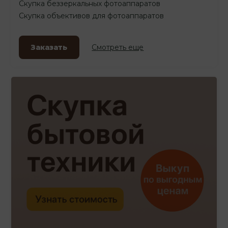
Скупка беззеркальных фотоаппаратов
Скупка объективов для фотоаппаратов
Заказать
Смотреть еще