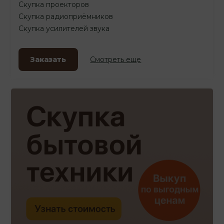
Скупка проекторов
Скупка радиоприёмников
Скупка усилителей звука
Заказать
Смотреть еще