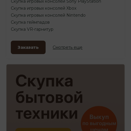
Скупка игровых консолей Sony PlayStation
Скупка игровых консолей Xbox
Скупка игровых консолей Nintendo
Скупка геймпадов
Скупка VR-гарнитур
Заказать
Смотреть еще