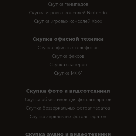
Скупка геймпадов
Скупка игровых консолей Nintendo
Скупка игровых консолей Xbox
Скупка офисной техники
Скупка офисных телефонов
Скупка факсов
Скупка сканеров
Скупка МФУ
Скупка фото и видеотехники
Скупка объективов для фотоаппаратов
Скупка беззеркальных фотоаппаратов
Скупка зеркальных фотоаппаратов
Скупка аудио и видеотехники