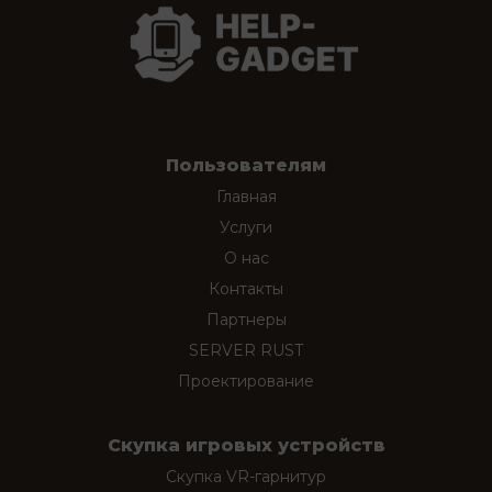
Пользователям
Главная
Услуги
О нас
Контакты
Партнеры
SERVER RUST
Проектирование
Скупка игровых устройств
Скупка VR-гарнитур