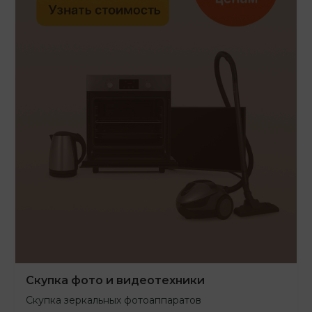
Скупка фото и видеотехники
Скупка зеркальных фотоаппаратов