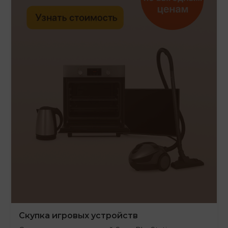
Скупка игровых устройств