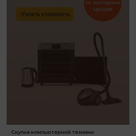
Скупка компьютерной техники