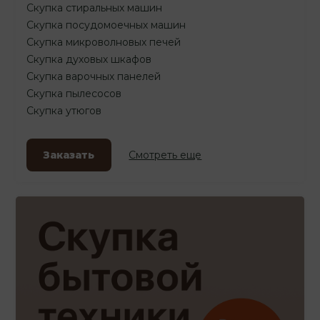
Скупка стиральных машин
Скупка посудомоечных машин
Скупка микроволновых печей
Скупка духовых шкафов
Скупка варочных панелей
Скупка пылесосов
Скупка утюгов
Заказать
Смотреть еще