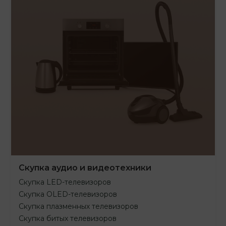
Скупка аудио и видеотехники
Скупка LED-телевизоров
Скупка OLED-телевизоров
Скупка плазменных телевизоров
Скупка битых телевизоров