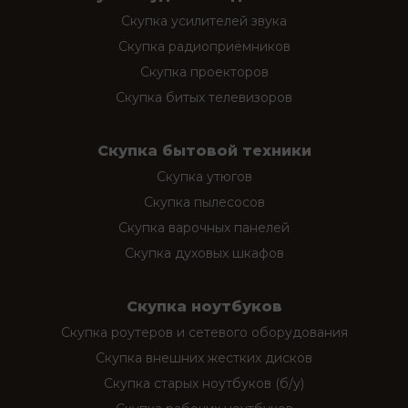
Скупка усилителей звука
Скупка радиоприёмников
Скупка проекторов
Скупка битых телевизоров
Скупка бытовой техники
Скупка утюгов
Скупка пылесосов
Скупка варочных панелей
Скупка духовых шкафов
Скупка ноутбуков
Скупка роутеров и сетевого оборудования
Скупка внешних жестких дисков
Скупка старых ноутбуков (б/у)