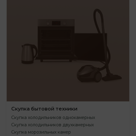
Скупка бытовой техники
Скупка холодильников однокамерных
Скупка холодильников двухкамерных
Скупка морозильных камер