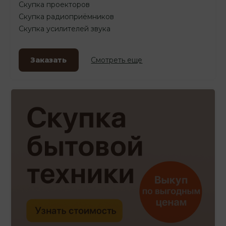
Скупка проекторов
Скупка радиоприёмников
Скупка усилителей звука
Заказать
Смотреть еще