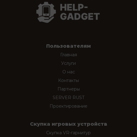
Пользователям
Главная
Услуги
О нас
Контакты
Партнеры
SERVER RUST
Проектирование
Скупка игровых устройств
Скупка VR-гарнитур