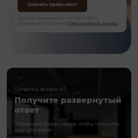
Данные защищены в соответствии с
условиями обработки
Персональных данных
Остались вопросы?
Получите развернутый
ответ
Заполните форму ниже, чтобы получить
консультацию