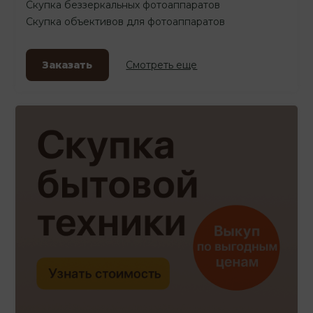
Скупка беззеркальных фотоаппаратов
Скупка объективов для фотоаппаратов
Заказать
Смотреть еще