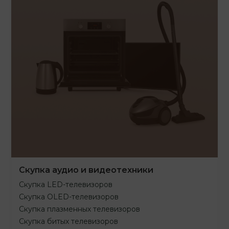
Скупка аудио и видеотехники
Скупка LED-телевизоров
Скупка OLED-телевизоров
Скупка плазменных телевизоров
Скупка битых телевизоров