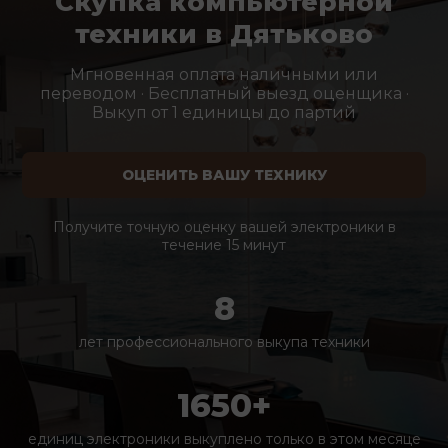
Скупка компьютерной
техники в Дятьково
Мгновенная оплата наличными или
переводом · Бесплатный выезд оценщика ·
Выкуп от 1 единицы до партий
ОЦЕНИТЬ ВАШУ ТЕХНИКУ
Получите точную оценку вашей электроники в
течение 15 минут
8
лет профессионального выкупа техники
1650+
единиц электроники выкуплено только в этом месяце