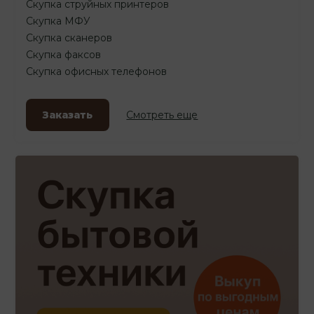
Скупка струйных принтеров
Скупка МФУ
Скупка сканеров
Скупка факсов
Скупка офисных телефонов
Заказать
Смотреть еще