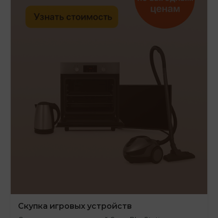
Скупка игровых устройств