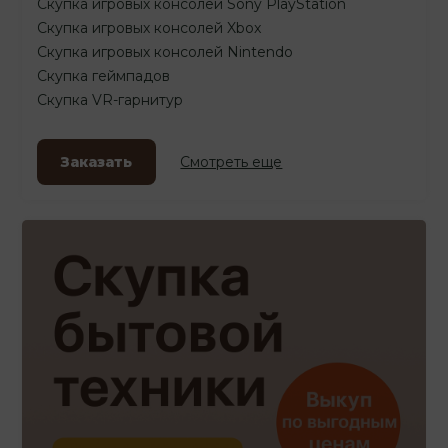
Скупка игровых консолей Sony PlayStation
Скупка игровых консолей Xbox
Скупка игровых консолей Nintendo
Скупка геймпадов
Скупка VR-гарнитур
Заказать
Смотреть еще