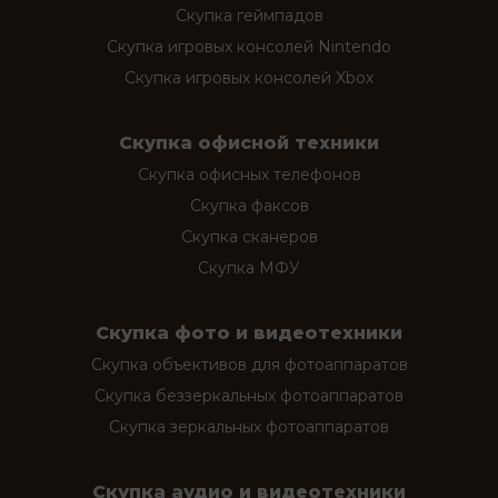
Скупка геймпадов
Скупка игровых консолей Nintendo
Скупка игровых консолей Xbox
Скупка офисной техники
Скупка офисных телефонов
Скупка факсов
Скупка сканеров
Скупка МФУ
Скупка фото и видеотехники
Скупка объективов для фотоаппаратов
Скупка беззеркальных фотоаппаратов
Скупка зеркальных фотоаппаратов
Скупка аудио и видеотехники