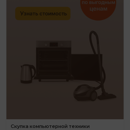
Скупка компьютерной техники