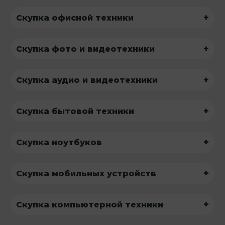
+
Скупка офисной техники
+
Скупка фото и видеотехники
+
Скупка аудио и видеотехники
+
Скупка бытовой техники
+
Скупка ноутбуков
+
Скупка мобильных устройств
+
Скупка компьютерной техники