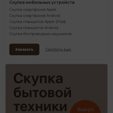
Скупка мобильных устройств
Скупка смартфонов Apple
Скупка смартфонов Android
Скупка планшетов Apple (iPad)
Скупка планшетов Android
Скупка беспроводных наушников
Заказать
Смотреть еще