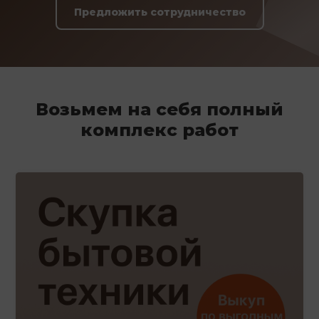
Предложить сотрудничество
Возьмем на себя полный
комплекс работ