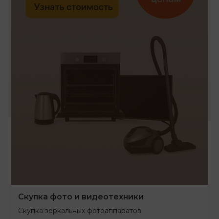
Скупка фото и видеотехники
Скупка зеркальных фотоаппаратов