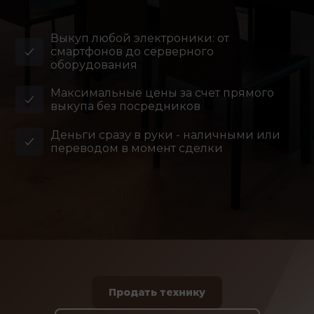
Выкуп любой электроники: от
смартфонов до серверного
оборудования
Максимальные цены за счет прямого
выкупа без посредников
Деньги сразу в руки - наличными или
переводом в момент сделки
Продать технику