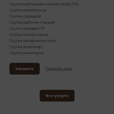
Скупка настольных компьютеров (ПК)
Скупка моноблоков
Скупка серверов
Скупка рабочих станций
Скупка игровых ПК
Скупка процессоров
Скупка материнских плат
Скупка видеокарт
Скупка мониторов
Заказать
Смотреть еще
Все услуги