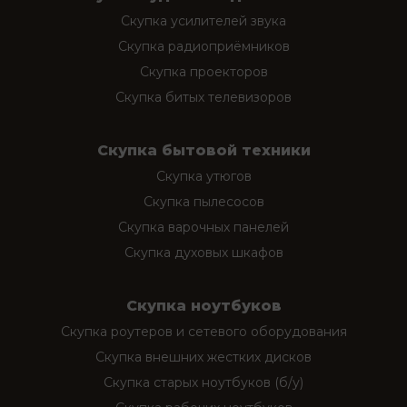
Скупка усилителей звука
Скупка радиоприёмников
Скупка проекторов
Скупка битых телевизоров
Скупка бытовой техники
Скупка утюгов
Скупка пылесосов
Скупка варочных панелей
Скупка духовых шкафов
Скупка ноутбуков
Скупка роутеров и сетевого оборудования
Скупка внешних жестких дисков
Скупка старых ноутбуков (б/у)