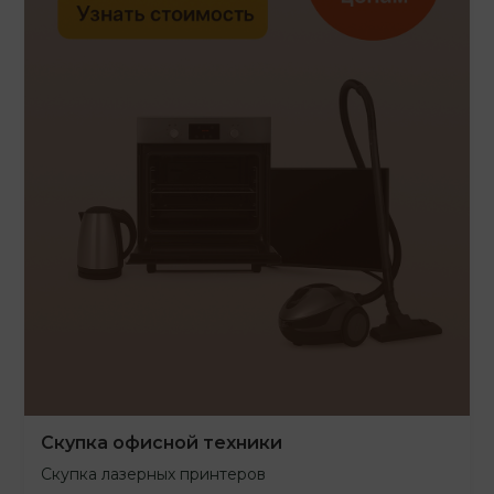
Скупка офисной техники
Скупка лазерных принтеров