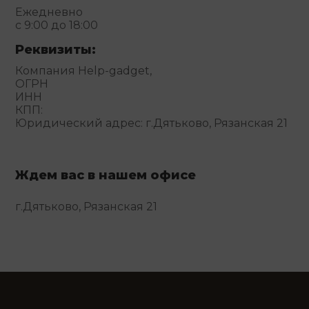
Ежедневно
с 9:00 до 18:00
Реквизиты:
Компания Help-gadget,
ОГРН
ИНН
КПП:
Юридический адрес: г.Дятьково, Рязанская 21
Ждем вас в нашем офисе
г.Дятьково, Рязанская 21