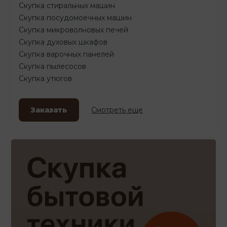
Скупка стиральных машин
Скупка посудомоечных машин
Скупка микроволновых печей
Скупка духовых шкафов
Скупка варочных панелей
Скупка пылесосов
Скупка утюгов
Заказать
Смотреть еще