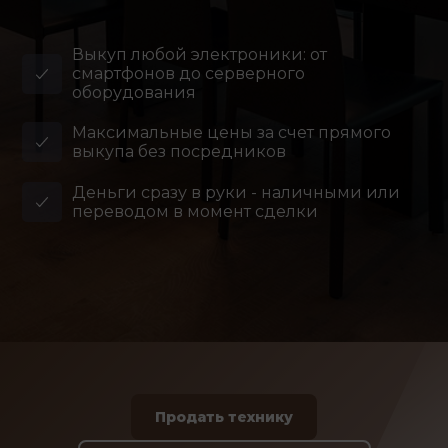
Выкуп любой электроники: от
смартфонов до серверного
оборудования
Максимальные цены за счет прямого
выкупа без посредников
Деньги сразу в руки - наличными или
переводом в момент сделки
Продать технику