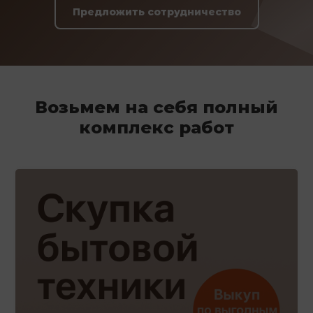
Предложить сотрудничество
Возьмем на себя полный
комплекс работ