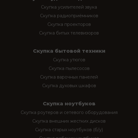
Скупка усилителей звука
Скупка радиоприёмников
Скупка проекторов
Скупка битых телевизоров
Скупка бытовой техники
Скупка утюгов
Скупка пылесосов
Скупка варочных панелей
Скупка духовых шкафов
Скупка ноутбуков
Скупка роутеров и сетевого оборудования
Скупка внешних жестких дисков
Скупка старых ноутбуков (б/у)