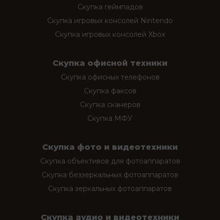
Скупка геймпадов
Скупка игровых консолей Nintendo
Скупка игровых консолей Xbox
Скупка офисной техники
Скупка офисных телефонов
Скупка факсов
Скупка сканеров
Скупка МФУ
Скупка фото и видеотехники
Скупка объективов для фотоаппаратов
Скупка беззеркальных фотоаппаратов
Скупка зеркальных фотоаппаратов
Скупка аудио и видеотехники