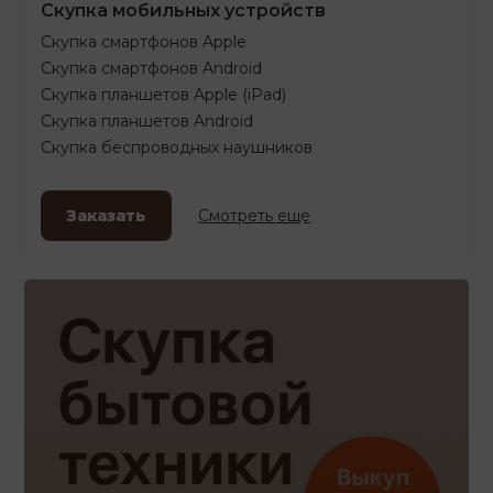
Скупка мобильных устройств
Скупка смартфонов Apple
Скупка смартфонов Android
Скупка планшетов Apple (iPad)
Скупка планшетов Android
Скупка беспроводных наушников
Заказать
Смотреть еще