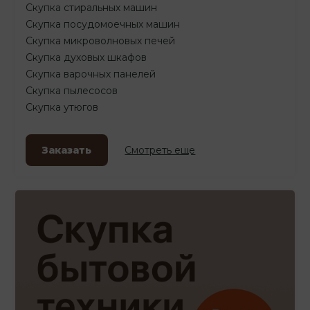
Скупка стиральных машин
Скупка посудомоечных машин
Скупка микроволновых печей
Скупка духовых шкафов
Скупка варочных панелей
Скупка пылесосов
Скупка утюгов
Заказать
Смотреть еще