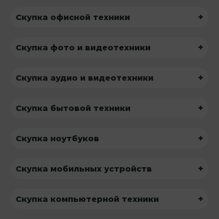
+
Скупка офисной техники
+
Скупка фото и видеотехники
+
Скупка аудио и видеотехники
+
Скупка бытовой техники
+
Скупка ноутбуков
+
Скупка мобильных устройств
+
Скупка компьютерной техники