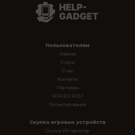
Пользователям
Главная
Услуги
О нас
Контакты
Партнеры
SERVER RUST
Проектирование
Скупка игровых устройств
Скупка VR-гарнитур