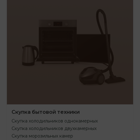
Скупка бытовой техники
Скупка холодильников однокамерных
Скупка холодильников двухкамерных
Скупка морозильных камер