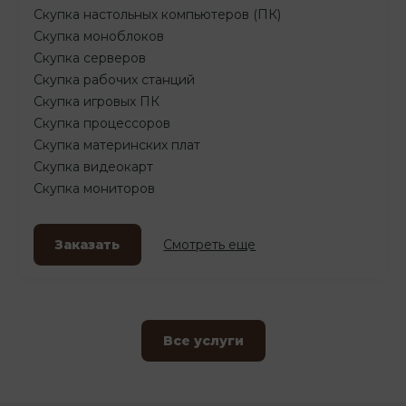
Скупка настольных компьютеров (ПК)
Скупка моноблоков
Скупка серверов
Скупка рабочих станций
Скупка игровых ПК
Скупка процессоров
Скупка материнских плат
Скупка видеокарт
Скупка мониторов
Заказать
Смотреть еще
Все услуги