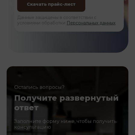
Данные защищены в соответствии с
условиями обработки
Персональных данных
Остались вопросы?
Получите развернутый
ответ
Заполните форму ниже, чтобы получить
консультацию