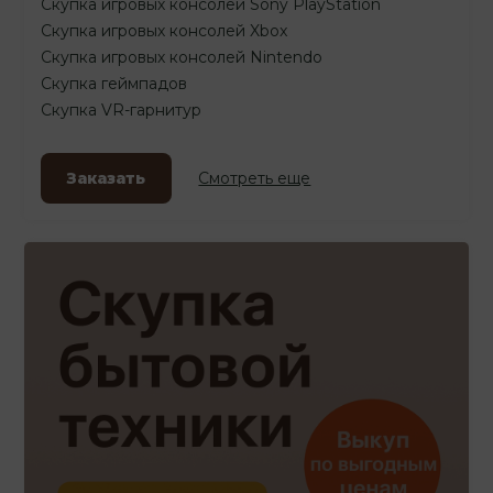
Скупка игровых консолей Sony PlayStation
Скупка игровых консолей Xbox
Скупка игровых консолей Nintendo
Скупка геймпадов
Скупка VR-гарнитур
Заказать
Смотреть еще