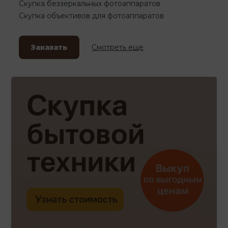
Скупка беззеркальных фотоаппаратов
Скупка объективов для фотоаппаратов
Заказать
Смотреть еще