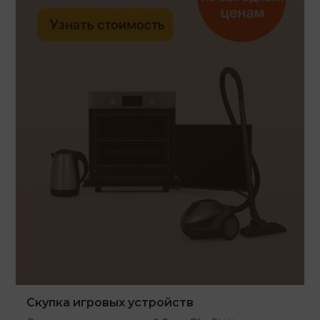
Скупка игровых устройств