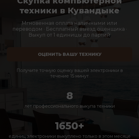
Скупка компьютерной
техники в Кувандыке
Мгновенная оплата наличными или
переводом · Бесплатный выезд оценщика ·
Выкуп от 1 единицы до партий
ОЦЕНИТЬ ВАШУ ТЕХНИКУ
Получите точную оценку вашей электроники в
течение 15 минут
8
лет профессионального выкупа техники
1650+
единиц электроники выкуплено только в этом месяце