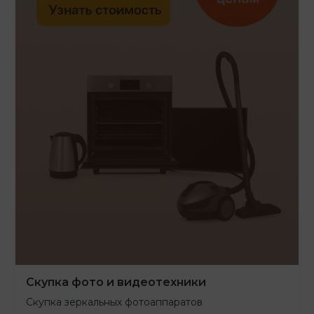
Скупка фото и видеотехники
Скупка зеркальных фотоаппаратов