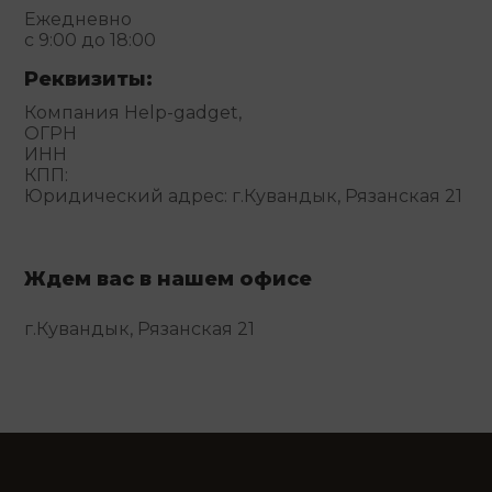
Ежедневно
с 9:00 до 18:00
Реквизиты:
Компания Help-gadget,
ОГРН
ИНН
КПП:
Юридический адрес: г.Кувандык, Рязанская 21
Ждем вас в нашем офисе
г.Кувандык, Рязанская 21