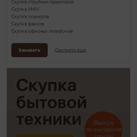
Скупка струйных принтеров
Скупка МФУ
Скупка сканеров
Скупка факсов
Скупка офисных телефонов
Заказать
Смотреть еще