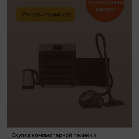
Скупка компьютерной техники