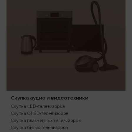
Скупка аудио и видеотехники
Скупка LED-телевизоров
Скупка OLED-телевизоров
Скупка плазменных телевизоров
Скупка битых телевизоров