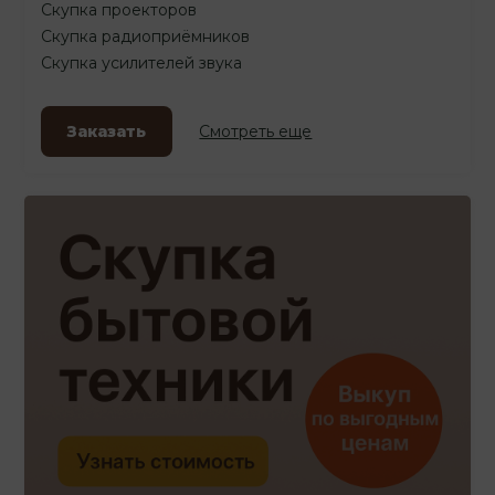
Скупка проекторов
Скупка радиоприёмников
Скупка усилителей звука
Заказать
Смотреть еще