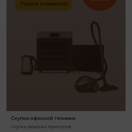
Скупка офисной техники
Скупка лазерных принтеров