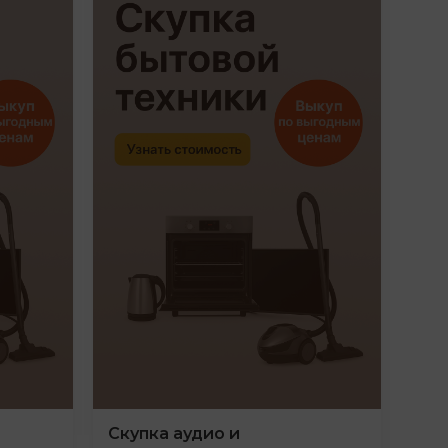
Скупка аудио и