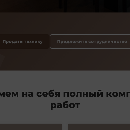
Продать технику
Предложить сотрудничество
мем на себя полный ком
работ