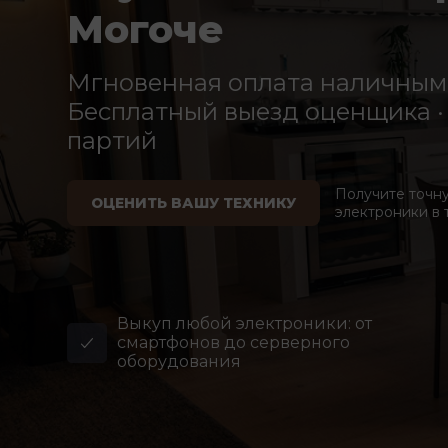
Могоче
Мгновенная оплата наличными
Бесплатный выезд оценщика · 
партий
Получите точн
ОЦЕНИТЬ ВАШУ ТЕХНИКУ
электроники в 
Выкуп любой электроники: от
смартфонов до серверного
оборудования