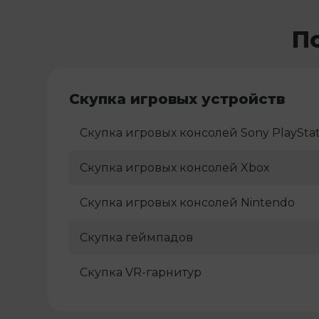
П
Скупка игровых устройств
Скупка игровых консолей Sony PlayStat
Скупка игровых консолей Xbox
Скупка игровых консолей Nintendo
Скупка геймпадов
Скупка VR-гарнитур