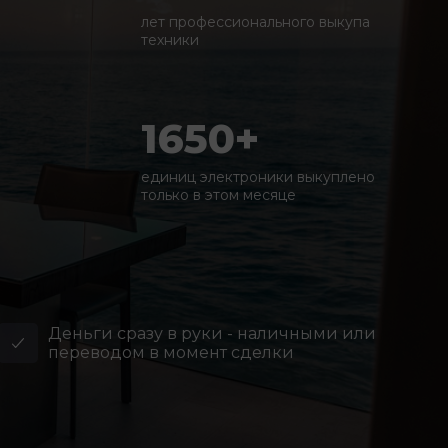
лет профессионального выкупа
техники
1650+
единиц электроники выкуплено
только в этом месяце
Деньги сразу в руки - наличными или
переводом в момент сделки