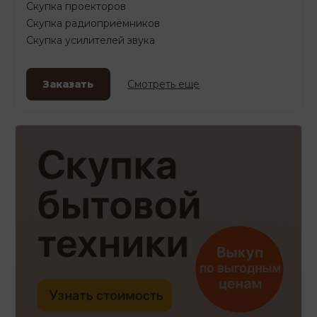
Скупка проекторов
Скупка радиоприёмников
Скупка усилителей звука
Заказать
Смотреть еще