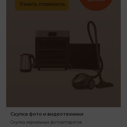
Скупка фото и видеотехники
Скупка зеркальных фотоаппаратов