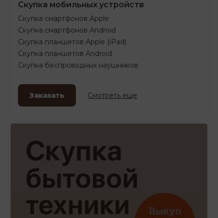
Скупка мобильных устройств
Скупка смартфонов Apple
Скупка смартфонов Android
Скупка планшетов Apple (iPad)
Скупка планшетов Android
Скупка беспроводных наушников
Заказать
Смотреть еще