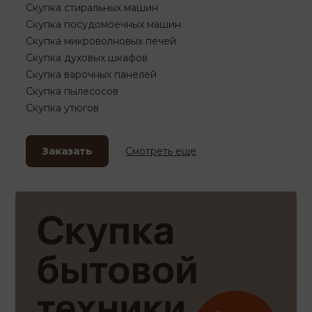
Скупка стиральных машин
Скупка посудомоечных машин
Скупка микроволновых печей
Скупка духовых шкафов
Скупка варочных панелей
Скупка пылесосов
Скупка утюгов
Заказать
Смотреть еще