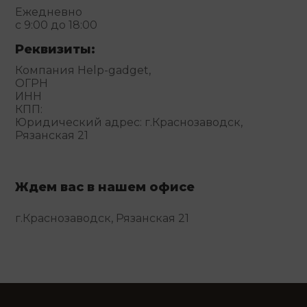
Ежедневно
с 9:00 до 18:00
Реквизиты:
Компания Help-gadget,
ОГРН
ИНН
КПП:
Юридический адрес: г.Краснозаводск,
Рязанская 21
Ждем вас в нашем офисе
г.Краснозаводск, Рязанская 21