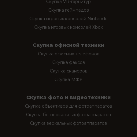
Скупка VR-гарнитур
Скупка геймпадов
Скупка игровых консолей Nintendo
Скупка игровых консолей Xbox
Скупка офисной техники
Скупка офисных телефонов
Скупка факсов
Скупка сканеров
Скупка МФУ
Скупка фото и видеотехники
Скупка объективов для фотоаппаратов
Скупка беззеркальных фотоаппаратов
Скупка зеркальных фотоаппаратов