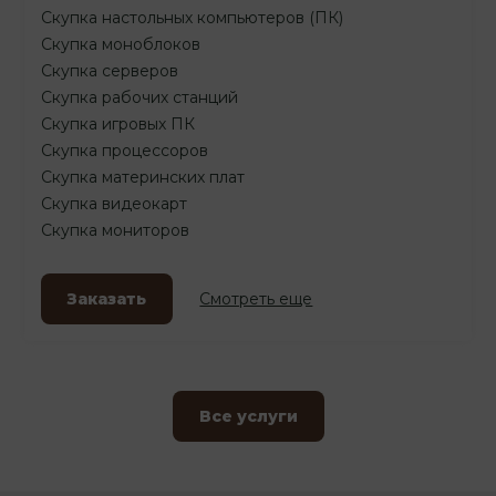
Скупка настольных компьютеров (ПК)
Скупка моноблоков
Скупка серверов
Скупка рабочих станций
Скупка игровых ПК
Скупка процессоров
Скупка материнских плат
Скупка видеокарт
Скупка мониторов
Заказать
Смотреть еще
Все услуги