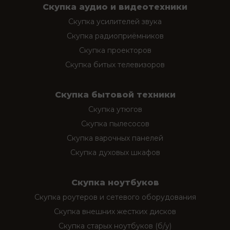
Скупка аудио и видеотехники
Скупка усилителей звука
Скупка радиоприёмников
Скупка проекторов
Скупка битых телевизоров
Скупка бытовой техники
Скупка утюгов
Скупка пылесосов
Скупка варочных панелей
Скупка духовых шкафов
Скупка ноутбуков
Скупка роутеров и сетевого оборудования
Скупка внешних жестких дисков
Скупка старых ноутбуков (б/у)