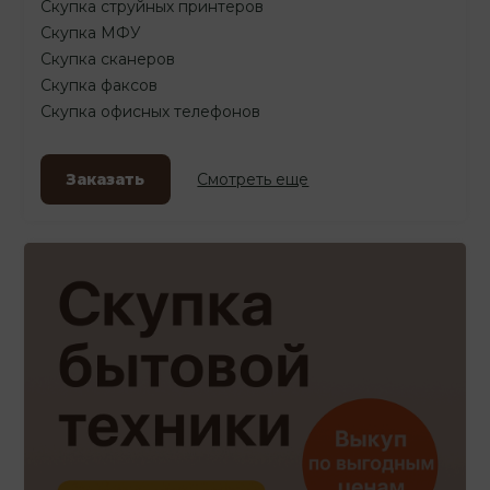
Скупка струйных принтеров
Скупка МФУ
Скупка сканеров
Скупка факсов
Скупка офисных телефонов
Заказать
Смотреть еще