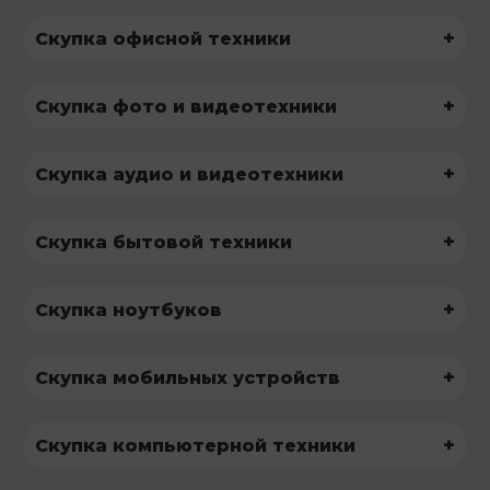
+
Скупка офисной техники
+
Скупка фото и видеотехники
+
Скупка аудио и видеотехники
+
Скупка бытовой техники
+
Скупка ноутбуков
+
Скупка мобильных устройств
+
Скупка компьютерной техники