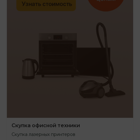
Скупка офисной техники
Скупка лазерных принтеров