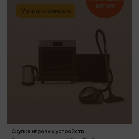
Скупка игровых устройств