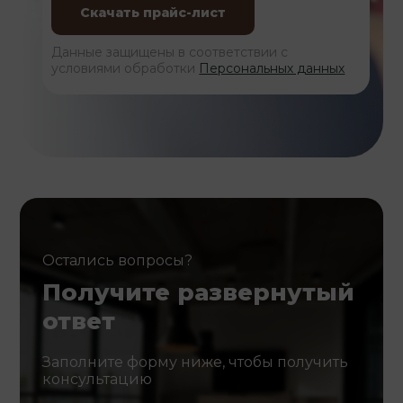
Данные защищены в соответствии с
условиями обработки
Персональных данных
Остались вопросы?
Получите развернутый
ответ
Заполните форму ниже, чтобы получить
консультацию