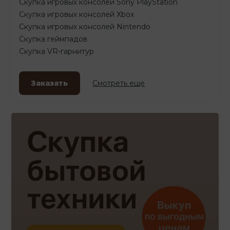
Скупка игровых консолей Sony PlayStation
Скупка игровых консолей Xbox
Скупка игровых консолей Nintendo
Скупка геймпадов
Скупка VR-гарнитур
Заказать
Смотреть еще