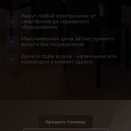
Выкуп любой электроники: от
смартфонов до серверного
оборудования
Максимальные цены за счет прямого
выкупа без посредников
Деньги сразу в руки - наличными или
переводом в момент сделки
Продать технику