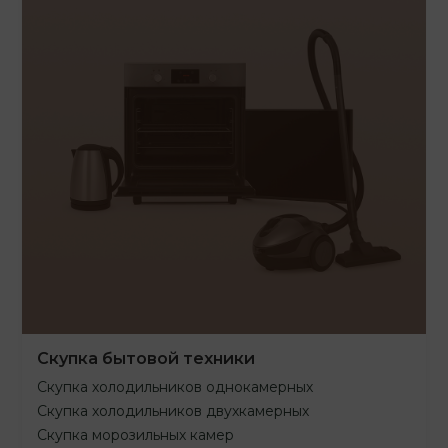
Скупка бытовой техники
Скупка холодильников однокамерных
Скупка холодильников двухкамерных
Скупка морозильных камер