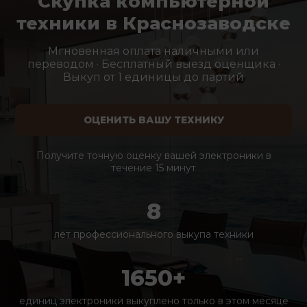
Скупка компьютерной
техники в Краснозаводске
Мгновенная оплата наличными или
переводом · Бесплатный выезд оценщика ·
Выкуп от 1 единицы до партий
ОЦЕНИТЬ ВАШУ ТЕХНИКУ
Получите точную оценку вашей электроники в
течение 15 минут
8
лет профессионального выкупа техники
1650+
единиц электроники выкуплено только в этом месяце