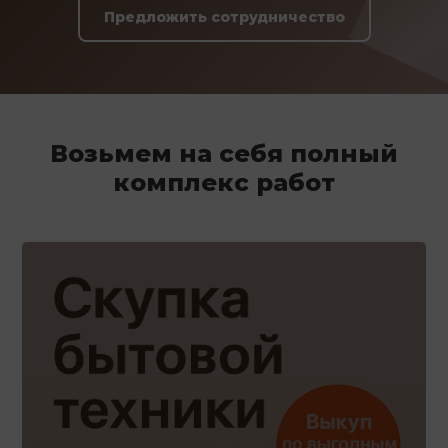
Предложить сотрудничество
Возьмем на себя полный
комплекс работ