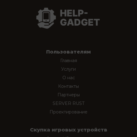
Пользователям
Главная
Услуги
О нас
Контакты
Партнеры
SERVER RUST
Проектирование
Скупка игровых устройств