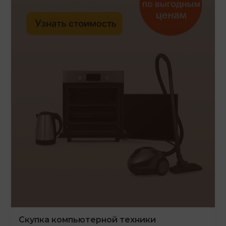
Скупка компьютерной техники