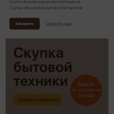
Скупка беззеркальных фотоаппаратов
Скупка объективов для фотоаппаратов
Заказать
Смотреть еще