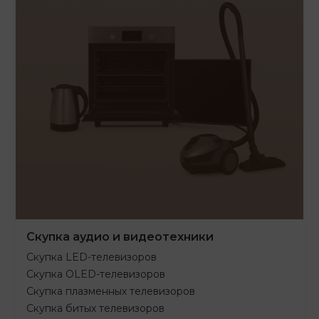
Скупка аудио и видеотехники
Скупка LED-телевизоров
Скупка OLED-телевизоров
Скупка плазменных телевизоров
Скупка битых телевизоров