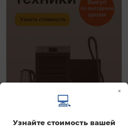
×
💻
Узнайте стоимость вашей