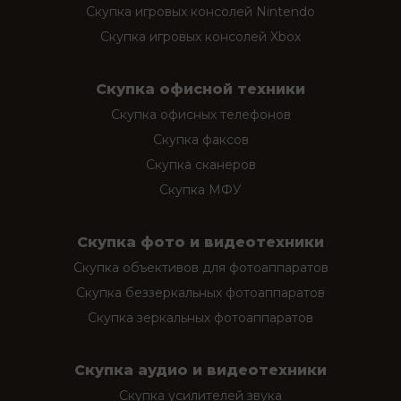
Скупка игровых консолей Nintendo
Скупка игровых консолей Xbox
Скупка офисной техники
Скупка офисных телефонов
Скупка факсов
Скупка сканеров
Скупка МФУ
Скупка фото и видеотехники
Скупка объективов для фотоаппаратов
Скупка беззеркальных фотоаппаратов
Скупка зеркальных фотоаппаратов
Скупка аудио и видеотехники
Скупка усилителей звука