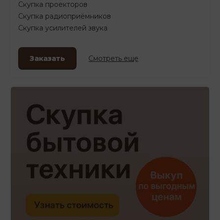
Скупка проекторов
Скупка радиоприёмников
Скупка усилителей звука
Заказать
Смотреть еще