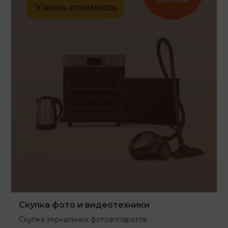
Скупка фото и видеотехники
Скупка зеркальных фотоаппаратов