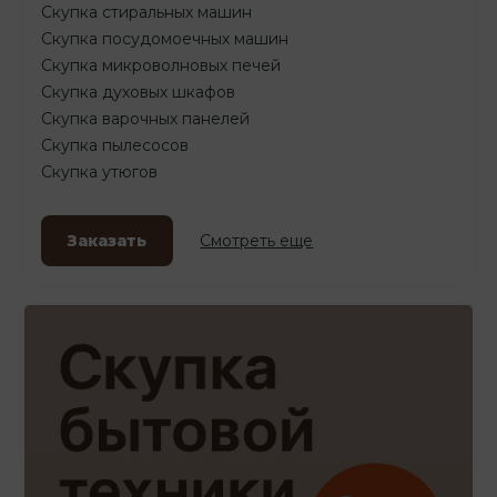
Скупка стиральных машин
Скупка посудомоечных машин
Скупка микроволновых печей
Скупка духовых шкафов
Скупка варочных панелей
Скупка пылесосов
Скупка утюгов
Заказать
Смотреть еще