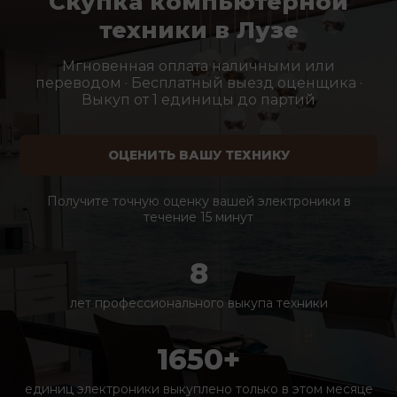
Скупка компьютерной
техники в Лузе
Мгновенная оплата наличными или
переводом · Бесплатный выезд оценщика ·
Выкуп от 1 единицы до партий
ОЦЕНИТЬ ВАШУ ТЕХНИКУ
Получите точную оценку вашей электроники в
течение 15 минут
8
лет профессионального выкупа техники
1650+
единиц электроники выкуплено только в этом месяце