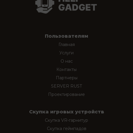
Пользователям
Главная
Услуги
О нас
Контакты
Партнеры
SERVER RUST
Проектирование
Скупка игровых устройств
Скупка VR-гарнитур
Скупка геймпадов