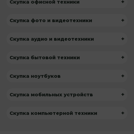
+
Скупка офисной техники
+
Скупка фото и видеотехники
+
Скупка аудио и видеотехники
+
Скупка бытовой техники
+
Скупка ноутбуков
+
Скупка мобильных устройств
+
Скупка компьютерной техники