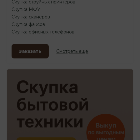
Скупка струйных принтеров
Скупка МФУ
Скупка сканеров
Скупка факсов
Скупка офисных телефонов
Заказать
Смотреть еще