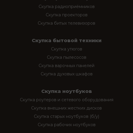
Скупка радиоприёмников
Скупка проекторов
Скупка битых телевизоров
Скупка бытовой техники
Скупка утюгов
Скупка пылесосов
Скупка варочных панелей
Скупка духовых шкафов
Скупка ноутбуков
Скупка роутеров и сетевого оборудования
Скупка внешних жестких дисков
Скупка старых ноутбуков (б/у)
Скупка рабочих ноутбуков