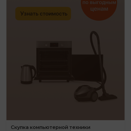
Скупка компьютерной техники