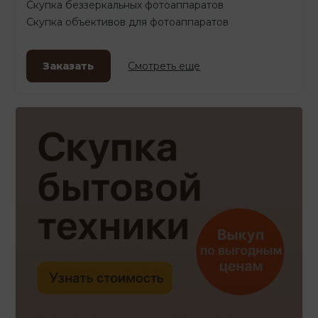
Скупка беззеркальных фотоаппаратов
Скупка объективов для фотоаппаратов
Заказать
Смотреть еще