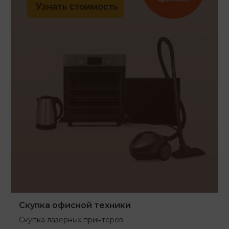
Скупка офисной техники
Скупка лазерных принтеров