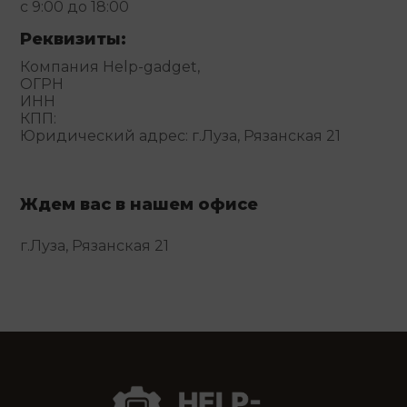
с 9:00 до 18:00
Реквизиты:
Компания Help-gadget,
ОГРН
ИНН
КПП:
Юридический адрес: г.Луза, Рязанская 21
Ждем вас в нашем офисе
г.Луза, Рязанская 21