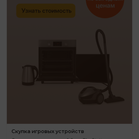
Скупка игровых устройств