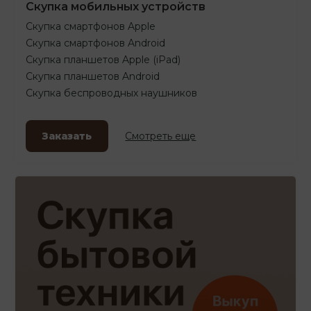
Скупка мобильных устройств
Скупка смартфонов Apple
Скупка смартфонов Android
Скупка планшетов Apple (iPad)
Скупка планшетов Android
Скупка беспроводных наушников
Заказать
Смотреть еще