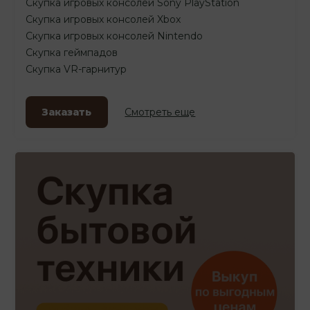
Скупка игровых консолей Sony PlayStation
Скупка игровых консолей Xbox
Скупка игровых консолей Nintendo
Скупка геймпадов
Скупка VR-гарнитур
Заказать
Смотреть еще