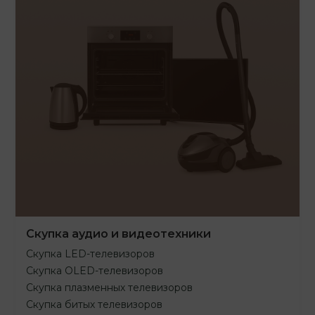
Скупка аудио и видеотехники
Скупка LED-телевизоров
Скупка OLED-телевизоров
Скупка плазменных телевизоров
Скупка битых телевизоров