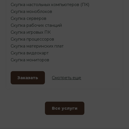
Скупка настольных компьютеров (ПК)
Скупка моноблоков
Скупка серверов
Скупка рабочих станций
Скупка игровых ПК
Скупка процессоров
Скупка материнских плат
Скупка видеокарт
Скупка мониторов
Заказать
Смотреть еще
Все услуги