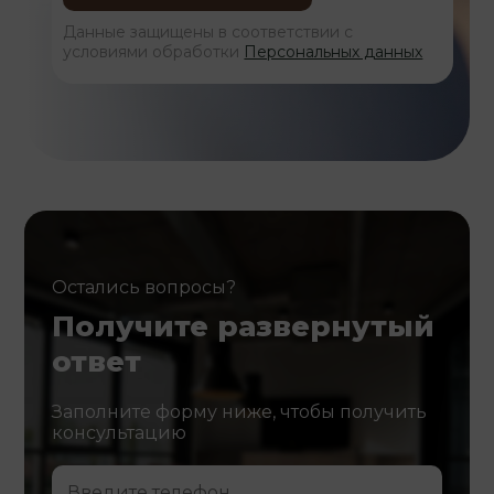
Данные защищены в соответствии с
условиями обработки
Персональных данных
Остались вопросы?
Получите развернутый
ответ
Заполните форму ниже, чтобы получить
консультацию