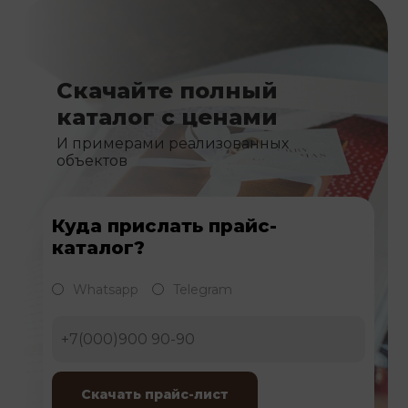
Скачайте полный
каталог с ценами
И примерами реализованных
объектов
Куда прислать прайс-
каталог?
Whatsapp
Telegram