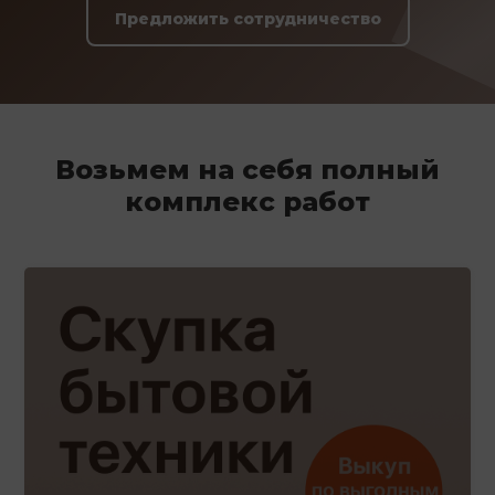
Предложить сотрудничество
Возьмем на себя полный
комплекс работ