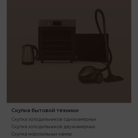
Скупка бытовой техники
Скупка холодильников однокамерных
Скупка холодильников двухкамерных
Скупка морозильных камер