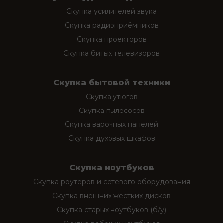
Скупка усилителей звука
Скупка радиоприёмников
Скупка проекторов
Скупка битых телевизоров
Скупка бытовой техники
Скупка утюгов
Скупка пылесосов
Скупка варочных панелей
Скупка духовых шкафов
Скупка ноутбуков
Скупка роутеров и сетевого оборудования
Скупка внешних жестких дисков
Скупка старых ноутбуков (б/у)