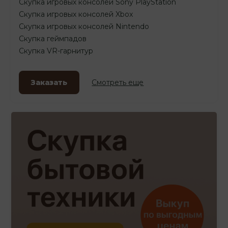
Скупка игровых консолей Sony PlayStation
Скупка игровых консолей Xbox
Скупка игровых консолей Nintendo
Скупка геймпадов
Скупка VR-гарнитур
Заказать
Смотреть еще