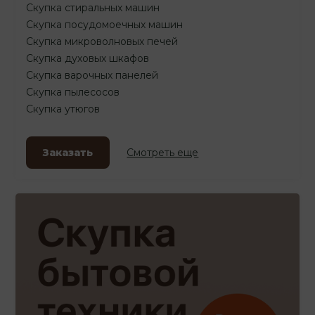
Скупка стиральных машин
Скупка посудомоечных машин
Скупка микроволновых печей
Скупка духовых шкафов
Скупка варочных панелей
Скупка пылесосов
Скупка утюгов
Заказать
Смотреть еще