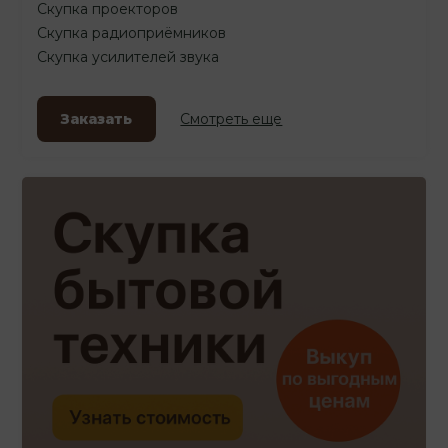
Скупка проекторов
Скупка радиоприёмников
Скупка усилителей звука
Заказать
Смотреть еще