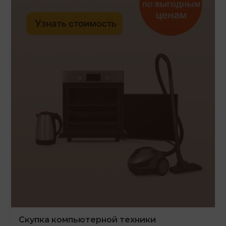
Скупка компьютерной техники