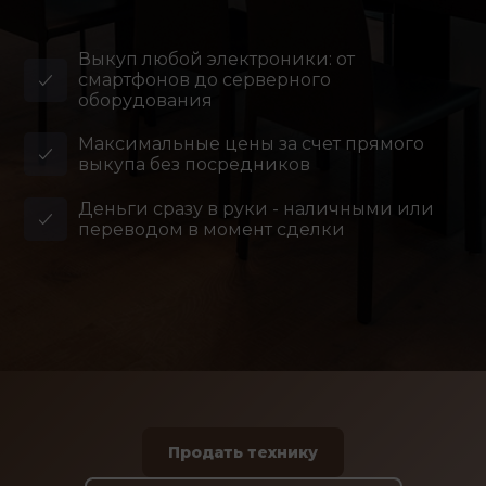
Выкуп любой электроники: от
смартфонов до серверного
оборудования
Максимальные цены за счет прямого
выкупа без посредников
Деньги сразу в руки - наличными или
переводом в момент сделки
Продать технику