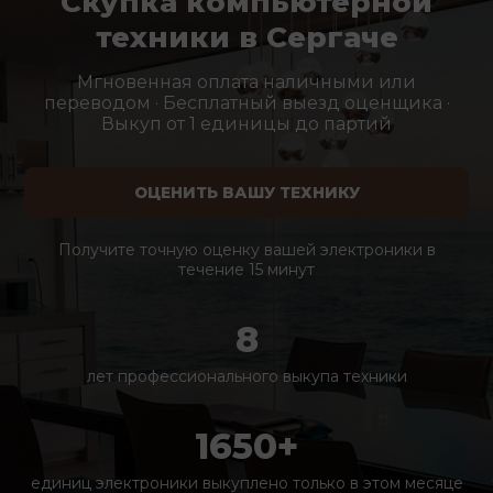
Скупка компьютерной
техники в Сергаче
Мгновенная оплата наличными или
переводом · Бесплатный выезд оценщика ·
Выкуп от 1 единицы до партий
ОЦЕНИТЬ ВАШУ ТЕХНИКУ
Получите точную оценку вашей электроники в
течение 15 минут
8
лет профессионального выкупа техники
1650+
единиц электроники выкуплено только в этом месяце