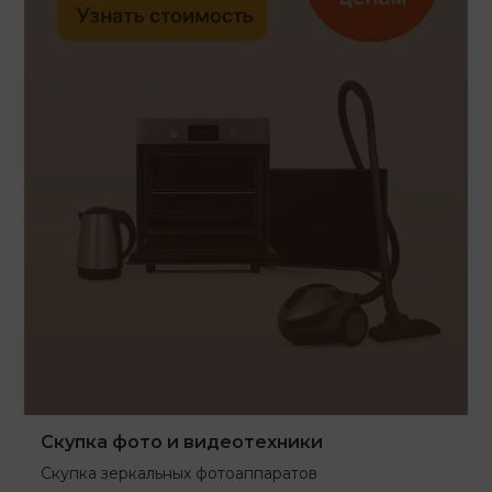
Скупка фото и видеотехники
Скупка зеркальных фотоаппаратов