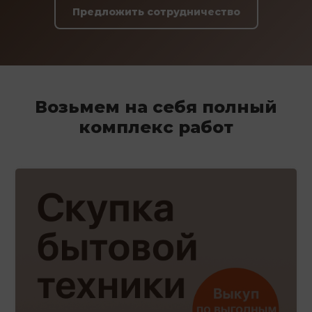
Предложить сотрудничество
Возьмем на себя полный
комплекс работ