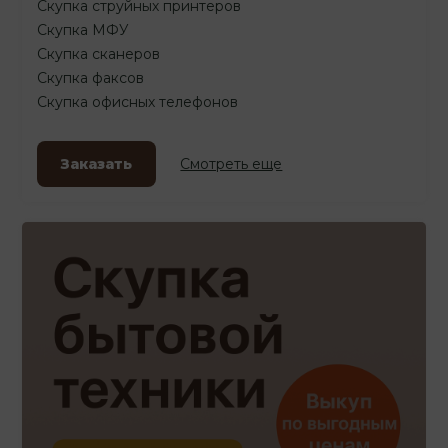
Скупка струйных принтеров
Скупка МФУ
Скупка сканеров
Скупка факсов
Скупка офисных телефонов
Заказать
Смотреть еще