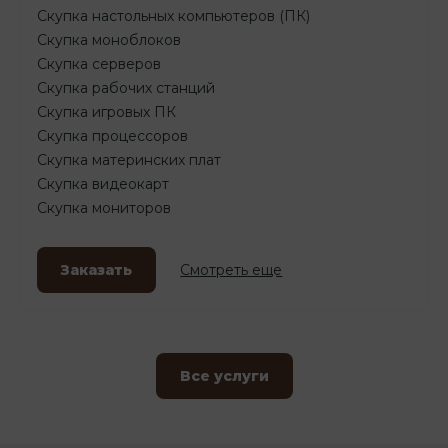
Скупка настольных компьютеров (ПК)
Скупка моноблоков
Скупка серверов
Скупка рабочих станций
Скупка игровых ПК
Скупка процессоров
Скупка материнских плат
Скупка видеокарт
Скупка мониторов
Заказать
Смотреть еще
Все услуги