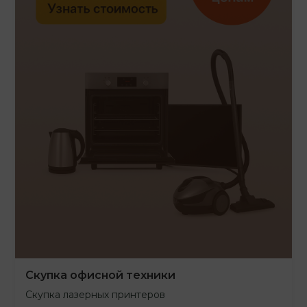
Скупка офисной техники
Скупка лазерных принтеров