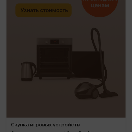
Скупка игровых устройств