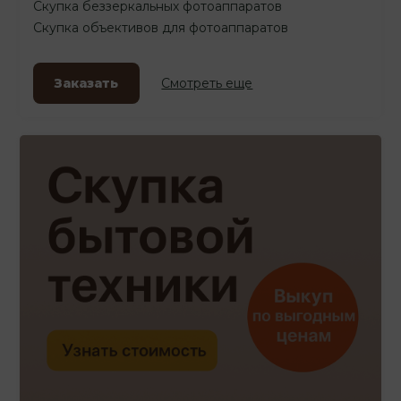
Скупка беззеркальных фотоаппаратов
Скупка объективов для фотоаппаратов
Заказать
Смотреть еще