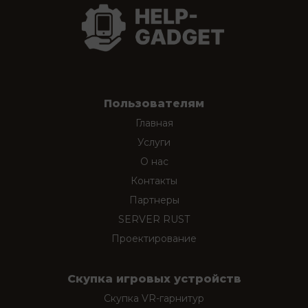
Пользователям
Главная
Услуги
О нас
Контакты
Партнеры
SERVER RUST
Проектирование
Скупка игровых устройств
Скупка VR-гарнитур