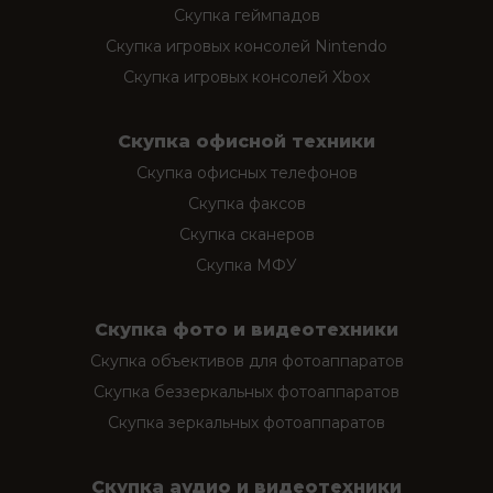
Скупка геймпадов
Скупка игровых консолей Nintendo
Скупка игровых консолей Xbox
Скупка офисной техники
Скупка офисных телефонов
Скупка факсов
Скупка сканеров
Скупка МФУ
Скупка фото и видеотехники
Скупка объективов для фотоаппаратов
Скупка беззеркальных фотоаппаратов
Скупка зеркальных фотоаппаратов
Скупка аудио и видеотехники