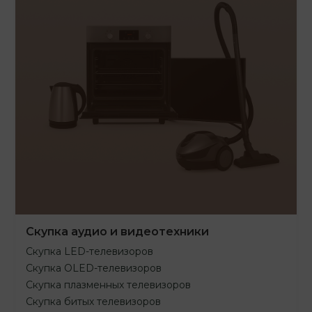
Скупка аудио и видеотехники
Скупка LED-телевизоров
Скупка OLED-телевизоров
Скупка плазменных телевизоров
Скупка битых телевизоров