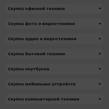
+
Скупка офисной техники
+
Скупка фото и видеотехники
+
Скупка аудио и видеотехники
+
Скупка бытовой техники
+
Скупка ноутбуков
+
Скупка мобильных устройств
+
Скупка компьютерной техники