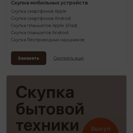
Скупка мобильных устройств
Скупка смартфонов Apple
Скупка смартфонов Android
Скупка планшетов Apple (iPad)
Скупка планшетов Android
Скупка беспроводных наушников
Заказать
Смотреть еще