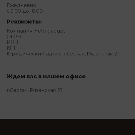
Ежедневно
с 9:00 до 18:00
Реквизиты:
Компания Help-gadget,
ОГРН
ИНН
КПП:
Юридический адрес: г.Сергач, Рязанская 21
Ждем вас в нашем офисе
г.Сергач, Рязанская 21