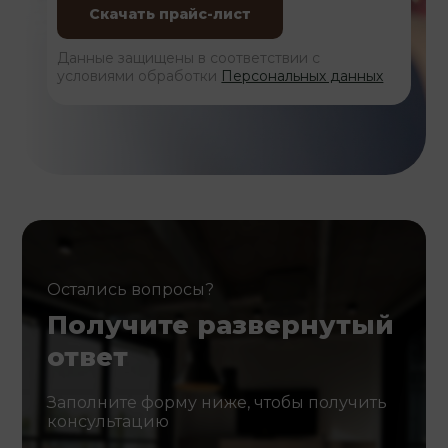
Данные защищены в соответствии с
условиями обработки
Персональных данных
Остались вопросы?
Получите развернутый
ответ
Заполните форму ниже, чтобы получить
консультацию