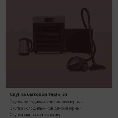
Скупка бытовой техники
Скупка холодильников однокамерных
Скупка холодильников двухкамерных
Скупка морозильных камер