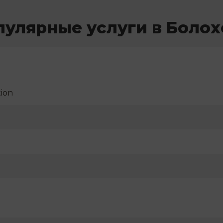
пулярные услуги в Болох
ion