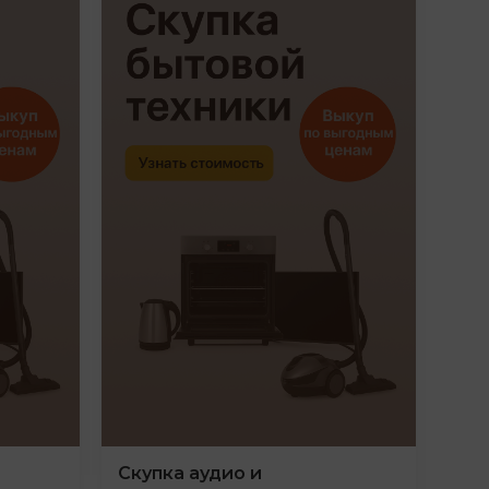
Скупка аудио и