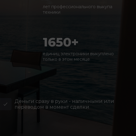
лет профессионального выкупа
техники
1650+
единиц электроники выкуплено
только в этом месяце
Деньги сразу в руки - наличными или
переводом в момент сделки