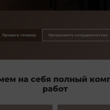
Продать технику
Предложить сотрудничество
мем на себя полный ком
работ