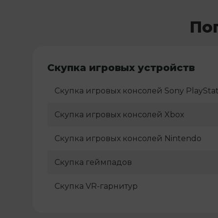
По
Скупка игровых устройств
Скупка игровых консолей Sony PlayStat
Скупка игровых консолей Xbox
Скупка игровых консолей Nintendo
Скупка геймпадов
Скупка VR-гарнитур