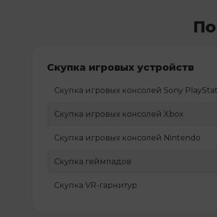
По
Скупка игровых устройств
Скупка игровых консолей Sony PlayStat
Скупка игровых консолей Xbox
Скупка игровых консолей Nintendo
Скупка геймпадов
Скупка VR-гарнитур