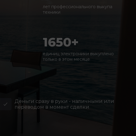
лет профессионального выкупа
техники
1650+
единиц электроники выкуплено
только в этом месяце
Деньги сразу в руки - наличными или
переводом в момент сделки