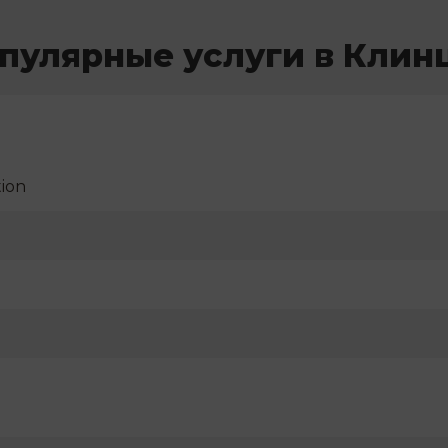
пулярные услуги в Клин
ion