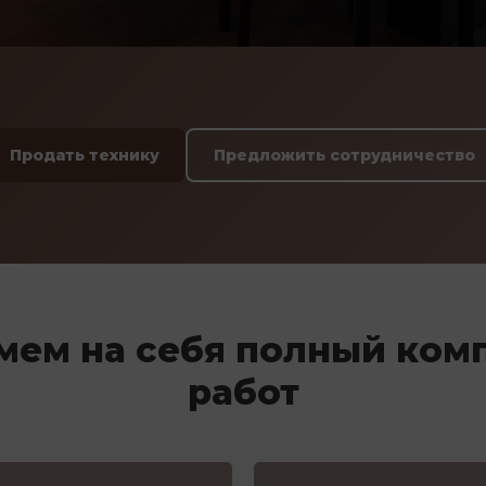
Продать технику
Предложить сотрудничество
мем на себя полный ком
работ