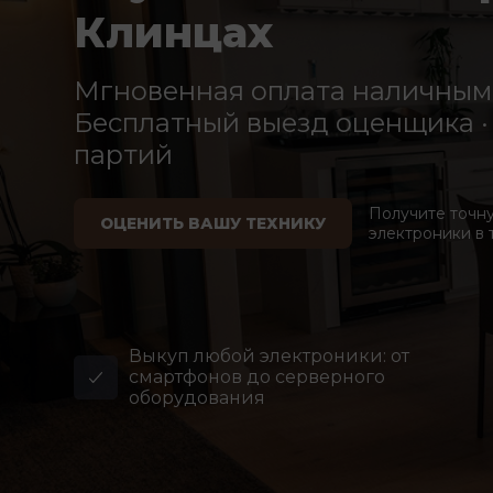
Клинцах
Мгновенная оплата наличными
Бесплатный выезд оценщика · 
партий
Получите точн
ОЦЕНИТЬ ВАШУ ТЕХНИКУ
электроники в 
Выкуп любой электроники: от
смартфонов до серверного
оборудования