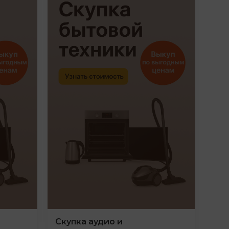
Скупка аудио и