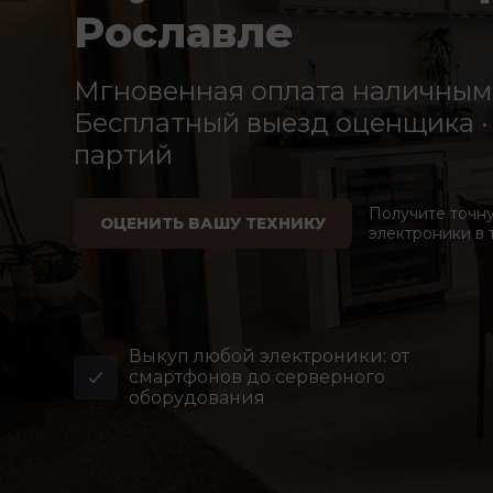
Рославле
Мгновенная оплата наличными
Бесплатный выезд оценщика · 
партий
Получите точн
ОЦЕНИТЬ ВАШУ ТЕХНИКУ
электроники в 
Выкуп любой электроники: от
смартфонов до серверного
оборудования