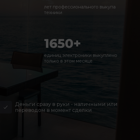
лет профессионального выкупа
техники
1650+
единиц электроники выкуплено
только в этом месяце
Деньги сразу в руки - наличными или
переводом в момент сделки