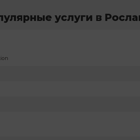
пулярные услуги в Росла
ion