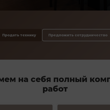
Продать технику
Предложить сотрудничество
мем на себя полный ком
работ