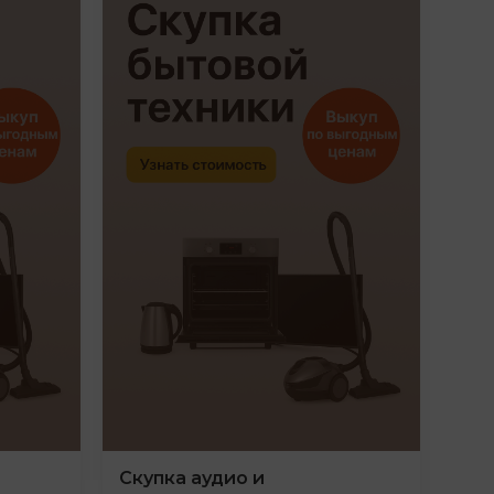
Скупка аудио и