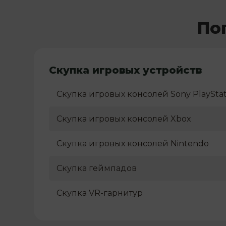
По
Скупка игровых устройств
Скупка игровых консолей Sony PlayStat
Скупка игровых консолей Xbox
Скупка игровых консолей Nintendo
Скупка геймпадов
Скупка VR-гарнитур