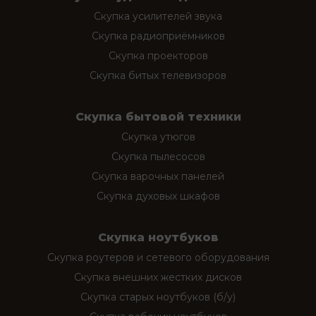
Скупка усилителей звука
Скупка радиоприёмников
Скупка проекторов
Скупка битых телевизоров
Скупка бытовой техники
Скупка утюгов
Скупка пылесосов
Скупка варочных панелей
Скупка духовых шкафов
Скупка ноутбуков
Скупка роутеров и сетевого оборудования
Скупка внешних жестких дисков
Скупка старых ноутбуков (б/у)