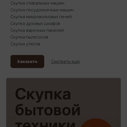
Скупка стиральных машин
Скупка посудомоечных машин
Скупка микроволновых печей
Скупка духовых шкафов
Скупка варочных панелей
Скупка пылесосов
Скупка утюгов
Заказать
Смотреть еще