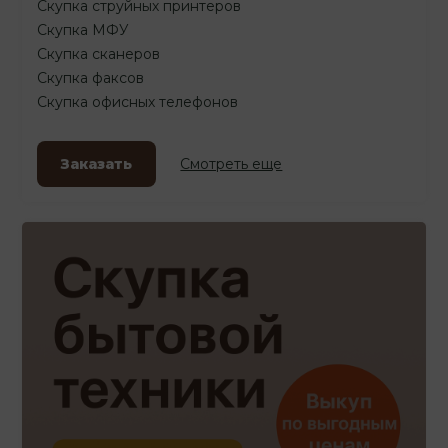
Скупка струйных принтеров
Скупка МФУ
Скупка сканеров
Скупка факсов
Скупка офисных телефонов
Заказать
Смотреть еще