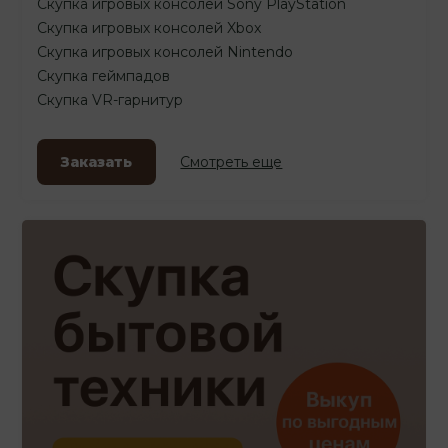
Скупка игровых консолей Sony PlayStation
Скупка игровых консолей Xbox
Скупка игровых консолей Nintendo
Скупка геймпадов
Скупка VR-гарнитур
Заказать
Смотреть еще