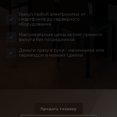
Выкуп любой электроники: от
смартфонов до серверного
оборудования
Максимальные цены за счет прямого
выкупа без посредников
Деньги сразу в руки - наличными или
переводом в момент сделки
Продать технику