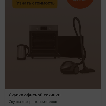
Скупка офисной техники
Скупка лазерных принтеров