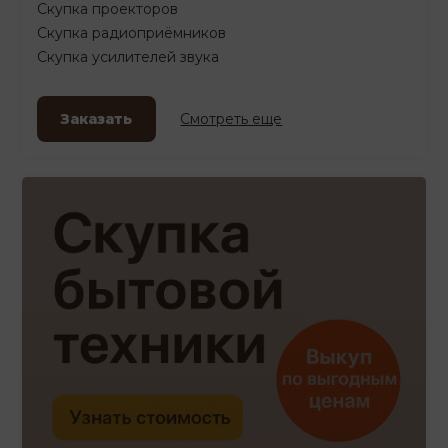
Скупка проекторов
Скупка радиоприёмников
Скупка усилителей звука
Заказать
Смотреть еще