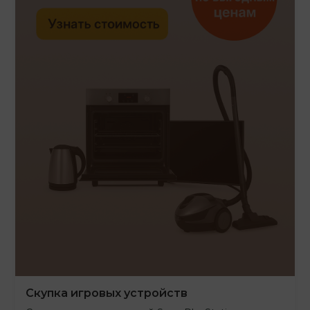
Скупка игровых устройств