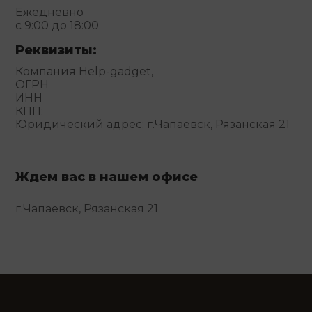
Ежедневно
с 9:00 до 18:00
Реквизиты:
Компания Help-gadget,
ОГРН
ИНН
КПП:
Юридический адрес: г.Чапаевск, Рязанская 21
Ждем вас в нашем офисе
г.Чапаевск, Рязанская 21