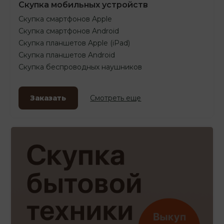
Скупка мобильных устройств
Скупка смартфонов Apple
Скупка смартфонов Android
Скупка планшетов Apple (iPad)
Скупка планшетов Android
Скупка беспроводных наушников
Заказать
Смотреть еще