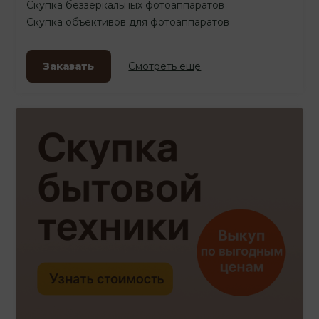
Скупка беззеркальных фотоаппаратов
Скупка объективов для фотоаппаратов
Заказать
Смотреть еще