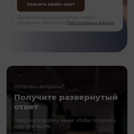
Данные защищены в соответствии с
условиями обработки
Персональных данных
Остались вопросы?
Получите развернутый
ответ
Заполните форму ниже, чтобы получить
консультацию