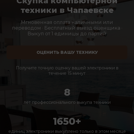
Скупка компьютерной
техники в Чапаевске
Мгновенная оплата наличными или
переводом · Бесплатный выезд оценщика ·
Выкуп от 1 единицы до партий
ОЦЕНИТЬ ВАШУ ТЕХНИКУ
Получите точную оценку вашей электроники в
течение 15 минут
8
лет профессионального выкупа техники
1650+
единиц электроники выкуплено только в этом месяце