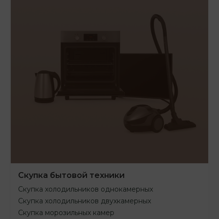
Скупка бытовой техники
Скупка холодильников однокамерных
Скупка холодильников двухкамерных
Скупка морозильных камер