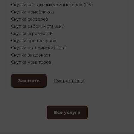
Скупка настольных компьютеров (ПК)
Скупка моноблоков
Скупка серверов
Скупка рабочих станций
Скупка игровых ПК
Скупка процессоров
Скупка материнских плат
Скупка видеокарт
Скупка мониторов
Заказать
Смотреть еще
Все услуги