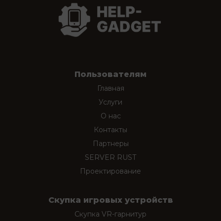
Пользователям
Главная
Услуги
О нас
Контакты
Партнеры
SERVER RUST
Проектирование
Скупка игровых устройств
Скупка VR-гарнитур