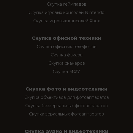
Скупка геймпадов
Скупка игровых консолей Nintendo
Скупка игровых консолей Xbox
Скупка офисной техники
Скупка офисных телефонов
Скупка факсов
Скупка сканеров
Скупка МФУ
Скупка фото и видеотехники
Скупка объективов для фотоаппаратов
Скупка беззеркальных фотоаппаратов
Скупка зеркальных фотоаппаратов
Скупка аудио и видеотехники