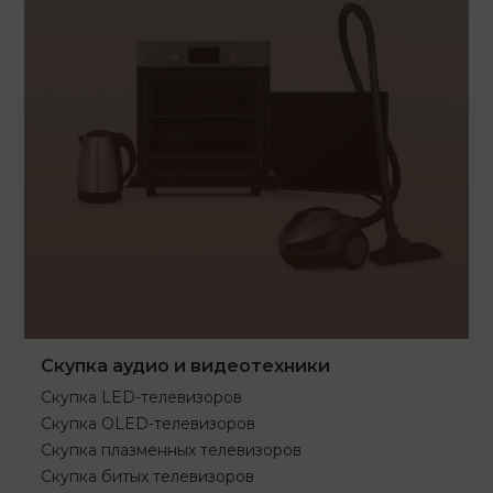
Скупка аудио и видеотехники
Скупка LED-телевизоров
Скупка OLED-телевизоров
Скупка плазменных телевизоров
Скупка битых телевизоров