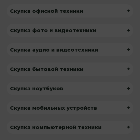
+
Скупка офисной техники
+
Скупка фото и видеотехники
+
Скупка аудио и видеотехники
+
Скупка бытовой техники
+
Скупка ноутбуков
+
Скупка мобильных устройств
+
Скупка компьютерной техники