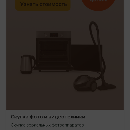
Скупка фото и видеотехники
Скупка зеркальных фотоаппаратов