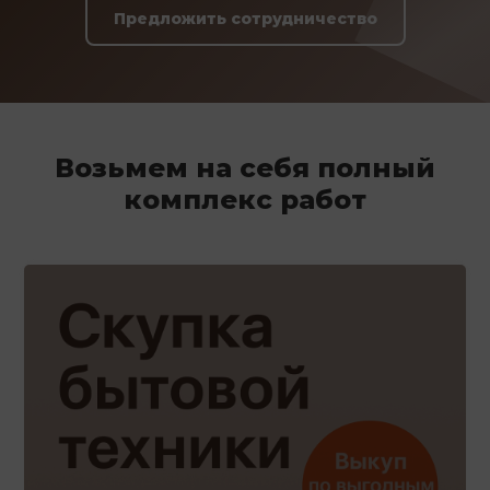
Предложить сотрудничество
Возьмем на себя полный
комплекс работ