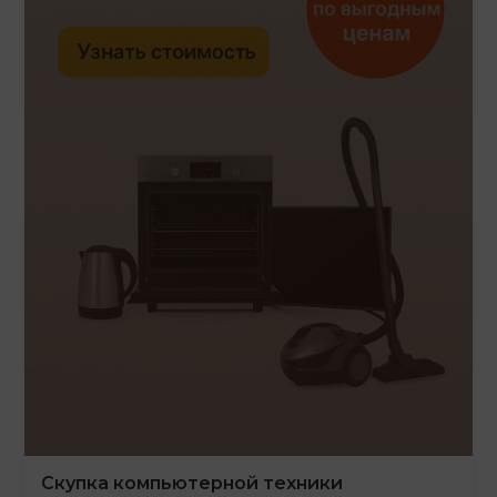
Скупка компьютерной техники