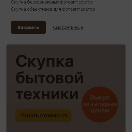
Скупка беззеркальных фотоаппаратов
Скупка объективов для фотоаппаратов
Заказать
Смотреть еще