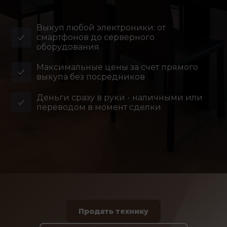
Выкуп любой электроники: от
смартфонов до серверного
оборудования
Максимальные цены за счет прямого
выкупа без посредников
Деньги сразу в руки - наличными или
переводом в момент сделки
Продать технику