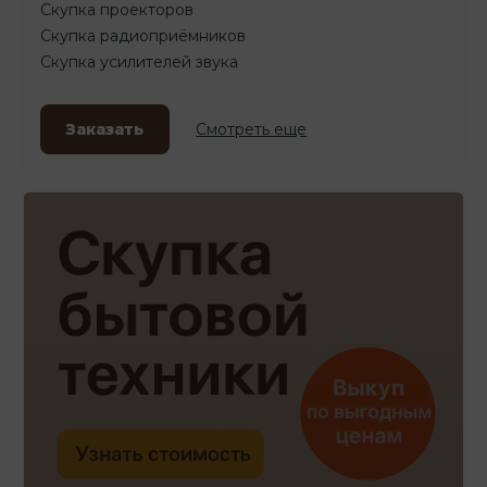
Скупка проекторов
Скупка радиоприёмников
Скупка усилителей звука
Заказать
Смотреть еще