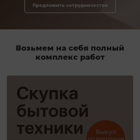
Предложить сотрудничество
Возьмем на себя полный
комплекс работ