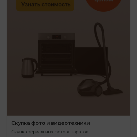
Скупка фото и видеотехники
Скупка зеркальных фотоаппаратов