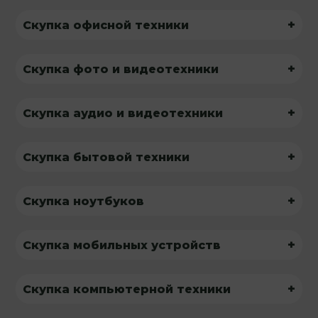
+
Скупка офисной техники
+
Скупка фото и видеотехники
+
Скупка аудио и видеотехники
+
Скупка бытовой техники
+
Скупка ноутбуков
+
Скупка мобильных устройств
+
Скупка компьютерной техники