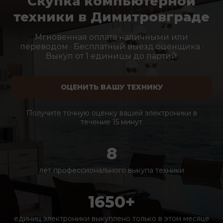
Скупка компьютерной
техники в Димитровграде
Мгновенная оплата наличными или
переводом · Бесплатный выезд оценщика ·
Выкуп от 1 единицы до партий
ОЦЕНИТЬ ВАШУ ТЕХНИКУ
Получите точную оценку вашей электроники в
течение 15 минут
8
лет профессионального выкупа техники
1650+
единиц электроники выкуплено только в этом месяце