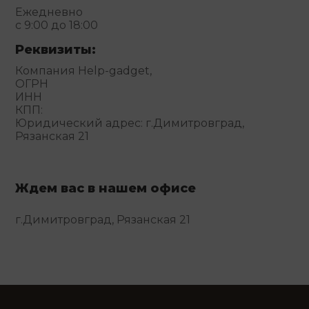
Ежедневно
с 9:00 до 18:00
Реквизиты:
Компания Help-gadget,
ОГРН
ИНН
КПП:
Юридический адрес: г.Димитровград,
Рязанская 21
Ждем вас в нашем офисе
г.Димитровград, Рязанская 21