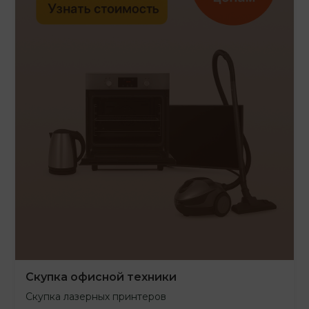
Скупка офисной техники
Скупка лазерных принтеров