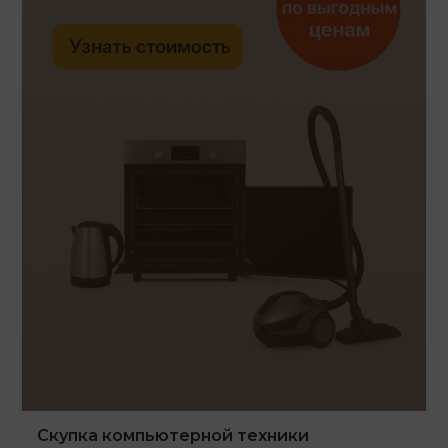
Скупка компьютерной техники