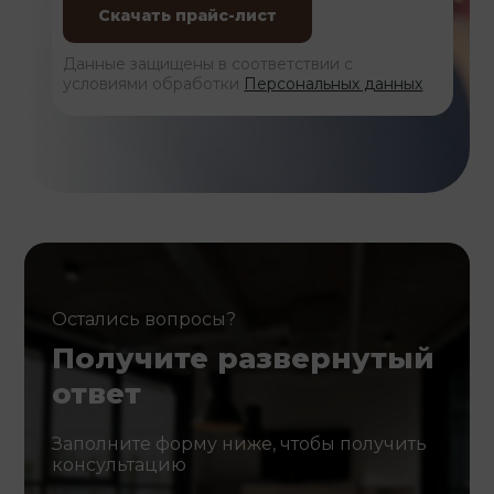
Данные защищены в соответствии с
условиями обработки
Персональных данных
Остались вопросы?
Получите развернутый
ответ
Заполните форму ниже, чтобы получить
консультацию