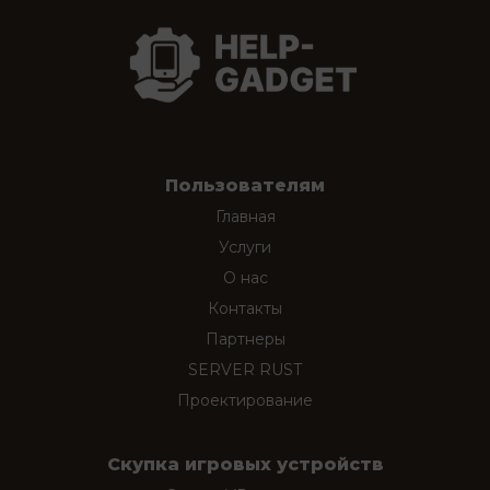
Пользователям
Главная
Услуги
О нас
Контакты
Партнеры
SERVER RUST
Проектирование
Скупка игровых устройств