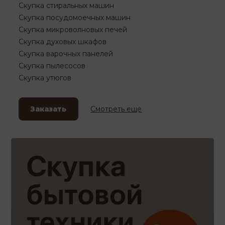
Скупка стиральных машин
Скупка посудомоечных машин
Скупка микроволновых печей
Скупка духовых шкафов
Скупка варочных панелей
Скупка пылесосов
Скупка утюгов
Заказать
Смотреть еще