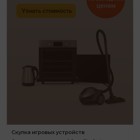
Скупка игровых устройств