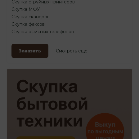
Скупка струйных принтеров
Скупка МФУ
Скупка сканеров
Скупка факсов
Скупка офисных телефонов
Заказать
Смотреть еще