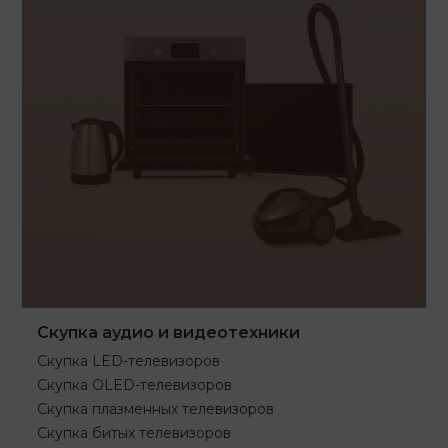
Скупка аудио и видеотехники
Скупка LED-телевизоров
Скупка OLED-телевизоров
Скупка плазменных телевизоров
Скупка битых телевизоров