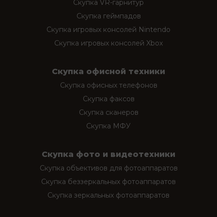
Скупка VR-гарнитур
Скупка геймпадов
Скупка игровых консолей Nintendo
Скупка игровых консолей Xbox
Скупка офисной техники
Скупка офисных телефонов
Скупка факсов
Скупка сканеров
Скупка МФУ
Скупка фото и видеотехники
Скупка объективов для фотоаппаратов
Скупка беззеркальных фотоаппаратов
Скупка зеркальных фотоаппаратов