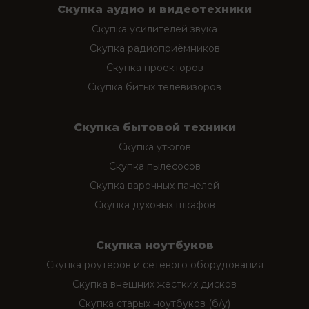
Скупка аудио и видеотехники
Скупка усилителей звука
Скупка радиоприёмников
Скупка проекторов
Скупка битых телевизоров
Скупка бытовой техники
Скупка утюгов
Скупка пылесосов
Скупка варочных панелей
Скупка духовых шкафов
Скупка ноутбуков
Скупка роутеров и сетевого оборудования
Скупка внешних жестких дисков
Скупка старых ноутбуков (б/у)