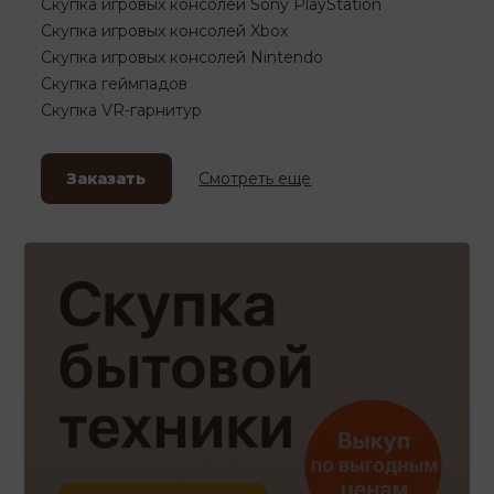
Скупка игровых консолей Sony PlayStation
Скупка игровых консолей Xbox
Скупка игровых консолей Nintendo
Скупка геймпадов
Скупка VR-гарнитур
Заказать
Смотреть еще