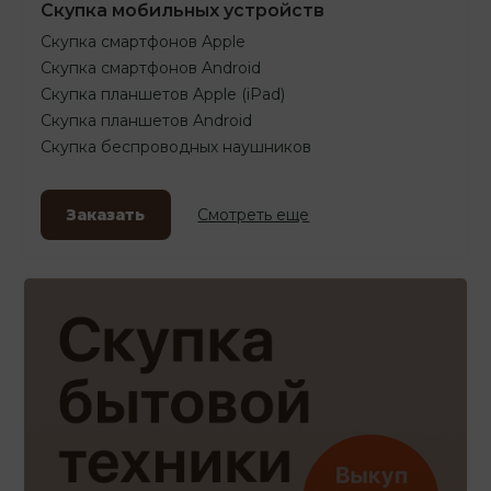
Скупка мобильных устройств
Скупка смартфонов Apple
Скупка смартфонов Android
Скупка планшетов Apple (iPad)
Скупка планшетов Android
Скупка беспроводных наушников
Заказать
Смотреть еще