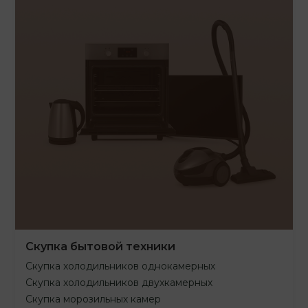
Скупка бытовой техники
Скупка холодильников однокамерных
Скупка холодильников двухкамерных
Скупка морозильных камер