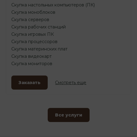
Скупка настольных компьютеров (ПК)
Скупка моноблоков
Скупка серверов
Скупка рабочих станций
Скупка игровых ПК
Скупка процессоров
Скупка материнских плат
Скупка видеокарт
Скупка мониторов
Заказать
Смотреть еще
Все услуги