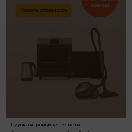
Скупка игровых устройств