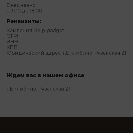
Ежедневно
с 9:00 до 18:00
Реквизиты:
Компания Help-gadget,
ОГРН
ИНН
КПП:
Юридический адрес: г.Билибино, Рязанская 21
Ждем вас в нашем офисе
г.Билибино, Рязанская 21