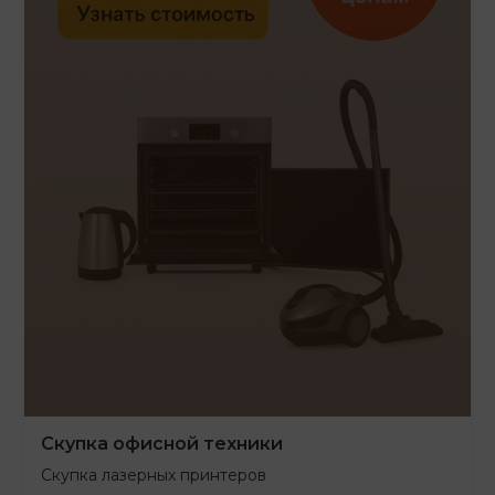
Скупка офисной техники
Скупка лазерных принтеров