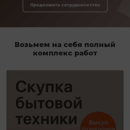
Предложить сотрудничество
Возьмем на себя полный
комплекс работ