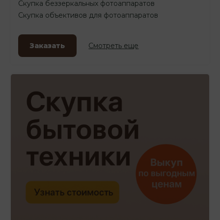
Скупка беззеркальных фотоаппаратов
Скупка объективов для фотоаппаратов
Заказать
Смотреть еще