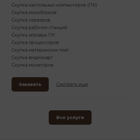
Скупка настольных компьютеров (ПК)
Скупка моноблоков
Скупка серверов
Скупка рабочих станций
Скупка игровых ПК
Скупка процессоров
Скупка материнских плат
Скупка видеокарт
Скупка мониторов
Заказать
Смотреть еще
Все услуги