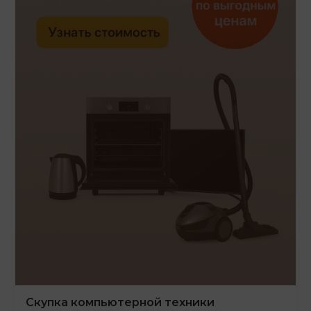
Скупка компьютерной техники