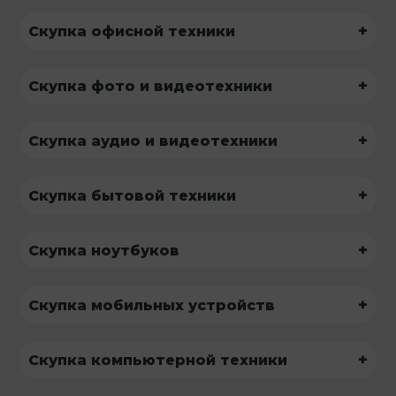
+
Скупка офисной техники
+
Скупка фото и видеотехники
+
Скупка аудио и видеотехники
+
Скупка бытовой техники
+
Скупка ноутбуков
+
Скупка мобильных устройств
+
Скупка компьютерной техники