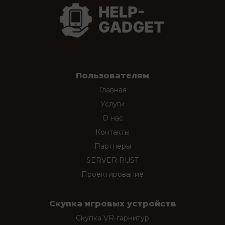
Пользователям
Главная
Услуги
О нас
Контакты
Партнеры
SERVER RUST
Проектирование
Скупка игровых устройств
Скупка VR-гарнитур