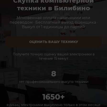
Скупка компьютерной
техники в Билибино
Мгновенная оплата наличными или
переводом · Бесплатный выезд оценщика ·
Выкуп от 1 единицы до партий
ОЦЕНИТЬ ВАШУ ТЕХНИКУ
Получите точную оценку вашей электроники в
течение 15 минут
8
лет профессионального выкупа техники
1650+
единиц электроники выкуплено только в этом месяце