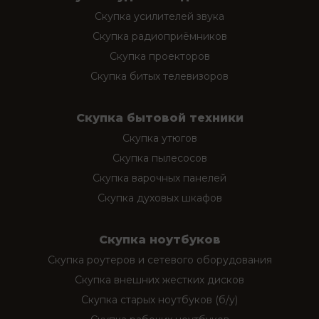
Скупка усилителей звука
Скупка радиоприёмников
Скупка проекторов
Скупка битых телевизоров
Скупка бытовой техники
Скупка утюгов
Скупка пылесосов
Скупка варочных панелей
Скупка духовых шкафов
Скупка ноутбуков
Скупка роутеров и сетевого оборудования
Скупка внешних жестких дисков
Скупка старых ноутбуков (б/у)