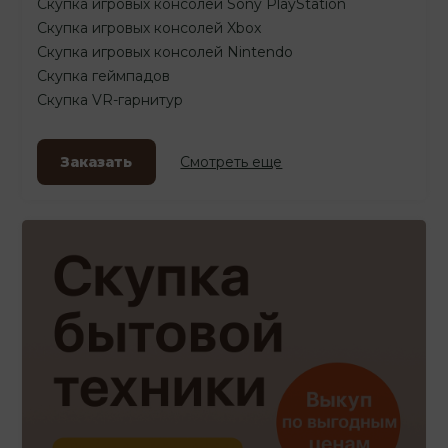
Скупка игровых консолей Sony PlayStation
Скупка игровых консолей Xbox
Скупка игровых консолей Nintendo
Скупка геймпадов
Скупка VR-гарнитур
Заказать
Смотреть еще