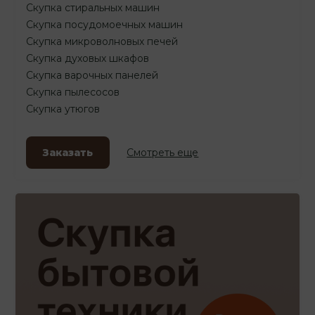
Скупка стиральных машин
Скупка посудомоечных машин
Скупка микроволновых печей
Скупка духовых шкафов
Скупка варочных панелей
Скупка пылесосов
Скупка утюгов
Заказать
Смотреть еще