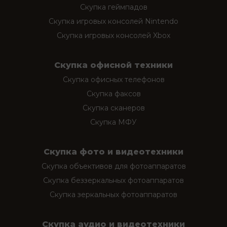
Скупка геймпадов
Скупка игровых консолей Nintendo
Скупка игровых консолей Xbox
Скупка офисной техники
Скупка офисных телефонов
Скупка факсов
Скупка сканеров
Скупка МФУ
Скупка фото и видеотехники
Скупка объективов для фотоаппаратов
Скупка беззеркальных фотоаппаратов
Скупка зеркальных фотоаппаратов
Скупка аудио и видеотехники