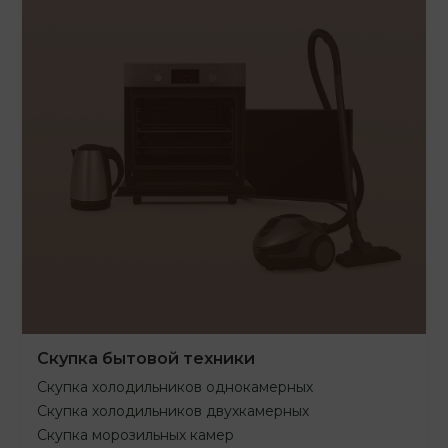
Скупка бытовой техники
Скупка холодильников однокамерных
Скупка холодильников двухкамерных
Скупка морозильных камер