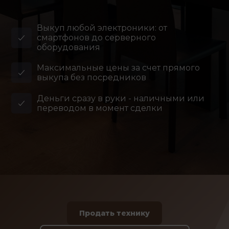
Выкуп любой электроники: от
смартфонов до серверного
оборудования
Максимальные цены за счет прямого
выкупа без посредников
Деньги сразу в руки - наличными или
переводом в момент сделки
Продать технику