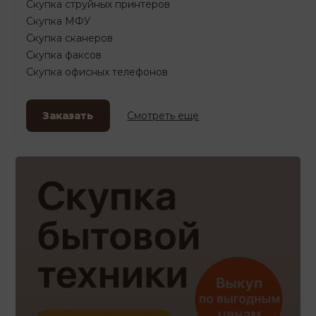
Скупка струйных принтеров
Скупка МФУ
Скупка сканеров
Скупка факсов
Скупка офисных телефонов
Заказать
Смотреть еще