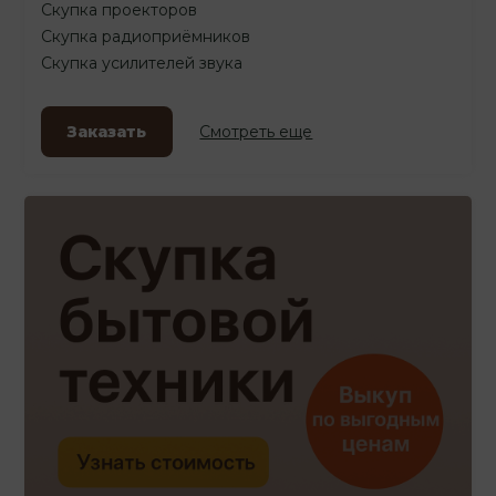
Скупка проекторов
Скупка радиоприёмников
Скупка усилителей звука
Заказать
Смотреть еще