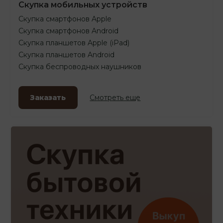
Скупка мобильных устройств
Скупка смартфонов Apple
Скупка смартфонов Android
Скупка планшетов Apple (iPad)
Скупка планшетов Android
Скупка беспроводных наушников
Заказать
Смотреть еще