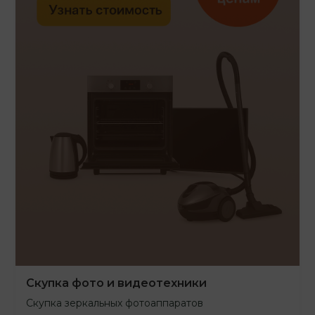
Скупка фото и видеотехники
Скупка зеркальных фотоаппаратов