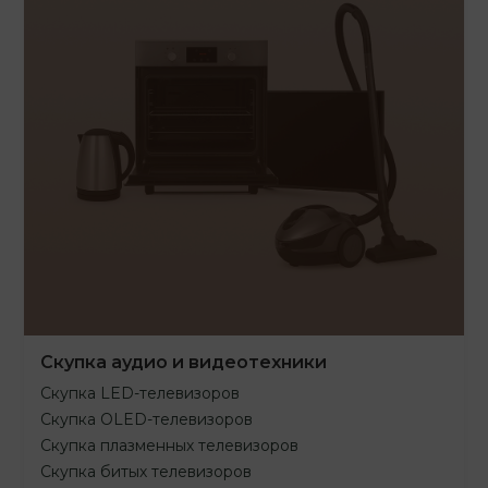
Скупка аудио и видеотехники
Скупка LED-телевизоров
Скупка OLED-телевизоров
Скупка плазменных телевизоров
Скупка битых телевизоров