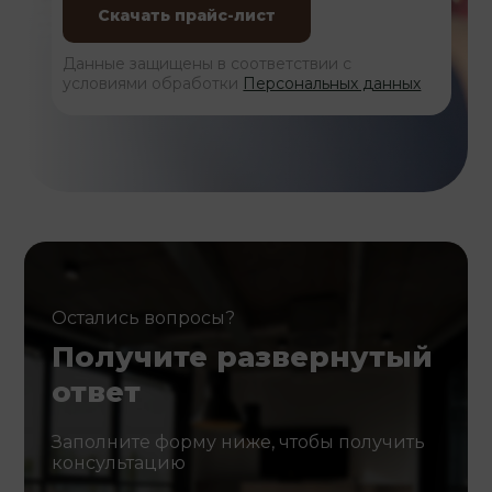
Данные защищены в соответствии с
условиями обработки
Персональных данных
Остались вопросы?
Получите развернутый
ответ
Заполните форму ниже, чтобы получить
консультацию