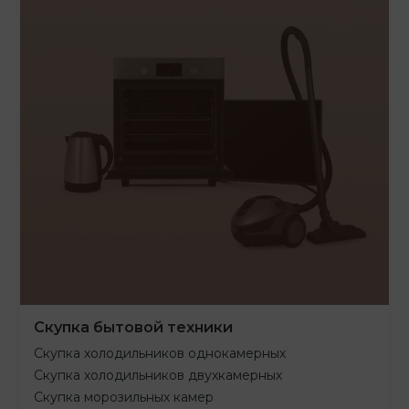
Скупка бытовой техники
Скупка холодильников однокамерных
Скупка холодильников двухкамерных
Скупка морозильных камер