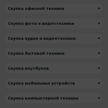
+
Скупка офисной техники
+
Скупка фото и видеотехники
+
Скупка аудио и видеотехники
+
Скупка бытовой техники
+
Скупка ноутбуков
+
Скупка мобильных устройств
+
Скупка компьютерной техники