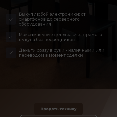
Выкуп любой электроники: от
смартфонов до серверного
оборудования
Максимальные цены за счет прямого
выкупа без посредников
Деньги сразу в руки - наличными или
переводом в момент сделки
Продать технику