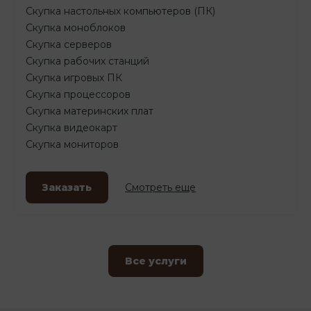
Скупка настольных компьютеров (ПК)
Скупка моноблоков
Скупка серверов
Скупка рабочих станций
Скупка игровых ПК
Скупка процессоров
Скупка материнских плат
Скупка видеокарт
Скупка мониторов
Заказать
Смотреть еще
Все услуги