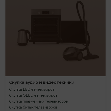
Скупка аудио и видеотехники
Скупка LED-телевизоров
Скупка OLED-телевизоров
Скупка плазменных телевизоров
Скупка битых телевизоров