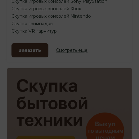
Скупка игровых консолей Sony PlayStation
Скупка игровых консолей Xbox
Скупка игровых консолей Nintendo
Скупка геймпадов
Скупка VR-гарнитур
Заказать
Смотреть еще