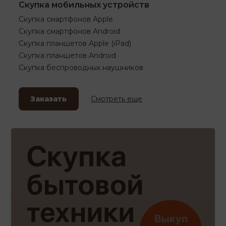
Скупка мобильных устройств
Скупка смартфонов Apple
Скупка смартфонов Android
Скупка планшетов Apple (iPad)
Скупка планшетов Android
Скупка беспроводных наушников
Заказать
Смотреть еще