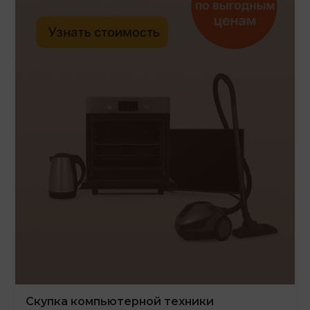
Скупка компьютерной техники