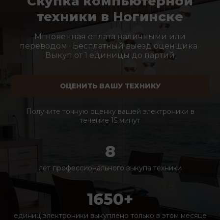
Скупка компьютерной
техники в Ногинске
Мгновенная оплата наличными или
переводом · Бесплатный выезд оценщика ·
Выкуп от 1 единицы до партий
ОЦЕНИТЬ ВАШУ ТЕХНИКУ
Получите точную оценку вашей электроники в
течение 15 минут
8
лет профессионального выкупа техники
1650+
единиц электроники выкуплено только в этом месяце