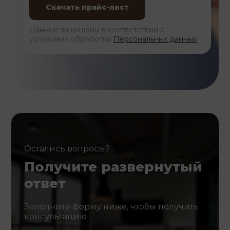
Данные защищены в соответствии с
условиями обработки
Персональных данных
Остались вопросы?
Получите развернутый
ответ
Заполните форму ниже, чтобы получить
консультацию