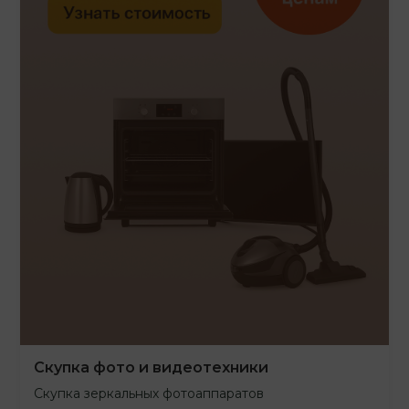
Скупка фото и видеотехники
Скупка зеркальных фотоаппаратов