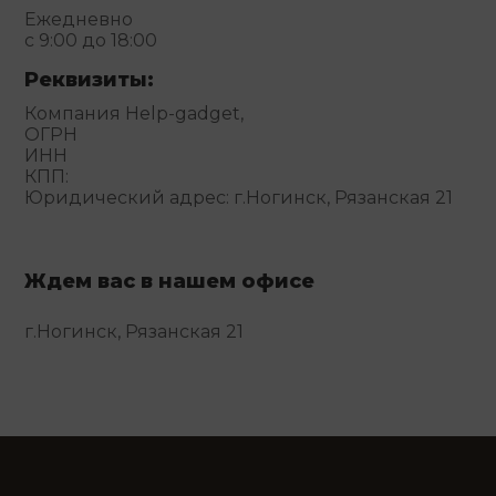
Ежедневно
с 9:00 до 18:00
Реквизиты:
Компания Help-gadget,
ОГРН
ИНН
КПП:
Юридический адрес: г.Ногинск, Рязанская 21
Ждем вас в нашем офисе
г.Ногинск, Рязанская 21