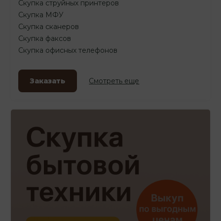
Скупка струйных принтеров
Скупка МФУ
Скупка сканеров
Скупка факсов
Скупка офисных телефонов
Заказать
Смотреть еще