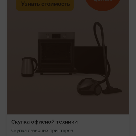
Скупка офисной техники
Скупка лазерных принтеров