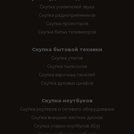
Скупка усилителей звука
Скупка радиоприёмников
Скупка проекторов
Скупка битых телевизоров
Скупка бытовой техники
Скупка утюгов
Скупка пылесосов
Скупка варочных панелей
Скупка духовых шкафов
Скупка ноутбуков
Скупка роутеров и сетевого оборудования
Скупка внешних жестких дисков
Скупка старых ноутбуков (б/у)