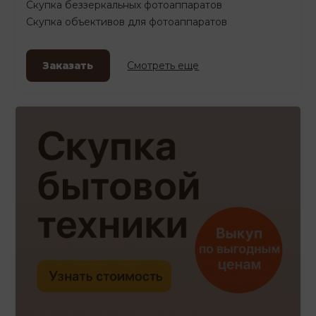
Скупка беззеркальных фотоаппаратов
Скупка объективов для фотоаппаратов
Заказать
Смотреть еще