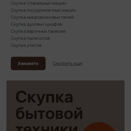
Скупка стиральных машин
Скупка посудомоечных машин
Скупка микроволновых печей
Скупка духовых шкафов
Скупка варочных панелей
Скупка пылесосов
Скупка утюгов
Заказать
Смотреть еще