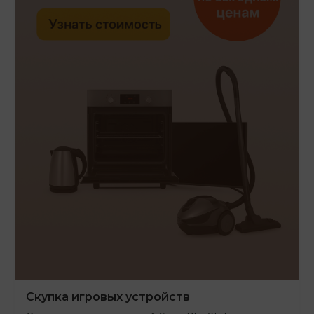
Скупка игровых устройств