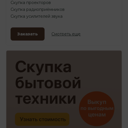
Скупка проекторов
Скупка радиоприёмников
Скупка усилителей звука
Заказать
Смотреть еще