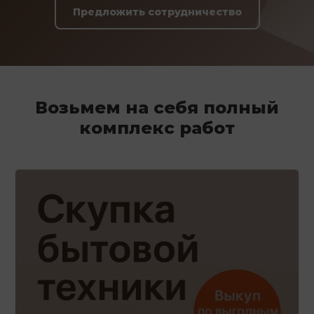
Предложить сотрудничество
Возьмем на себя полный
комплекс работ