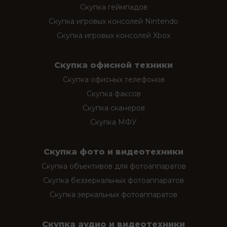
Скупка геймпадов
Скупка игровых консолей Nintendo
Скупка игровых консолей Xbox
Скупка офисной техники
Скупка офисных телефонов
Скупка факсов
Скупка сканеров
Скупка МФУ
Скупка фото и видеотехники
Скупка объективов для фотоаппаратов
Скупка беззеркальных фотоаппаратов
Скупка зеркальных фотоаппаратов
Скупка аудио и видеотехники