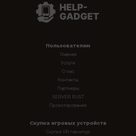
Пользователям
Главная
Услуги
О нас
Контакты
Партнеры
SERVER RUST
Проектирование
Скупка игровых устройств
Скупка VR-гарнитур