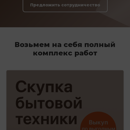
Предложить сотрудничество
Возьмем на себя полный
комплекс работ