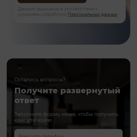
Данные защищены в соответствии с
условиями обработки
Персональных данных
Остались вопросы?
Получите развернутый
ответ
Заполните форму ниже, чтобы получить
консультацию