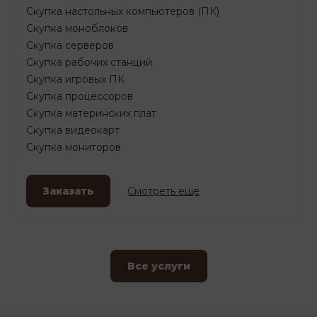
Скупка настольных компьютеров (ПК)
Скупка моноблоков
Скупка серверов
Скупка рабочих станций
Скупка игровых ПК
Скупка процессоров
Скупка материнских плат
Скупка видеокарт
Скупка мониторов
Заказать
Смотреть еще
Все услуги