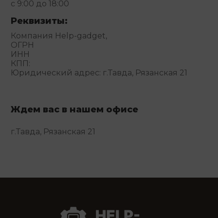
с 9:00 до 18:00
Реквизиты:
Компания Help-gadget,
ОГРН
ИНН
КПП:
Юридический адрес: г.Тавда, Рязанская 21
Ждем вас в нашем офисе
г.Тавда, Рязанская 21