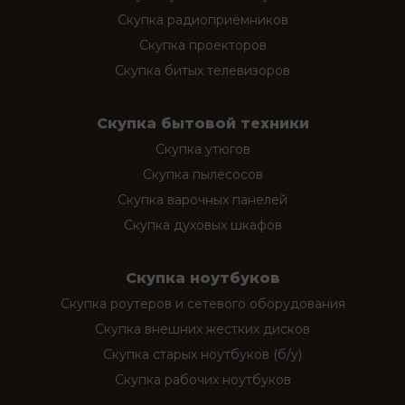
Скупка радиоприёмников
Скупка проекторов
Скупка битых телевизоров
Скупка бытовой техники
Скупка утюгов
Скупка пылесосов
Скупка варочных панелей
Скупка духовых шкафов
Скупка ноутбуков
Скупка роутеров и сетевого оборудования
Скупка внешних жестких дисков
Скупка старых ноутбуков (б/у)
Скупка рабочих ноутбуков