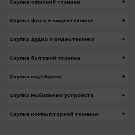
+
Скупка офисной техники
+
Скупка фото и видеотехники
+
Скупка аудио и видеотехники
+
Скупка бытовой техники
+
Скупка ноутбуков
+
Скупка мобильных устройств
+
Скупка компьютерной техники