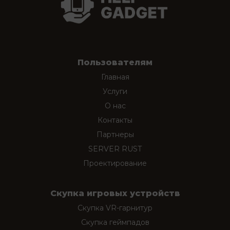
Пользователям
Главная
Услуги
О нас
Контакты
Партнеры
SERVER RUST
Проектирование
Скупка игровых устройств
Скупка VR-гарнитур
Скупка геймпадов