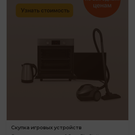
Скупка игровых устройств