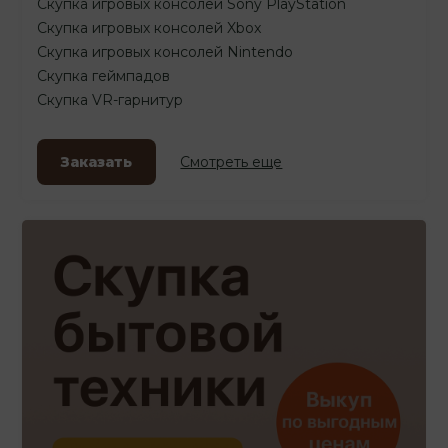
Скупка игровых консолей Sony PlayStation
Скупка игровых консолей Xbox
Скупка игровых консолей Nintendo
Скупка геймпадов
Скупка VR-гарнитур
Заказать
Смотреть еще