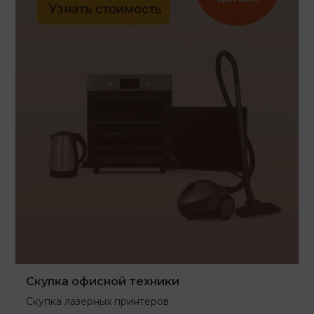
Скупка офисной техники
Скупка лазерных принтеров