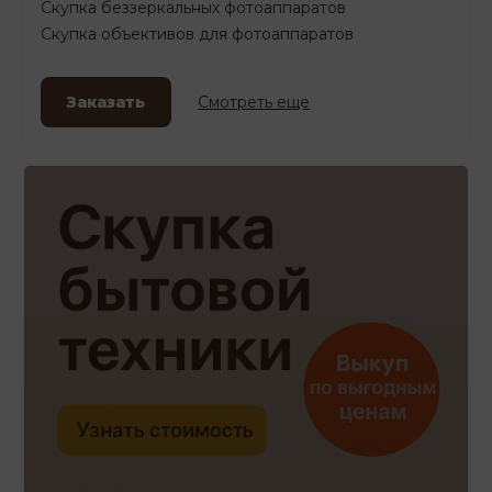
Скупка беззеркальных фотоаппаратов
Скупка объективов для фотоаппаратов
Заказать
Смотреть еще