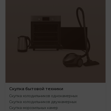
Скупка бытовой техники
Скупка холодильников однокамерных
Скупка холодильников двухкамерных
Скупка морозильных камер