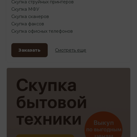
Скупка струйных принтеров
Скупка МФУ
Скупка сканеров
Скупка факсов
Скупка офисных телефонов
Заказать
Смотреть еще