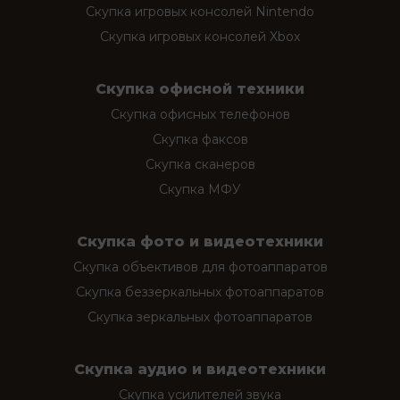
Скупка игровых консолей Nintendo
Скупка игровых консолей Xbox
Скупка офисной техники
Скупка офисных телефонов
Скупка факсов
Скупка сканеров
Скупка МФУ
Скупка фото и видеотехники
Скупка объективов для фотоаппаратов
Скупка беззеркальных фотоаппаратов
Скупка зеркальных фотоаппаратов
Скупка аудио и видеотехники
Скупка усилителей звука