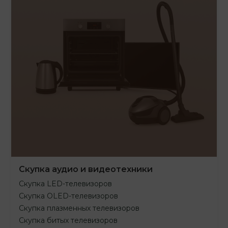
Скупка аудио и видеотехники
Скупка LED-телевизоров
Скупка OLED-телевизоров
Скупка плазменных телевизоров
Скупка битых телевизоров