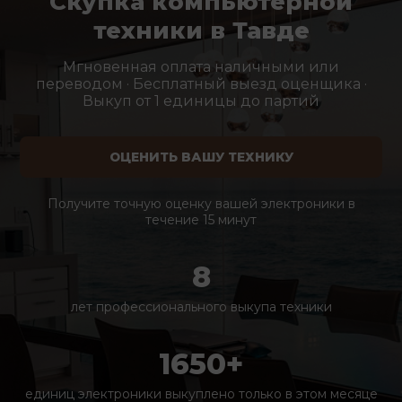
Скупка компьютерной
техники в Тавде
Мгновенная оплата наличными или
переводом · Бесплатный выезд оценщика ·
Выкуп от 1 единицы до партий
ОЦЕНИТЬ ВАШУ ТЕХНИКУ
Получите точную оценку вашей электроники в
течение 15 минут
8
лет профессионального выкупа техники
1650+
единиц электроники выкуплено только в этом месяце