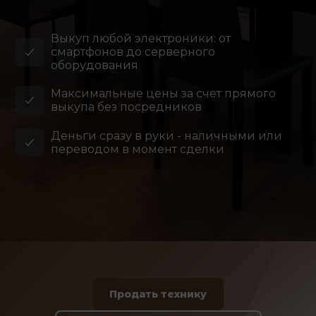
Выкуп любой электроники: от
смартфонов до серверного
оборудования
Максимальные цены за счет прямого
выкупа без посредников
Деньги сразу в руки - наличными или
переводом в момент сделки
Продать технику