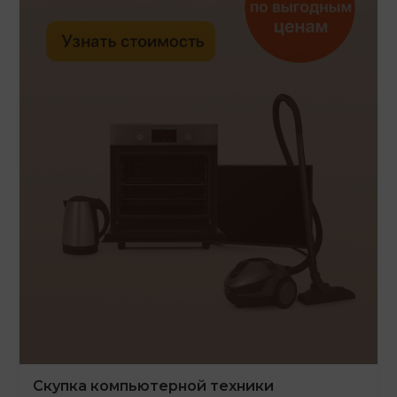
Скупка компьютерной техники