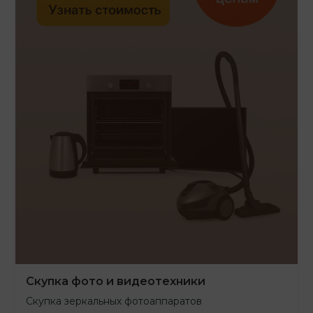
Скупка фото и видеотехники
Скупка зеркальных фотоаппаратов