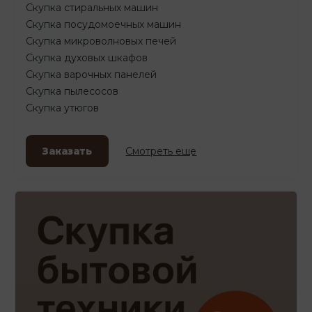
Скупка стиральных машин
Скупка посудомоечных машин
Скупка микроволновых печей
Скупка духовых шкафов
Скупка варочных панелей
Скупка пылесосов
Скупка утюгов
Заказать
Смотреть еще