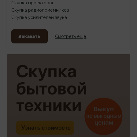
Скупка проекторов
Скупка радиоприёмников
Скупка усилителей звука
Заказать
Смотреть еще