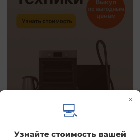
×
💻
Узнайте стоимость вашей