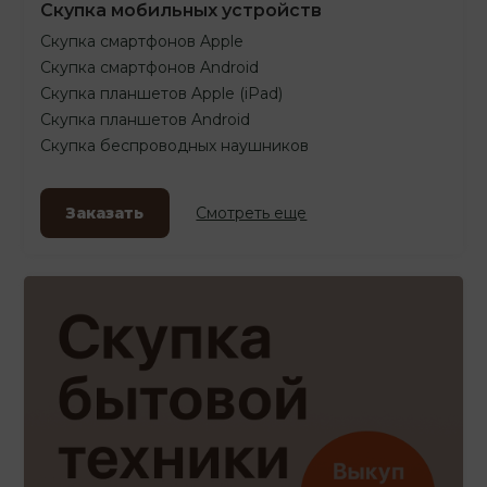
Скупка мобильных устройств
Скупка смартфонов Apple
Скупка смартфонов Android
Скупка планшетов Apple (iPad)
Скупка планшетов Android
Скупка беспроводных наушников
Заказать
Смотреть еще