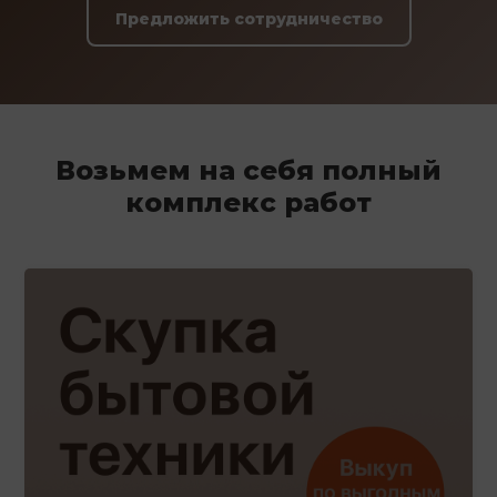
Предложить сотрудничество
Возьмем на себя полный
комплекс работ