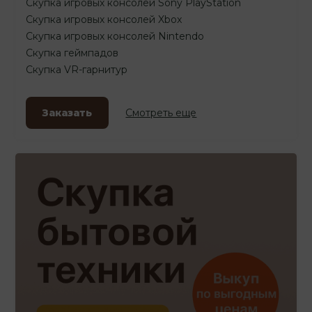
Скупка игровых консолей Sony PlayStation
Скупка игровых консолей Xbox
Скупка игровых консолей Nintendo
Скупка геймпадов
Скупка VR-гарнитур
Заказать
Смотреть еще