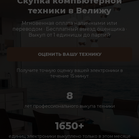
Скупка компьютерной
техники в Велижу
Мгновенная оплата наличными или
переводом · Бесплатный выезд оценщика ·
Выкуп от 1 единицы до партий
ОЦЕНИТЬ ВАШУ ТЕХНИКУ
Получите точную оценку вашей электроники в
течение 15 минут
8
лет профессионального выкупа техники
1650+
единиц электроники выкуплено только в этом месяце