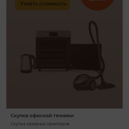
Скупка офисной техники
Скупка лазерных принтеров