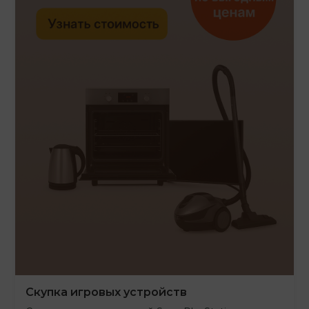
Скупка игровых устройств