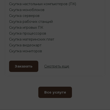
Скупка настольных компьютеров (ПК)
Скупка моноблоков
Скупка серверов
Скупка рабочих станций
Скупка игровых ПК
Скупка процессоров
Скупка материнских плат
Скупка видеокарт
Скупка мониторов
Заказать
Смотреть еще
Все услуги