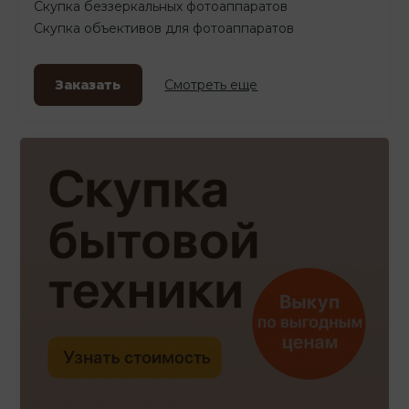
Скупка беззеркальных фотоаппаратов
Скупка объективов для фотоаппаратов
Заказать
Смотреть еще