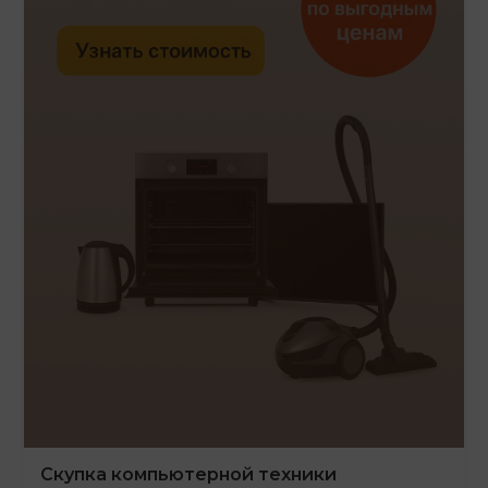
Скупка компьютерной техники