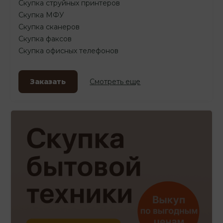
Скупка струйных принтеров
Скупка МФУ
Скупка сканеров
Скупка факсов
Скупка офисных телефонов
Заказать
Смотреть еще