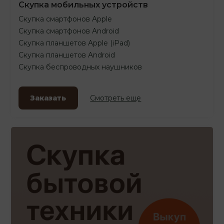
Скупка мобильных устройств
Скупка смартфонов Apple
Скупка смартфонов Android
Скупка планшетов Apple (iPad)
Скупка планшетов Android
Скупка беспроводных наушников
Заказать
Смотреть еще