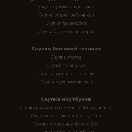
Скупка усилителей звука
Скупка радиоприёмников
Скупка проекторов
Скупка битых телевизоров
Скупка бытовой техники
Скупка утюгов
Скупка пылесосов
Скупка варочных панелей
Скупка духовых шкафов
Скупка ноутбуков
Скупка роутеров и сетевого оборудования
Скупка внешних жестких дисков
Скупка старых ноутбуков (б/у)