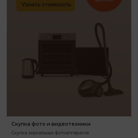
Скупка фото и видеотехники
Скупка зеркальных фотоаппаратов