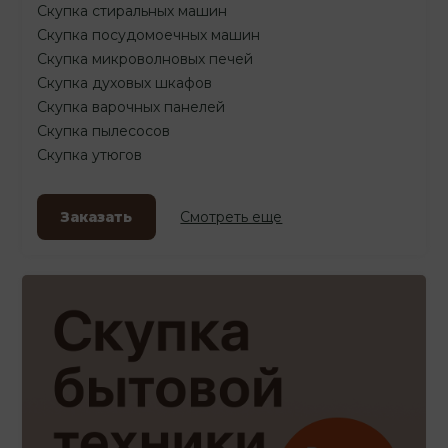
Скупка стиральных машин
Скупка посудомоечных машин
Скупка микроволновых печей
Скупка духовых шкафов
Скупка варочных панелей
Скупка пылесосов
Скупка утюгов
Заказать
Смотреть еще