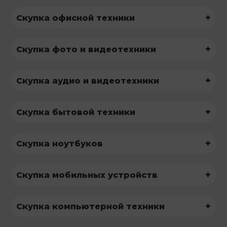
+
Скупка офисной техники
+
Скупка фото и видеотехники
+
Скупка аудио и видеотехники
+
Скупка бытовой техники
+
Скупка ноутбуков
+
Скупка мобильных устройств
+
Скупка компьютерной техники