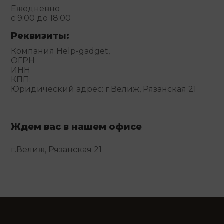
Ежедневно
с 9:00 до 18:00
Реквизиты:
Компания Help-gadget,
ОГРН
ИНН
КПП:
Юридический адрес: г.Велиж, Рязанская 21
Ждем вас в нашем офисе
г.Велиж, Рязанская 21