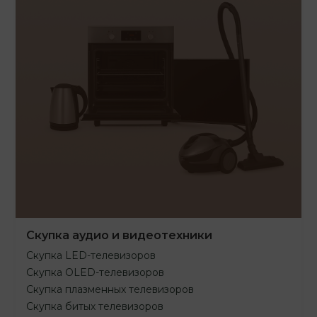
Скупка аудио и видеотехники
Скупка LED-телевизоров
Скупка OLED-телевизоров
Скупка плазменных телевизоров
Скупка битых телевизоров