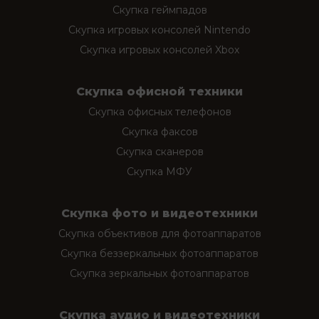
Скупка геймпадов
Скупка игровых консолей Nintendo
Скупка игровых консолей Xbox
Скупка офисной техники
Скупка офисных телефонов
Скупка факсов
Скупка сканеров
Скупка МФУ
Скупка фото и видеотехники
Скупка объективов для фотоаппаратов
Скупка беззеркальных фотоаппаратов
Скупка зеркальных фотоаппаратов
Скупка аудио и видеотехники