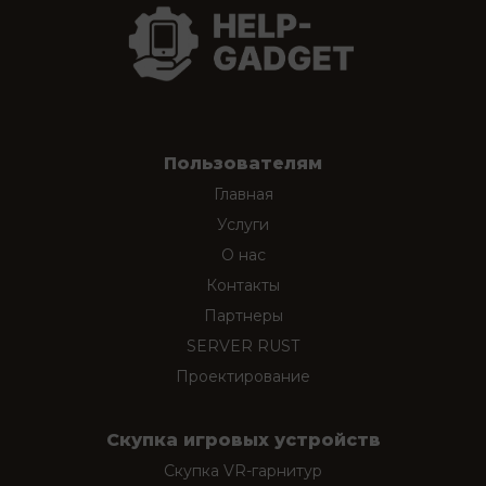
Пользователям
Главная
Услуги
О нас
Контакты
Партнеры
SERVER RUST
Проектирование
Скупка игровых устройств
Скупка VR-гарнитур