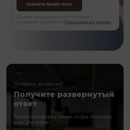
Данные защищены в соответствии с
условиями обработки
Персональных данных
Остались вопросы?
Получите развернутый
ответ
Заполните форму ниже, чтобы получить
консультацию