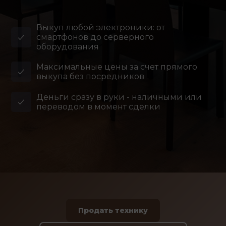
Выкуп любой электроники: от
смартфонов до серверного
оборудования
Максимальные цены за счет прямого
выкупа без посредников
Деньги сразу в руки - наличными или
переводом в момент сделки
Продать технику