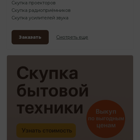
Скупка проекторов
Скупка радиоприёмников
Скупка усилителей звука
Заказать
Смотреть еще