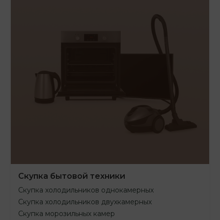
Скупка бытовой техники
Скупка холодильников однокамерных
Скупка холодильников двухкамерных
Скупка морозильных камер