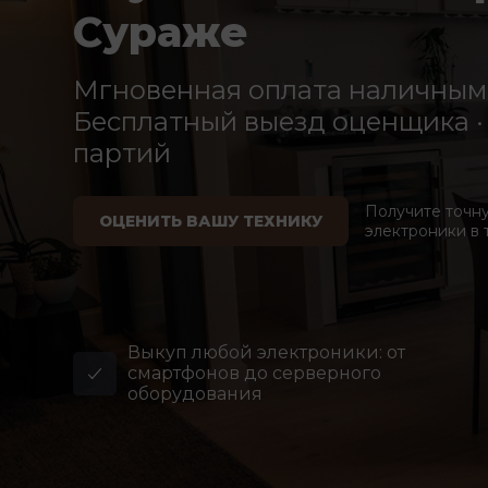
Сураже
Мгновенная оплата наличными
Бесплатный выезд оценщика · 
партий
Получите точн
ОЦЕНИТЬ ВАШУ ТЕХНИКУ
электроники в 
Выкуп любой электроники: от
смартфонов до серверного
оборудования