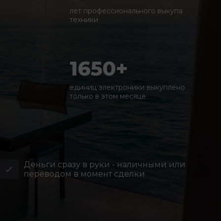
лет профессионального выкупа
техники
1650+
единиц электроники выкуплено
только в этом месяце
Деньги сразу в руки - наличными или
переводом в момент сделки