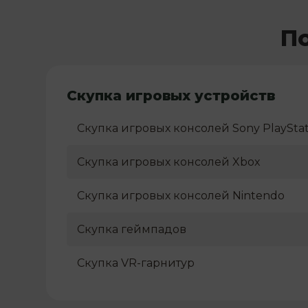
П
Скупка игровых устройств
Скупка игровых консолей Sony PlayStat
Скупка игровых консолей Xbox
Скупка игровых консолей Nintendo
Скупка геймпадов
Скупка VR-гарнитур