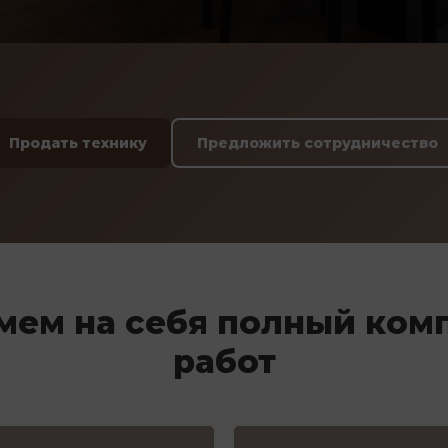
Продать технику
Предложить сотрудничество
мем на себя полный ком
работ