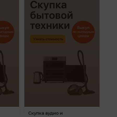
Скупка аудио и