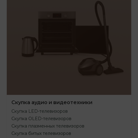
Скупка аудио и видеотехники
Скупка LED-телевизоров
Скупка OLED-телевизоров
Скупка плазменных телевизоров
Скупка битых телевизоров