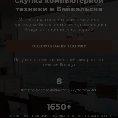
Скупка компьютерной
техники в Байкальске
Мгновенная оплата наличными или
переводом · Бесплатный выезд оценщика ·
Выкуп от 1 единицы до партий
ОЦЕНИТЬ ВАШУ ТЕХНИКУ
Получите точную оценку вашей электроники в
течение 15 минут
8
лет профессионального выкупа техники
1650+
единиц электроники выкуплено только в этом месяце