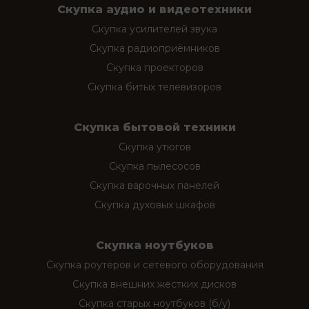
Скупка аудио и видеотехники
Скупка усилителей звука
Скупка радиоприёмников
Скупка проекторов
Скупка битых телевизоров
Скупка бытовой техники
Скупка утюгов
Скупка пылесосов
Скупка варочных панелей
Скупка духовых шкафов
Скупка ноутбуков
Скупка роутеров и сетевого оборудования
Скупка внешних жестких дисков
Скупка старых ноутбуков (б/у)