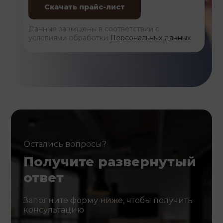
Данные защищены в соответствии с
условиями обработки
Персональных данных
Остались вопросы?
Получите развернутый
ответ
Заполните форму ниже, чтобы получить
консультацию