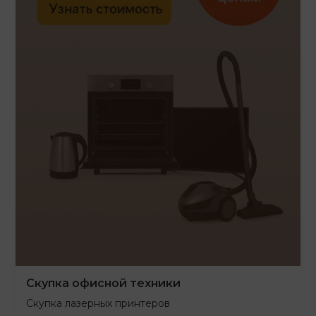
Скупка офисной техники
Скупка лазерных принтеров