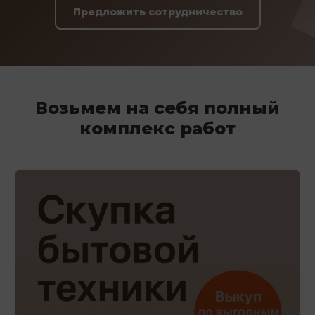
Предложить сотрудничество
Возьмем на себя полный
комплекс работ