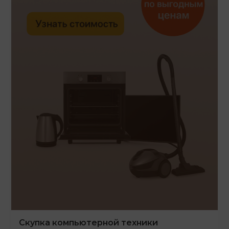
Скупка компьютерной техники