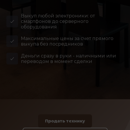
Выкуп любой электроники: от
смартфонов до серверного
оборудования
Максимальные цены за счет прямого
выкупа без посредников
Деньги сразу в руки - наличными или
переводом в момент сделки
Продать технику