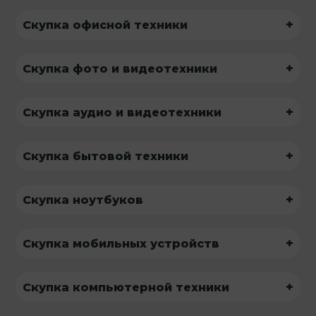
+
Скупка офисной техники
+
Скупка фото и видеотехники
+
Скупка аудио и видеотехники
+
Скупка бытовой техники
+
Скупка ноутбуков
+
Скупка мобильных устройств
+
Скупка компьютерной техники