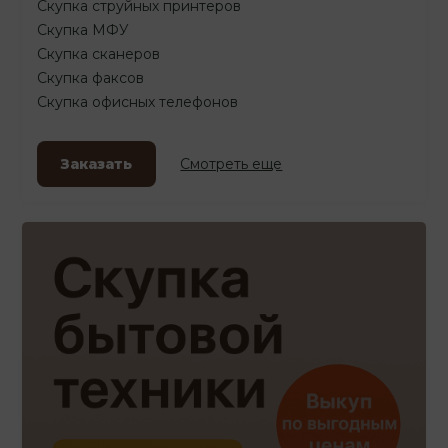
Скупка струйных принтеров
Скупка МФУ
Скупка сканеров
Скупка факсов
Скупка офисных телефонов
Заказать
Смотреть еще