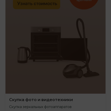
Скупка фото и видеотехники
Скупка зеркальных фотоаппаратов