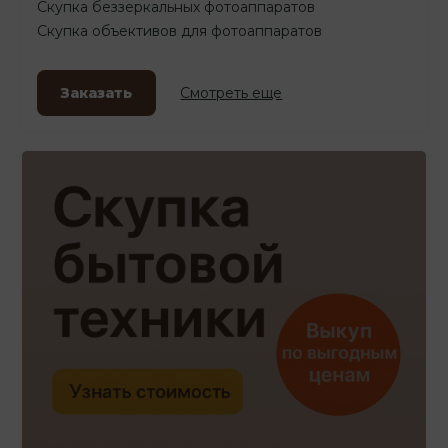
Скупка беззеркальных фотоаппаратов
Скупка объективов для фотоаппаратов
Заказать
Смотреть еще