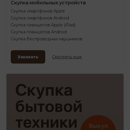
Скупка мобильных устройств
Скупка смартфонов Apple
Скупка смартфонов Android
Скупка планшетов Apple (iPad)
Скупка планшетов Android
Скупка беспроводных наушников
Заказать
Смотреть еще