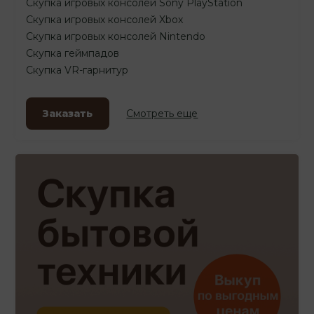
Скупка игровых консолей Sony PlayStation
Скупка игровых консолей Xbox
Скупка игровых консолей Nintendo
Скупка геймпадов
Скупка VR-гарнитур
Заказать
Смотреть еще