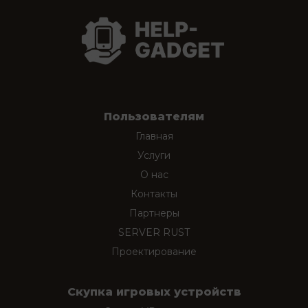
Пользователям
Главная
Услуги
О нас
Контакты
Партнеры
SERVER RUST
Проектирование
Скупка игровых устройств