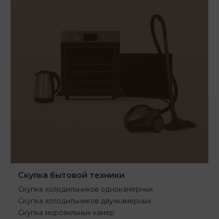
Скупка бытовой техники
Скупка холодильников однокамерных
Скупка холодильников двухкамерных
Скупка морозильных камер