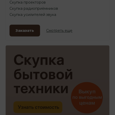
Скупка проекторов
Скупка радиоприёмников
Скупка усилителей звука
Заказать
Смотреть еще