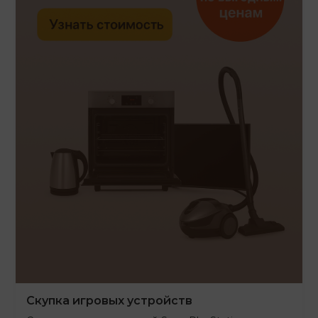
Скупка игровых устройств