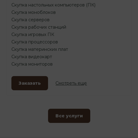
Скупка настольных компьютеров (ПК)
Скупка моноблоков
Скупка серверов
Скупка рабочих станций
Скупка игровых ПК
Скупка процессоров
Скупка материнских плат
Скупка видеокарт
Скупка мониторов
Заказать
Смотреть еще
Все услуги