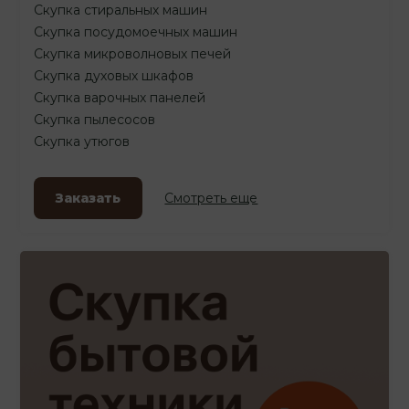
Скупка стиральных машин
Скупка посудомоечных машин
Скупка микроволновых печей
Скупка духовых шкафов
Скупка варочных панелей
Скупка пылесосов
Скупка утюгов
Заказать
Смотреть еще