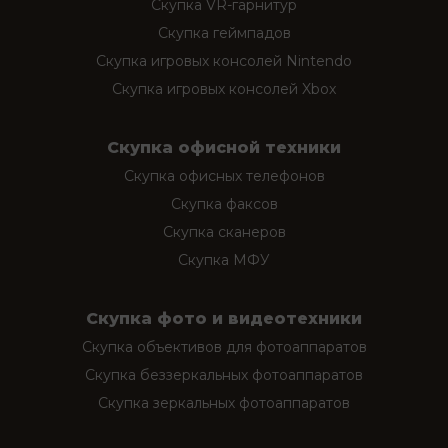
Скупка VR-гарнитур
Скупка геймпадов
Скупка игровых консолей Nintendo
Скупка игровых консолей Xbox
Скупка офисной техники
Скупка офисных телефонов
Скупка факсов
Скупка сканеров
Скупка МФУ
Скупка фото и видеотехники
Скупка объективов для фотоаппаратов
Скупка беззеркальных фотоаппаратов
Скупка зеркальных фотоаппаратов