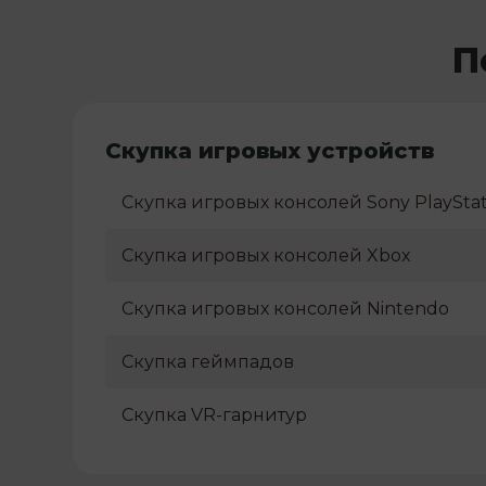
П
Скупка игровых устройств
Скупка игровых консолей Sony PlayStat
Скупка игровых консолей Xbox
Скупка игровых консолей Nintendo
Скупка геймпадов
Скупка VR-гарнитур