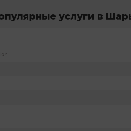
опулярные услуги в Шар
ion