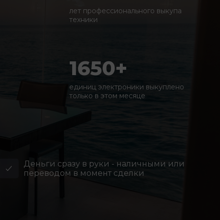
лет профессионального выкупа
техники
1650+
единиц электроники выкуплено
только в этом месяце
Деньги сразу в руки - наличными или
переводом в момент сделки