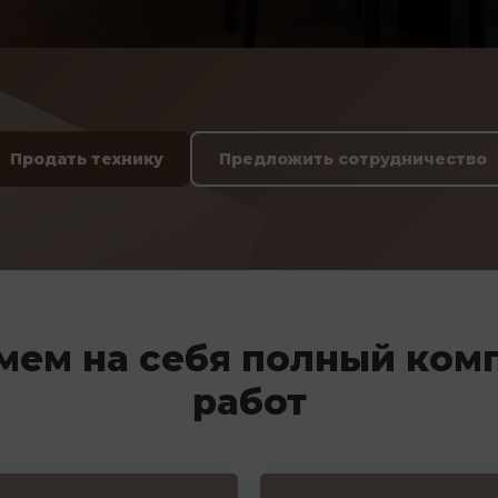
Продать технику
Предложить сотрудничество
мем на себя полный ком
работ