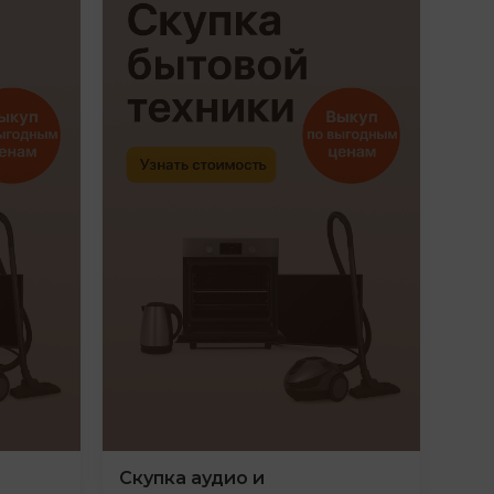
Скупка аудио и