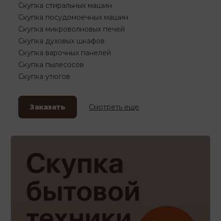
Скупка стиральных машин
Скупка посудомоечных машин
Скупка микроволновых печей
Скупка духовых шкафов
Скупка варочных панелей
Скупка пылесосов
Скупка утюгов
Заказать
Смотреть еще