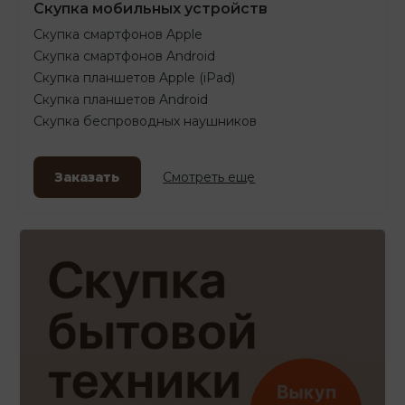
Скупка мобильных устройств
Скупка смартфонов Apple
Скупка смартфонов Android
Скупка планшетов Apple (iPad)
Скупка планшетов Android
Скупка беспроводных наушников
Заказать
Смотреть еще