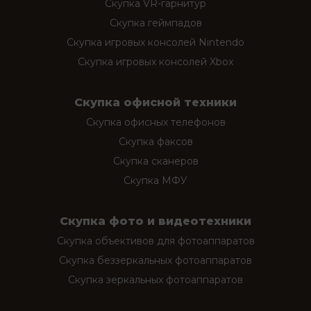
Скупка VR-гарнитур
Скупка геймпадов
Скупка игровых консолей Nintendo
Скупка игровых консолей Xbox
Скупка офисной техники
Скупка офисных телефонов
Скупка факсов
Скупка сканеров
Скупка МФУ
Скупка фото и видеотехники
Скупка объективов для фотоаппаратов
Скупка беззеркальных фотоаппаратов
Скупка зеркальных фотоаппаратов