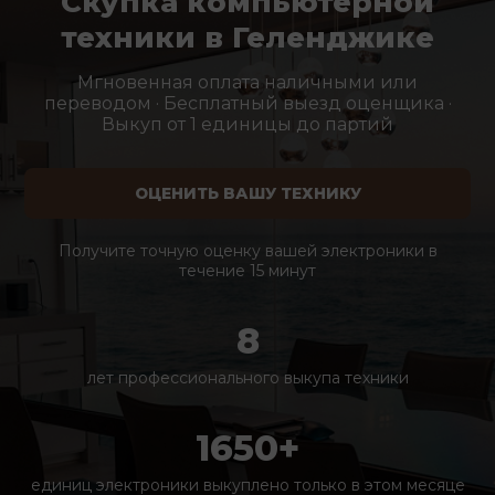
Скупка компьютерной
техники в Геленджике
Мгновенная оплата наличными или
переводом · Бесплатный выезд оценщика ·
Выкуп от 1 единицы до партий
ОЦЕНИТЬ ВАШУ ТЕХНИКУ
Получите точную оценку вашей электроники в
течение 15 минут
8
лет профессионального выкупа техники
1650+
единиц электроники выкуплено только в этом месяце