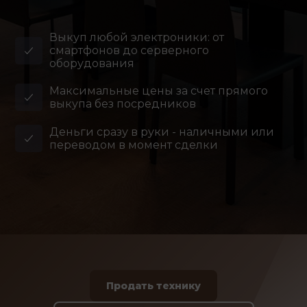
Выкуп любой электроники: от
смартфонов до серверного
оборудования
Максимальные цены за счет прямого
выкупа без посредников
Деньги сразу в руки - наличными или
переводом в момент сделки
Продать технику