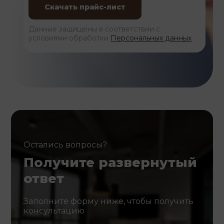
Данные защищены в соответствии с
условиями обработки
Персональных данных
Остались вопросы?
Получите развернутый
ответ
Заполните форму ниже, чтобы получить
консультацию