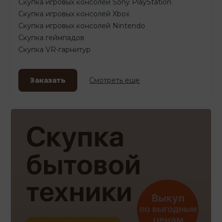
Скупка игровых консолей Sony PlayStation
Скупка игровых консолей Xbox
Скупка игровых консолей Nintendo
Скупка геймпадов
Скупка VR-гарнитур
Заказать
Смотреть еще