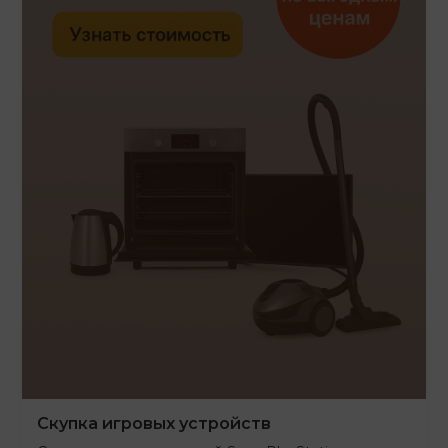
Скупка игровых устройств