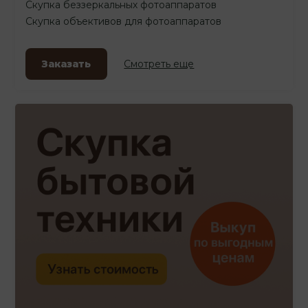
Скупка беззеркальных фотоаппаратов
Скупка объективов для фотоаппаратов
Заказать
Смотреть еще