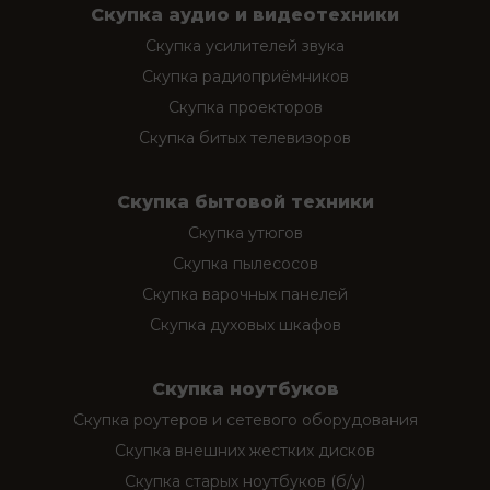
Скупка аудио и видеотехники
Скупка усилителей звука
Скупка радиоприёмников
Скупка проекторов
Скупка битых телевизоров
Скупка бытовой техники
Скупка утюгов
Скупка пылесосов
Скупка варочных панелей
Скупка духовых шкафов
Скупка ноутбуков
Скупка роутеров и сетевого оборудования
Скупка внешних жестких дисков
Скупка старых ноутбуков (б/у)