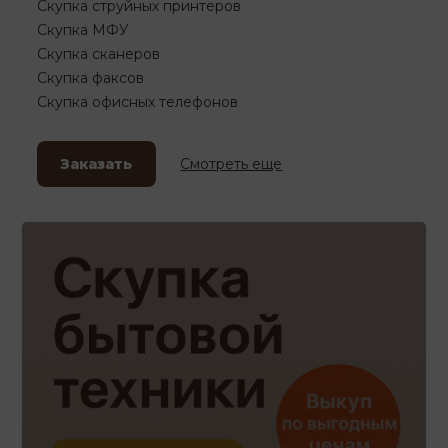
Скупка струйных принтеров
Скупка МФУ
Скупка сканеров
Скупка факсов
Скупка офисных телефонов
Заказать
Смотреть еще