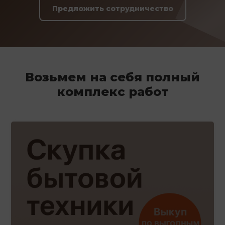
Предложить сотрудничество
Возьмем на себя полный
комплекс работ