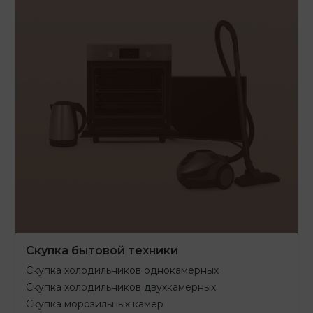
Скупка бытовой техники
Скупка холодильников однокамерных
Скупка холодильников двухкамерных
Скупка морозильных камер