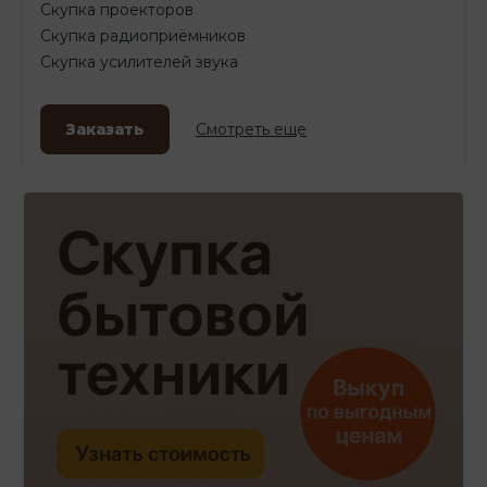
Скупка проекторов
Скупка радиоприёмников
Скупка усилителей звука
Заказать
Смотреть еще