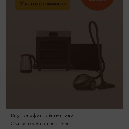
Скупка офисной техники
Скупка лазерных принтеров