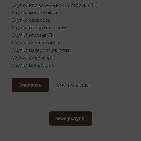
Скупка настольных компьютеров (ПК)
Скупка моноблоков
Скупка серверов
Скупка рабочих станций
Скупка игровых ПК
Скупка процессоров
Скупка материнских плат
Скупка видеокарт
Скупка мониторов
Заказать
Смотреть еще
Все услуги