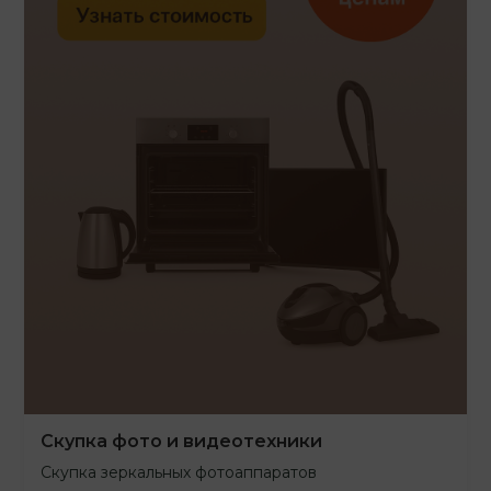
Скупка фото и видеотехники
Скупка зеркальных фотоаппаратов