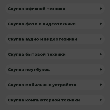
+
Скупка офисной техники
+
Скупка фото и видеотехники
+
Скупка аудио и видеотехники
+
Скупка бытовой техники
+
Скупка ноутбуков
+
Скупка мобильных устройств
+
Скупка компьютерной техники