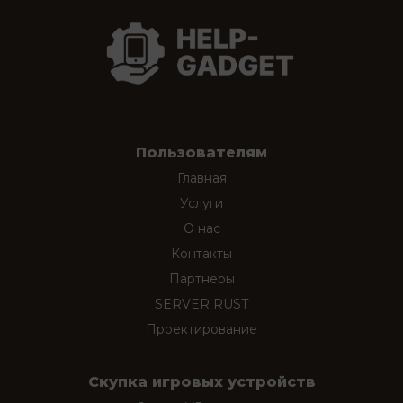
Пользователям
Главная
Услуги
О нас
Контакты
Партнеры
SERVER RUST
Проектирование
Скупка игровых устройств