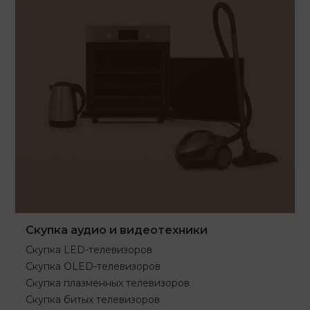
Скупка аудио и видеотехники
Скупка LED-телевизоров
Скупка OLED-телевизоров
Скупка плазменных телевизоров
Скупка битых телевизоров