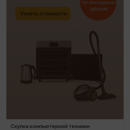
Скупка компьютерной техники