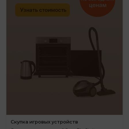
Скупка игровых устройств