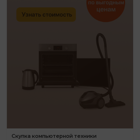
Скупка компьютерной техники