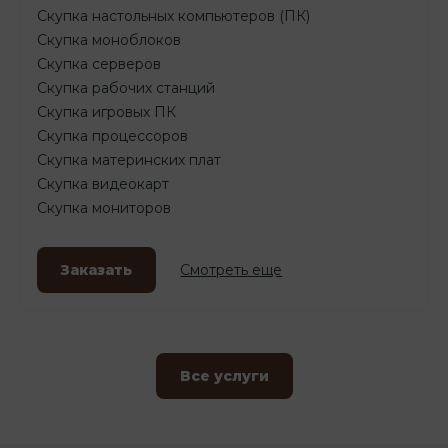
Скупка настольных компьютеров (ПК)
Скупка моноблоков
Скупка серверов
Скупка рабочих станций
Скупка игровых ПК
Скупка процессоров
Скупка материнских плат
Скупка видеокарт
Скупка мониторов
Заказать
Смотреть еще
Все услуги