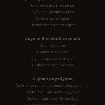
Скупка усилителей звука
Скупка радиоприёмников
Скупка проекторов
Скупка битых телевизоров
Скупка бытовой техники
Скупка утюгов
Скупка пылесосов
Скупка варочных панелей
Скупка духовых шкафов
Скупка ноутбуков
Скупка роутеров и сетевого оборудования
Скупка внешних жестких дисков
Скупка старых ноутбуков (б/у)