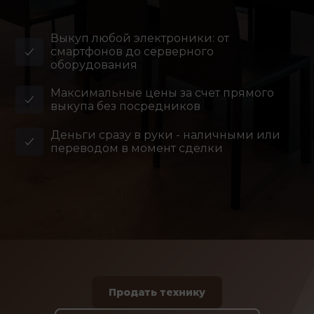
Выкуп любой электроники: от
смартфонов до серверного
оборудования
Максимальные цены за счет прямого
выкупа без посредников
Деньги сразу в руки - наличными или
переводом в момент сделки
Продать технику