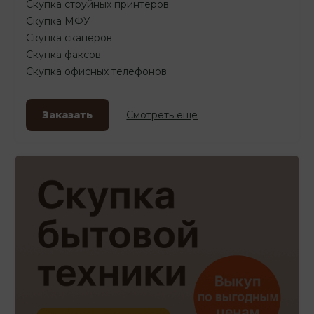
Скупка струйных принтеров
Скупка МФУ
Скупка сканеров
Скупка факсов
Скупка офисных телефонов
Заказать
Смотреть еще