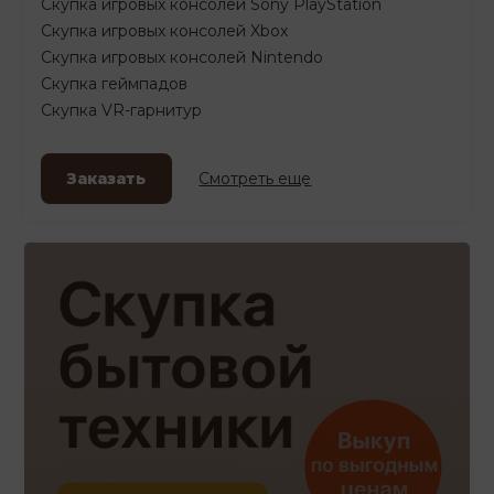
Скупка игровых консолей Sony PlayStation
Скупка игровых консолей Xbox
Скупка игровых консолей Nintendo
Скупка геймпадов
Скупка VR-гарнитур
Заказать
Смотреть еще