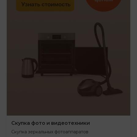
Скупка фото и видеотехники
Скупка зеркальных фотоаппаратов