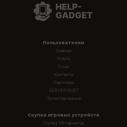
Пользователям
Главная
Услуги
О нас
Контакты
Партнеры
SERVER RUST
Проектирование
Скупка игровых устройств
Скупка VR-гарнитур