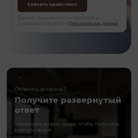
Данные защищены в соответствии с
условиями обработки
Персональных данных
Остались вопросы?
Получите развернутый
ответ
Заполните форму ниже, чтобы получить
консультацию