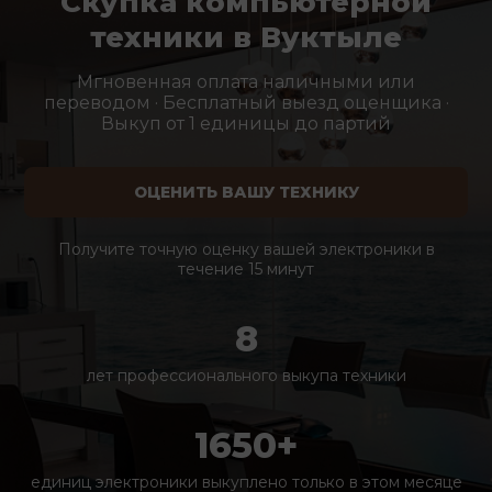
Скупка компьютерной
техники в Вуктыле
Мгновенная оплата наличными или
переводом · Бесплатный выезд оценщика ·
Выкуп от 1 единицы до партий
ОЦЕНИТЬ ВАШУ ТЕХНИКУ
Получите точную оценку вашей электроники в
течение 15 минут
8
лет профессионального выкупа техники
1650+
единиц электроники выкуплено только в этом месяце