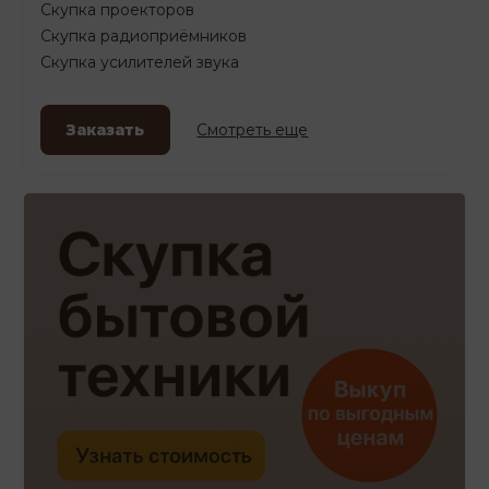
Скупка проекторов
Скупка радиоприёмников
Скупка усилителей звука
Заказать
Смотреть еще