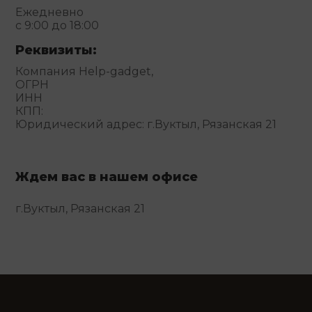
Ежедневно
с 9:00 до 18:00
Реквизиты:
Компания Help-gadget,
ОГРН
ИНН
КПП:
Юридический адрес: г.Вуктыл, Рязанская 21
Ждем вас в нашем офисе
г.Вуктыл, Рязанская 21