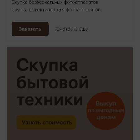
Скупка беззеркальных фотоаппаратов
Скупка объективов для фотоаппаратов
Заказать
Смотреть еще