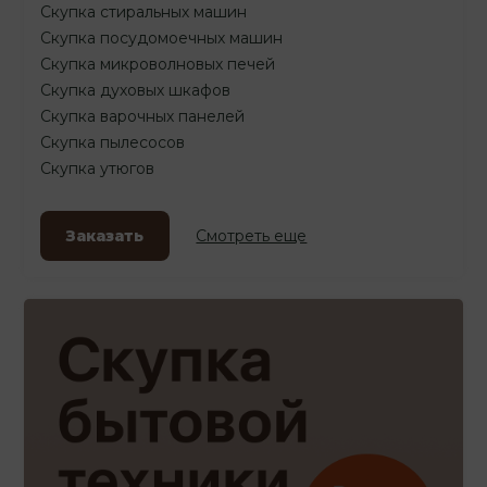
Скупка стиральных машин
Скупка посудомоечных машин
Скупка микроволновых печей
Скупка духовых шкафов
Скупка варочных панелей
Скупка пылесосов
Скупка утюгов
Заказать
Смотреть еще