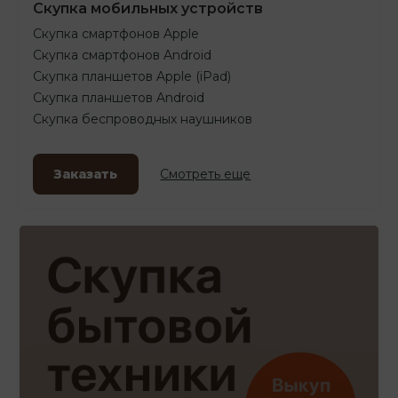
Скупка мобильных устройств
Скупка смартфонов Apple
Скупка смартфонов Android
Скупка планшетов Apple (iPad)
Скупка планшетов Android
Скупка беспроводных наушников
Заказать
Смотреть еще