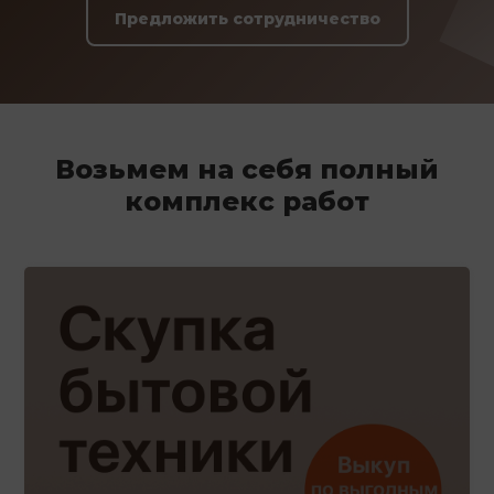
Предложить сотрудничество
Возьмем на себя полный
комплекс работ