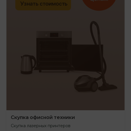
Скупка офисной техники
Скупка лазерных принтеров