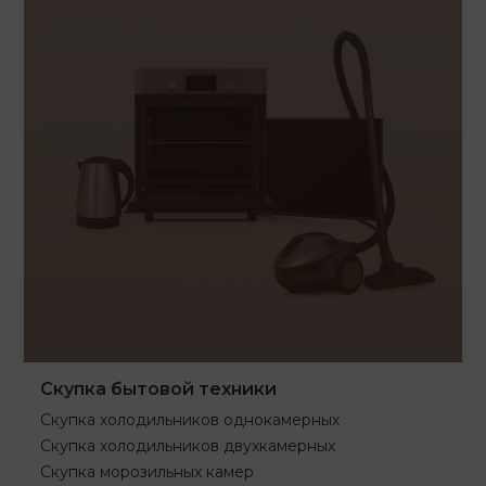
Скупка бытовой техники
Скупка холодильников однокамерных
Скупка холодильников двухкамерных
Скупка морозильных камер