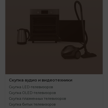
Скупка аудио и видеотехники
Скупка LED-телевизоров
Скупка OLED-телевизоров
Скупка плазменных телевизоров
Скупка битых телевизоров