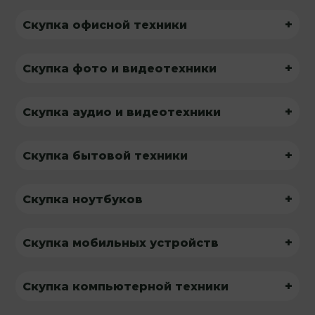
+
Скупка офисной техники
+
Скупка фото и видеотехники
+
Скупка аудио и видеотехники
+
Скупка бытовой техники
+
Скупка ноутбуков
+
Скупка мобильных устройств
+
Скупка компьютерной техники