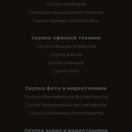
Скупка геймпадов
Скупка игровых консолей Nintendo
Скупка игровых консолей Xbox
Скупка офисной техники
Скупка офисных телефонов
Скупка факсов
Скупка сканеров
Скупка МФУ
Скупка фото и видеотехники
Скупка объективов для фотоаппаратов
Скупка беззеркальных фотоаппаратов
Скупка зеркальных фотоаппаратов
Скупка аудио и видеотехники