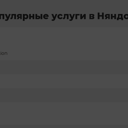
пулярные услуги в Нянд
ion