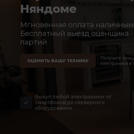
Няндоме
Мгновенная оплата наличными
Бесплатный выезд оценщика · 
партий
Получите точн
ОЦЕНИТЬ ВАШУ ТЕХНИКУ
электроники в 
Выкуп любой электроники: от
смартфонов до серверного
оборудования