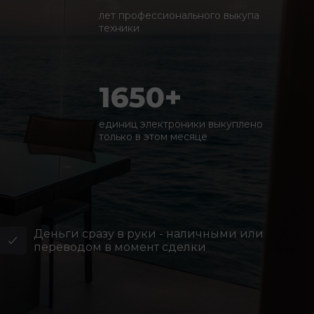
лет профессионального выкупа
техники
1650+
единиц электроники выкуплено
только в этом месяце
Деньги сразу в руки - наличными или
переводом в момент сделки