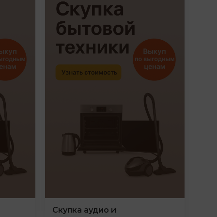
Скупка аудио и