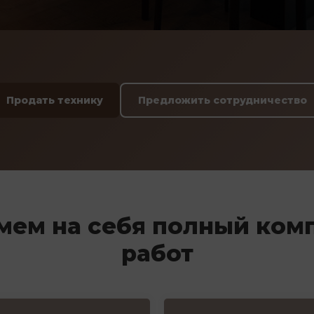
Продать технику
Предложить сотрудничество
мем на себя полный ком
работ