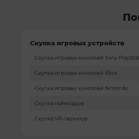
По
Скупка игровых устройств
Скупка игровых консолей Sony PlayStat
Скупка игровых консолей Xbox
Скупка игровых консолей Nintendo
Скупка геймпадов
Скупка VR-гарнитур