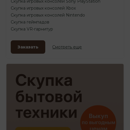
Скупка игровых консолей Sony PlayStation
Скупка игровых консолей Xbox
Скупка игровых консолей Nintendo
Скупка геймпадов
Скупка VR-гарнитур
Заказать
Смотреть еще