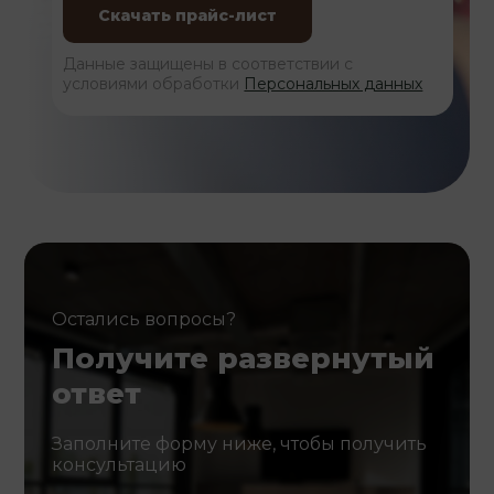
Данные защищены в соответствии с
условиями обработки
Персональных данных
Остались вопросы?
Получите развернутый
ответ
Заполните форму ниже, чтобы получить
консультацию