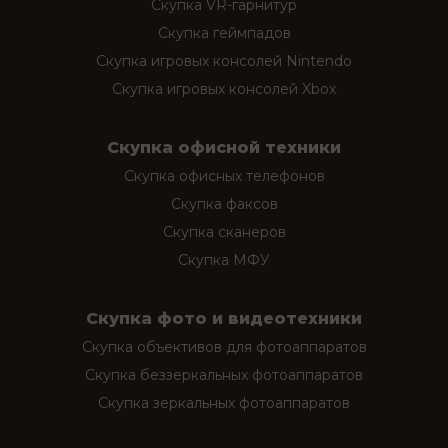
Скупка VR-гарнитур
Скупка геймпадов
Скупка игровых консолей Nintendo
Скупка игровых консолей Xbox
Скупка офисной техники
Скупка офисных телефонов
Скупка факсов
Скупка сканеров
Скупка МФУ
Скупка фото и видеотехники
Скупка объективов для фотоаппаратов
Скупка беззеркальных фотоаппаратов
Скупка зеркальных фотоаппаратов