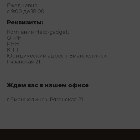
Ежедневно
с 9:00 до 18:00
Реквизиты:
Компания Help-gadget,
ОГРН
ИНН
КПП:
Юридический адрес: г.Еманжелинск,
Рязанская 21
Ждем вас в нашем офисе
г.Еманжелинск, Рязанская 21