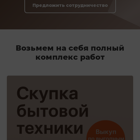
Предложить сотрудничество
Возьмем на себя полный
комплекс работ