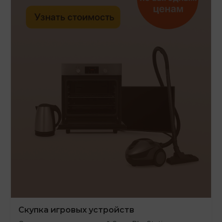
Скупка игровых устройств