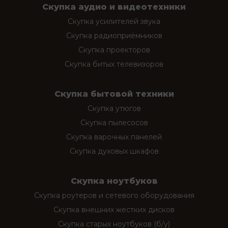
Скупка аудио и видеотехники
Скупка усилителей звука
Скупка радиоприёмников
Скупка проекторов
Скупка битых телевизоров
Скупка бытовой техники
Скупка утюгов
Скупка пылесосов
Скупка варочных панелей
Скупка духовых шкафов
Скупка ноутбуков
Скупка роутеров и сетевого оборудования
Скупка внешних жестких дисков
Скупка старых ноутбуков (б/у)