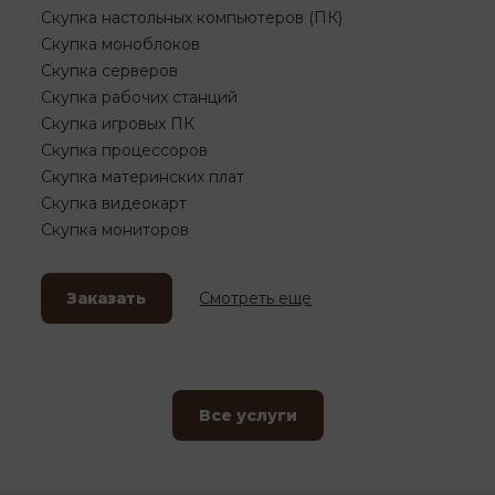
Скупка настольных компьютеров (ПК)
Скупка моноблоков
Скупка серверов
Скупка рабочих станций
Скупка игровых ПК
Скупка процессоров
Скупка материнских плат
Скупка видеокарт
Скупка мониторов
Заказать
Смотреть еще
Все услуги