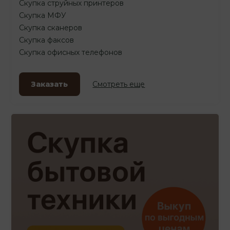
Скупка струйных принтеров
Скупка МФУ
Скупка сканеров
Скупка факсов
Скупка офисных телефонов
Заказать
Смотреть еще