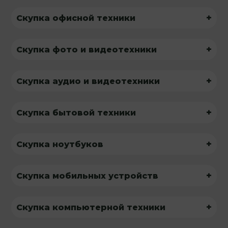
+
Скупка офисной техники
+
Скупка фото и видеотехники
+
Скупка аудио и видеотехники
+
Скупка бытовой техники
+
Скупка ноутбуков
+
Скупка мобильных устройств
+
Скупка компьютерной техники