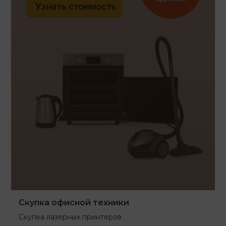
Скупка офисной техники
Скупка лазерных принтеров