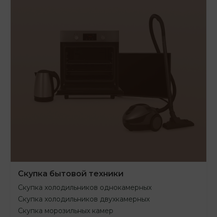
Скупка бытовой техники
Скупка холодильников однокамерных
Скупка холодильников двухкамерных
Скупка морозильных камер