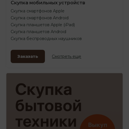
Скупка мобильных устройств
Скупка смартфонов Apple
Скупка смартфонов Android
Скупка планшетов Apple (iPad)
Скупка планшетов Android
Скупка беспроводных наушников
Заказать
Смотреть еще