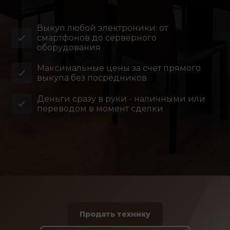
Выкуп любой электроники: от
смартфонов до серверного
оборудования
Максимальные цены за счет прямого
выкупа без посредников
Деньги сразу в руки - наличными или
переводом в момент сделки
Продать технику