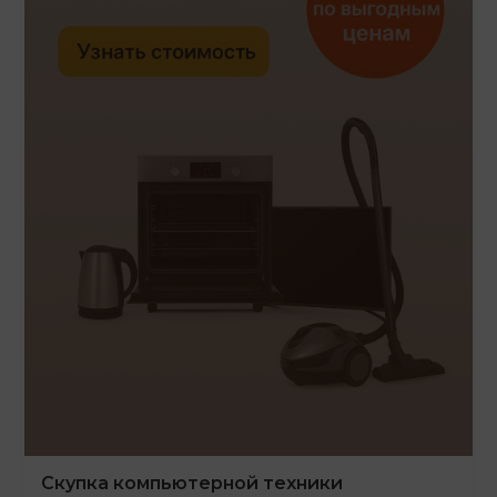
Скупка компьютерной техники