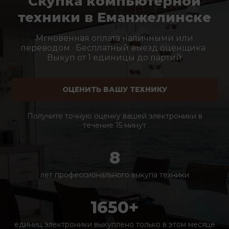
Скупка компьютерной
техники в Еманжелинске
Мгновенная оплата наличными или
переводом · Бесплатный выезд оценщика ·
Выкуп от 1 единицы до партий
ОЦЕНИТЬ ВАШУ ТЕХНИКУ
Получите точную оценку вашей электроники в
течение 15 минут
8
лет профессионального выкупа техники
1650+
единиц электроники выкуплено только в этом месяце