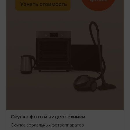
Скупка фото и видеотехники
Скупка зеркальных фотоаппаратов