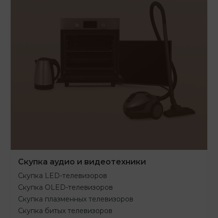
Скупка аудио и видеотехники
Скупка LED-телевизоров
Скупка OLED-телевизоров
Скупка плазменных телевизоров
Скупка битых телевизоров