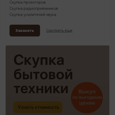
Скупка проекторов
Скупка радиоприёмников
Скупка усилителей звука
Заказать
Смотреть еще