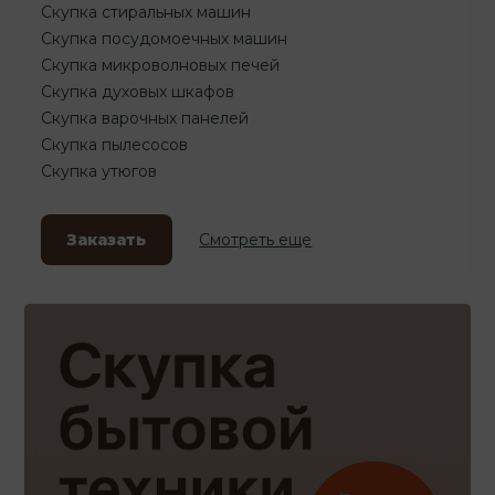
Скупка стиральных машин
Скупка посудомоечных машин
Скупка микроволновых печей
Скупка духовых шкафов
Скупка варочных панелей
Скупка пылесосов
Скупка утюгов
Заказать
Смотреть еще