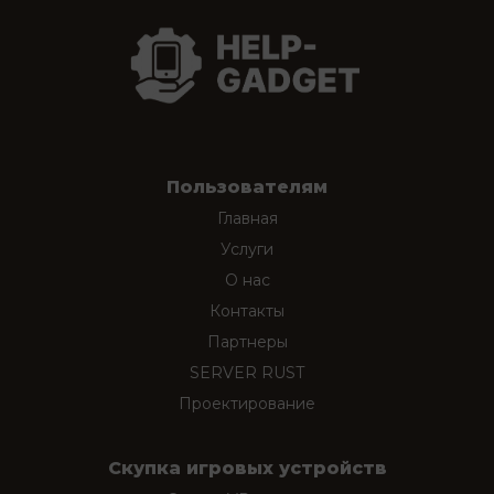
Пользователям
Главная
Услуги
О нас
Контакты
Партнеры
SERVER RUST
Проектирование
Скупка игровых устройств