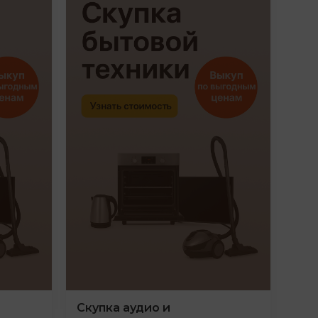
Скупка аудио и