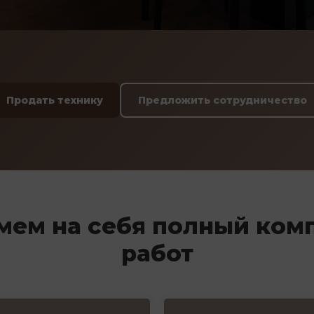
Продать технику
Предложить сотрудничество
мем на себя полный ком
работ