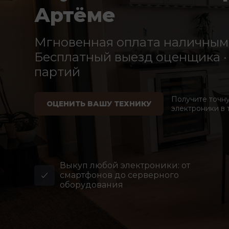
Артёме
Мгновенная оплата наличными
Бесплатный выезд оценщика · 
партий
Получите точн
ОЦЕНИТЬ ВАШУ ТЕХНИКУ
электроники в 
Выкуп любой электроники: от
смартфонов до серверного
оборудования