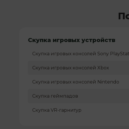
П
Скупка игровых устройств
Скупка игровых консолей Sony PlayStat
Скупка игровых консолей Xbox
Скупка игровых консолей Nintendo
Скупка геймпадов
Скупка VR-гарнитур