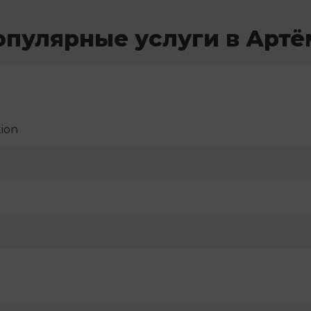
опулярные услуги в Артё
ion