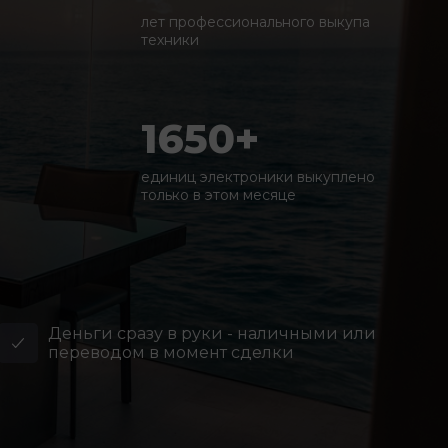
лет профессионального выкупа
техники
1650+
единиц электроники выкуплено
только в этом месяце
Деньги сразу в руки - наличными или
переводом в момент сделки