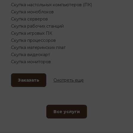
Скупка настольных компьютеров (ПК)
Скупка моноблоков
Скупка серверов
Скупка рабочих станций
Скупка игровых ПК
Скупка процессоров
Скупка материнских плат
Скупка видеокарт
Скупка мониторов
Заказать
Смотреть еще
Все услуги