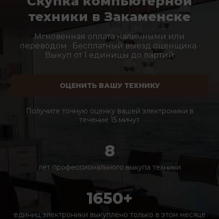
Скупка компьютерной
техники в Закаменске
Мгновенная оплата наличными или
переводом · Бесплатный выезд оценщика ·
Выкуп от 1 единицы до партий
ОЦЕНИТЬ ВАШУ ТЕХНИКУ
Получите точную оценку вашей электроники в
течение 15 минут
8
лет профессионального выкупа техники
1650+
единиц электроники выкуплено только в этом месяце