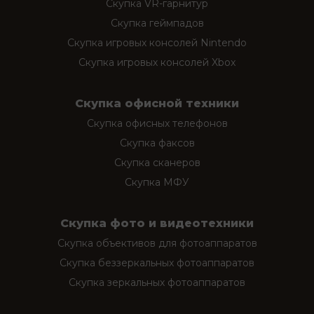
Скупка VR-гарнитур
Скупка геймпадов
Скупка игровых консолей Nintendo
Скупка игровых консолей Xbox
Скупка офисной техники
Скупка офисных телефонов
Скупка факсов
Скупка сканеров
Скупка МФУ
Скупка фото и видеотехники
Скупка объективов для фотоаппаратов
Скупка беззеркальных фотоаппаратов
Скупка зеркальных фотоаппаратов