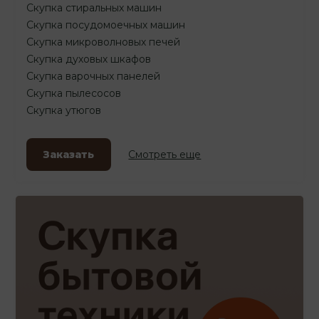
Скупка стиральных машин
Скупка посудомоечных машин
Скупка микроволновых печей
Скупка духовых шкафов
Скупка варочных панелей
Скупка пылесосов
Скупка утюгов
Заказать
Смотреть еще