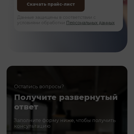
Данные защищены в соответствии с
условиями обработки
Персональных данных
Остались вопросы?
Получите развернутый
ответ
Заполните форму ниже, чтобы получить
консультацию