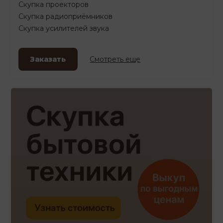
Скупка проекторов
Скупка радиоприёмников
Скупка усилителей звука
Заказать
Смотреть еще