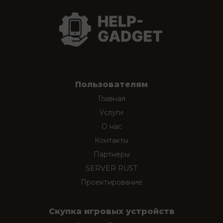
Пользователям
Главная
Услуги
О нас
Контакты
Партнеры
SERVER RUST
Проектирование
Скупка игровых устройств