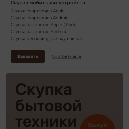
Скупка мобильных устройств
Скупка смартфонов Apple
Скупка смартфонов Android
Скупка планшетов Apple (iPad)
Скупка планшетов Android
Скупка беспроводных наушников
Заказать
Смотреть еще