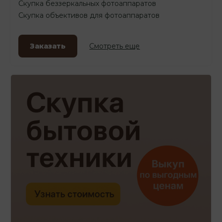
Скупка беззеркальных фотоаппаратов
Скупка объективов для фотоаппаратов
Заказать
Смотреть еще