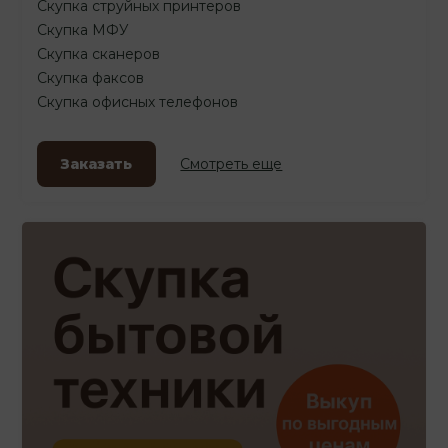
Скупка струйных принтеров
Скупка МФУ
Скупка сканеров
Скупка факсов
Скупка офисных телефонов
Заказать
Смотреть еще