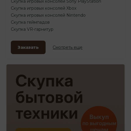
Скупка игровых консолей Sony PlayStation
Скупка игровых консолей Xbox
Скупка игровых консолей Nintendo
Скупка геймпадов
Скупка VR-гарнитур
Заказать
Смотреть еще