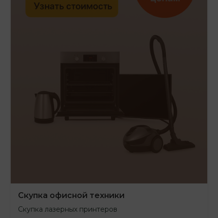
Скупка офисной техники
Скупка лазерных принтеров