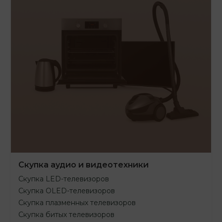
Скупка аудио и видеотехники
Скупка LED-телевизоров
Скупка OLED-телевизоров
Скупка плазменных телевизоров
Скупка битых телевизоров