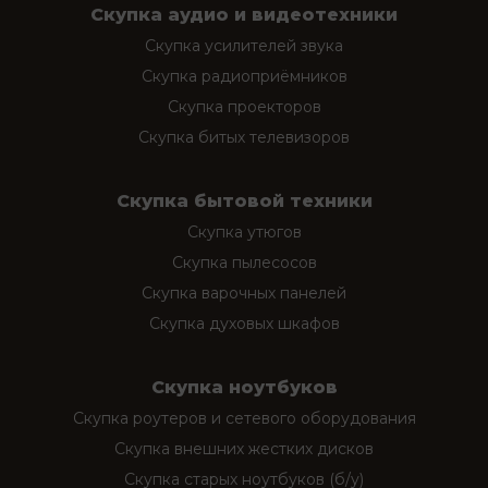
Скупка аудио и видеотехники
Скупка усилителей звука
Скупка радиоприёмников
Скупка проекторов
Скупка битых телевизоров
Скупка бытовой техники
Скупка утюгов
Скупка пылесосов
Скупка варочных панелей
Скупка духовых шкафов
Скупка ноутбуков
Скупка роутеров и сетевого оборудования
Скупка внешних жестких дисков
Скупка старых ноутбуков (б/у)