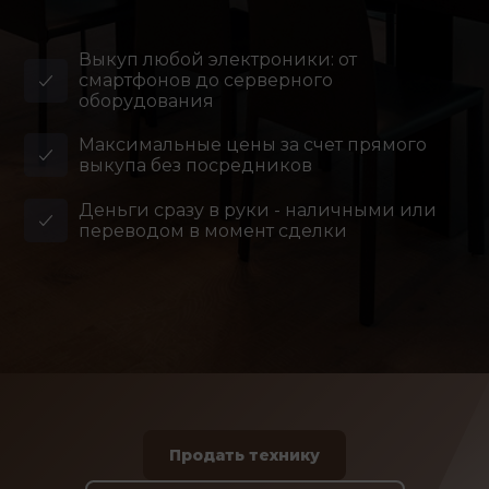
Выкуп любой электроники: от
смартфонов до серверного
оборудования
Максимальные цены за счет прямого
выкупа без посредников
Деньги сразу в руки - наличными или
переводом в момент сделки
Продать технику