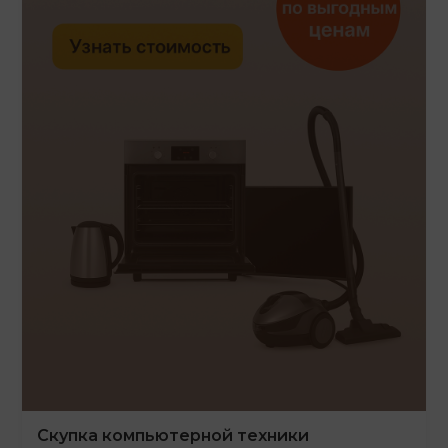
Скупка компьютерной техники