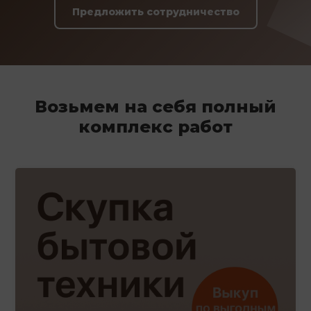
Предложить сотрудничество
Возьмем на себя полный
комплекс работ