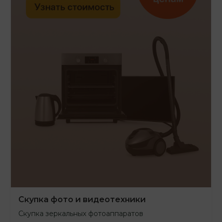
Скупка фото и видеотехники
Скупка зеркальных фотоаппаратов