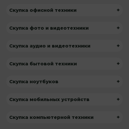
+
Скупка офисной техники
+
Скупка фото и видеотехники
+
Скупка аудио и видеотехники
+
Скупка бытовой техники
+
Скупка ноутбуков
+
Скупка мобильных устройств
+
Скупка компьютерной техники