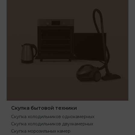
Скупка бытовой техники
Скупка холодильников однокамерных
Скупка холодильников двухкамерных
Скупка морозильных камер