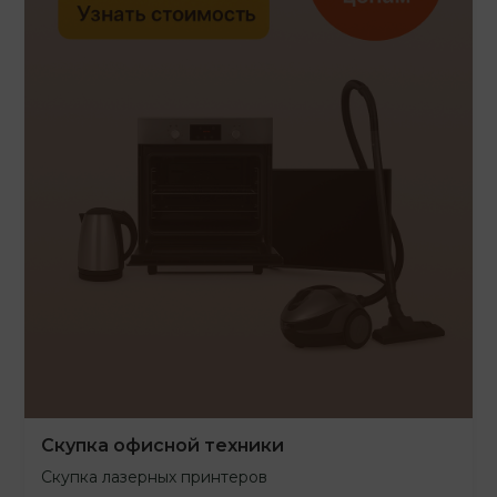
Скупка офисной техники
Скупка лазерных принтеров