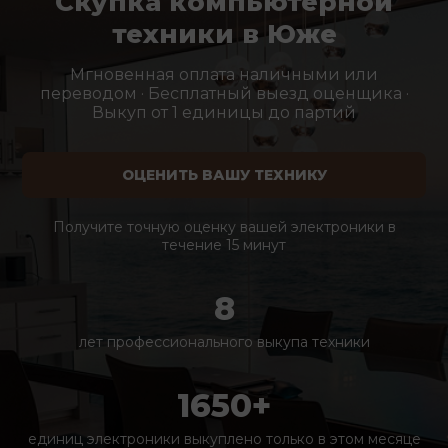
Скупка компьютерной
техники в Юже
Мгновенная оплата наличными или
переводом · Бесплатный выезд оценщика ·
Выкуп от 1 единицы до партий
ОЦЕНИТЬ ВАШУ ТЕХНИКУ
Получите точную оценку вашей электроники в
течение 15 минут
8
лет профессионального выкупа техники
1650+
единиц электроники выкуплено только в этом месяце