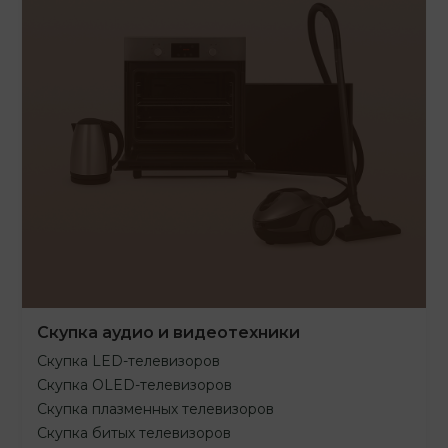
Скупка аудио и видеотехники
Скупка LED-телевизоров
Скупка OLED-телевизоров
Скупка плазменных телевизоров
Скупка битых телевизоров