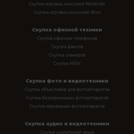
Скупка игровых консолей Nintendo
Скупка игровых консолей Xbox
Скупка офисной техники
Скупка офисных телефонов
Скупка факсов
Скупка сканеров
Скупка МФУ
Скупка фото и видеотехники
Скупка объективов для фотоаппаратов
Скупка беззеркальных фотоаппаратов
Скупка зеркальных фотоаппаратов
Скупка аудио и видеотехники
Скупка усилителей звука