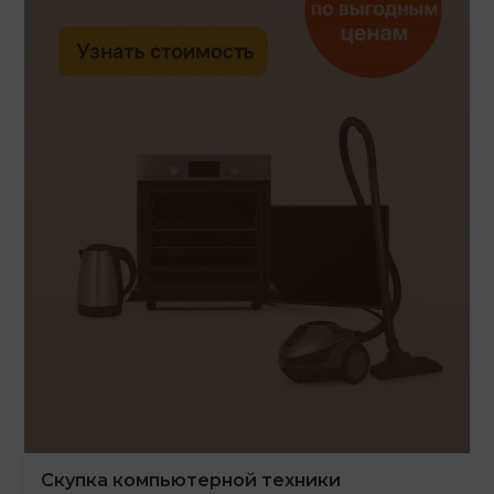
Скупка компьютерной техники