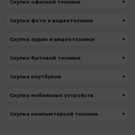
+
Скупка офисной техники
+
Скупка фото и видеотехники
+
Скупка аудио и видеотехники
+
Скупка бытовой техники
+
Скупка ноутбуков
+
Скупка мобильных устройств
+
Скупка компьютерной техники