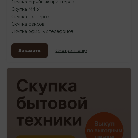
Скупка струйных принтеров
Скупка МФУ
Скупка сканеров
Скупка факсов
Скупка офисных телефонов
Заказать
Смотреть еще