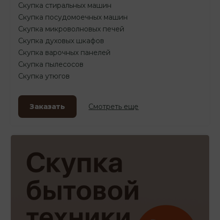
Скупка стиральных машин
Скупка посудомоечных машин
Скупка микроволновых печей
Скупка духовых шкафов
Скупка варочных панелей
Скупка пылесосов
Скупка утюгов
Заказать
Смотреть еще