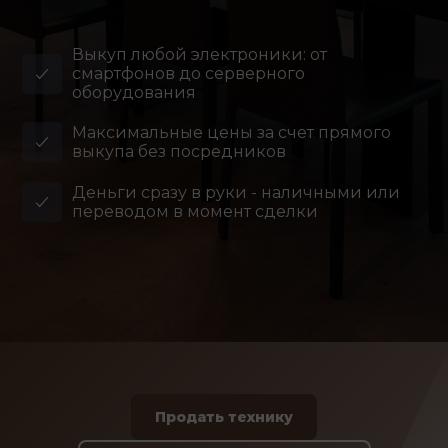
Выкуп любой электроники: от
смартфонов до серверного
оборудования
Максимальные цены за счет прямого
выкупа без посредников
Деньги сразу в руки - наличными или
переводом в момент сделки
Продать технику