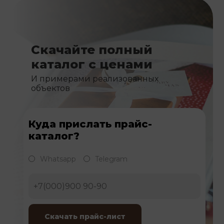
Скачайте полный
каталог с ценами
И примерами реализованных
объектов
Куда прислать прайс-
каталог?
Whatsapp
Telegram