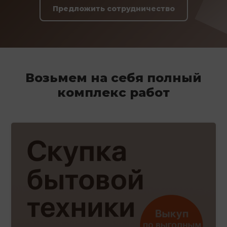
Предложить сотрудничество
Возьмем на себя полный
комплекс работ