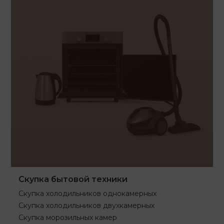
Скупка бытовой техники
Скупка холодильников однокамерных
Скупка холодильников двухкамерных
Скупка морозильных камер