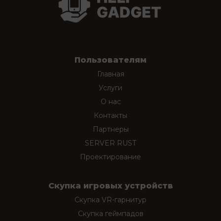
Пользователям
Главная
Услуги
О нас
Контакты
Партнеры
SERVER RUST
Проектирование
Скупка игровых устройств
Скупка VR-гарнитур
Скупка геймпадов