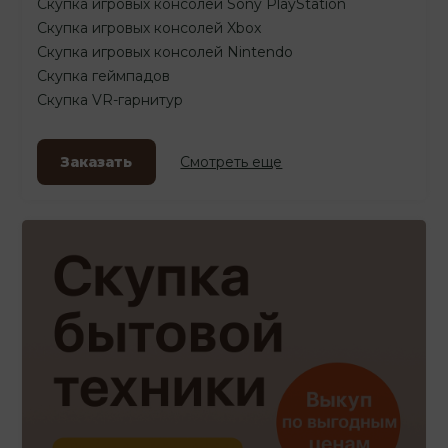
Скупка игровых консолей Sony PlayStation
Скупка игровых консолей Xbox
Скупка игровых консолей Nintendo
Скупка геймпадов
Скупка VR-гарнитур
Заказать
Смотреть еще