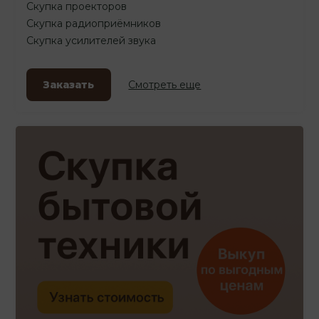
Скупка проекторов
Скупка радиоприёмников
Скупка усилителей звука
Заказать
Смотреть еще