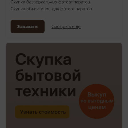
Скупка беззеркальных фотоаппаратов
Скупка объективов для фотоаппаратов
Заказать
Смотреть еще