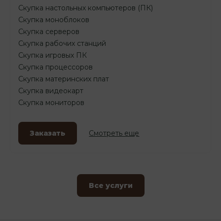
Скупка настольных компьютеров (ПК)
Скупка моноблоков
Скупка серверов
Скупка рабочих станций
Скупка игровых ПК
Скупка процессоров
Скупка материнских плат
Скупка видеокарт
Скупка мониторов
Заказать
Смотреть еще
Все услуги