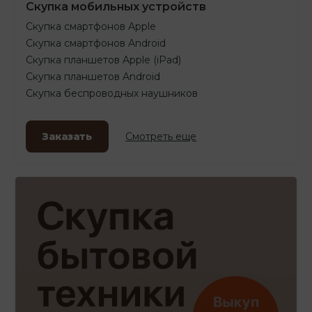
Скупка мобильных устройств
Скупка смартфонов Apple
Скупка смартфонов Android
Скупка планшетов Apple (iPad)
Скупка планшетов Android
Скупка беспроводных наушников
Заказать
Смотреть еще