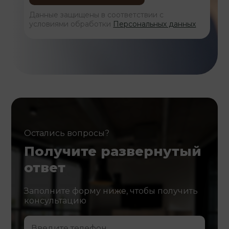
Данные защищены в соответствии с
условиями обработки
Персональных данных
Остались вопросы?
Получите развернутый
ответ
Заполните форму ниже, чтобы получить
консультацию