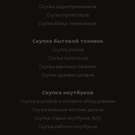
Скупка радиоприёмников
Скупка проекторов
Скупка битых телевизоров
Скупка бытовой техники
Скупка утюгов
Скупка пылесосов
Скупка варочных панелей
Скупка духовых шкафов
Скупка ноутбуков
Скупка роутеров и сетевого оборудования
Скупка внешних жестких дисков
Скупка старых ноутбуков (б/у)
Скупка рабочих ноутбуков