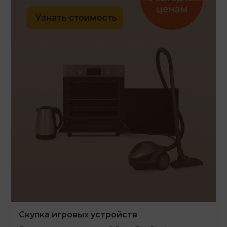
Скупка игровых устройств