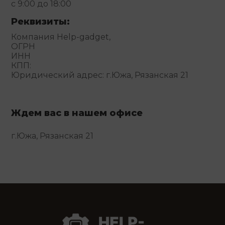
с 9:00 до 18:00
Реквизиты:
Компания Help-gadget,
ОГРН
ИНН
КПП:
Юридический адрес: г.Южа, Рязанская 21
Ждем вас в нашем офисе
г.Южа, Рязанская 21