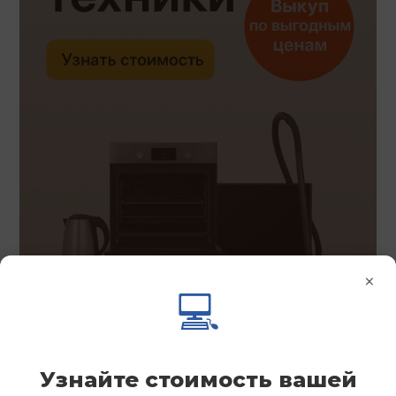
×
💻
Узнайте стоимость вашей