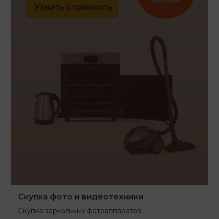
Скупка фото и видеотехники
Скупка зеркальных фотоаппаратов