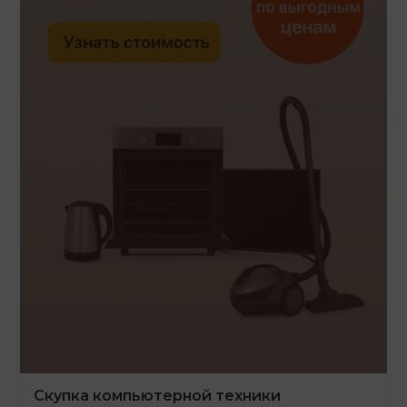
Скупка компьютерной техники