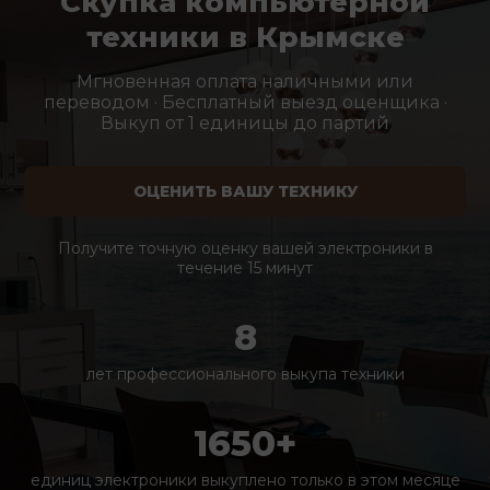
Скупка компьютерной
техники в Крымске
Мгновенная оплата наличными или
переводом · Бесплатный выезд оценщика ·
Выкуп от 1 единицы до партий
ОЦЕНИТЬ ВАШУ ТЕХНИКУ
Получите точную оценку вашей электроники в
течение 15 минут
8
лет профессионального выкупа техники
1650+
единиц электроники выкуплено только в этом месяце