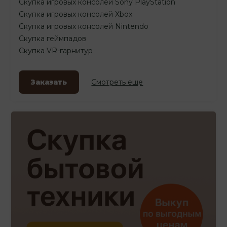
Скупка игровых консолей Sony PlayStation
Скупка игровых консолей Xbox
Скупка игровых консолей Nintendo
Скупка геймпадов
Скупка VR-гарнитур
Заказать
Смотреть еще