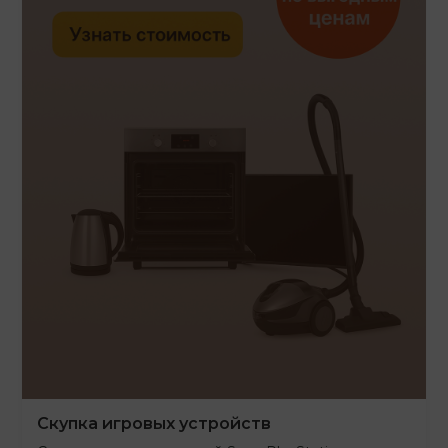
Скупка игровых устройств