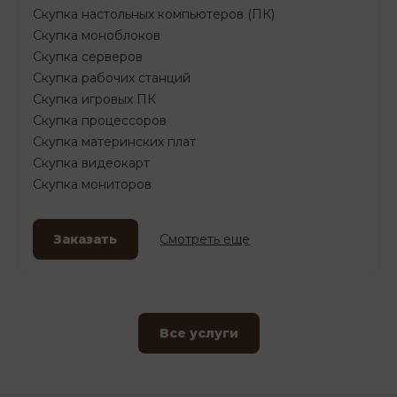
Скупка настольных компьютеров (ПК)
Скупка моноблоков
Скупка серверов
Скупка рабочих станций
Скупка игровых ПК
Скупка процессоров
Скупка материнских плат
Скупка видеокарт
Скупка мониторов
Заказать
Смотреть еще
Все услуги