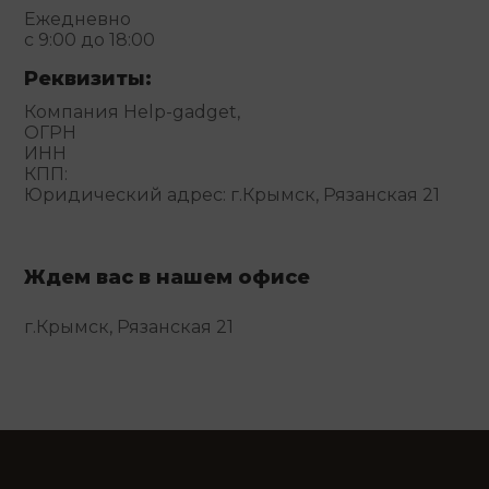
Ежедневно
с 9:00 до 18:00
Реквизиты:
Компания Help-gadget,
ОГРН
ИНН
КПП:
Юридический адрес: г.Крымск, Рязанская 21
Ждем вас в нашем офисе
г.Крымск, Рязанская 21