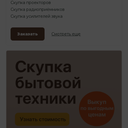
Скупка проекторов
Скупка радиоприёмников
Скупка усилителей звука
Заказать
Смотреть еще