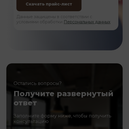
Данные защищены в соответствии с
условиями обработки
Персональных данных
Остались вопросы?
Получите развернутый
ответ
Заполните форму ниже, чтобы получить
консультацию