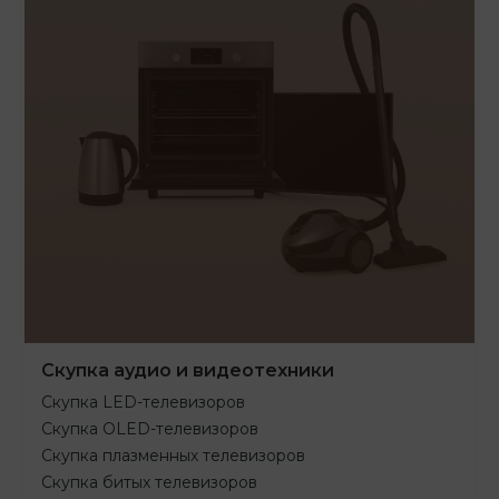
Скупка аудио и видеотехники
Скупка LED-телевизоров
Скупка OLED-телевизоров
Скупка плазменных телевизоров
Скупка битых телевизоров