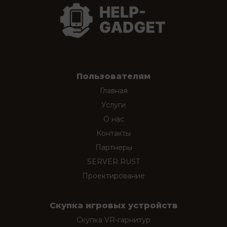
Пользователям
Главная
Услуги
О нас
Контакты
Партнеры
SERVER RUST
Проектирование
Скупка игровых устройств
Скупка VR-гарнитур