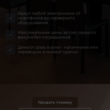
Выкуп любой электроники: от
смартфонов до серверного
оборудования
Максимальные цены за счет прямого
выкупа без посредников
Деньги сразу в руки - наличными или
переводом в момент сделки
Продать технику