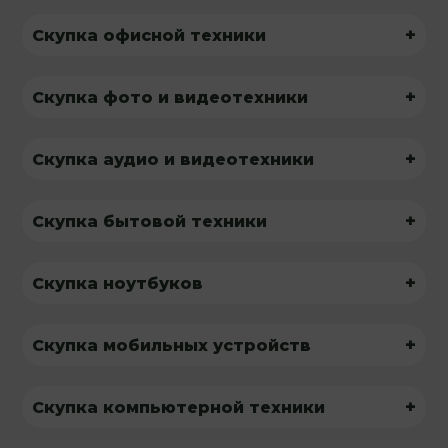
+
Скупка офисной техники
+
Скупка фото и видеотехники
+
Скупка аудио и видеотехники
+
Скупка бытовой техники
+
Скупка ноутбуков
+
Скупка мобильных устройств
+
Скупка компьютерной техники