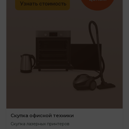
Скупка офисной техники
Скупка лазерных принтеров