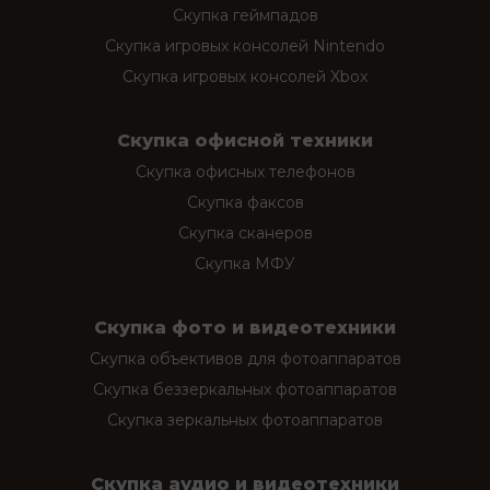
Скупка геймпадов
Скупка игровых консолей Nintendo
Скупка игровых консолей Xbox
Скупка офисной техники
Скупка офисных телефонов
Скупка факсов
Скупка сканеров
Скупка МФУ
Скупка фото и видеотехники
Скупка объективов для фотоаппаратов
Скупка беззеркальных фотоаппаратов
Скупка зеркальных фотоаппаратов
Скупка аудио и видеотехники