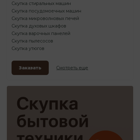
Скупка стиральных машин
Скупка посудомоечных машин
Скупка микроволновых печей
Скупка духовых шкафов
Скупка варочных панелей
Скупка пылесосов
Скупка утюгов
Заказать
Смотреть еще