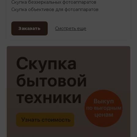
Скупка беззеркальных фотоаппаратов
Скупка объективов для фотоаппаратов
Заказать
Смотреть еще