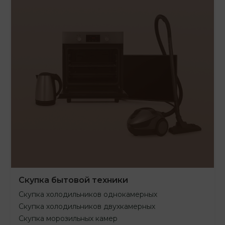
Скупка бытовой техники
Скупка холодильников однокамерных
Скупка холодильников двухкамерных
Скупка морозильных камер