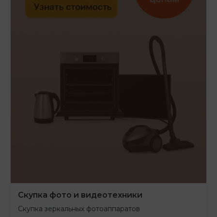
Скупка фото и видеотехники
Скупка зеркальных фотоаппаратов