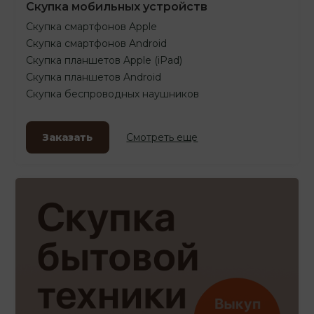
Скупка мобильных устройств
Скупка смартфонов Apple
Скупка смартфонов Android
Скупка планшетов Apple (iPad)
Скупка планшетов Android
Скупка беспроводных наушников
Заказать
Смотреть еще