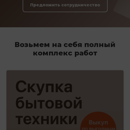
Предложить сотрудничество
Возьмем на себя полный
комплекс работ