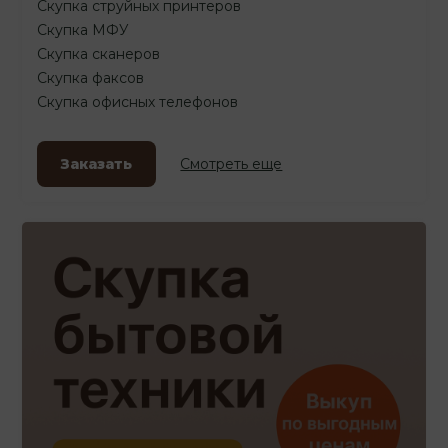
Скупка струйных принтеров
Скупка МФУ
Скупка сканеров
Скупка факсов
Скупка офисных телефонов
Заказать
Смотреть еще