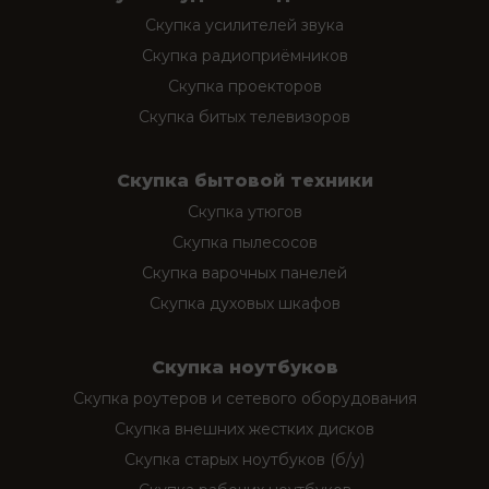
Скупка усилителей звука
Скупка радиоприёмников
Скупка проекторов
Скупка битых телевизоров
Скупка бытовой техники
Скупка утюгов
Скупка пылесосов
Скупка варочных панелей
Скупка духовых шкафов
Скупка ноутбуков
Скупка роутеров и сетевого оборудования
Скупка внешних жестких дисков
Скупка старых ноутбуков (б/у)