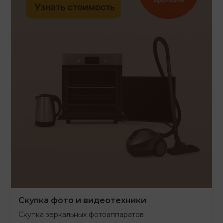
Скупка фото и видеотехники
Скупка зеркальных фотоаппаратов