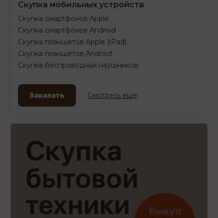
Скупка мобильных устройств
Скупка смартфонов Apple
Скупка смартфонов Android
Скупка планшетов Apple (iPad)
Скупка планшетов Android
Скупка беспроводных наушников
Заказать
Смотреть еще