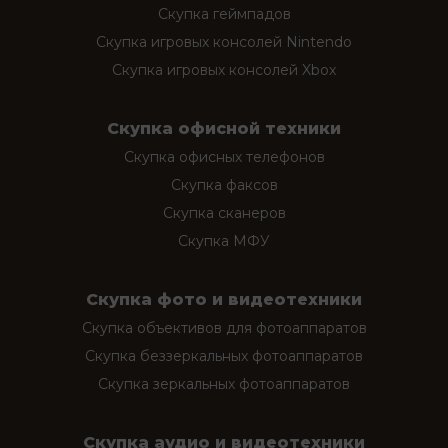
Скупка геймпадов
Скупка игровых консолей Nintendo
Скупка игровых консолей Xbox
Скупка офисной техники
Скупка офисных телефонов
Скупка факсов
Скупка сканеров
Скупка МФУ
Скупка фото и видеотехники
Скупка объективов для фотоаппаратов
Скупка беззеркальных фотоаппаратов
Скупка зеркальных фотоаппаратов
Скупка аудио и видеотехники