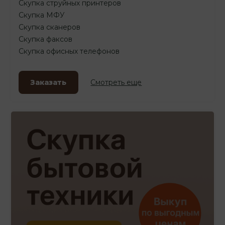
Скупка струйных принтеров
Скупка МФУ
Скупка сканеров
Скупка факсов
Скупка офисных телефонов
Заказать
Смотреть еще