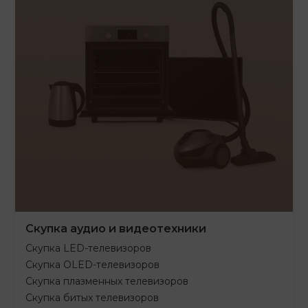
Скупка аудио и видеотехники
Скупка LED-телевизоров
Скупка OLED-телевизоров
Скупка плазменных телевизоров
Скупка битых телевизоров