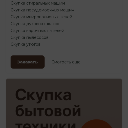
Скупка стиральных машин
Скупка посудомоечных машин
Скупка микроволновых печей
Скупка духовых шкафов
Скупка варочных панелей
Скупка пылесосов
Скупка утюгов
Заказать
Смотреть еще