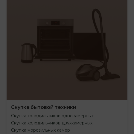
Скупка бытовой техники
Скупка холодильников однокамерных
Скупка холодильников двухкамерных
Скупка морозильных камер