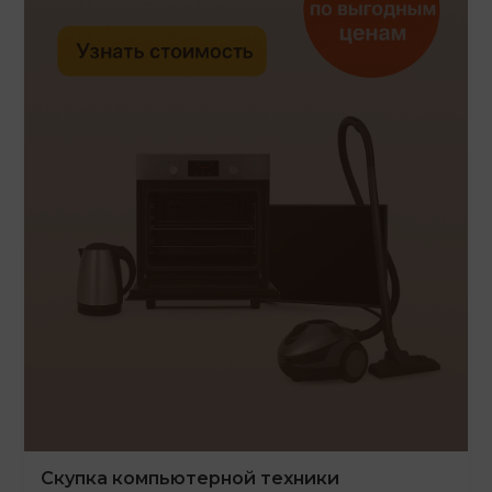
Скупка компьютерной техники