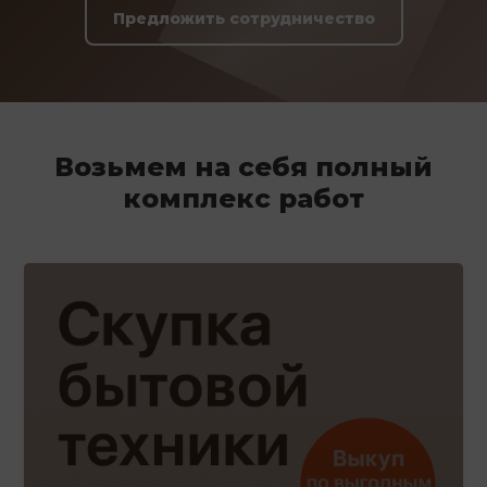
Предложить сотрудничество
Возьмем на себя полный
комплекс работ