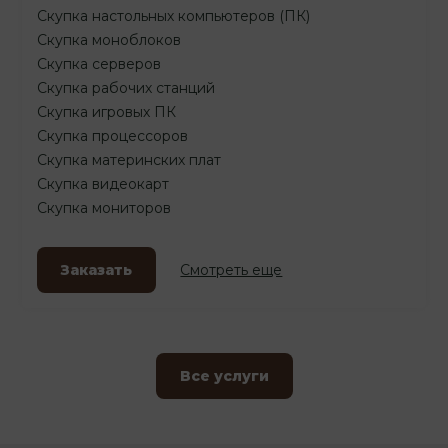
Скупка настольных компьютеров (ПК)
Скупка моноблоков
Скупка серверов
Скупка рабочих станций
Скупка игровых ПК
Скупка процессоров
Скупка материнских плат
Скупка видеокарт
Скупка мониторов
Заказать
Смотреть еще
Все услуги