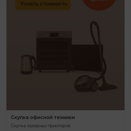
Скупка офисной техники
Скупка лазерных принтеров