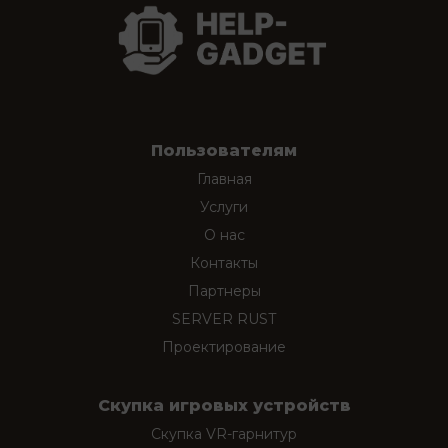
Пользователям
Главная
Услуги
О нас
Контакты
Партнеры
SERVER RUST
Проектирование
Скупка игровых устройств
Скупка VR-гарнитур