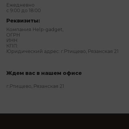
Ежедневно
с 9:00 до 18:00
Реквизиты:
Компания Help-gadget,
ОГРН
ИНН
КПП:
Юридический адрес: г.Ртищево, Рязанская 21
Ждем вас в нашем офисе
г.Ртищево, Рязанская 21