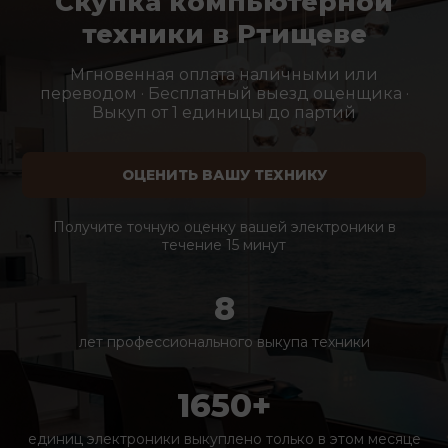
Скупка компьютерной
техники в Ртищеве
Мгновенная оплата наличными или
переводом · Бесплатный выезд оценщика ·
Выкуп от 1 единицы до партий
ОЦЕНИТЬ ВАШУ ТЕХНИКУ
Получите точную оценку вашей электроники в
течение 15 минут
8
лет профессионального выкупа техники
1650+
единиц электроники выкуплено только в этом месяце