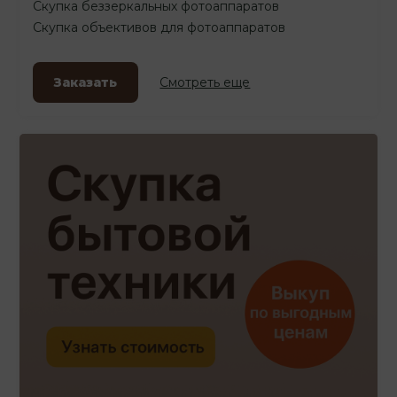
Скупка беззеркальных фотоаппаратов
Скупка объективов для фотоаппаратов
Заказать
Смотреть еще