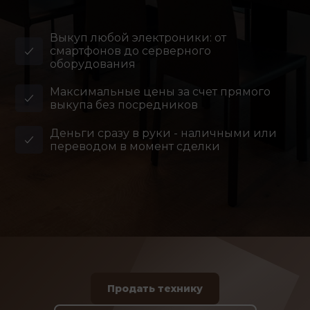
Выкуп любой электроники: от
смартфонов до серверного
оборудования
Максимальные цены за счет прямого
выкупа без посредников
Деньги сразу в руки - наличными или
переводом в момент сделки
Продать технику