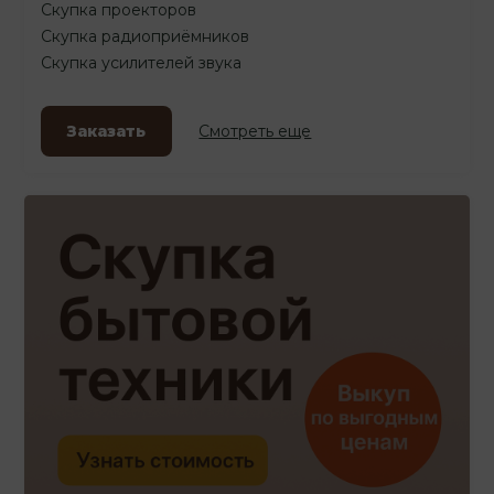
Скупка проекторов
Скупка радиоприёмников
Скупка усилителей звука
Заказать
Смотреть еще