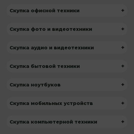
+
Скупка офисной техники
+
Скупка фото и видеотехники
+
Скупка аудио и видеотехники
+
Скупка бытовой техники
+
Скупка ноутбуков
+
Скупка мобильных устройств
+
Скупка компьютерной техники