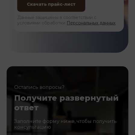
Данные защищены в соответствии с
условиями обработки
Персональных данных
Остались вопросы?
Получите развернутый
ответ
Заполните форму ниже, чтобы получить
консультацию