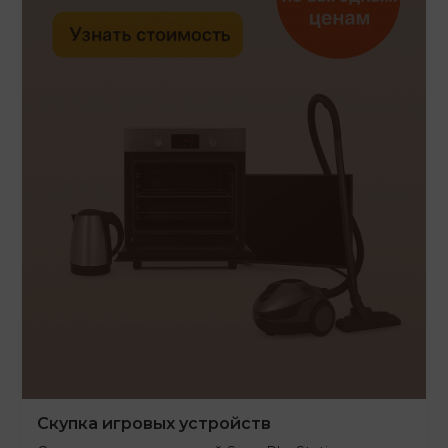
Скупка игровых устройств