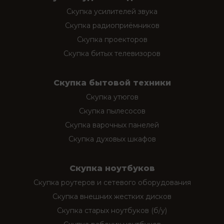
Скупка усилителей звука
Скупка радиоприёмников
Скупка проекторов
Скупка битых телевизоров
Скупка бытовой техники
Скупка утюгов
Скупка пылесосов
Скупка варочных панелей
Скупка духовых шкафов
Скупка ноутбуков
Скупка роутеров и сетевого оборудования
Скупка внешних жестких дисков
Скупка старых ноутбуков (б/у)