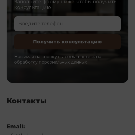
Заполните форму ниже, чтобы получить
консультацию
Нажимая на кнопку вы соглашаетесь на
обработку
персональных данных
Контакты
Email: