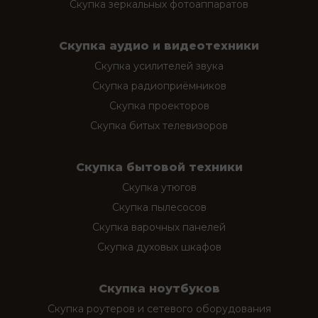
Скупка зеркальных фотоаппаратов
Скупка аудио и видеотехники
Скупка усилителей звука
Скупка радиоприёмников
Скупка проекторов
Скупка битых телевизоров
Скупка бытовой техники
Скупка утюгов
Скупка пылесосов
Скупка варочных панелей
Скупка духовых шкафов
Скупка ноутбуков
Скупка роутеров и сетевого оборудования