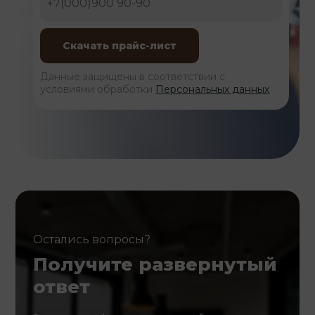
Данные защищены в соответствии с
условиями обработки
Персональных данных
Остались вопросы?
Получите развернутый
ответ