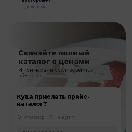
Викторович
Должность
Скачайте полный
каталог с ценами
И примерами реализованных
объектов
Куда прислать прайс-
каталог?
Whatsapp
Telegram