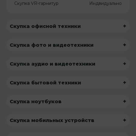
Скупка VR-гарнитур
Индвидуально
+
Скупка офисной техники
+
Скупка фото и видеотехники
+
Скупка аудио и видеотехники
+
Скупка бытовой техники
+
Скупка ноутбуков
+
Скупка мобильных устройств