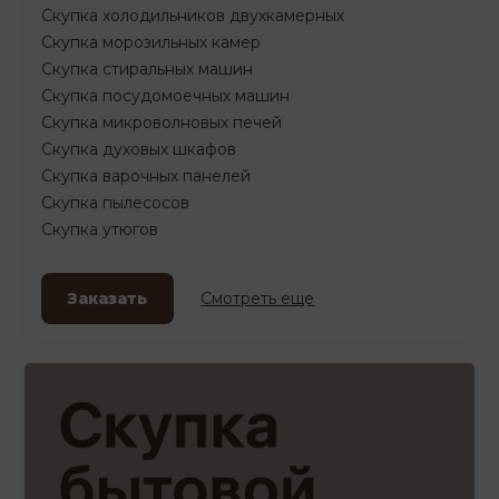
Скупка холодильников двухкамерных
Скупка морозильных камер
Скупка стиральных машин
Скупка посудомоечных машин
Скупка микроволновых печей
Скупка духовых шкафов
Скупка варочных панелей
Скупка пылесосов
Скупка утюгов
Заказать
Смотреть еще