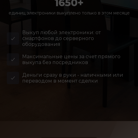
1650+
единиц электроники выкуплено только в этом месяце
Выкуп любой электроники: от
смартфонов до серверного
оборудования
Максимальные цены за счет прямого
выкупа без посредников
Деньги сразу в руки - наличными или
переводом в момент сделки