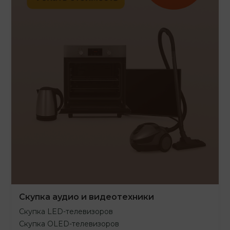
Скупка аудио и видеотехники
Скупка LED-телевизоров
Скупка OLED-телевизоров