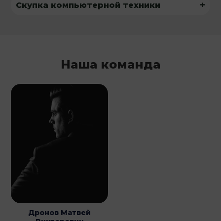
+
Скупка компьютерной техники
Наша команда
Дронов Матвей