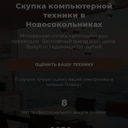
Скупка компьютерной
техники в
Новосокольниках
Мгновенная оплата наличными или
переводом · Бесплатный выезд оценщика ·
Выкуп от 1 единицы до партий
ОЦЕНИТЬ ВАШУ ТЕХНИКУ
Получите точную оценку вашей электроники в
течение 15 минут
8
лет профессионального выкупа техники