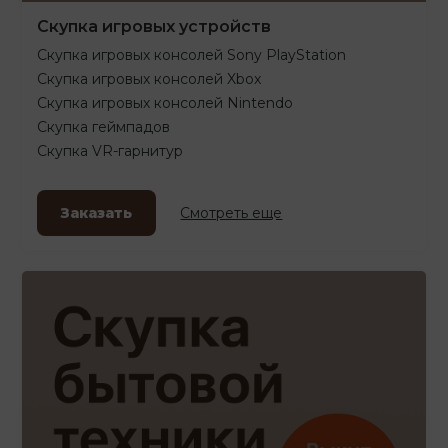
Скупка игровых устройств
Скупка игровых консолей Sony PlayStation
Скупка игровых консолей Xbox
Скупка игровых консолей Nintendo
Скупка геймпадов
Скупка VR-гарнитур
Заказать
Смотреть еще