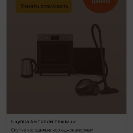
Скупка бытовой техники
Скупка холодильников однокамерных