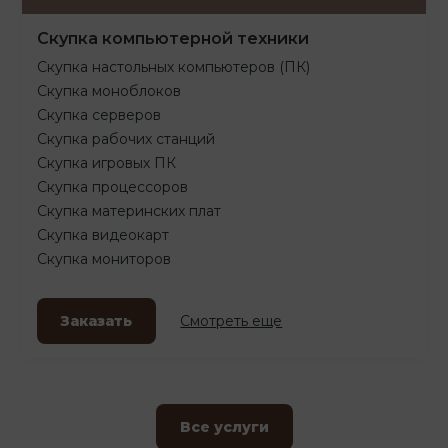
Скупка компьютерной техники
Скупка настольных компьютеров (ПК)
Скупка моноблоков
Скупка серверов
Скупка рабочих станций
Скупка игровых ПК
Скупка процессоров
Скупка материнских плат
Скупка видеокарт
Скупка мониторов
Заказать
Смотреть еще
Все услуги