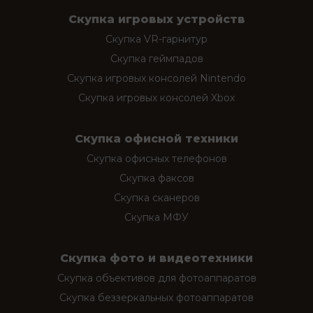
Скупка игровых устройств
Скупка VR-гарнитур
Скупка геймпадов
Скупка игровых консолей Nintendo
Скупка игровых консолей Xbox
Скупка офисной техники
Скупка офисных телефонов
Скупка факсов
Скупка сканеров
Скупка МФУ
Скупка фото и видеотехники
Скупка объективов для фотоаппаратов
Скупка беззеркальных фотоаппаратов