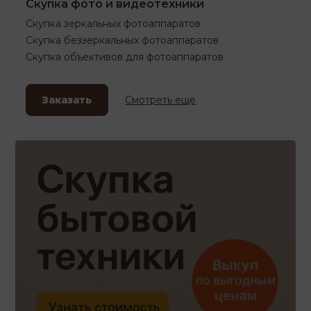
Скупка фото и видеотехники
Скупка зеркальных фотоаппаратов
Скупка беззеркальных фотоаппаратов
Скупка объективов для фотоаппаратов
Заказать
Смотреть еще