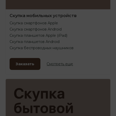
Скупка мобильных устройств
Скупка смартфонов Apple
Скупка смартфонов Android
Скупка планшетов Apple (iPad)
Скупка планшетов Android
Скупка беспроводных наушников
Заказать
Смотреть еще