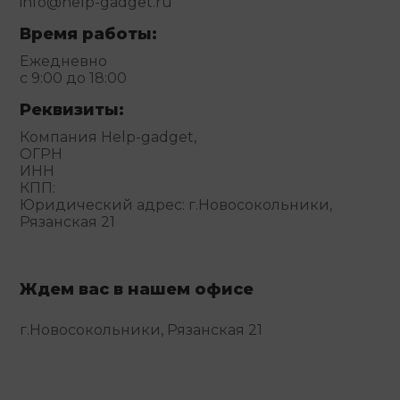
info@help-gadget.ru
Время работы:
Ежедневно
с 9:00 до 18:00
Реквизиты:
Компания Help-gadget,
ОГРН
ИНН
КПП:
Юридический адрес: г.Новосокольники,
Рязанская 21
Ждем вас в нашем офисе
г.Новосокольники, Рязанская 21