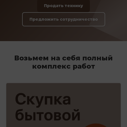
Продать технику
Предложить сотрудничество
Возьмем на себя полный
комплекс работ