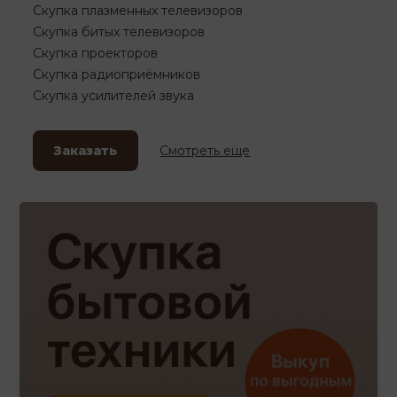
Скупка плазменных телевизоров
Скупка битых телевизоров
Скупка проекторов
Скупка радиоприёмников
Скупка усилителей звука
Заказать
Смотреть еще