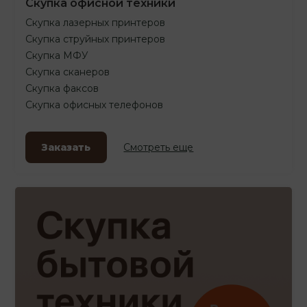
Скупка офисной техники
Скупка лазерных принтеров
Скупка струйных принтеров
Скупка МФУ
Скупка сканеров
Скупка факсов
Скупка офисных телефонов
Заказать
Смотреть еще