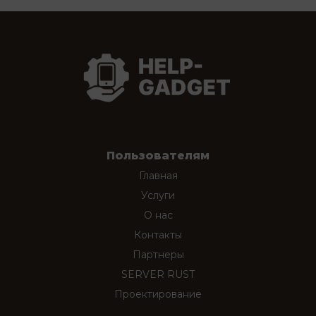
Пользователям
Главная
Услуги
О нас
Контакты
Партнеры
SERVER RUST
Проектирование