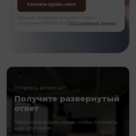
Данные защищены в соответствии с
условиями обработки
Персональных данных
Остались вопросы?
Получите развернутый
ответ
Заполните форму ниже, чтобы получить
консультацию