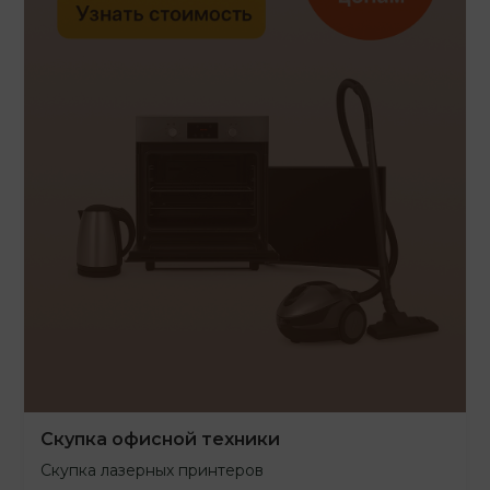
Скупка офисной техники
Скупка лазерных принтеров