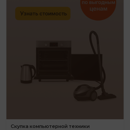
Скупка компьютерной техники