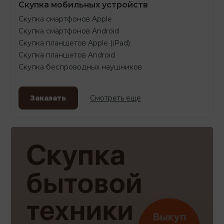
Скупка мобильных устройств
Скупка смартфонов Apple
Скупка смартфонов Android
Скупка планшетов Apple (iPad)
Скупка планшетов Android
Скупка беспроводных наушников
Заказать
Смотреть еще