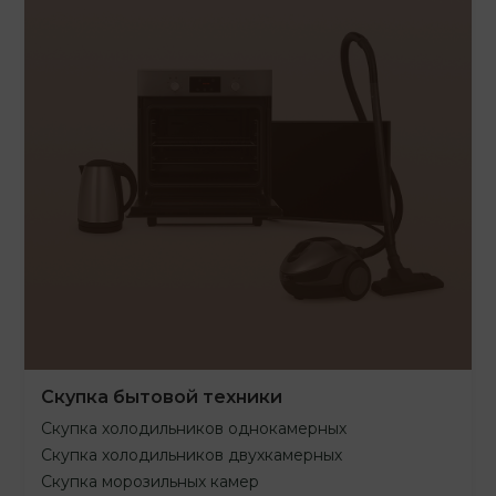
Скупка бытовой техники
Скупка холодильников однокамерных
Скупка холодильников двухкамерных
Скупка морозильных камер