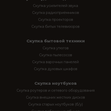
Скупка усилителей звука
Скупка радиоприёмников
Скупка проекторов
Скупка битых телевизоров
Скупка бытовой техники
Скупка утюгов
Скупка пылесосов
Скупка варочных панелей
Скупка духовых шкафов
Скупка ноутбуков
Скупка роутеров и сетевого оборудования
Скупка внешних жестких дисков
Скупка старых ноутбуков (б/у)