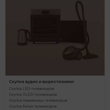
Скупка аудио и видеотехники
Скупка LED-телевизоров
Скупка OLED-телевизоров
Скупка плазменных телевизоров
Скупка битых телевизоров