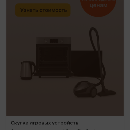
Скупка игровых устройств