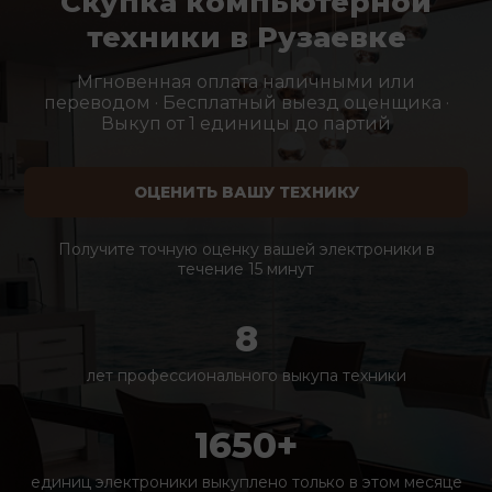
Скупка компьютерной
техники в Рузаевке
Мгновенная оплата наличными или
переводом · Бесплатный выезд оценщика ·
Выкуп от 1 единицы до партий
ОЦЕНИТЬ ВАШУ ТЕХНИКУ
Получите точную оценку вашей электроники в
течение 15 минут
8
лет профессионального выкупа техники
1650+
единиц электроники выкуплено только в этом месяце