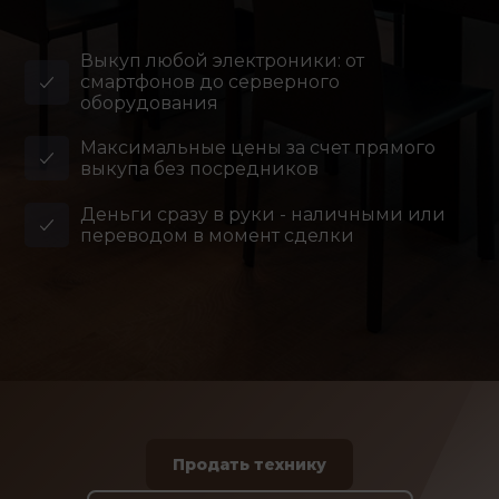
Выкуп любой электроники: от
смартфонов до серверного
оборудования
Максимальные цены за счет прямого
выкупа без посредников
Деньги сразу в руки - наличными или
переводом в момент сделки
Продать технику