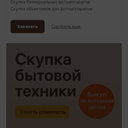
Скупка беззеркальных фотоаппаратов
Скупка объективов для фотоаппаратов
Заказать
Смотреть еще