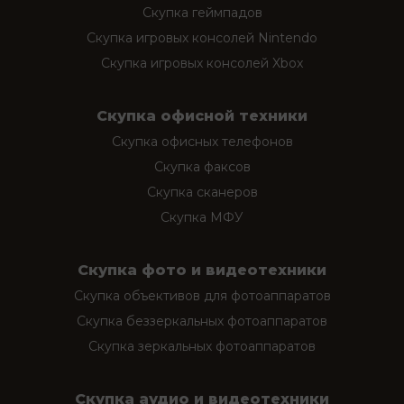
Скупка геймпадов
Скупка игровых консолей Nintendo
Скупка игровых консолей Xbox
Скупка офисной техники
Скупка офисных телефонов
Скупка факсов
Скупка сканеров
Скупка МФУ
Скупка фото и видеотехники
Скупка объективов для фотоаппаратов
Скупка беззеркальных фотоаппаратов
Скупка зеркальных фотоаппаратов
Скупка аудио и видеотехники