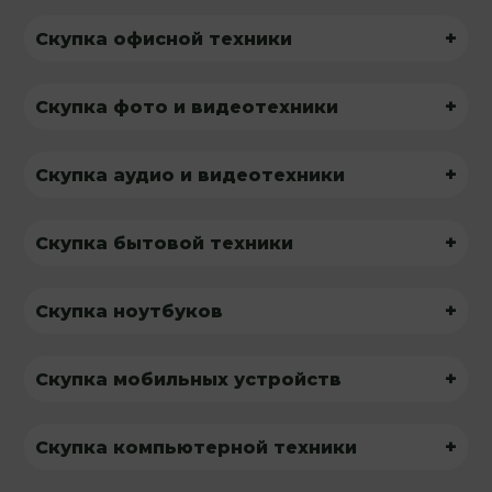
+
Скупка офисной техники
+
Скупка фото и видеотехники
+
Скупка аудио и видеотехники
+
Скупка бытовой техники
+
Скупка ноутбуков
+
Скупка мобильных устройств
+
Скупка компьютерной техники