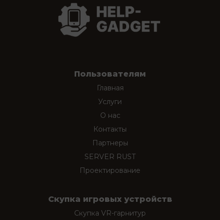
Пользователям
Главная
Услуги
О нас
Контакты
Партнеры
SERVER RUST
Проектирование
Скупка игровых устройств
Скупка VR-гарнитур