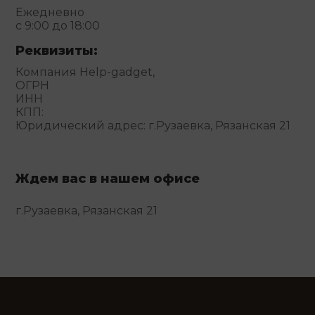
Ежедневно
с 9:00 до 18:00
Реквизиты:
Компания Help-gadget,
ОГРН
ИНН
КПП:
Юридический адрес: г.Рузаевка, Рязанская 21
Ждем вас в нашем офисе
г.Рузаевка, Рязанская 21