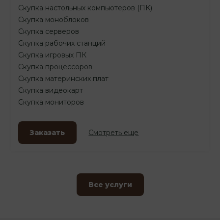
Скупка настольных компьютеров (ПК)
Скупка моноблоков
Скупка серверов
Скупка рабочих станций
Скупка игровых ПК
Скупка процессоров
Скупка материнских плат
Скупка видеокарт
Скупка мониторов
Заказать
Смотреть еще
Все услуги