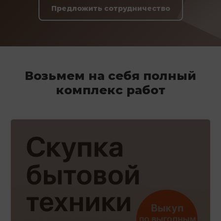
Предложить сотрудничество
Возьмем на себя полный
комплекс работ