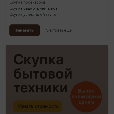
Скупка проекторов
Скупка радиоприёмников
Скупка усилителей звука
Заказать
Смотреть еще