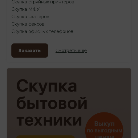
Скупка струйных принтеров
Скупка МФУ
Скупка сканеров
Скупка факсов
Скупка офисных телефонов
Заказать
Смотреть еще