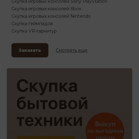
Скупка игровых консолей Sony PlayStation
Скупка игровых консолей Xbox
Скупка игровых консолей Nintendo
Скупка геймпадов
Скупка VR-гарнитур
Заказать
Смотреть еще