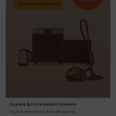
Скупка фото и видеотехники
Скупка зеркальных фотоаппаратов