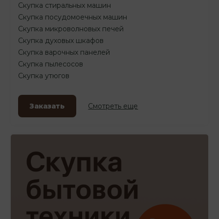
Скупка стиральных машин
Скупка посудомоечных машин
Скупка микроволновых печей
Скупка духовых шкафов
Скупка варочных панелей
Скупка пылесосов
Скупка утюгов
Заказать
Смотреть еще