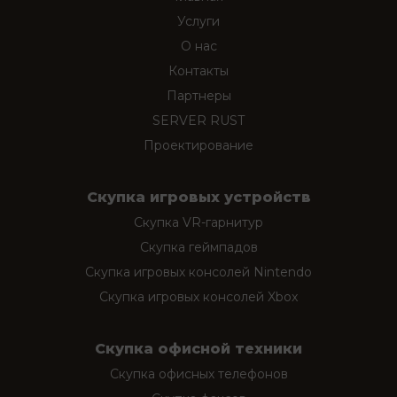
Услуги
О нас
Контакты
Партнеры
SERVER RUST
Проектирование
Скупка игровых устройств
Скупка VR-гарнитур
Скупка геймпадов
Скупка игровых консолей Nintendo
Скупка игровых консолей Xbox
Скупка офисной техники
Скупка офисных телефонов