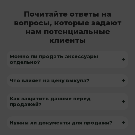
Почитайте ответы на
вопросы, которые задают
нам потенциальные
клиенты
Можно ли продать аксессуары
+
отдельно?
+
Что влияет на цену выкупа?
Как защитить данные перед
+
продажей?
+
Нужны ли документы для продажи?