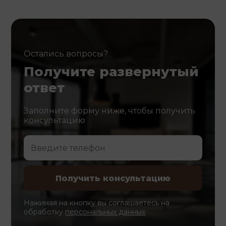
Остались вопросы?
Получите развернутый
ответ
Заполните форму ниже, чтобы получить
консультацию
Нажимая на кнопку вы соглашаетесь на
обработку
персональных данных