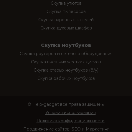
Скупка утюгов
Скупка пылесосов
Скупка варочных панелей
Скупка духовых шкафов
Скупка ноутбуков
Скупка роутеров и сетевого оборудования
Скупка внешних жестких дисков
Скупка старых ноутбуков (б/у)
Скупка рабочих ноутбуков
© Help-gadget все права защищены
Условия использования
Политика конфиденциальности
Продвижение сайтов:
SEO и Маркетинг