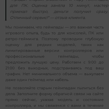
для ПК. Оценка заняла 10 минут, мастер
приехал быстро, деньги получил сразу.
Отличный сервис!" — отзыв клиента.
Мы понимаем, что геймпады — это важная часть 
игрового опыта, будь то для консолей, ПК или 
ретро-гейминга. Поэтому проводим глубокую 
оценку для редких моделей, таких как 
лимитированные версии контроллеров или 
профессиональные геймпады, чтобы 
предложить лучшую цену. Работаем с 9:00 до 
21:00 без выходных, подстраиваясь под ваш 
график. Нет минимального объема — выкупаем 
даже один геймпад или кабель.
Не позволяйте старым геймпадам пылиться без 
дела. Заполните форму обратной связи на сайте 
прямо сейчас, указав модель и состояние 
контроллера, и мы свяжемся с вами в течение 