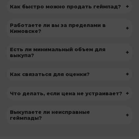
+
Как быстро можно продать геймпад?
Работаете ли вы за пределами в
+
Кимовске?
Есть ли минимальный объем для
+
выкупа?
+
Как связаться для оценки?
+
Что делать, если цена не устраивает?
Выкупаете ли неисправные
+
геймпады?