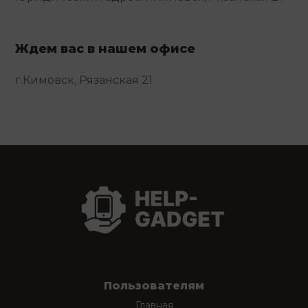
Ждем вас в нашем офисе
г.Кимовск, Рязанская 21
Пользователям
Главная