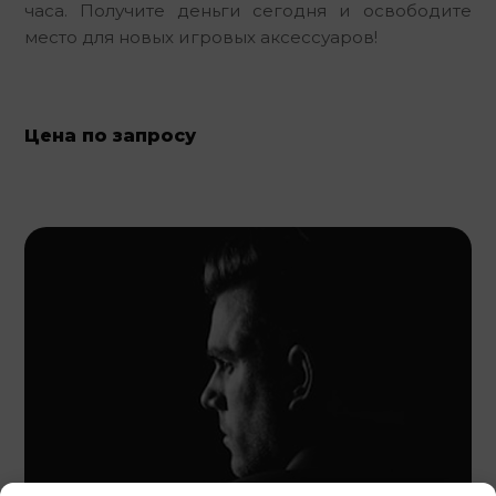
часа. Получите деньги сегодня и освободите 
место для новых игровых аксессуаров!
Цена по запросу