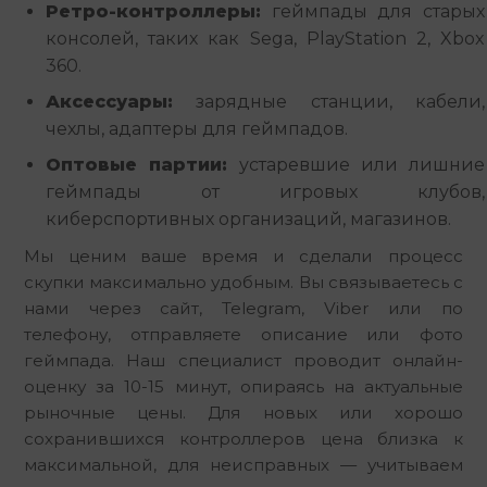
Ретро-контроллеры:
геймпады для старых
консолей, таких как Sega, PlayStation 2, Xbox
360.
Аксессуары:
зарядные станции, кабели,
чехлы, адаптеры для геймпадов.
Оптовые партии:
устаревшие или лишние
геймпады от игровых клубов,
киберспортивных организаций, магазинов.
Мы ценим ваше время и сделали процесс 
скупки максимально удобным. Вы связываетесь с 
нами через сайт, Telegram, Viber или по 
телефону, отправляете описание или фото 
геймпада. Наш специалист проводит онлайн-
оценку за 10-15 минут, опираясь на актуальные 
рыночные цены. Для новых или хорошо 
сохранившихся контроллеров цена близка к 
максимальной, для неисправных — учитываем 