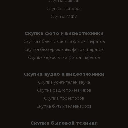
Скупка факсов
Скупка сканеров
Скупка МФУ
Скупка фото и видеотехники
Скупка объективов для фотоаппаратов
Скупка беззеркальных фотоаппаратов
Скупка зеркальных фотоаппаратов
Скупка аудио и видеотехники
Скупка усилителей звука
Скупка радиоприёмников
Скупка проекторов
Скупка битых телевизоров
Скупка бытовой техники