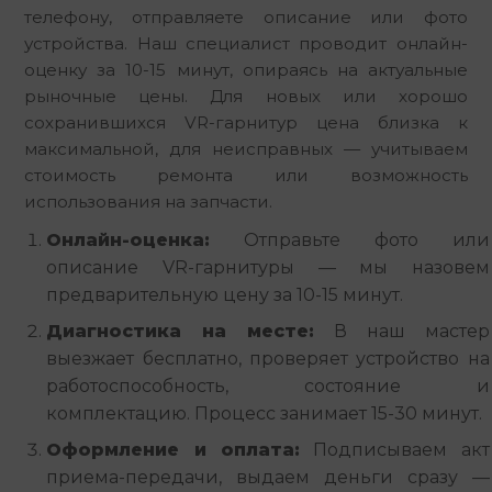
телефону, отправляете описание или фото 
устройства. Наш специалист проводит онлайн-
оценку за 10-15 минут, опираясь на актуальные 
рыночные цены. Для новых или хорошо 
сохранившихся VR-гарнитур цена близка к 
максимальной, для неисправных — учитываем 
стоимость ремонта или возможность 
использования на запчасти.
Онлайн-оценка:
Отправьте фото или
описание VR-гарнитуры — мы назовем
предварительную цену за 10-15 минут.
Диагностика на месте:
В наш мастер
выезжает бесплатно, проверяет устройство на
работоспособность, состояние и
комплектацию. Процесс занимает 15-30 минут.
Оформление и оплата:
Подписываем акт
приема-передачи, выдаем деньги сразу —