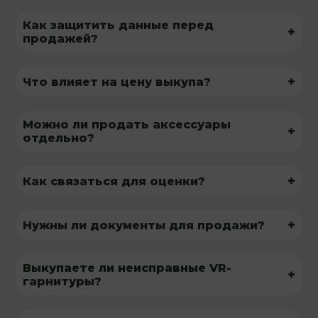
Как защитить данные перед
+
продажей?
+
Что влияет на цену выкупа?
Можно ли продать аксессуары
+
отдельно?
+
Как связаться для оценки?
+
Нужны ли документы для продажи?
Выкупаете ли неисправные VR-
+
гарнитуры?