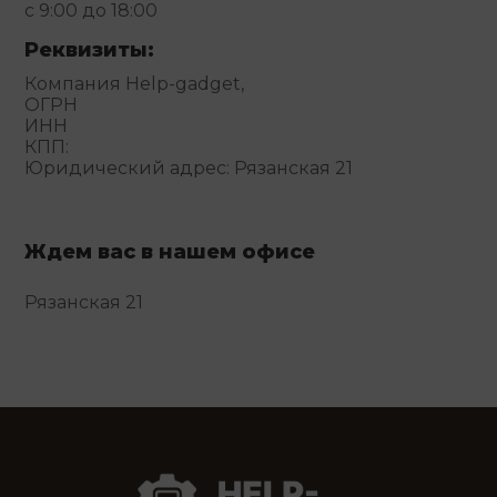
с 9:00 до 18:00
Реквизиты:
Компания Help-gadget,
ОГРН
ИНН
КПП:
Юридический адрес: Рязанская 21
Ждем вас в нашем офисе
Рязанская 21