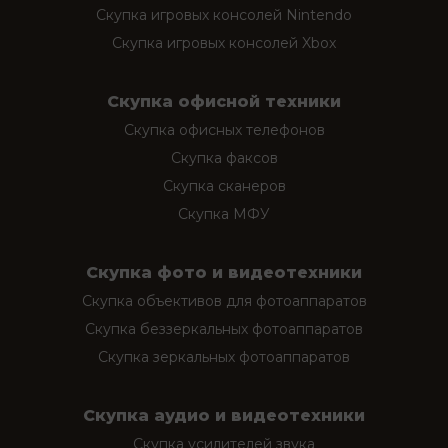
Скупка игровых консолей Nintendo
Скупка игровых консолей Xbox
Скупка офисной техники
Скупка офисных телефонов
Скупка факсов
Скупка сканеров
Скупка МФУ
Скупка фото и видеотехники
Скупка объективов для фотоаппаратов
Скупка беззеркальных фотоаппаратов
Скупка зеркальных фотоаппаратов
Скупка аудио и видеотехники
Скупка усилителей звука