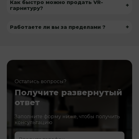
Как быстро можно продать VR-
+
гарнитуру?
+
Работаете ли вы за пределами ?
Остались вопросы?
Получите развернутый
ответ
Заполните форму ниже, чтобы получить
консультацию