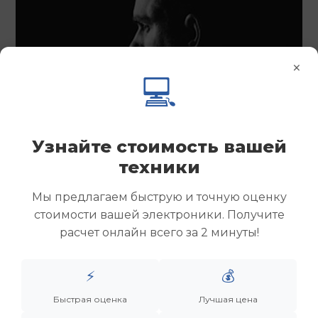
×
💻
Узнайте стоимость вашей
техники
Мы предлагаем быструю и точную оценку
стоимости вашей электроники. Получите
расчет онлайн всего за 2 минуты!
⚡
💰
Быстрая оценка
Лучшая цена
Менеджер