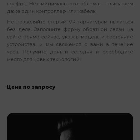
график. Нет минимального объема — выкупаем 
даже один контроллер или кабель.
Не позволяйте старым VR-гарнитурам пылиться 
без дела. Заполните форму обратной связи на 
сайте прямо сейчас, указав модель и состояние 
устройства, и мы свяжемся с вами в течение 
часа. Получите деньги сегодня и освободите 
место для новых технологий!
Цена по запросу