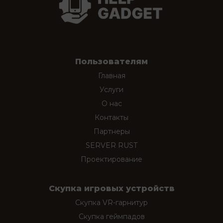
Пользователям
Главная
Услуги
О нас
Контакты
Партнеры
SERVER RUST
Проектирование
Скупка игровых устройств
Скупка VR-гарнитур
Скупка геймпадов