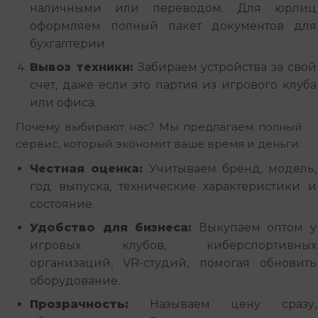
наличными или переводом. Для юрлиц
оформляем полный пакет документов для
бухгалтерии.
Вывоз техники:
Забираем устройства за свой
счет, даже если это партия из игрового клуба
или офиса.
Почему выбирают нас? Мы предлагаем полный 
сервис, который экономит ваше время и деньги:
Честная оценка:
Учитываем бренд, модель,
год выпуска, технические характеристики и
состояние.
Удобство для бизнеса:
Выкупаем оптом у
игровых клубов, киберспортивных
организаций, VR-студий, помогая обновить
оборудование.
Прозрачность:
Называем цену сразу,