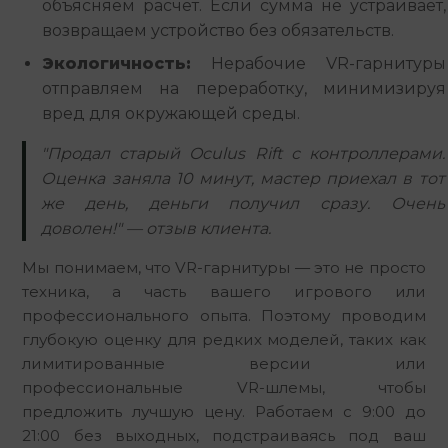
объясняем расчет. Если сумма не устраивает,
возвращаем устройство без обязательств.
Экологичность:
Нерабочие VR-гарнитуры
отправляем на переработку, минимизируя
вред для окружающей среды.
"Продал старый Oculus Rift с контроллерами.
Оценка заняла 10 минут, мастер приехал в тот
же день, деньги получил сразу. Очень
доволен!" — отзыв клиента.
Мы понимаем, что VR-гарнитуры — это не просто 
техника, а часть вашего игрового или 
профессионального опыта. Поэтому проводим 
глубокую оценку для редких моделей, таких как 
лимитированные версии или 
профессиональные VR-шлемы, чтобы 
предложить лучшую цену. Работаем с 9:00 до 
21:00 без выходных, подстраиваясь под ваш 