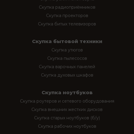
Скупка радиоприёмников
Скупка проекторов
Скупка битых телевизоров
Скупка бытовой техники
Скупка утюгов
Скупка пылесосов
Скупка варочных панелей
Скупка духовых шкафов
Скупка ноутбуков
Скупка роутеров и сетевого оборудования
Скупка внешних жестких дисков
Скупка старых ноутбуков (б/у)
Скупка рабочих ноутбуков