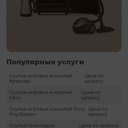
Популярные услуги
Скупка игровых консолей
Цена по
Nintendo
запросу
Скупка игровых консолей
Цена по
Xbox
запросу
Скупка игровых консолей Sony
Цена по
PlayStation
запросу
Скупка геймпадов
Цена по запросу