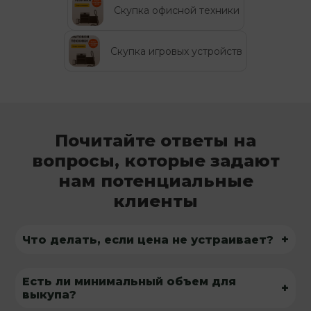
Скупка офисной техники
Скупка игровых устройств
Почитайте ответы на
вопросы, которые задают
нам потенциальные
клиенты
+
Что делать, если цена не устраивает?
Есть ли минимальный объем для
+
выкупа?