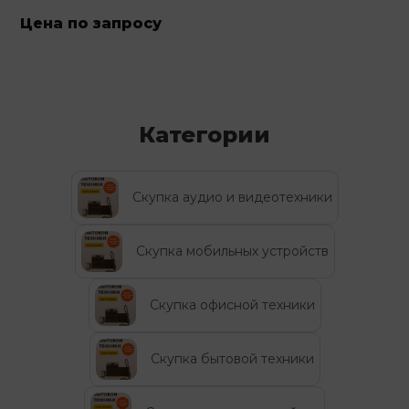
Цена по запросу
Категории
Скупка аудио и видеотехники
Скупка мобильных устройств
Скупка офисной техники
Скупка бытовой техники