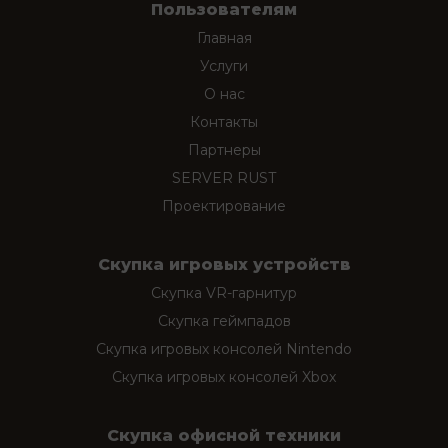
Пользователям
Главная
Услуги
О нас
Контакты
Партнеры
SERVER RUST
Проектирование
Скупка игровых устройств
Скупка VR-гарнитур
Скупка геймпадов
Скупка игровых консолей Nintendo
Скупка игровых консолей Xbox
Скупка офисной техники