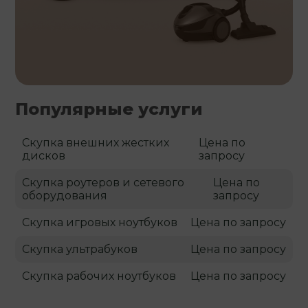
Популярные услуги
Скупка внешних жестких
Цена по
дисков
запросу
Скупка роутеров и сетевого
Цена по
оборудования
запросу
Скупка игровых ноутбуков
Цена по запросу
Скупка ультрабуков
Цена по запросу
Скупка рабочих ноутбуков
Цена по запросу