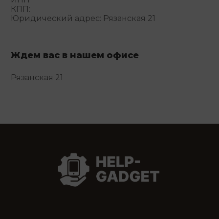
КПП:
Юридический адрес: Рязанская 21
Ждем вас в нашем офисе
Рязанская 21