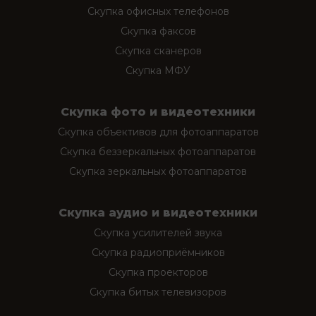
Скупка офисных телефонов
Скупка факсов
Скупка сканеров
Скупка МФУ
Скупка фото и видеотехники
Скупка объективов для фотоаппаратов
Скупка беззеркальных фотоаппаратов
Скупка зеркальных фотоаппаратов
Скупка аудио и видеотехники
Скупка усилителей звука
Скупка радиоприёмников
Скупка проекторов
Скупка битых телевизоров