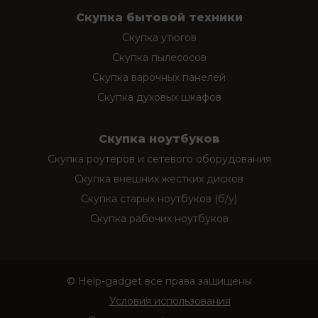
Скупка бытовой техники
Скупка утюгов
Скупка пылесосов
Скупка варочных панелей
Скупка духовых шкафов
Скупка ноутбуков
Скупка роутеров и сетевого оборудования
Скупка внешних жестких дисков
Скупка старых ноутбуков (б/у)
Скупка рабочих ноутбуков
© Help-gadget все права защищены
Условия использования