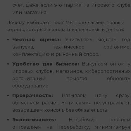
счет, даже если это партия из игрового клуба
или магазина.
Почему выбирают нас? Мы предлагаем полный 
сервис, который экономит ваше время и деньги:
Честная оценка:
Учитываем модель, год
выпуска, техническое состояние,
комплектацию и рыночный спрос.
Удобство для бизнеса:
Выкупаем оптом у
игровых клубов, магазинов, киберспортивных
организаций, помогая обновить
оборудование.
Прозрачность:
Называем цену сразу,
объясняем расчет. Если сумма не устраивает,
возвращаем консоль без обязательств.
Экологичность:
Нерабочие консоли
отправляем на переработку, минимизируя