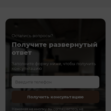
Остались вопросы?
Получите развернутый
ответ
Заполните форму ниже, чтобы получить
консультацию
Нажимая на кнопку вы соглашаетесь на