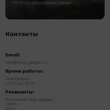
обработку
персональных данных
Контакты
Email:
info@help-gadget.ru
Время работы:
Ежедневно
с 9:00 до 18:00
Реквизиты:
Компания Help-gadget,
ОГРН
ИНН