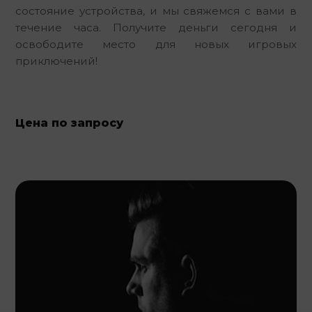
состояние устройства, и мы свяжемся с вами в 
течение часа. Получите деньги сегодня и 
освободите место для новых игровых 
приключений!
Цена по запросу