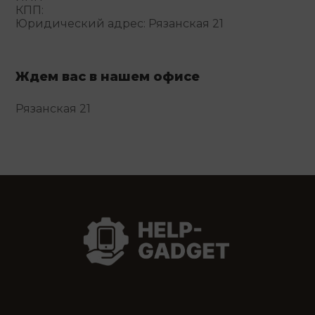
КПП:
Юридический адрес: Рязанская 21
Ждем вас в нашем офисе
Рязанская 21