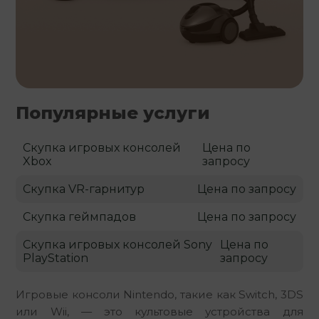
Популярные услуги
Скупка игровых консолей
Цена по
Xbox
запросу
Скупка VR-гарнитур
Цена по запросу
Скупка геймпадов
Цена по запросу
Скупка игровых консолей Sony
Цена по
PlayStation
запросу
Игровые консоли Nintendo, такие как Switch, 3DS 
или Wii, — это культовые устройства для 