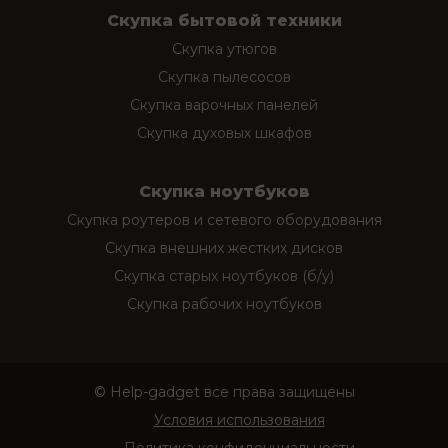
Скупка бытовой техники
Скупка утюгов
Скупка пылесосов
Скупка варочных панелей
Скупка духовых шкафов
Скупка ноутбуков
Скупка роутеров и сетевого оборудования
Скупка внешних жестких дисков
Скупка старых ноутбуков (б/у)
Скупка рабочих ноутбуков
© Help-gadget все права защищены
Условия использования