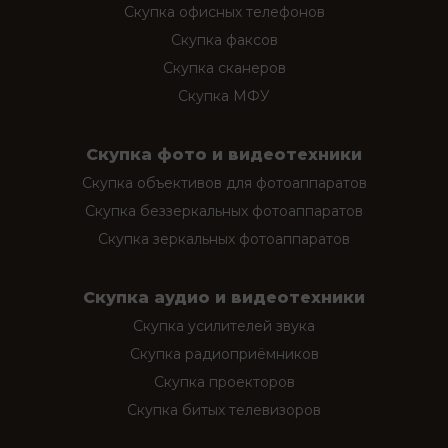
Скупка офисных телефонов
Скупка факсов
Скупка сканеров
Скупка МФУ
Скупка фото и видеотехники
Скупка объективов для фотоаппаратов
Скупка беззеркальных фотоаппаратов
Скупка зеркальных фотоаппаратов
Скупка аудио и видеотехники
Скупка усилителей звука
Скупка радиоприёмников
Скупка проекторов
Скупка битых телевизоров