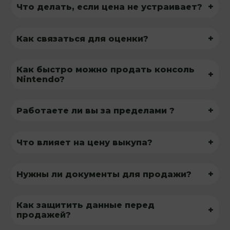
+
Что делать, если цена не устраивает?
+
Как связаться для оценки?
Как быстро можно продать консоль
+
Nintendo?
+
Работаете ли вы за пределами ?
+
Что влияет на цену выкупа?
+
Нужны ли документы для продажи?
Как защитить данные перед
+
продажей?