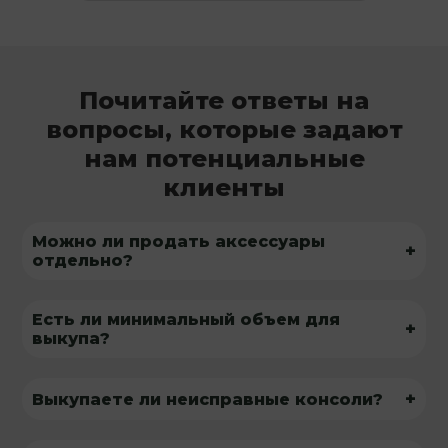
Почитайте ответы на
вопросы, которые задают
нам потенциальные
клиенты
Можно ли продать аксессуары
+
отдельно?
Есть ли минимальный объем для
+
выкупа?
+
Выкупаете ли неисправные консоли?