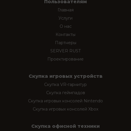
Пользователям
Главная
Услуги
О нас
Контакты
Партнеры
SERVER RUST
Проектирование
Скупка игровых устройств
Скупка VR-гарнитур
Скупка геймпадов
Скупка игровых консолей Nintendo
Скупка игровых консолей Xbox
Скупка офисной техники