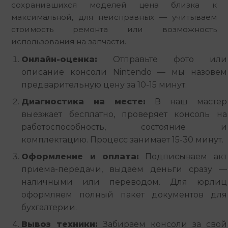
сохранившихся моделей цена близка к 
максимальной, для неисправных — учитываем 
стоимость ремонта или возможность 
использования на запчасти.
Онлайн-оценка:
Отправьте фото или
описание консоли Nintendo — мы назовем
предварительную цену за 10-15 минут.
Диагностика на месте:
В наш мастер
выезжает бесплатно, проверяет консоль на
работоспособность, состояние и
комплектацию. Процесс занимает 15-30 минут.
Оформление и оплата:
Подписываем акт
приема-передачи, выдаем деньги сразу —
наличными или переводом. Для юрлиц
оформляем полный пакет документов для
бухгалтерии.
Вывоз техники:
Забираем консоли за свой