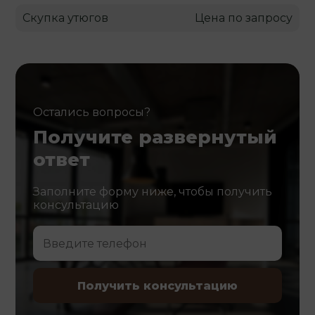
Скупка утюгов
Цена по запросу
Остались вопросы?
Получите развернутый
ответ
Заполните форму ниже, чтобы получить
консультацию