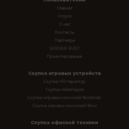
Главная
Услуги
О нас
Контакты
Партнеры
SERVER RUST
Проектирование
Скупка игровых устройств
Скупка VR-гарнитур
Скупка геймпадов
Скупка игровых консолей Nintendo
Скупка игровых консолей Xbox
Скупка офисной техники