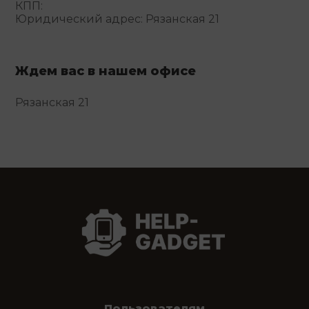
КПП:
Юридический адрес: Рязанская 21
Ждем вас в нашем офисе
Рязанская 21
Пользователям