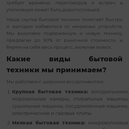
требует времени, переговоров и встреч, а
утилизация может быть дорогостоящей.
Наша скупка бытовой техники помогает быстро
и выгодно избавиться от ненужных устройств.
Мы выкупаем подержанную и новую технику,
предлагая до 90% от рыночной стоимости, и
берем на себя весь процесс, включая вывоз.
Какие виды бытовой
техники мы принимаем?
Мы работаем с широким ассортиментом:
Крупная бытовая техника:
холодильники,
морозильные камеры, стиральные машины,
сушильные машины, посудомоечные машины,
электрические и газовые плиты.
Мелкая бытовая техника:
микроволновые