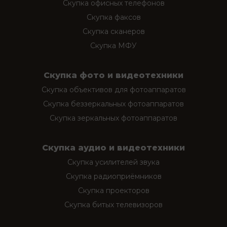
Скупка офисных телефонов
Скупка факсов
Скупка сканеров
Скупка МФУ
Скупка фото и видеотехники
Скупка объективов для фотоаппаратов
Скупка беззеркальных фотоаппаратов
Скупка зеркальных фотоаппаратов
Скупка аудио и видеотехники
Скупка усилителей звука
Скупка радиоприёмников
Скупка проекторов
Скупка битых телевизоров