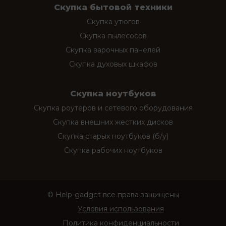
Скупка бытовой техники
Скупка утюгов
Скупка пылесосов
Скупка варочных панелей
Скупка духовых шкафов
Скупка ноутбуков
Скупка роутеров и сетевого оборудования
Скупка внешних жестких дисков
Скупка старых ноутбуков (б/у)
Скупка рабочих ноутбуков
© Help-gadget все права защищены
Условия использования
Политика конфиденциальности