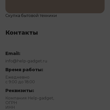
Скупка бытовой техники
Контакты
Email:
info@help-gadget.ru
Время работы:
Ежедневно
с 9:00 до 18:00
Реквизиты:
Компания Help-gadget,
ОГРН
ИНН