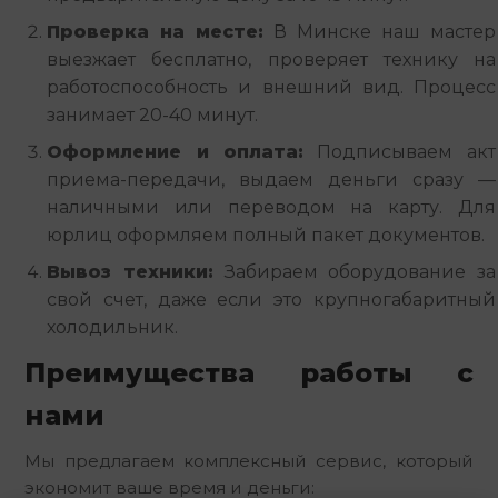
Проверка на месте:
В Минске наш мастер
выезжает бесплатно, проверяет технику на
работоспособность и внешний вид. Процесс
занимает 20-40 минут.
Оформление и оплата:
Подписываем акт
приема-передачи, выдаем деньги сразу —
наличными или переводом на карту. Для
юрлиц оформляем полный пакет документов.
Вывоз техники:
Забираем оборудование за
свой счет, даже если это крупногабаритный
холодильник.
Преимущества работы с
нами
Мы предлагаем комплексный сервис, который
экономит ваше время и деньги: