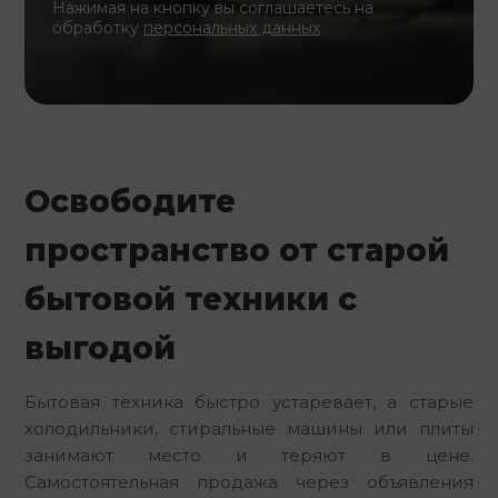
Нажимая на кнопку вы соглашаетесь на
обработку
персональных данных
Освободите
пространство от старой
бытовой техники с
выгодой
Бытовая техника быстро устаревает, а старые
холодильники, стиральные машины или плиты
занимают место и теряют в цене.
Самостоятельная продажа через объявления