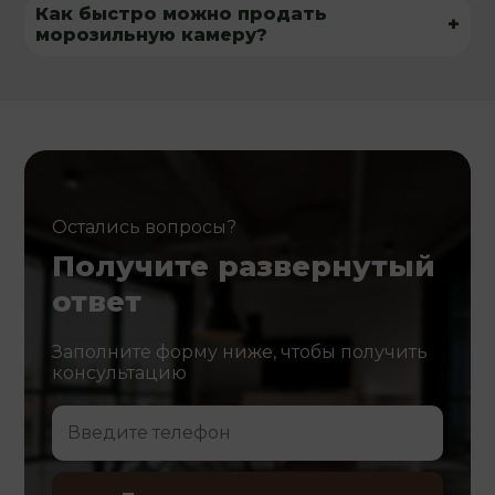
Как быстро можно продать
+
морозильную камеру?
Остались вопросы?
Получите развернутый
ответ
Заполните форму ниже, чтобы получить
консультацию