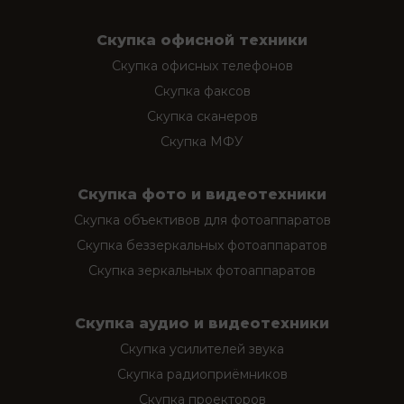
Скупка офисной техники
Скупка офисных телефонов
Скупка факсов
Скупка сканеров
Скупка МФУ
Скупка фото и видеотехники
Скупка объективов для фотоаппаратов
Скупка беззеркальных фотоаппаратов
Скупка зеркальных фотоаппаратов
Скупка аудио и видеотехники
Скупка усилителей звука
Скупка радиоприёмников
Скупка проекторов