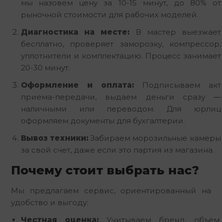
мы назовем цену за 10-15 минут, до 80% от
рыночной стоимости для рабочих моделей.
Диагностика на месте:
В мастер выезжает
бесплатно, проверяет заморозку, компрессор,
уплотнители и комплектацию. Процесс занимает
20-30 минут.
Оформление и оплата:
Подписываем акт
приема-передачи, выдаем деньги сразу —
наличными или переводом. Для юрлиц
оформляем документы для бухгалтерии.
Вывоз техники:
Забираем морозильные камеры
за свой счет, даже если это партия из магазина.
Почему стоит выбрать нас?
Мы предлагаем сервис, ориентированный на
удобство и выгоду:
Честная оценка:
Учитываем бренд, объем,