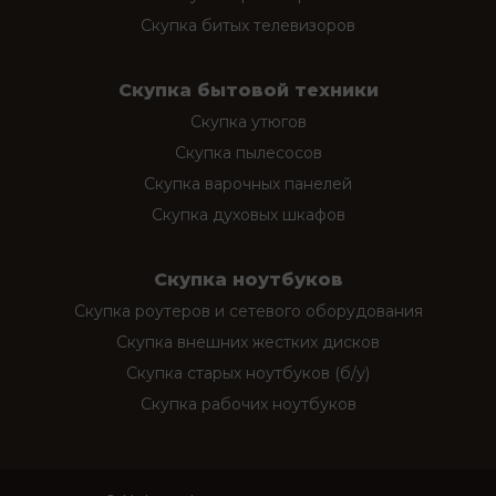
Скупка битых телевизоров
Скупка бытовой техники
Скупка утюгов
Скупка пылесосов
Скупка варочных панелей
Скупка духовых шкафов
Скупка ноутбуков
Скупка роутеров и сетевого оборудования
Скупка внешних жестких дисков
Скупка старых ноутбуков (б/у)
Скупка рабочих ноутбуков