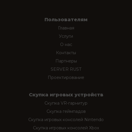
Пользователям
Главная
Услуги
О нас
Контакты
Партнеры
SERVER RUST
Проектирование
Скупка игровых устройств
Скупка VR-гарнитур
Скупка геймпадов
Скупка игровых консолей Nintendo
Скупка игровых консолей Xbox