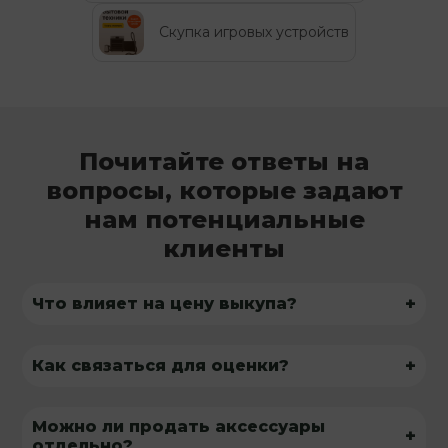
Скупка игровых устройств
Почитайте ответы на
вопросы, которые задают
нам потенциальные
клиенты
+
Что влияет на цену выкупа?
+
Как связаться для оценки?
Можно ли продать аксессуары
+
отдельно?