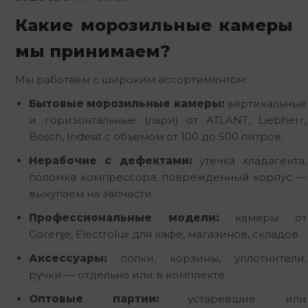
Какие морозильные камеры
мы принимаем?
Мы работаем с широким ассортиментом:
Бытовые морозильные камеры:
вертикальные
и горизонтальные (лари) от ATLANT, Liebherr,
Bosch, Indesit с объемом от 100 до 500 литров.
Нерабочие с дефектами:
утечка хладагента,
поломка компрессора, поврежденный корпус —
выкупаем на запчасти.
Профессиональные модели:
камеры от
Gorenje, Electrolux для кафе, магазинов, складов.
Аксессуары:
полки, корзины, уплотнители,
ручки — отдельно или в комплекте.
Оптовые партии:
устаревшие или