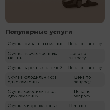
Популярные услуги
Скупка стиральных машин
Цена по запросу
Скупка посудомоечных
Цена по
машин
запросу
Скупка варочных панелей
Цена по запросу
Скупка холодильников
Цена по
однокамерных
запросу
Скупка холодильников
Цена по
двухкамерных
запросу
Скупка микроволновых
Цена по