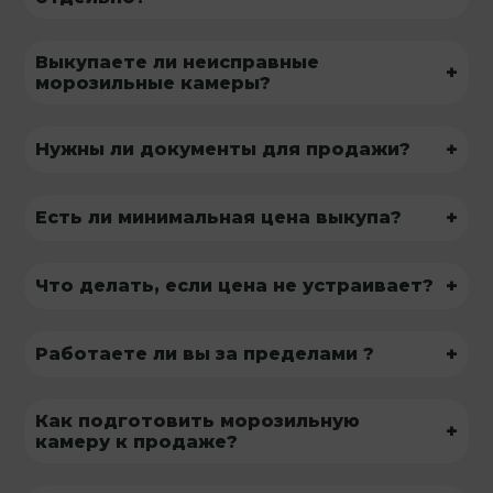
Выкупаете ли неисправные
+
морозильные камеры?
+
Нужны ли документы для продажи?
+
Есть ли минимальная цена выкупа?
+
Что делать, если цена не устраивает?
+
Работаете ли вы за пределами ?
Как подготовить морозильную
+
камеру к продаже?