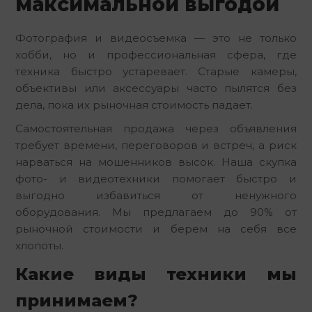
максимальной выгодой
Фотография и видеосъемка — это не только
хобби, но и профессиональная сфера, где
техника быстро устаревает. Старые камеры,
объективы или аксессуары часто пылятся без
дела, пока их рыночная стоимость падает.
Самостоятельная продажа через объявления
требует времени, переговоров и встреч, а риск
нарваться на мошенников высок. Наша скупка
фото- и видеотехники помогает быстро и
выгодно избавиться от ненужного
оборудования. Мы предлагаем до 90% от
рыночной стоимости и берем на себя все
хлопоты.
Какие виды техники мы
принимаем?