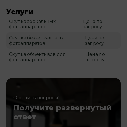
Услуги
Скупка зеркальных
Цена по
фотоаппаратов
запросу
Скупка беззеркальных
Цена по
фотоаппаратов
запросу
Скупка объективов для
Цена по
фотоаппаратов
запросу
Остались вопросы?
Получите развернутый
ответ