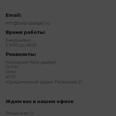
Email:
info@help-gadget.ru
Время работы:
Ежедневно
с 9:00 до 18:00
Реквизиты:
Компания Help-gadget,
ОГРН
ИНН
КПП:
Юридический адрес: Рязанская 21
Ждем вас в нашем офисе
Рязанская 21