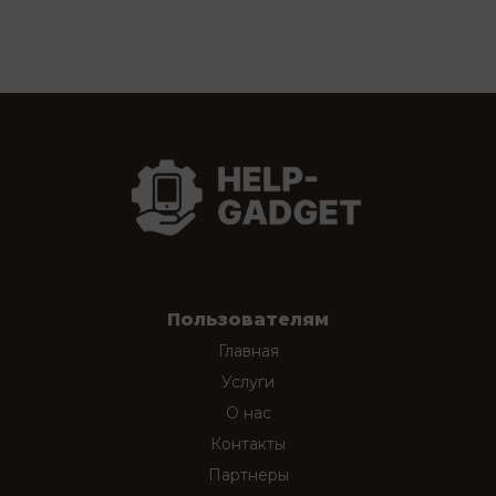
Пользователям
Главная
Услуги
О нас
Контакты
Партнеры