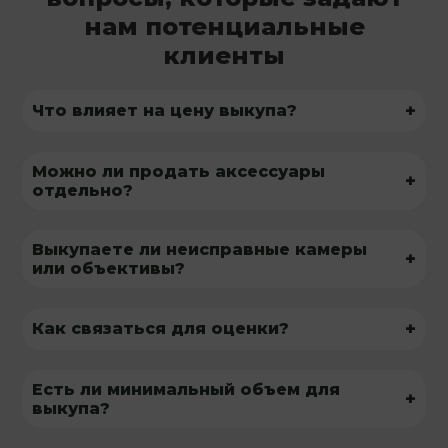
нам потенциальные
клиенты
+
Что влияет на цену выкупа?
Можно ли продать аксессуары
+
отдельно?
Выкупаете ли неисправные камеры
+
или объективы?
+
Как связаться для оценки?
Есть ли минимальный объем для
+
выкупа?