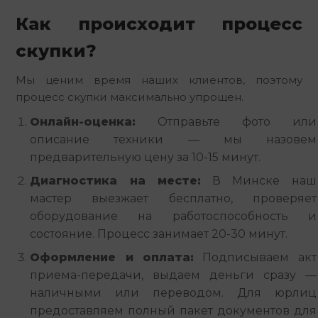
Как происходит процесс
скупки?
Мы ценим время наших клиентов, поэтому
процесс скупки максимально упрощен.
Онлайн-оценка:
Отправьте фото или
описание техники — мы назовем
предварительную цену за 10-15 минут.
Диагностика на месте:
В Минске наш
мастер выезжает бесплатно, проверяет
оборудование на работоспособность и
состояние. Процесс занимает 20-30 минут.
Оформление и оплата:
Подписываем акт
приема-передачи, выдаем деньги сразу —
наличными или переводом. Для юрлиц
предоставляем полный пакет документов для