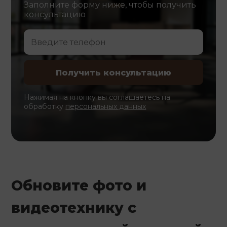
Заполните форму ниже, чтобы получить
консультацию
Нажимая на кнопку вы соглашаетесь на
обработку
персональных данных
Обновите фото и
видеотехнику с