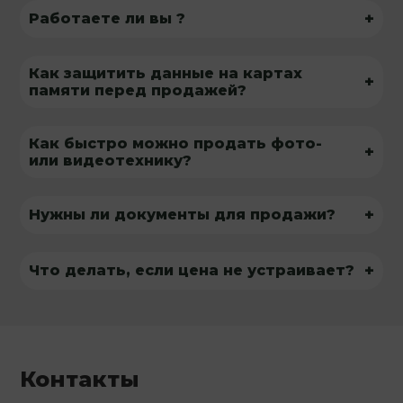
+
Работаете ли вы ?
Как защитить данные на картах
+
памяти перед продажей?
Как быстро можно продать фото-
+
или видеотехнику?
+
Нужны ли документы для продажи?
+
Что делать, если цена не устраивает?
Контакты