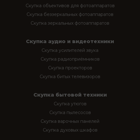
Скупка объективов для фотоаппаратов
Скупка беззеркальных фотоаппаратов
Скупка зеркальных фотоаппаратов
Скупка аудио и видеотехники
Скупка усилителей звука
Скупка радиоприёмников
Скупка проекторов
Скупка битых телевизоров
Скупка бытовой техники
Скупка утюгов
Скупка пылесосов
Скупка варочных панелей
Скупка духовых шкафов