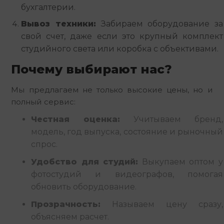
бухгалтерии.
Вывоз техники:
Забираем оборудование за
свой счет, даже если это крупный комплект
студийного света или коробка с объективами.
Почему выбирают нас?
Мы предлагаем не только высокие цены, но и
полный сервис:
Честная оценка:
Учитываем бренд,
модель, год выпуска, состояние и рыночный
спрос.
Удобство для студий:
Выкупаем оптом у
фотостудий и видеографов, помогая
обновить оборудование.
Прозрачность:
Называем цену сразу,
объясняем расчет.