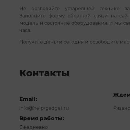
Не позволяйте устаревшей технике зах
Заполните форму обратной связи на сайт
модель и состояние оборудования, и мы св
часа.
Получите деньги сегодня и освободите мест
Контакты
Ждем
Email:
info@help-gadget.ru
Рязанс
Время работы:
Ежедневно