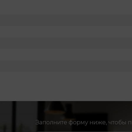
Заполните форму ниже, чтобы 