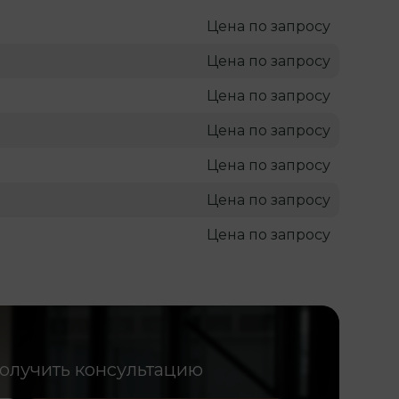
Цена по запросу
Цена по запросу
Цена по запросу
Цена по запросу
Цена по запросу
Цена по запросу
Цена по запросу
получить консультацию