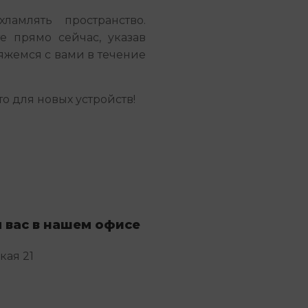
ламлять пространство.
е прямо сейчас, указав
яжемся с вами в течение
о для новых устройств!
 вас в нашем офисе
кая 21